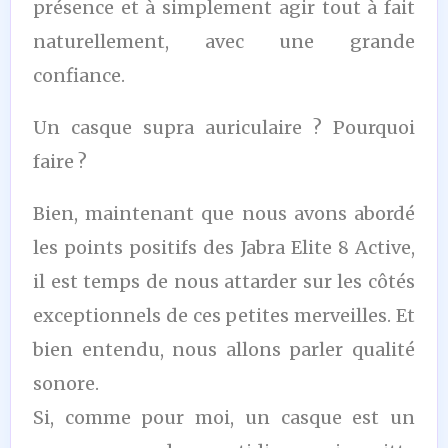
présence et à simplement agir tout à fait
naturellement, avec une grande
confiance.
Un casque supra auriculaire ? Pourquoi
faire ?
Bien, maintenant que nous avons abordé
les points positifs des Jabra Elite 8 Active,
il est temps de nous attarder sur les côtés
exceptionnels de ces petites merveilles. Et
bien entendu, nous allons parler qualité
sonore.
Si, comme pour moi, un casque est un