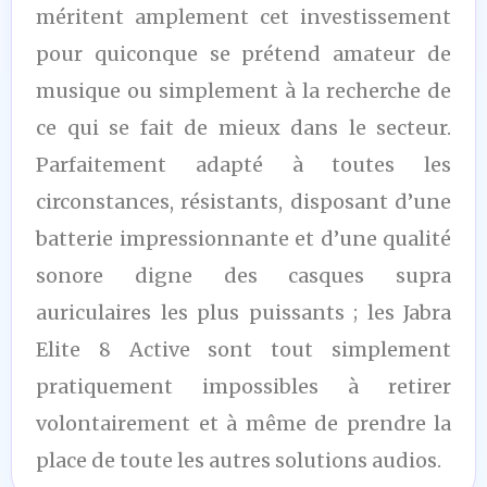
méritent amplement cet investissement
pour quiconque se prétend amateur de
musique ou simplement à la recherche de
ce qui se fait de mieux dans le secteur.
Parfaitement adapté à toutes les
circonstances, résistants, disposant d’une
batterie impressionnante et d’une qualité
sonore digne des casques supra
auriculaires les plus puissants ; les Jabra
Elite 8 Active sont tout simplement
pratiquement impossibles à retirer
volontairement et à même de prendre la
place de toute les autres solutions audios.