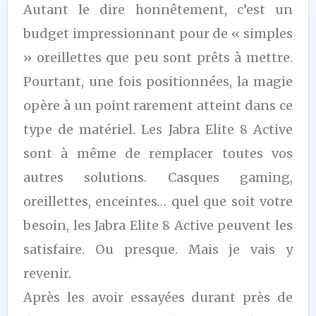
Autant le dire honnêtement, c’est un
budget impressionnant pour de « simples
» oreillettes que peu sont prêts à mettre.
Pourtant, une fois positionnées, la magie
opère à un point rarement atteint dans ce
type de matériel. Les Jabra Elite 8 Active
sont à même de remplacer toutes vos
autres solutions. Casques gaming,
oreillettes, enceintes… quel que soit votre
besoin, les Jabra Elite 8 Active peuvent les
satisfaire. Ou presque. Mais je vais y
revenir.
Après les avoir essayées durant près de