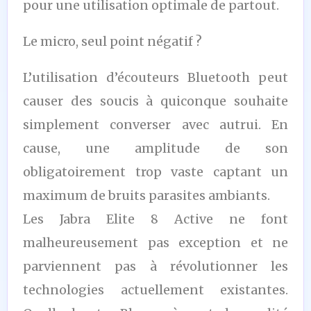
pour une utilisation optimale de partout.
Le micro, seul point négatif ?
L’utilisation d’écouteurs Bluetooth peut
causer des soucis à quiconque souhaite
simplement converser avec autrui. En
cause, une amplitude de son
obligatoirement trop vaste captant un
maximum de bruits parasites ambiants.
Les Jabra Elite 8 Active ne font
malheureusement pas exception et ne
parviennent pas à révolutionner les
technologies actuellement existantes.