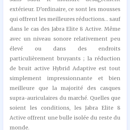
extérieur. D’ordinaire, ce sont les mousses
qui offrent les meilleures réductions… sauf
dans le cas des Jabra Elite 8 Active. Même
avec un niveau sonore relativement peu
élevé ou dans des endroits
particulièrement bruyants ; la réduction
de bruit active Hybrid Adaptive est tout
simplement impressionnante et bien
meilleure que la majorité des casques
supra-auriculaires du marché. Quelles que
soient les conditions, les Jabra Elite 8
Active offrent une bulle isolée du reste du
monde.