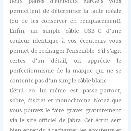
deux paires d’embouts EarGels vous
permettent de déterminer la taille idéale
(ou de les conserver en remplacement).
Enfin, un simple câble USB-C d’une
couleur identique à vos écouteurs vous
permet de recharger l’ensemble. S’il s’agit
certes d’un détail, on apprécie le
perfectionnisme de la marque qui ne se
contente pas d’un simple câble blanc.
L’étui en lui-même est passe-partout,
sobre, discret et monochrome. Notez que
vous pouvez le faire graver gratuitement
via le site officiel de Jabra. Cet écrin sert
bien entendu à recharger les écouteurs et