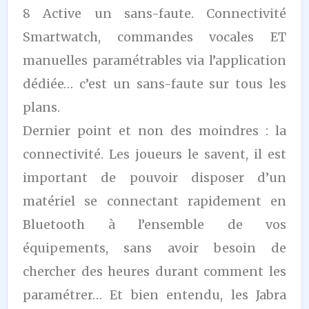
8 Active un sans-faute. Connectivité
Smartwatch, commandes vocales ET
manuelles paramétrables via l’application
dédiée… c’est un sans-faute sur tous les
plans.
Dernier point et non des moindres : la
connectivité. Les joueurs le savent, il est
important de pouvoir disposer d’un
matériel se connectant rapidement en
Bluetooth à l’ensemble de vos
équipements, sans avoir besoin de
chercher des heures durant comment les
paramétrer… Et bien entendu, les Jabra