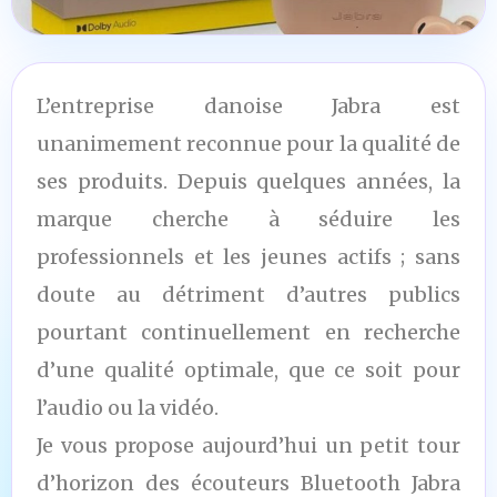
L’entreprise danoise Jabra est
unanimement reconnue pour la qualité de
ses produits. Depuis quelques années, la
marque cherche à séduire les
professionnels et les jeunes actifs ; sans
doute au détriment d’autres publics
pourtant continuellement en recherche
d’une qualité optimale, que ce soit pour
l’audio ou la vidéo.
Je vous propose aujourd’hui un petit tour
d’horizon des écouteurs Bluetooth Jabra