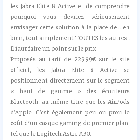
les Jabra Elite 8 Active et de comprendre
pourquoi vous devriez sérieusement
envisager cette solution à la place de… eh
bien, tout simplement TOUTES les autres ;
il faut faire un point sur le prix.
Proposés au tarif de 229.99€ sur le site
officiel, les Jabra Elite 8 Active se
positionnent directement sur le segment
« haut de gamme » des écouteurs
Bluetooth, au même titre que les AirPods
d’Apple. C’est également peu ou prou le
coût d’un casque gaming de premier plan,
tel que le Logitech Astro A30.