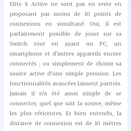
Elite 8 Active ne sont pas en reste en
proposant pas moins de 10 points de
connexions en simultané. Oui, il est
parfaitement possible de jouer sur sa
Switch tout en ayant un PC, un
smartphone et d’autres appareils encore
connectés ; ou simplement de choisir sa
source active d’une simple pression. Les
fonctionnalités avancées laissent pantois.
Jamais il n’a été aussi simple de se
connecter, quel que soit la source, même
les plus réticentes. Et bien entendu, la
distance de connexion est de 10 mètres