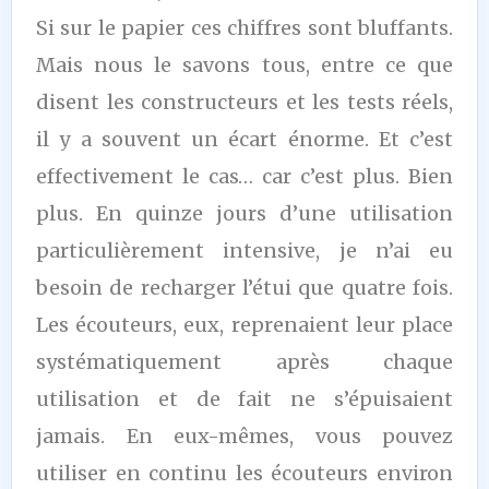
Si sur le papier ces chiffres sont bluffants.
Mais nous le savons tous, entre ce que
disent les constructeurs et les tests réels,
il y a souvent un écart énorme. Et c’est
effectivement le cas… car c’est plus. Bien
plus. En quinze jours d’une utilisation
particulièrement intensive, je n’ai eu
besoin de recharger l’étui que quatre fois.
Les écouteurs, eux, reprenaient leur place
systématiquement après chaque
utilisation et de fait ne s’épuisaient
jamais. En eux-mêmes, vous pouvez
utiliser en continu les écouteurs environ