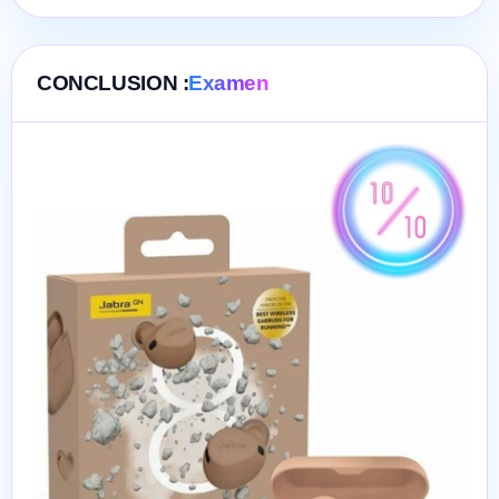
CONCLUSION :
Examen