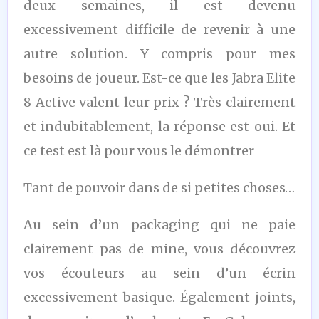
deux semaines, il est devenu
excessivement difficile de revenir à une
autre solution. Y compris pour mes
besoins de joueur. Est-ce que les Jabra Elite
8 Active valent leur prix ? Très clairement
et indubitablement, la réponse est oui. Et
ce test est là pour vous le démontrer
Tant de pouvoir dans de si petites choses…
Au sein d’un packaging qui ne paie
clairement pas de mine, vous découvrez
vos écouteurs au sein d’un écrin
excessivement basique. Également joints,