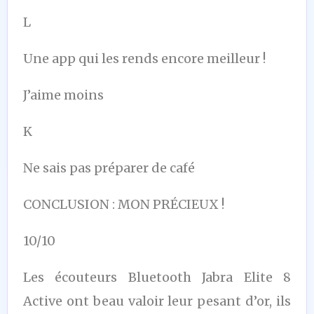
L
Une app qui les rends encore meilleur !
J’aime moins
K
Ne sais pas préparer de café
CONCLUSION : MON PRÉCIEUX !
10/10
Les écouteurs Bluetooth Jabra Elite 8
Active ont beau valoir leur pesant d’or, ils