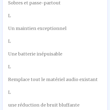
Sobres et passe-partout
L
Un maintien exceptionnel
L
Une batterie inépuisable
L
Remplace tout le matériel audio existant
L
une réduction de bruit bluffante