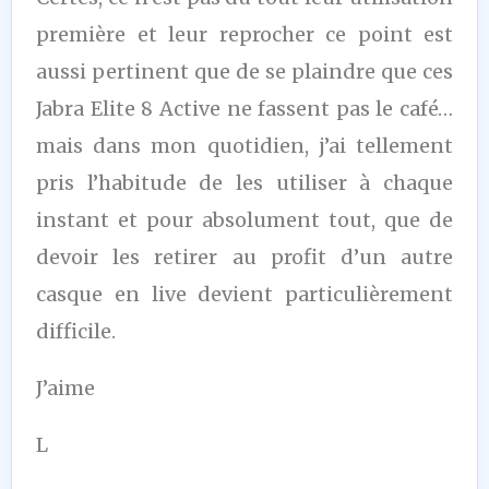
première et leur reprocher ce point est
aussi pertinent que de se plaindre que ces
Jabra Elite 8 Active ne fassent pas le café…
mais dans mon quotidien, j’ai tellement
pris l’habitude de les utiliser à chaque
instant et pour absolument tout, que de
devoir les retirer au profit d’un autre
casque en live devient particulièrement
difficile.
J’aime
L