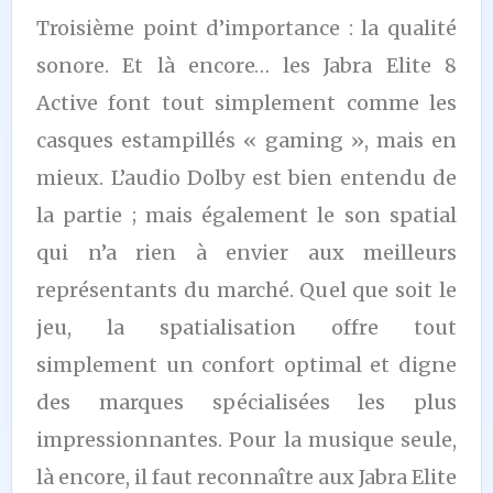
Troisième point d’importance : la qualité
sonore. Et là encore… les Jabra Elite 8
Active font tout simplement comme les
casques estampillés « gaming », mais en
mieux. L’audio Dolby est bien entendu de
la partie ; mais également le son spatial
qui n’a rien à envier aux meilleurs
représentants du marché. Quel que soit le
jeu, la spatialisation offre tout
simplement un confort optimal et digne
des marques spécialisées les plus
impressionnantes. Pour la musique seule,
là encore, il faut reconnaître aux Jabra Elite