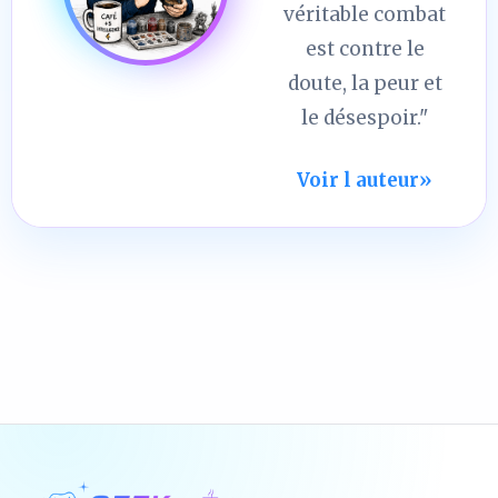
véritable combat
est contre le
doute, la peur et
le désespoir."
Voir l auteur
»