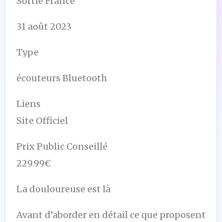
Sortie France
31 août 2023
Type
écouteurs Bluetooth
Liens
Site Officiel
Prix Public Conseillé
229.99€
La douloureuse est là
Avant d’aborder en détail ce que proposent