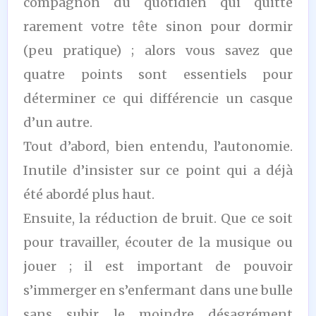
compagnon du quotidien qui quitte
rarement votre tête sinon pour dormir
(peu pratique) ; alors vous savez que
quatre points sont essentiels pour
déterminer ce qui différencie un casque
d’un autre.
Tout d’abord, bien entendu, l’autonomie.
Inutile d’insister sur ce point qui a déjà
été abordé plus haut.
Ensuite, la réduction de bruit. Que ce soit
pour travailler, écouter de la musique ou
jouer ; il est important de pouvoir
s’immerger en s’enfermant dans une bulle
sans subir le moindre désagrément