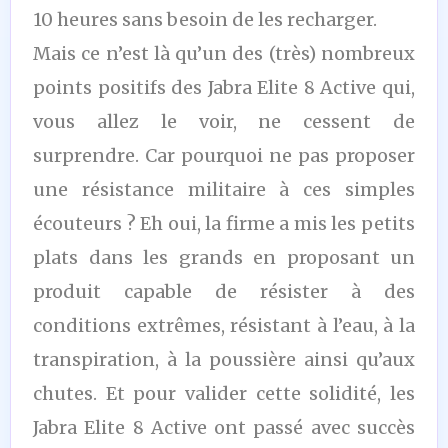
10 heures sans besoin de les recharger.
Mais ce n’est là qu’un des (très) nombreux
points positifs des Jabra Elite 8 Active qui,
vous allez le voir, ne cessent de
surprendre. Car pourquoi ne pas proposer
une résistance militaire à ces simples
écouteurs ? Eh oui, la firme a mis les petits
plats dans les grands en proposant un
produit capable de résister à des
conditions extrêmes, résistant à l’eau, à la
transpiration, à la poussière ainsi qu’aux
chutes. Et pour valider cette solidité, les
Jabra Elite 8 Active ont passé avec succès