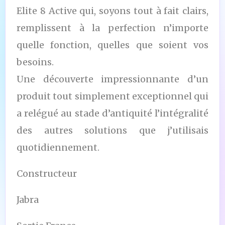
Elite 8 Active qui, soyons tout à fait clairs,
remplissent à la perfection n’importe
quelle fonction, quelles que soient vos
besoins.
Une découverte impressionnante d’un
produit tout simplement exceptionnel qui
a relégué au stade d’antiquité l’intégralité
des autres solutions que j’utilisais
quotidiennement.
Constructeur
Jabra