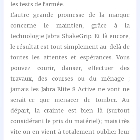
les tests de l’armée.
L’autre grande promesse de la marque
concerne le maintien, grâce à la
technologie Jabra ShakeGrip. Et là encore,
le résultat est tout simplement au-delà de
toutes les attentes et espérances. Vous
pouvez courir, danser, effectuer des
travaux, des courses ou du ménage ;
jamais les Jabra Elite 8 Active ne vont ne
serait-ce que menacer de tomber. Au
départ, la crainte est bien là (surtout
considérant le prix du matériel) ; mais très
vite on en vient à totalement oublier leur