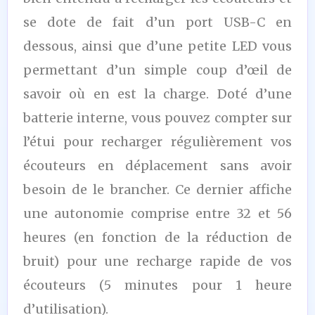
se dote de fait d’un port USB-C en
dessous, ainsi que d’une petite LED vous
permettant d’un simple coup d’œil de
savoir où en est la charge. Doté d’une
batterie interne, vous pouvez compter sur
l’étui pour recharger régulièrement vos
écouteurs en déplacement sans avoir
besoin de le brancher. Ce dernier affiche
une autonomie comprise entre 32 et 56
heures (en fonction de la réduction de
bruit) pour une recharge rapide de vos
écouteurs (5 minutes pour 1 heure
d’utilisation).