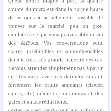
Quelle honte. Blague à part, la qualité
sonore du micro est dans la norme haute
de ce qui est actuellement possible de
trouver sur le marché, peu ou prou
similaire à ce que vous pouvez obtenir via
des AirPods. Vos conversations sont
claires, intelligibles et compréhensibles
dans la très, très grande majorité des cas.
Ne vous attendez simplement pas à partir
en streaming avec, ces derniers captant
forcément les bruits ambiants (clavier,
souris, etc.) même en programmant des
gates et autres réductions…
Certes, ce n’est pas du tout leur utilisation