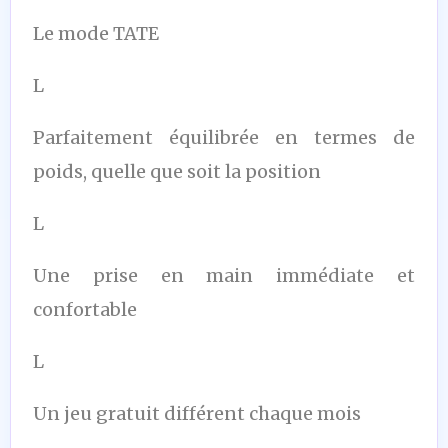
Le mode TATE
L
Parfaitement équilibrée en termes de
poids, quelle que soit la position
L
Une prise en main immédiate et
confortable
L
Un jeu gratuit différent chaque mois