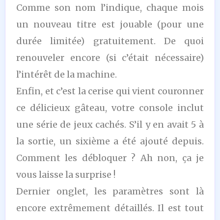
Comme son nom l’indique, chaque mois
un nouveau titre est jouable (pour une
durée limitée) gratuitement. De quoi
renouveler encore (si c’était nécessaire)
l’intérêt de la machine.
Enfin, et c’est la cerise qui vient couronner
ce délicieux gâteau, votre console inclut
une série de jeux cachés. S’il y en avait 5 à
la sortie, un sixième a été ajouté depuis.
Comment les débloquer ? Ah non, ça je
vous laisse la surprise !
Dernier onglet, les paramètres sont là
encore extrêmement détaillés. Il est tout