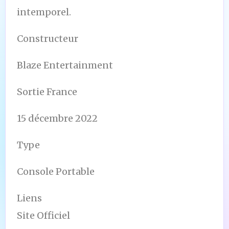
intemporel.
Constructeur
Blaze Entertainment
Sortie France
15 décembre 2022
Type
Console Portable
Liens
Site Officiel