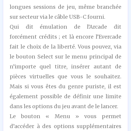
longues sessions de jeu, même branchée
sur secteur via le câble USB-C fourni.
Qui dit émulation de l’Arcade dit
forcément crédits ; et là encore l’Evercade
fait le choix de la liberté. Vous pouvez, via
le bouton Select sur le menu principal de
n’importe quel titre, insérer autant de
pièces virtuelles que vous le souhaitez.
Mais si vous êtes du genre puriste, il est
également possible de définir une limite
dans les options du jeu avant de le lancer.
Le bouton « Menu » vous permet
d’accéder à des options supplémentaires