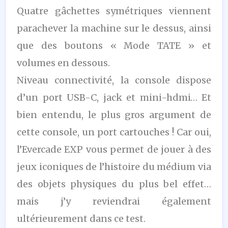
Quatre gâchettes symétriques viennent
parachever la machine sur le dessus, ainsi
que des boutons « Mode TATE » et
volumes en dessous.
Niveau connectivité, la console dispose
d’un port USB-C, jack et mini-hdmi… Et
bien entendu, le plus gros argument de
cette console, un port cartouches ! Car oui,
l’Evercade EXP vous permet de jouer à des
jeux iconiques de l’histoire du médium via
des objets physiques du plus bel effet…
mais j’y reviendrai également
ultérieurement dans ce test.