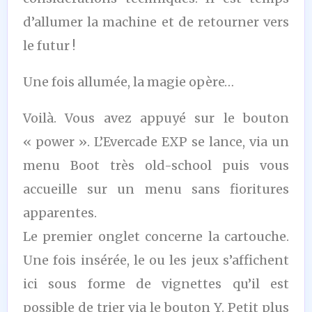
d’allumer la machine et de retourner vers
le futur !
Une fois allumée, la magie opère…
Voilà. Vous avez appuyé sur le bouton
« power ». L’Evercade EXP se lance, via un
menu Boot très old-school puis vous
accueille sur un menu sans fioritures
apparentes.
Le premier onglet concerne la cartouche.
Une fois insérée, le ou les jeux s’affichent
ici sous forme de vignettes qu’il est
possible de trier via le bouton Y. Petit plus