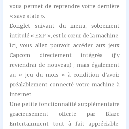
vous permet de reprendre votre dernière
« save state ».
L’onglet suivant du menu, sobrement
intitulé « EXP », est le cœur de la machine.
Ici, vous allez pouvoir accéder aux jeux
Capcom directement intégrés (j’y
reviendrai de nouveau) ; mais également
au « jeu du mois » à condition d’avoir
préalablement connecté votre machine à
internet.
Une petite fonctionnalité supplémentaire
gracieusement offerte par Blaze
Entertainment tout à fait appréciable.