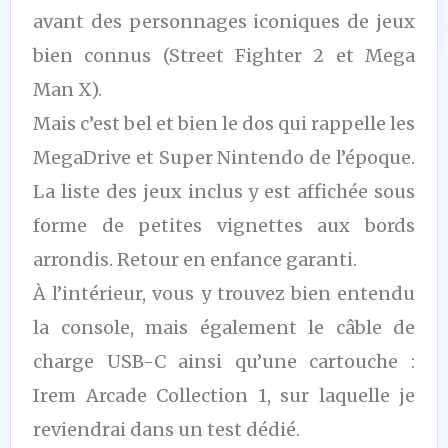
avant des personnages iconiques de jeux
bien connus (Street Fighter 2 et Mega
Man X).
Mais c’est bel et bien le dos qui rappelle les
MegaDrive et Super Nintendo de l’époque.
La liste des jeux inclus y est affichée sous
forme de petites vignettes aux bords
arrondis. Retour en enfance garanti.
À l’intérieur, vous y trouvez bien entendu
la console, mais également le câble de
charge USB-C ainsi qu’une cartouche :
Irem Arcade Collection 1, sur laquelle je
reviendrai dans un test dédié.