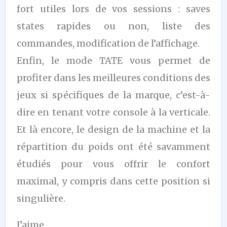
fort utiles lors de vos sessions : saves
states rapides ou non, liste des
commandes, modification de l’affichage.
Enfin, le mode TATE vous permet de
profiter dans les meilleures conditions des
jeux si spécifiques de la marque, c’est-à-
dire en tenant votre console à la verticale.
Et là encore, le design de la machine et la
répartition du poids ont été savamment
étudiés pour vous offrir le confort
maximal, y compris dans cette position si
singulière.
J’aime