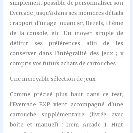
simplement possible de personnaliser son
Evercade jusqu’à dans ses moindres détails
: rapport d’image, nuancier, Bezels, thème
de la console, etc. Un moyen simple de
définir ses préférences afin de les
conserver dans l’intégralité des jeux ; y
compris vos futurs achats de cartouches.
Une incroyable sélection de jeux
Comme précisé plus haut dans ce test,
l’Evercade EXP vient accompagné d’une
cartouche supplémentaire (livrée avec
boite et manuel) : Irem Arcade 1. Huit