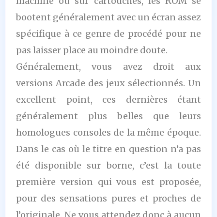
machine ou sur cartouches, les ROM se
bootent généralement avec un écran assez
spécifique à ce genre de procédé pour ne
pas laisser place au moindre doute.
Généralement, vous avez droit aux
versions Arcade des jeux sélectionnés. Un
excellent point, ces dernières étant
généralement plus belles que leurs
homologues consoles de la même époque.
Dans le cas où le titre en question n’a pas
été disponible sur borne, c’est la toute
première version qui vous est proposée,
pour des sensations pures et proches de
l’originale. Ne vous attendez donc à aucun