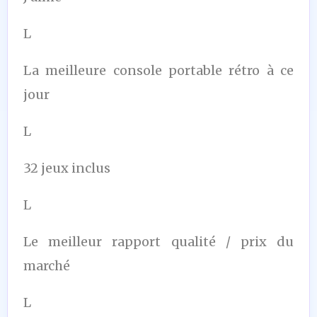
L
La meilleure console portable rétro à ce
jour
L
32 jeux inclus
L
Le meilleur rapport qualité / prix du
marché
L