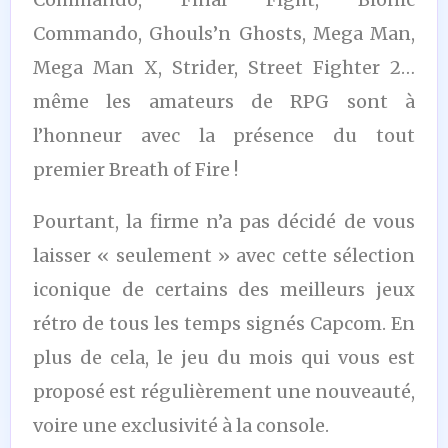
Commando, Ghouls’n Ghosts, Mega Man,
Mega Man X, Strider, Street Fighter 2…
même les amateurs de RPG sont à
l’honneur avec la présence du tout
premier Breath of Fire !
Pourtant, la firme n’a pas décidé de vous
laisser « seulement » avec cette sélection
iconique de certains des meilleurs jeux
rétro de tous les temps signés Capcom. En
plus de cela, le jeu du mois qui vous est
proposé est régulièrement une nouveauté,
voire une exclusivité à la console.