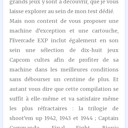
grands jeux y sont à découvrir, que je vous
laisse explorer au sein de mon test dédié.
Mais non content de vous proposer une
machine d’exception et une cartouche,
l’Evercade EXP inclut également en son
sein une sélection de dix-huit jeux
Capcom cultes afin de profiter de sa
machine dans les meilleures conditions
sans débourser un centime de plus. Et
autant vous dire que cette compilation se
suffit à elle-même et va satisfaire même
les plus réfractaires : la trilogie de
shoot’em up 1942, 1943 et 1944 ; Captain
Commando, Final Fight, Bionic