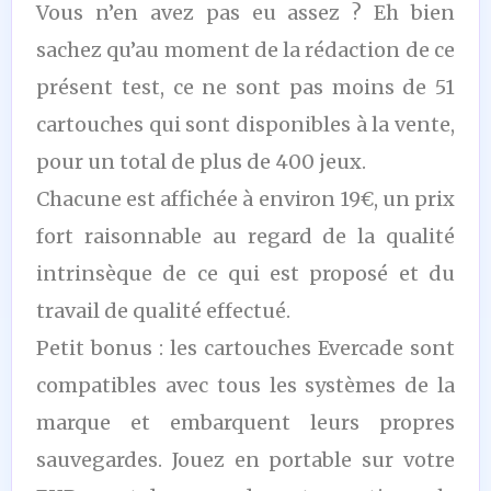
Vous n’en avez pas eu assez ? Eh bien
sachez qu’au moment de la rédaction de ce
présent test, ce ne sont pas moins de 51
cartouches qui sont disponibles à la vente,
pour un total de plus de 400 jeux.
Chacune est affichée à environ 19€, un prix
fort raisonnable au regard de la qualité
intrinsèque de ce qui est proposé et du
travail de qualité effectué.
Petit bonus : les cartouches Evercade sont
compatibles avec tous les systèmes de la
marque et embarquent leurs propres
sauvegardes. Jouez en portable sur votre