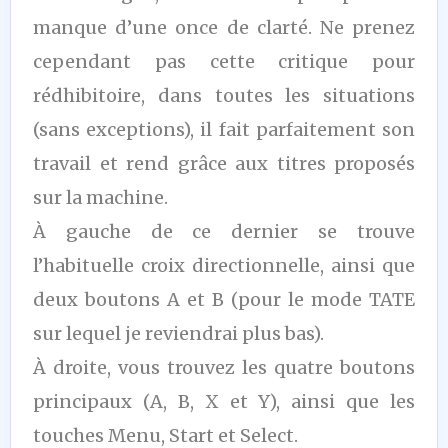
manque d’une once de clarté. Ne prenez
cependant pas cette critique pour
rédhibitoire, dans toutes les situations
(sans exceptions), il fait parfaitement son
travail et rend grâce aux titres proposés
sur la machine.
À gauche de ce dernier se trouve
l’habituelle croix directionnelle, ainsi que
deux boutons A et B (pour le mode TATE
sur lequel je reviendrai plus bas).
À droite, vous trouvez les quatre boutons
principaux (A, B, X et Y), ainsi que les
touches Menu, Start et Select.