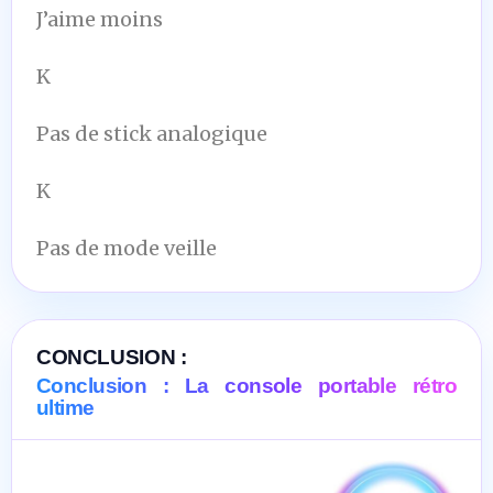
J’aime moins
K
Pas de stick analogique
K
Pas de mode veille
CONCLUSION :
Conclusion : La console portable rétro
ultime