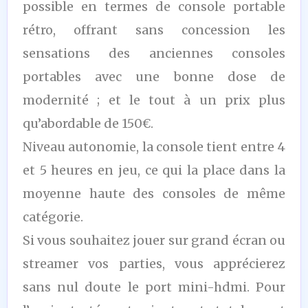
possible en termes de console portable
rétro, offrant sans concession les
sensations des anciennes consoles
portables avec une bonne dose de
modernité ; et le tout à un prix plus
qu’abordable de 150€.
Niveau autonomie, la console tient entre 4
et 5 heures en jeu, ce qui la place dans la
moyenne haute des consoles de même
catégorie.
Si vous souhaitez jouer sur grand écran ou
streamer vos parties, vous apprécierez
sans nul doute le port mini-hdmi. Pour