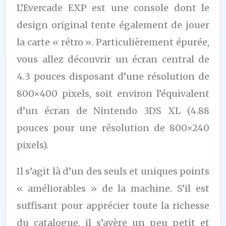
L’Evercade EXP est une console dont le
design original tente également de jouer
la carte « rétro ». Particulièrement épurée,
vous allez découvrir un écran central de
4.3 pouces disposant d’une résolution de
800×400 pixels, soit environ l’équivalent
d’un écran de Nintendo 3DS XL (4.88
pouces pour une résolution de 800×240
pixels).
Il s’agit là d’un des seuls et uniques points
« améliorables » de la machine. S’il est
suffisant pour apprécier toute la richesse
du catalogue, il s’avère un peu petit et