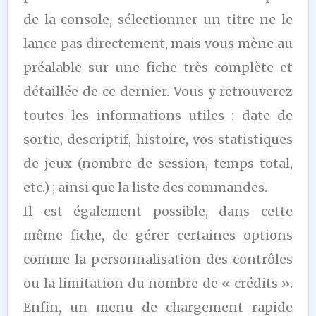
de la console, sélectionner un titre ne le
lance pas directement, mais vous mène au
préalable sur une fiche très complète et
détaillée de ce dernier. Vous y retrouverez
toutes les informations utiles : date de
sortie, descriptif, histoire, vos statistiques
de jeux (nombre de session, temps total,
etc.) ; ainsi que la liste des commandes.
Il est également possible, dans cette
même fiche, de gérer certaines options
comme la personnalisation des contrôles
ou la limitation du nombre de « crédits ».
Enfin, un menu de chargement rapide