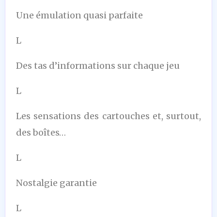
Une émulation quasi parfaite
L
Des tas d’informations sur chaque jeu
L
Les sensations des cartouches et, surtout,
des boîtes…
L
Nostalgie garantie
L