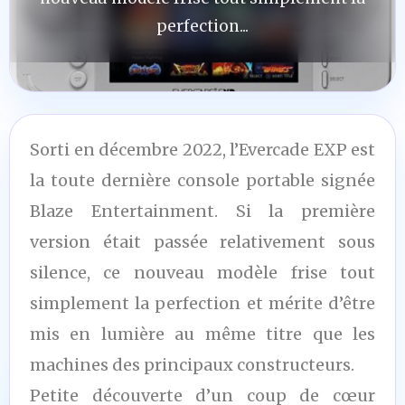
perfection...
Sorti en décembre 2022, l’Evercade EXP est
la toute dernière console portable signée
Blaze Entertainment. Si la première
version était passée relativement sous
silence, ce nouveau modèle frise tout
simplement la perfection et mérite d’être
mis en lumière au même titre que les
machines des principaux constructeurs.
Petite découverte d’un coup de cœur