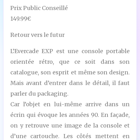
Prix Public Conseillé
149.99€
Retour vers le futur
L’Evercade EXP est une console portable
orientée rétro, que ce soit dans son
catalogue, son esprit et même son design.
Mais avant d’entrer dans le détail, il faut
parler du packaging.
Car l’objet en lui-même arrive dans un
écrin qui évoque les années 90. En façade,
on y retrouve une image de la console et
d’une cartouche. Les côtés mettent en