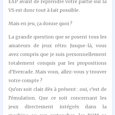
EXP avant de reprendre votre partie sur la
VS est donc tout à fait possible.
Mais en jeu, ça donne quoi ?
La grande question que se posent tous les
amateurs de jeux rétro. Jusque-là, vous
avez compris que je suis personnellement
totalement conquis par les propositions
d’Evercade. Mais vous, allez-vous y trouver
votre compte ?
Qu’on soit clair dès à présent : oui, c’est de
l’émulation. Que ce soit concernant les
jeux directement intégrés dans la