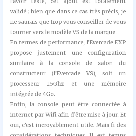
l’avoir testé, cet ajout est totalement
validé ; bien que dans ce cas très précis, je
ne saurais que trop vous conseiller de vous
tourner vers le modèle VS de la marque.
En termes de performance, l’Evercade EXP
propose justement une configuration
similaire à la console de salon du
constructeur (l’Evercade VS), soit un
processeur 1.5Ghz et une mémoire
intégrée de 4Go.
Enfin, la console peut être connectée à
internet par Wifi afin d’être mise à jour. Et
oui, c’est incroyablement utile. Mais fi des
considérations techniques. Il est temps