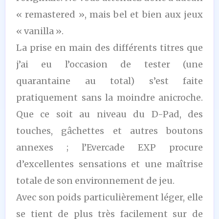
« remastered », mais bel et bien aux jeux
« vanilla ».
La prise en main des différents titres que
j’ai eu l’occasion de tester (une
quarantaine au total) s’est faite
pratiquement sans la moindre anicroche.
Que ce soit au niveau du D-Pad, des
touches, gâchettes et autres boutons
annexes ; l’Evercade EXP procure
d’excellentes sensations et une maîtrise
totale de son environnement de jeu.
Avec son poids particulièrement léger, elle
se tient de plus très facilement sur de