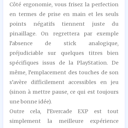
Côté ergonomie, vous frisez la perfection
en termes de prise en main et les seuls
points négatifs tiennent juste du
pinaillage. On regrettera par exemple
l’absence de stick analogique,
préjudiciable sur quelques titres bien
spécifiques issus de la PlayStation. De
même, l’emplacement des touches de son
s’avère difficilement accessibles en jeu
(sinon à mettre pause, ce qui est toujours
une bonne idée).
Outre cela, l’Evercade EXP est tout
simplement la meilleure expérience