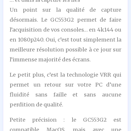
Un point sur la qualité de capture
désormais. Le GC553G2 permet de faire
l’acquisition de vos consoles… en 4k144 ou
en 1080p240. Oui, c’est tout simplement la
meilleure résolution possible à ce jour sur
l’immense majorité des écrans.
Le petit plus, c’est la technologie VRR qui
permet un retour sur votre PC d’une
fluidité sans faille et sans aucune
perdition de qualité.
Petite précision : le GC553G2 est
compatible MacOS, mais avec une