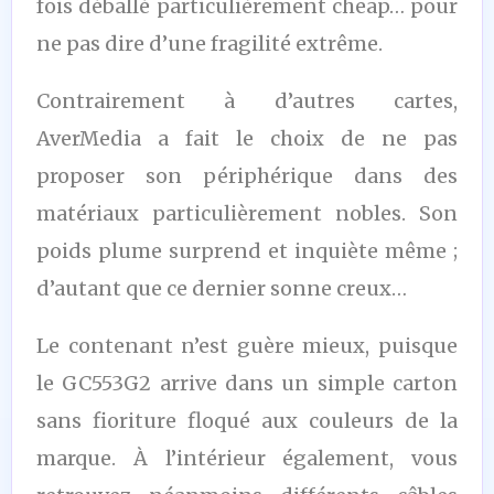
fois déballé particulièrement cheap… pour
ne pas dire d’une fragilité extrême.
Contrairement à d’autres cartes,
AverMedia a fait le choix de ne pas
proposer son périphérique dans des
matériaux particulièrement nobles. Son
poids plume surprend et inquiète même ;
d’autant que ce dernier sonne creux…
Le contenant n’est guère mieux, puisque
le GC553G2 arrive dans un simple carton
sans fioriture floqué aux couleurs de la
marque. À l’intérieur également, vous