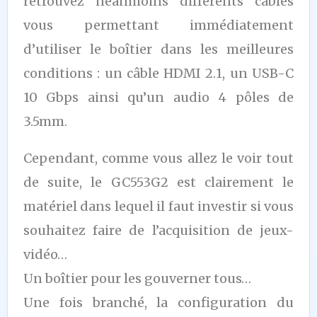
retrouvez néanmoins différents câbles
vous permettant immédiatement
d’utiliser le boîtier dans les meilleures
conditions : un câble HDMI 2.1, un USB-C
10 Gbps ainsi qu’un audio 4 pôles de
3.5mm.
Cependant, comme vous allez le voir tout
de suite, le GC553G2 est clairement le
matériel dans lequel il faut investir si vous
souhaitez faire de l’acquisition de jeux-
vidéo…
Un boîtier pour les gouverner tous…
Une fois branché, la configuration du