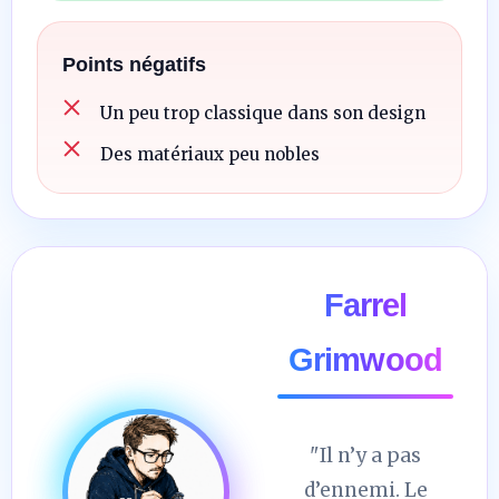
Points négatifs
Un peu trop classique dans son design
Des matériaux peu nobles
Farrel
Grimwood
"Il n’y a pas
d’ennemi. Le