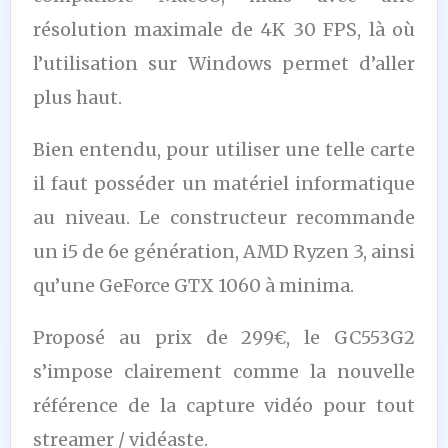
résolution maximale de 4K 30 FPS, là où
l’utilisation sur Windows permet d’aller
plus haut.
Bien entendu, pour utiliser une telle carte
il faut posséder un matériel informatique
au niveau. Le constructeur recommande
un i5 de 6e génération, AMD Ryzen 3, ainsi
qu’une GeForce GTX 1060 à minima.
Proposé au prix de 299€, le GC553G2
s’impose clairement comme la nouvelle
référence de la capture vidéo pour tout
streamer / vidéaste.