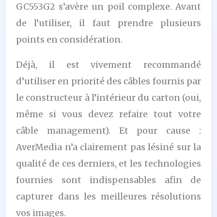
GC553G2 s’avère un poil complexe. Avant
de l’utiliser, il faut prendre plusieurs
points en considération.
Déjà, il est vivement recommandé
d’utiliser en priorité des câbles fournis par
le constructeur à l’intérieur du carton (oui,
même si vous devez refaire tout votre
câble management). Et pour cause :
AverMedia n’a clairement pas lésiné sur la
qualité de ces derniers, et les technologies
fournies sont indispensables afin de
capturer dans les meilleures résolutions
vos images.