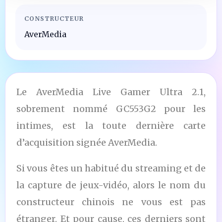
CONSTRUCTEUR
AverMedia
Le AverMedia Live Gamer Ultra 2.1,
sobrement nommé GC553G2 pour les
intimes, est la toute dernière carte
d’acquisition signée AverMedia.
Si vous êtes un habitué du streaming et de
la capture de jeux-vidéo, alors le nom du
constructeur chinois ne vous est pas
étranger. Et pour cause, ces derniers sont