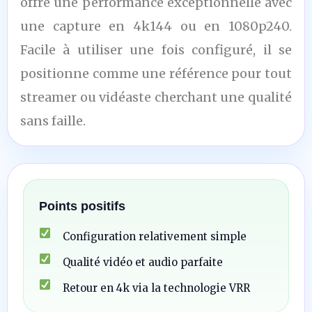
offre une performance exceptionnelle avec
une capture en 4k144 ou en 1080p240.
Facile à utiliser une fois configuré, il se
positionne comme une référence pour tout
streamer ou vidéaste cherchant une qualité
sans faille.
Points positifs
Configuration relativement simple
Qualité vidéo et audio parfaite
Retour en 4k via la technologie VRR