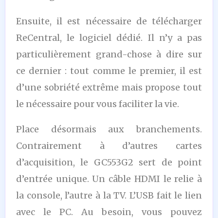
Ensuite, il est nécessaire de télécharger
ReCentral, le logiciel dédié. Il n’y a pas
particulièrement grand-chose à dire sur
ce dernier : tout comme le premier, il est
d’une sobriété extrême mais propose tout
le nécessaire pour vous faciliter la vie.
Place désormais aux branchements.
Contrairement à d’autres cartes
d’acquisition, le GC553G2 sert de point
d’entrée unique. Un câble HDMI le relie à
la console, l’autre à la TV. L’USB fait le lien
avec le PC. Au besoin, vous pouvez