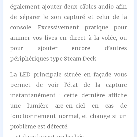
également ajouter deux câbles audio afin
de séparer le son capturé et celui de la
console. Excessivement pratique pour
animer vos lives en direct à la volée, ou
pour ajouter encore d’autres
périphériques type Steam Deck.
La LED principale située en façade vous
permet de voir l’état de la capture
instantanément : cette dernière affiche
une lumière arc-en-ciel en cas de
fonctionnement normal, et change si un
problème est détecté.
… et dans la capture les liés