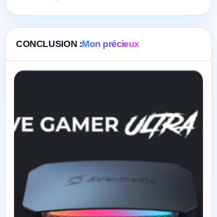
CONCLUSION :
Mon précieux