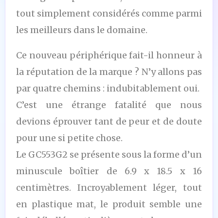
tout simplement considérés comme parmi
les meilleurs dans le domaine.
Ce nouveau périphérique fait-il honneur à
la réputation de la marque ? N’y allons pas
par quatre chemins : indubitablement oui.
C’est une étrange fatalité que nous
devions éprouver tant de peur et de doute
pour une si petite chose.
Le GC553G2 se présente sous la forme d’un
minuscule boîtier de 6.9 x 18.5 x 16
centimètres. Incroyablement léger, tout
en plastique mat, le produit semble une