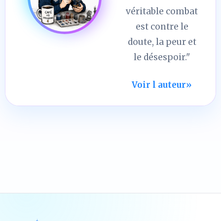
véritable combat
est contre le
doute, la peur et
le désespoir."
Voir l auteur
»