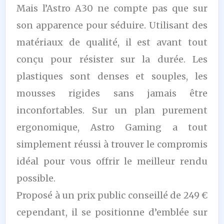
Mais l’Astro A30 ne compte pas que sur
son apparence pour séduire. Utilisant des
matériaux de qualité, il est avant tout
conçu pour résister sur la durée. Les
plastiques sont denses et souples, les
mousses rigides sans jamais être
inconfortables. Sur un plan purement
ergonomique, Astro Gaming a tout
simplement réussi à trouver le compromis
idéal pour vous offrir le meilleur rendu
possible.
Proposé à un prix public conseillé de 249 €
cependant, il se positionne d’emblée sur