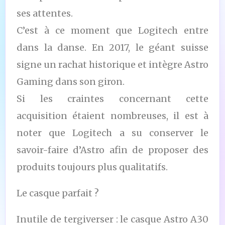
ses attentes.
C’est à ce moment que Logitech entre
dans la danse. En 2017, le géant suisse
signe un rachat historique et intègre Astro
Gaming dans son giron.
Si les craintes concernant cette
acquisition étaient nombreuses, il est à
noter que Logitech a su conserver le
savoir-faire d’Astro afin de proposer des
produits toujours plus qualitatifs.
Le casque parfait ?
Inutile de tergiverser : le casque Astro A30