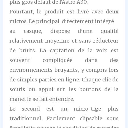
plus gros défaut de l’Astro A30.
Pourtant, le produit est livré avec deux
micros. Le principal, directement intégré
au casque, dispose d’une qualité
relativement moyenne et sans réducteur
de bruits. La captation de la voix est
souvent compliquée dans des
environnements bruyants, y compris lors
de simples parties en ligne. Chaque clic de
souris ou appui sur les boutons de la
manette se fait entendre.
Le second est un micro-tige plus
traditionnel. Facilement clipsable sous