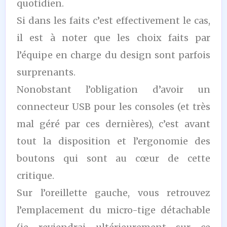
quotidien.
Si dans les faits c’est effectivement le cas,
il est à noter que les choix faits par
l’équipe en charge du design sont parfois
surprenants.
Nonobstant l’obligation d’avoir un
connecteur USB pour les consoles (et très
mal géré par ces dernières), c’est avant
tout la disposition et l’ergonomie des
boutons qui sont au cœur de cette
critique.
Sur l’oreillette gauche, vous retrouvez
l’emplacement du micro-tige détachable