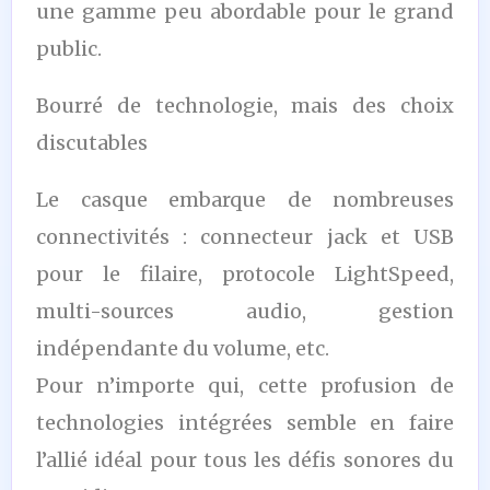
une gamme peu abordable pour le grand
public.
Bourré de technologie, mais des choix
discutables
Le casque embarque de nombreuses
connectivités : connecteur jack et USB
pour le filaire, protocole LightSpeed,
multi-sources audio, gestion
indépendante du volume, etc.
Pour n’importe qui, cette profusion de
technologies intégrées semble en faire
l’allié idéal pour tous les défis sonores du