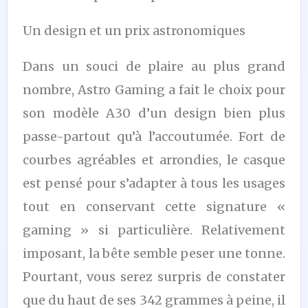
Un design et un prix astronomiques
Dans un souci de plaire au plus grand
nombre, Astro Gaming a fait le choix pour
son modèle A30 d’un design bien plus
passe-partout qu’à l’accoutumée. Fort de
courbes agréables et arrondies, le casque
est pensé pour s’adapter à tous les usages
tout en conservant cette signature «
gaming » si particulière. Relativement
imposant, la bête semble peser une tonne.
Pourtant, vous serez surpris de constater
que du haut de ses 342 grammes à peine, il