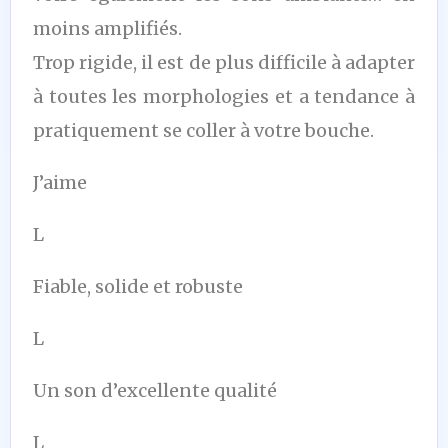
moins amplifiés.
Trop rigide, il est de plus difficile à adapter
à toutes les morphologies et a tendance à
pratiquement se coller à votre bouche.
J’aime
L
Fiable, solide et robuste
L
Un son d’excellente qualité
L