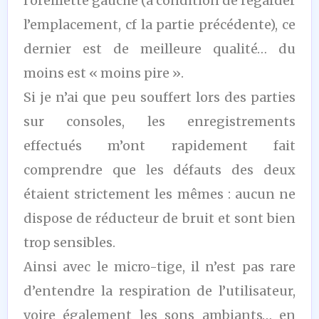
l’oreillette gauche (à condition de regarder
l’emplacement, cf la partie précédente), ce
dernier est de meilleure qualité… du
moins est « moins pire ».
Si je n’ai que peu souffert lors des parties
sur consoles, les enregistrements
effectués m’ont rapidement fait
comprendre que les défauts des deux
étaient strictement les mêmes : aucun ne
dispose de réducteur de bruit et sont bien
trop sensibles.
Ainsi avec le micro-tige, il n’est pas rare
d’entendre la respiration de l’utilisateur,
voire également les sons ambiants… en