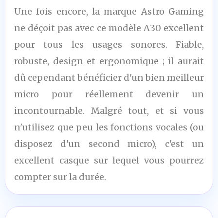
8,5
Une fois encore, la marque Astro Gaming
/10
ne déçoit pas avec ce modèle A30 excellent
pour tous les usages sonores. Fiable,
robuste, design et ergonomique ; il aurait
dû cependant bénéficier d'un bien meilleur
micro pour réellement devenir un
incontournable. Malgré tout, et si vous
n'utilisez que peu les fonctions vocales (ou
disposez d'un second micro), c'est un
excellent casque sur lequel vous pourrez
compter sur la durée.