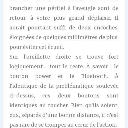
brancher une péritel à l’aveugle sont de
retour, à votre plus grand déplaisir. Il
aurait pourtant suffi de deux encoches,
éloignées de quelques millimètres de plus,
pour éviter cet écueil.
Sur l’oreillette droite se trouve fort
logiquement… tout le reste. À savoir : le
bouton power et le Bluetooth. À
l’identique de la problématique soulevée
ci-dessus, ces deux boutons sont
identiques au toucher. Bien qu’ils soient,
eux, séparés d’une bonne distance, il n’est
pas rare de se tromper au cœur de l’action.