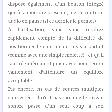
dispose également d’un bouton intégré
qui, à la moindre pression, met le contenu
audio en pause (si ce dernier le permet).
À l’utilisation, vous vous rendrez
rapidement compte de la difficulté de
positionner le son sur un niveau parfait
(comme avec une simple molette) ; et qu’il
faut régulièrement jouer avec pour tenter
vainement d’atteindre un équilibre
acceptable.
Pis encore, en cas de sources multiples
connectées, il n’est pas rare que le niveau
sonore passe d’un seul coup à son