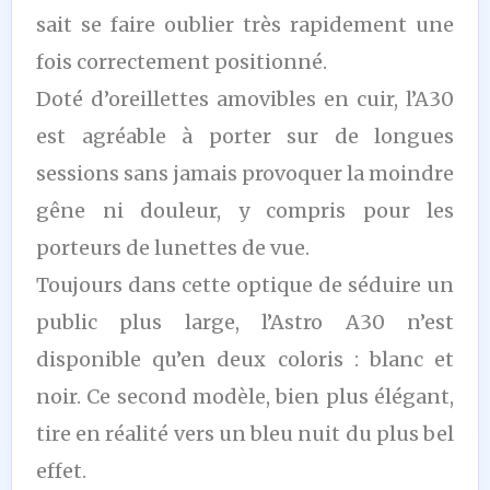
sait se faire oublier très rapidement une
fois correctement positionné.
Doté d’oreillettes amovibles en cuir, l’A30
est agréable à porter sur de longues
sessions sans jamais provoquer la moindre
gêne ni douleur, y compris pour les
porteurs de lunettes de vue.
Toujours dans cette optique de séduire un
public plus large, l’Astro A30 n’est
disponible qu’en deux coloris : blanc et
noir. Ce second modèle, bien plus élégant,
tire en réalité vers un bleu nuit du plus bel
effet.