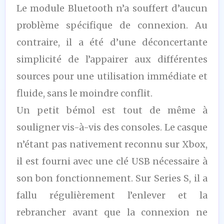
Le module Bluetooth n’a souffert d’aucun
problème spécifique de connexion. Au
contraire, il a été d’une déconcertante
simplicité de l’appairer aux différentes
sources pour une utilisation immédiate et
fluide, sans le moindre conflit.
Un petit bémol est tout de même à
souligner vis-à-vis des consoles. Le casque
n’étant pas nativement reconnu sur Xbox,
il est fourni avec une clé USB nécessaire à
son bon fonctionnement. Sur Series S, il a
fallu régulièrement l’enlever et la
rebrancher avant que la connexion ne