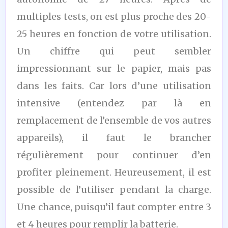
multiples tests, on est plus proche des 20-
25 heures en fonction de votre utilisation.
Un chiffre qui peut sembler
impressionnant sur le papier, mais pas
dans les faits. Car lors d’une utilisation
intensive (entendez par là en
remplacement de l’ensemble de vos autres
appareils), il faut le brancher
régulièrement pour continuer d’en
profiter pleinement. Heureusement, il est
possible de l’utiliser pendant la charge.
Une chance, puisqu’il faut compter entre 3
et 4 heures pour remplir la batterie.