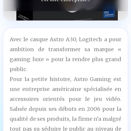
Avec le casque Astro A30, Logitech a pour
ambition de transformer sa marque «
gaming luxe » pour la rendre plus grand
public.
Pour la petite histoire, Astro Gaming est
une entreprise américaine spécialisée en
accessoires orientés pour le jeu vidéo.
Saluée depuis ses débuts en 2006 pour la
qualité de ses produits, la firme n’a malgré
tout pas su séduire le public au niveau de