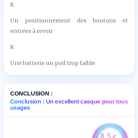
K
Un positionnement des boutons et
entrées à revoir
K
Une batterie un poil trop faible
CONCLUSION :
Conclusion : Un excellent casque pour tous
usages