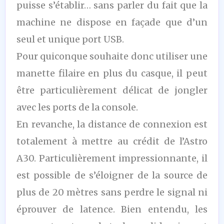
puisse s’établir… sans parler du fait que la
machine ne dispose en façade que d’un
seul et unique port USB.
Pour quiconque souhaite donc utiliser une
manette filaire en plus du casque, il peut
être particulièrement délicat de jongler
avec les ports de la console.
En revanche, la distance de connexion est
totalement à mettre au crédit de l’Astro
A30. Particulièrement impressionnante, il
est possible de s’éloigner de la source de
plus de 20 mètres sans perdre le signal ni
éprouver de latence. Bien entendu, les