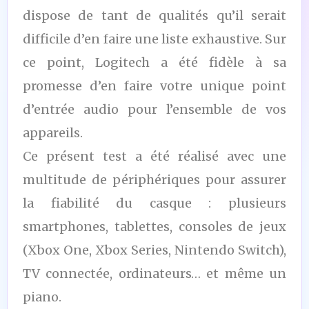
dispose de tant de qualités qu’il serait
difficile d’en faire une liste exhaustive. Sur
ce point, Logitech a été fidèle à sa
promesse d’en faire votre unique point
d’entrée audio pour l’ensemble de vos
appareils.
Ce présent test a été réalisé avec une
multitude de périphériques pour assurer
la fiabilité du casque : plusieurs
smartphones, tablettes, consoles de jeux
(Xbox One, Xbox Series, Nintendo Switch),
TV connectée, ordinateurs… et même un
piano.