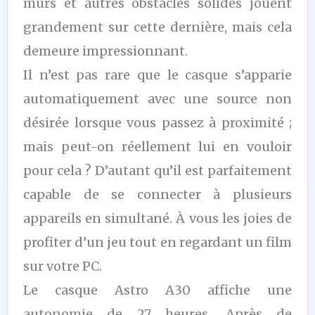
murs et autres obstacles solides jouent
grandement sur cette dernière, mais cela
demeure impressionnant.
Il n’est pas rare que le casque s’apparie
automatiquement avec une source non
désirée lorsque vous passez à proximité ;
mais peut-on réellement lui en vouloir
pour cela ? D’autant qu’il est parfaitement
capable de se connecter à plusieurs
appareils en simultané. À vous les joies de
profiter d’un jeu tout en regardant un film
sur votre PC.
Le casque Astro A30 affiche une
autonomie de 27 heures. Après de