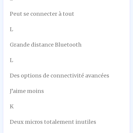
Peut se connecter à tout
L
Grande distance Bluetooth
L
Des options de connectivité avancées
J’aime moins
K
Deux micros totalement inutiles