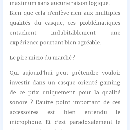
maximum sans aucune raison logique.
Bien que cela n’enlève rien aux multiples
qualités du casque, ces problématiques
entachent indubitablement une
expérience pourtant bien agréable.
Le pire micro du marché ?
Qui aujourd’hui peut prétendre vouloir
investir dans un casque orienté gaming
de ce prix uniquement pour la qualité
sonore ? L’autre point important de ces
accessoires est bien entendu le
microphone. Et c’est paradoxalement le