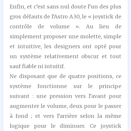
Enfin, et c’est sans nul doute l’un des plus
gros défauts de l’Astro A30, le « joystick de
contrôle de volume ». Au lieu de
simplement proposer une molette, simple
et intuitive, les designers ont opté pour
un système relativement obscur et tout
sauf fiable ni intuitif.
Ne disposant que de quatre positions, ce
système fonctionne sur le principe
suivant : une pression vers l’avant pour
augmenter le volume, deux pour le passer
à fond ; et vers l’arrière selon la même
logique pour le diminuer. Ce joystick