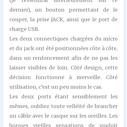
(je reviendrai ultérieurement sur ce
dernier), un bouton permettant de le
couper, la prise JACK, ainsi que le port de
charge USB.
Les deux connectiques chargées du micro
et du jack ont été positionnées côte à côte,
dans un renfoncement afin de ne pas les
laisser visibles de loin. Côté design, cette
décision fonctionne à merveille. Côté
utilisation, c’est un peu moins le cas.
Les deux ports étant sensiblement les
mêmes, oubliez toute velléité de brancher
un câble avec le casque sur les oreilles. Les
bonnes vieilles sensations de vouloir