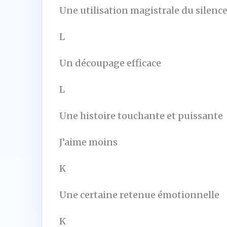
Une utilisation magistrale du silenc
L
Un découpage efficace
L
Une histoire touchante et puissante
J’aime moins
K
Une certaine retenue émotionnelle
K