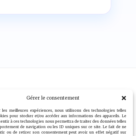
Gérer le consentement
r les meilleures expériences, nous utilisons des technologies telles
okies pour stocker et/ou accéder aux informations des appareils. Le
sentir à ces technologies nous permettra de traiter des données telles
portement de navigation ou les ID uniques sur ce site. Le fait de ne
tir ou de retirer son consentement peut avoir un effet négatif sur