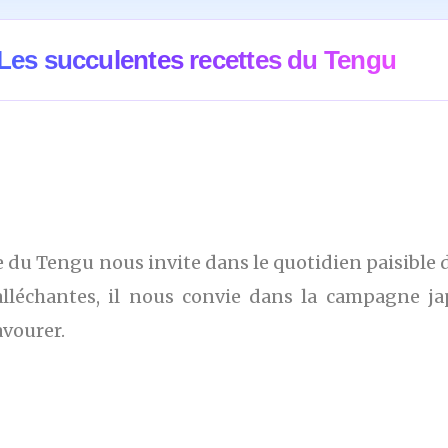
Les succulentes recettes du Tengu
e du Tengu nous invite dans le quotidien paisible 
alléchantes, il nous convie dans la campagne ja
avourer.