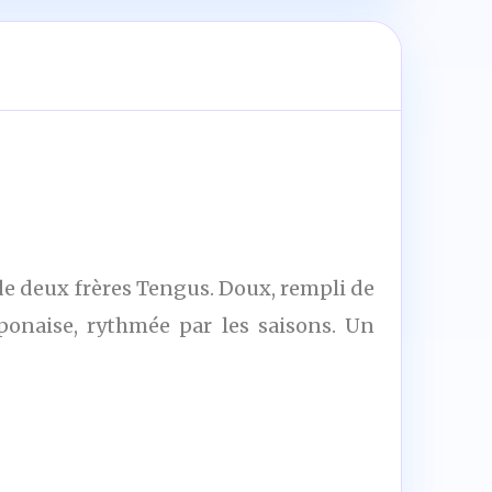
de deux frères Tengus. Doux, rempli de
ponaise, rythmée par les saisons. Un