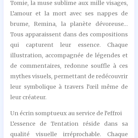
Tomie, la muse sublime aux mille visages,
L’amour et la mort avec ses nappes de
brume, Remina, la planète dévoreuse…
Tous apparaissent dans des compositions
qui capturent leur essence. Chaque
illustration, accompagnée de légendes et
de commentaires, redonne souffle à ces
mythes visuels, permettant de redécouvrir
leur symbolique à travers l’œil même de
leur créateur.
Un écrin somptueux au service de l’effroi
L’essence de Tentation réside dans sa
qualité visuelle irréprochable. Chaque