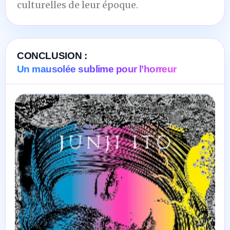
culturelles de leur époque.
CONCLUSION :
Un mausolée sublime pour l’horreur