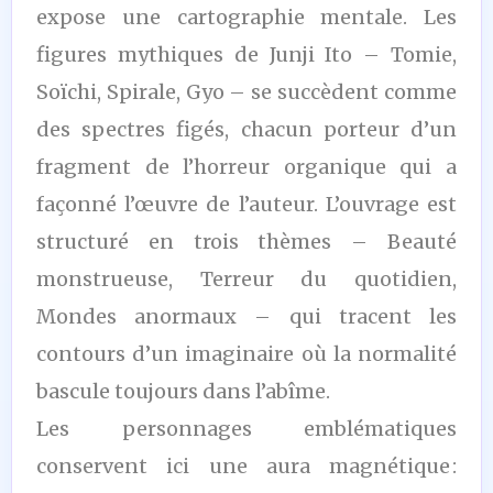
expose une cartographie mentale. Les
figures mythiques de Junji Ito – Tomie,
Soïchi, Spirale, Gyo – se succèdent comme
des spectres figés, chacun porteur d’un
fragment de l’horreur organique qui a
façonné l’œuvre de l’auteur. L’ouvrage est
structuré en trois thèmes – Beauté
monstrueuse, Terreur du quotidien,
Mondes anormaux – qui tracent les
contours d’un imaginaire où la normalité
bascule toujours dans l’abîme.
Les personnages emblématiques
conservent ici une aura magnétique :