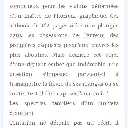
somptueux pour les visions déformées
d’un maître de l’horreur graphique. Cet
artbook de 162 pages offre une plongée
dans les obsessions de l’auteur, des
premières esquisses jusqu’aux œuvres les
plus abouties. Mais derrière cet objet
d’une rigueur esthétique indéniable, une
question s’impose : parvient-il à
transmettre la fièvre de ses mangas ou se
contente-t-il d’en exposer l’anatomie ?
Les spectres familiers d’un univers
étouffant
Tentation ne déroule pas un récit, il