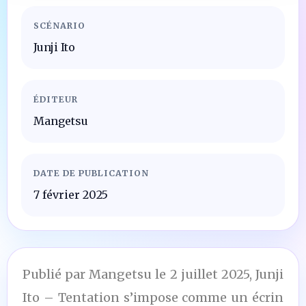
SCÉNARIO
Junji Ito
ÉDITEUR
Mangetsu
DATE DE PUBLICATION
7 février 2025
Publié par Mangetsu le 2 juillet 2025, Junji
Ito – Tentation s’impose comme un écrin