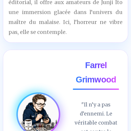
éditorial, il offre aux amateurs de Junji Ito
une immersion glacée dans l’univers du
maître du malaise. Ici, l’horreur ne vibre
pas, elle se contemple.
Farrel
Grimwood
"Il n’y a pas
d’ennemi. Le
véritable combat