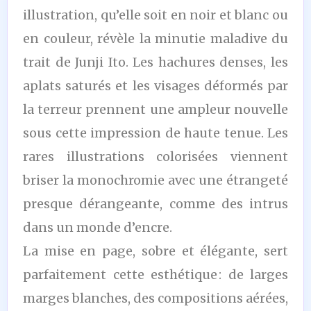
illustration, qu’elle soit en noir et blanc ou
en couleur, révèle la minutie maladive du
trait de Junji Ito. Les hachures denses, les
aplats saturés et les visages déformés par
la terreur prennent une ampleur nouvelle
sous cette impression de haute tenue. Les
rares illustrations colorisées viennent
briser la monochromie avec une étrangeté
presque dérangeante, comme des intrus
dans un monde d’encre.
La mise en page, sobre et élégante, sert
parfaitement cette esthétique : de larges
marges blanches, des compositions aérées,