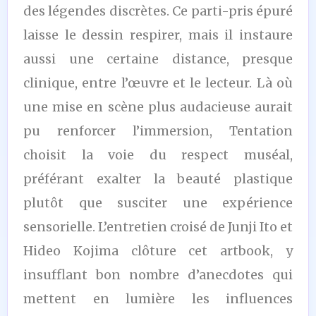
des légendes discrètes. Ce parti-pris épuré
laisse le dessin respirer, mais il instaure
aussi une certaine distance, presque
clinique, entre l’œuvre et le lecteur. Là où
une mise en scène plus audacieuse aurait
pu renforcer l’immersion, Tentation
choisit la voie du respect muséal,
préférant exalter la beauté plastique
plutôt que susciter une expérience
sensorielle. L’entretien croisé de Junji Ito et
Hideo Kojima clôture cet artbook, y
insufflant bon nombre d’anecdotes qui
mettent en lumière les influences