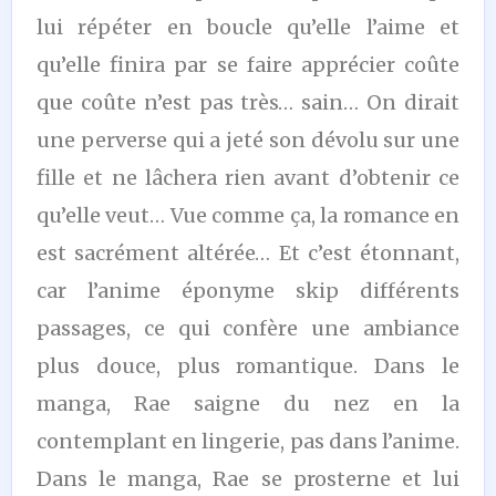
lui répéter en boucle qu’elle l’aime et
qu’elle finira par se faire apprécier coûte
que coûte n’est pas très… sain… On dirait
une perverse qui a jeté son dévolu sur une
fille et ne lâchera rien avant d’obtenir ce
qu’elle veut… Vue comme ça, la romance en
est sacrément altérée… Et c’est étonnant,
car l’anime éponyme skip différents
passages, ce qui confère une ambiance
plus douce, plus romantique. Dans le
manga, Rae saigne du nez en la
contemplant en lingerie, pas dans l’anime.
Dans le manga, Rae se prosterne et lui