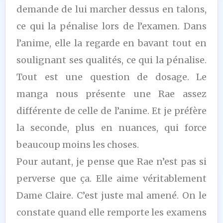
demande de lui marcher dessus en talons,
ce qui la pénalise lors de l’examen. Dans
l’anime, elle la regarde en bavant tout en
soulignant ses qualités, ce qui la pénalise.
Tout est une question de dosage. Le
manga nous présente une Rae assez
différente de celle de l’anime. Et je préfère
la seconde, plus en nuances, qui force
beaucoup moins les choses.
Pour autant, je pense que Rae n’est pas si
perverse que ça. Elle aime véritablement
Dame Claire. C’est juste mal amené. On le
constate quand elle remporte les examens