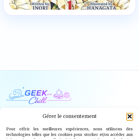
Geek and Chill
Gérer le consentement
Pour offrir les meilleures expériences, nous utilisons des
Jeux Vidéo
Tech
Tabletop
Livres
technologies telles que les cookies pour stocker et/ou accéder aux