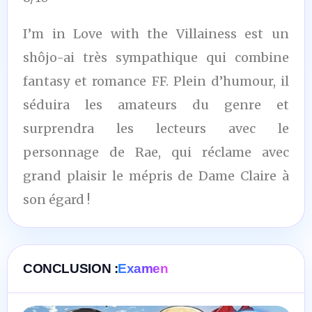
I’m in Love with the Villainess est un
shôjo-ai très sympathique qui combine
fantasy et romance FF. Plein d’humour, il
séduira les amateurs du genre et
surprendra les lecteurs avec le
personnage de Rae, qui réclame avec
grand plaisir le mépris de Dame Claire à
son égard !
CONCLUSION :
Examen