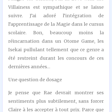
Villainess est sympathique et se laisse
suivre. J’ai adoré l’intégration de
l’apprentissage de la Magie dans le cursus
scolaire. Bon, beaucoup moins la
réincarnation dans un Otome Game, les
Isekai pullulant tellement que ce genre a
été restreint durant les concours de ces
dernières années…
Une question de dosage
Je pense que Rae devrait montrer ses
sentiments plus subtilement, sans forcer
Claire à les accepter à tout prix. Parce que