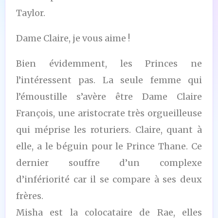
Taylor.
Dame Claire, je vous aime !
Bien évidemment, les Princes ne
l’intéressent pas. La seule femme qui
l’émoustille s’avère être Dame Claire
François, une aristocrate très orgueilleuse
qui méprise les roturiers. Claire, quant à
elle, a le béguin pour le Prince Thane. Ce
dernier souffre d’un complexe
d’infériorité car il se compare à ses deux
frères.
Misha est la colocataire de Rae, elles