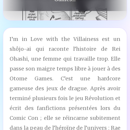
I’m in Love with the Villainess est un
shôjo-ai qui raconte l’histoire de Rei
Ohashi, une femme qui travaille trop. Elle
passe son maigre temps libre à jouer à des
Otome Games. C’est une hardcore
gameuse des jeux de drague. Après avoir
terminé plusieurs fois le jeu Révolution et
écrit des fanfictions présentées lors du
Comic Con ; elle se réincarne subitement
dans la peau de l’héroïne de l’univers : Rae