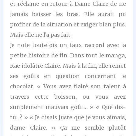
et réclame en retour à Dame Claire de ne
jamais baisser les bras. Elle aurait pu
profiter de la situation et exiger bien plus.
Mais elle ne l’a pas fait.
Je note toutefois un faux raccord avec la
petite histoire de fin. Dans tout le manga,
Rae idolâtre Claire. Mais à la fin, elle remet
ses goûts en question concernant le
chocolat. « Vous avez flairé son talent à
travers cette boisson, ou vous avez
simplement mauvais goût… » « Que dis-
tu…? » « Je disais juste que je vous aimais,
dame Claire. » Ça me semble plutôt