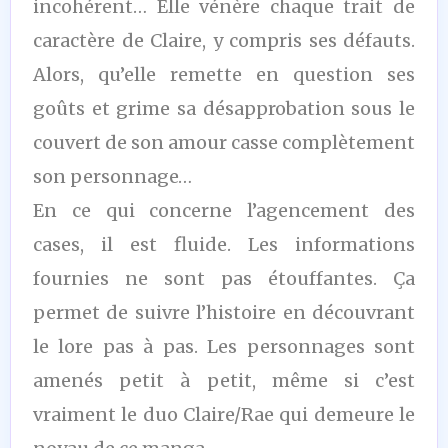
incohérent… Elle vénère chaque trait de
caractère de Claire, y compris ses défauts.
Alors, qu’elle remette en question ses
goûts et grime sa désapprobation sous le
couvert de son amour casse complètement
son personnage…
En ce qui concerne l’agencement des
cases, il est fluide. Les informations
fournies ne sont pas étouffantes. Ça
permet de suivre l’histoire en découvrant
le lore pas à pas. Les personnages sont
amenés petit à petit, même si c’est
vraiment le duo Claire/Rae qui demeure le