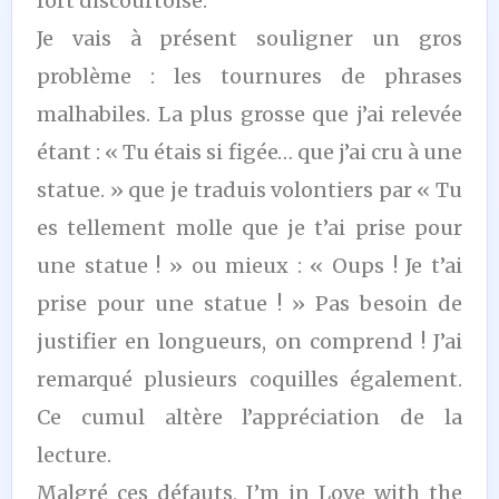
fort discourtoise.
Je vais à présent souligner un gros
problème : les tournures de phrases
malhabiles. La plus grosse que j’ai relevée
étant : « Tu étais si figée… que j’ai cru à une
statue. » que je traduis volontiers par « Tu
es tellement molle que je t’ai prise pour
une statue ! » ou mieux : « Oups ! Je t’ai
prise pour une statue ! » Pas besoin de
justifier en longueurs, on comprend ! J’ai
remarqué plusieurs coquilles également.
Ce cumul altère l’appréciation de la
lecture.
Malgré ces défauts, I’m in Love with the