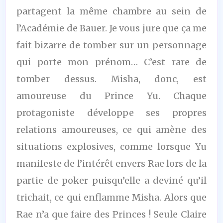
partagent la même chambre au sein de
l’Académie de Bauer. Je vous jure que ça me
fait bizarre de tomber sur un personnage
qui porte mon prénom… C’est rare de
tomber dessus. Misha, donc, est
amoureuse du Prince Yu. Chaque
protagoniste développe ses propres
relations amoureuses, ce qui amène des
situations explosives, comme lorsque Yu
manifeste de l’intérêt envers Rae lors de la
partie de poker puisqu’elle a deviné qu’il
trichait, ce qui enflamme Misha. Alors que
Rae n’a que faire des Princes ! Seule Claire