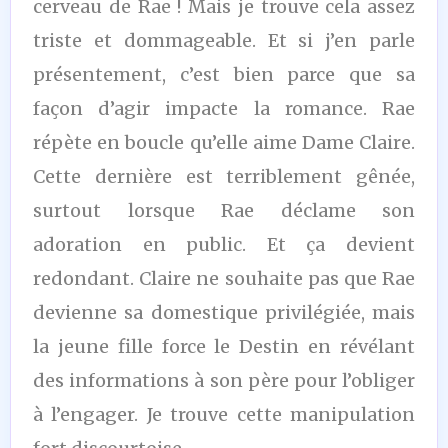
cerveau de Rae ! Mais je trouve cela assez
triste et dommageable. Et si j’en parle
présentement, c’est bien parce que sa
façon d’agir impacte la romance. Rae
répète en boucle qu’elle aime Dame Claire.
Cette dernière est terriblement gênée,
surtout lorsque Rae déclame son
adoration en public. Et ça devient
redondant. Claire ne souhaite pas que Rae
devienne sa domestique privilégiée, mais
la jeune fille force le Destin en révélant
des informations à son père pour l’obliger
à l’engager. Je trouve cette manipulation