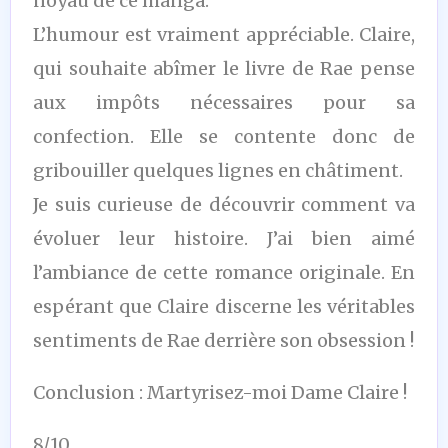
noyau de ce manga.
L’humour est vraiment appréciable. Claire,
qui souhaite abîmer le livre de Rae pense
aux impôts nécessaires pour sa
confection. Elle se contente donc de
gribouiller quelques lignes en châtiment.
Je suis curieuse de découvrir comment va
évoluer leur histoire. J’ai bien aimé
l’ambiance de cette romance originale. En
espérant que Claire discerne les véritables
sentiments de Rae derrière son obsession !
Conclusion : Martyrisez-moi Dame Claire !
8/10