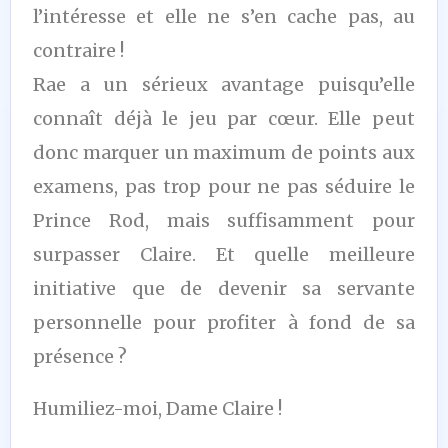
l’intéresse et elle ne s’en cache pas, au
contraire !
Rae a un sérieux avantage puisqu’elle
connaît déjà le jeu par cœur. Elle peut
donc marquer un maximum de points aux
examens, pas trop pour ne pas séduire le
Prince Rod, mais suffisamment pour
surpasser Claire. Et quelle meilleure
initiative que de devenir sa servante
personnelle pour profiter à fond de sa
présence ?
Humiliez-moi, Dame Claire !