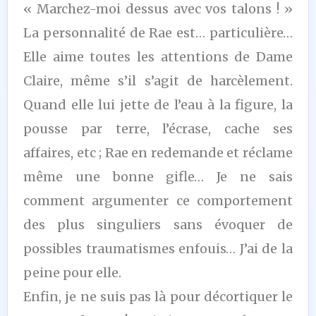
« Marchez-moi dessus avec vos talons ! »
La personnalité de Rae est… particulière…
Elle aime toutes les attentions de Dame
Claire, même s’il s’agit de harcèlement.
Quand elle lui jette de l’eau à la figure, la
pousse par terre, l’écrase, cache ses
affaires, etc ; Rae en redemande et réclame
même une bonne gifle… Je ne sais
comment argumenter ce comportement
des plus singuliers sans évoquer de
possibles traumatismes enfouis… J’ai de la
peine pour elle.
Enfin, je ne suis pas là pour décortiquer le