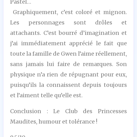
Pastel…
Graphiquement, c’est coloré et mignon.
Les personnages sont drôles et
attachants. C’est bourré d’imagination et
j’ai immédiatement apprécié le fait que
toute la famille de Gwen l’aime réellement,
sans jamais lui faire de remarques. Son
physique n’a rien de répugnant pour eux,
puisqu’ils la connaissent depuis toujours
et l’aiment telle qu’elle est.
Conclusion : Le Club des Princesses
Maudites, humour et tolérance !