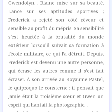
Gwendolyn… Blaine mise sur sa beauté,
Lance sur ses aptitudes sportives ;
Frederick a rejeté son côté rêveur et
sensible au profit du mépris. Sa sensibilité
s’est heurtée à la brutalité du monde
extérieur lorsqu’il suivait sa formation à
l’école militaire, ce qui l’a détruit. Depuis,
Frederick est devenu une autre personne,
qui écrase les autres comme il s’est fait
écraser. À son arrivée au Royaume Pastel,
le quiproquo le consterne : il pensait que
Jamie était la troisième sœur et Gwen un
esprit qui hantait la photographie…