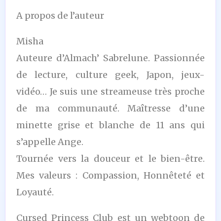
A propos de l’auteur
Misha
Auteure d’Almach’ Sabrelune. Passionnée
de lecture, culture geek, Japon, jeux-
vidéo… Je suis une streameuse très proche
de ma communauté. Maîtresse d’une
minette grise et blanche de 11 ans qui
s’appelle Ange.
Tournée vers la douceur et le bien-être.
Mes valeurs : Compassion, Honnêteté et
Loyauté.
Cursed Princess Club est un webtoon de