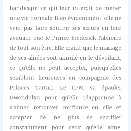
handicape, ce qui leur interdit de mener
une vie normale. Bien évidemment, elle ne
veut pas faire souffrir ses sœurs en leur
avouant que le Prince Frederick l’abhorre
de tout son être. Elle craint que le mariage
de ses aînées soit annulé en le dévoilant,
ce qu’elle ne peut accepter, puisqu’elles
semblent heureuses en compagnie des
Princes Tartan. Le CPM va épauler
Gwendolyn pour qu’elle réapprenne à
s’aimer, retrouver confiance en elle et
accepter de ne plus se sacrifier
constamment pour ceux qu’elle aime.