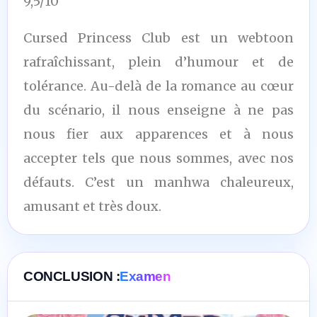
9,5/10
Cursed Princess Club est un webtoon
rafraîchissant, plein d’humour et de
tolérance. Au-delà de la romance au cœur
du scénario, il nous enseigne à ne pas
nous fier aux apparences et à nous
accepter tels que nous sommes, avec nos
défauts. C’est un manhwa chaleureux,
amusant et très doux.
CONCLUSION :
Examen