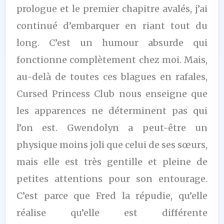
prologue et le premier chapitre avalés, j’ai
continué d’embarquer en riant tout du
long. C’est un humour absurde qui
fonctionne complètement chez moi. Mais,
au-delà de toutes ces blagues en rafales,
Cursed Princess Club nous enseigne que
les apparences ne déterminent pas qui
l’on est. Gwendolyn a peut-être un
physique moins joli que celui de ses sœurs,
mais elle est très gentille et pleine de
petites attentions pour son entourage.
C’est parce que Fred la répudie, qu’elle
réalise qu’elle est différente