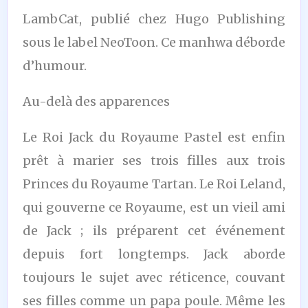
LambCat, publié chez Hugo Publishing
sous le label NeoToon. Ce manhwa déborde
d’humour.
Au-delà des apparences
Le Roi Jack du Royaume Pastel est enfin
prêt à marier ses trois filles aux trois
Princes du Royaume Tartan. Le Roi Leland,
qui gouverne ce Royaume, est un vieil ami
de Jack ; ils préparent cet événement
depuis fort longtemps. Jack aborde
toujours le sujet avec réticence, couvant
ses filles comme un papa poule. Même les