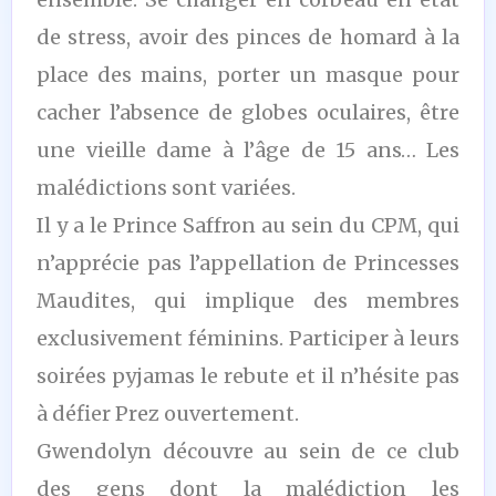
de stress, avoir des pinces de homard à la
place des mains, porter un masque pour
cacher l’absence de globes oculaires, être
une vieille dame à l’âge de 15 ans… Les
malédictions sont variées.
Il y a le Prince Saffron au sein du CPM, qui
n’apprécie pas l’appellation de Princesses
Maudites, qui implique des membres
exclusivement féminins. Participer à leurs
soirées pyjamas le rebute et il n’hésite pas
à défier Prez ouvertement.
Gwendolyn découvre au sein de ce club
des gens dont la malédiction les