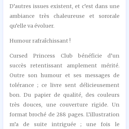
D’autres issues existent, et c’est dans une
ambiance très chaleureuse et sororale
qu’elle va évoluer.
Humour rafraîchissant !
Cursed Princess Club bénéficie d’un
succès retentissant amplement mérité.
Outre son humour et ses messages de
tolérance ; ce livre sent délicieusement
bon. Du papier de qualité, des couleurs
très douces, une couverture rigide. Un
format broché de 288 pages. L’illustration
m’a de suite intriguée ; une fois le