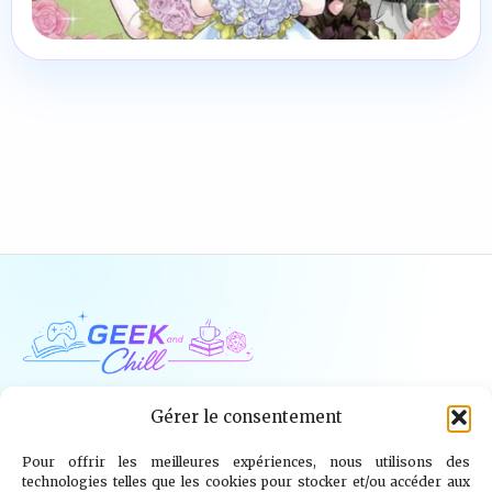
Geek and Chill
Gérer le consentement
Pour offrir les meilleures expériences, nous utilisons des
Jeux Vidéo
Tech
Tabletop
Livres
technologies telles que les cookies pour stocker et/ou accéder aux