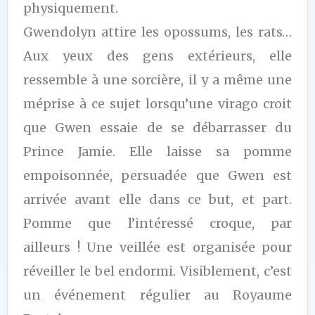
physiquement.
Gwendolyn attire les opossums, les rats…
Aux yeux des gens extérieurs, elle
ressemble à une sorcière, il y a même une
méprise à ce sujet lorsqu’une virago croit
que Gwen essaie de se débarrasser du
Prince Jamie. Elle laisse sa pomme
empoisonnée, persuadée que Gwen est
arrivée avant elle dans ce but, et part.
Pomme que l’intéressé croque, par
ailleurs ! Une veillée est organisée pour
réveiller le bel endormi. Visiblement, c’est
un événement régulier au Royaume