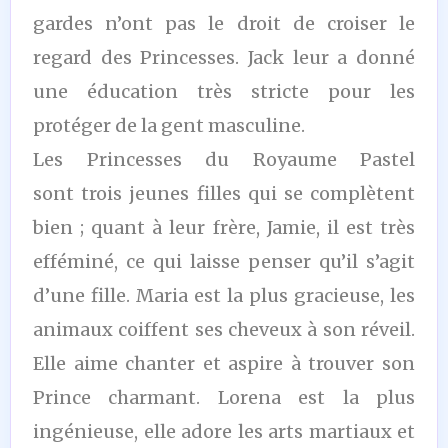
gardes n’ont pas le droit de croiser le
regard des Princesses. Jack leur a donné
une éducation très stricte pour les
protéger de la gent masculine.
Les Princesses du Royaume Pastel
sont trois jeunes filles qui se complètent
bien ; quant à leur frère, Jamie, il est très
efféminé, ce qui laisse penser qu’il s’agit
d’une fille. Maria est la plus gracieuse, les
animaux coiffent ses cheveux à son réveil.
Elle aime chanter et aspire à trouver son
Prince charmant. Lorena est la plus
ingénieuse, elle adore les arts martiaux et