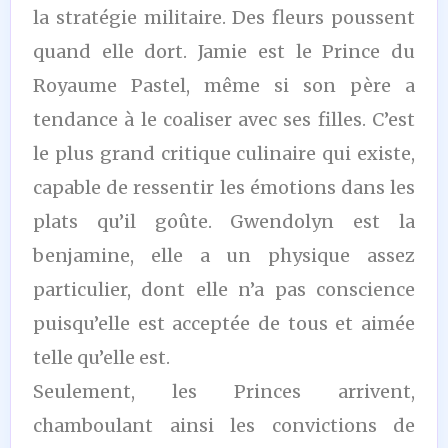
la stratégie militaire. Des fleurs poussent
quand elle dort. Jamie est le Prince du
Royaume Pastel, même si son père a
tendance à le coaliser avec ses filles. C’est
le plus grand critique culinaire qui existe,
capable de ressentir les émotions dans les
plats qu’il goûte. Gwendolyn est la
benjamine, elle a un physique assez
particulier, dont elle n’a pas conscience
puisqu’elle est acceptée de tous et aimée
telle qu’elle est.
Seulement, les Princes arrivent,
chamboulant ainsi les convictions de