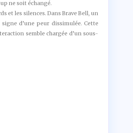
up ne soit échangé.
s et les silences. Dans Brave Bell, un
 signe d’une peur dissimulée. Cette
nteraction semble chargée d’un sous-