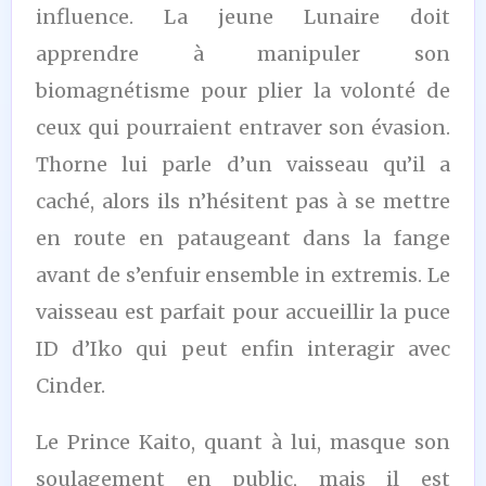
influence. La jeune Lunaire doit
apprendre à manipuler son
biomagnétisme pour plier la volonté de
ceux qui pourraient entraver son évasion.
Thorne lui parle d’un vaisseau qu’il a
caché, alors ils n’hésitent pas à se mettre
en route en pataugeant dans la fange
avant de s’enfuir ensemble in extremis. Le
vaisseau est parfait pour accueillir la puce
ID d’Iko qui peut enfin interagir avec
Cinder.
Le Prince Kaito, quant à lui, masque son
soulagement en public, mais il est