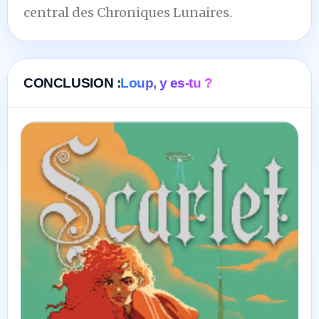
central des Chroniques Lunaires.
CONCLUSION :
Loup, y es-tu ?