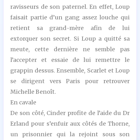
ravisseurs de son paternel. En effet, Loup
faisait partie d’un gang assez louche qui
retient sa grand-mère afin de lui
extorquer son secret. Si Loup a quitté sa
meute, cette dernière ne semble pas
l’accepter et essaie de lui remettre le
grappin dessus. Ensemble, Scarlet et Loup
se dirigent vers Paris pour retrouver
Michelle Benoît.
En cavale
De son côté, Cinder profite de l’aide du Dr
Erland pour s’enfuir aux côtés de Thorne,
un prisonnier qui la rejoint sous son