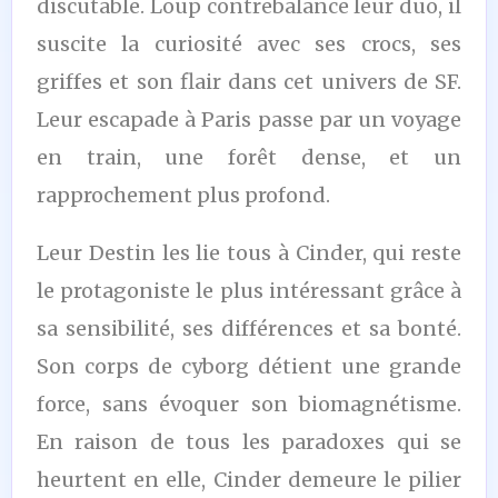
discutable. Loup contrebalance leur duo, il
suscite la curiosité avec ses crocs, ses
griffes et son flair dans cet univers de SF.
Leur escapade à Paris passe par un voyage
en train, une forêt dense, et un
rapprochement plus profond.
Leur Destin les lie tous à Cinder, qui reste
le protagoniste le plus intéressant grâce à
sa sensibilité, ses différences et sa bonté.
Son corps de cyborg détient une grande
force, sans évoquer son biomagnétisme.
En raison de tous les paradoxes qui se
heurtent en elle, Cinder demeure le pilier