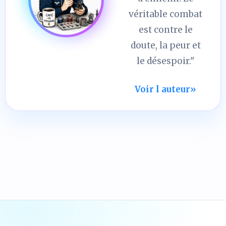
véritable combat
est contre le
doute, la peur et
le désespoir."
Voir l auteur
»