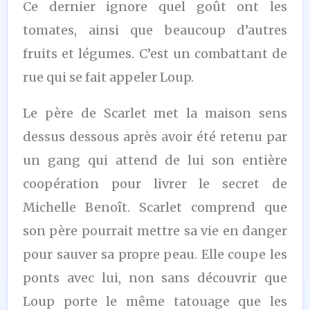
Ce dernier ignore quel goût ont les
tomates, ainsi que beaucoup d’autres
fruits et légumes. C’est un combattant de
rue qui se fait appeler Loup.
Le père de Scarlet met la maison sens
dessus dessous après avoir été retenu par
un gang qui attend de lui son entière
coopération pour livrer le secret de
Michelle Benoît. Scarlet comprend que
son père pourrait mettre sa vie en danger
pour sauver sa propre peau. Elle coupe les
ponts avec lui, non sans découvrir que
Loup porte le même tatouage que les