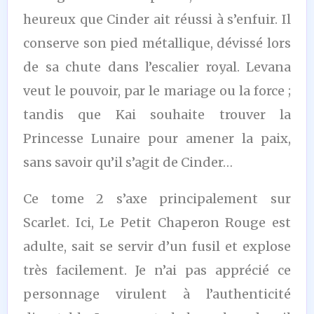
heureux que Cinder ait réussi à s’enfuir. Il
conserve son pied métallique, dévissé lors
de sa chute dans l’escalier royal. Levana
veut le pouvoir, par le mariage ou la force ;
tandis que Kai souhaite trouver la
Princesse Lunaire pour amener la paix,
sans savoir qu’il s’agit de Cinder…
Ce tome 2 s’axe principalement sur
Scarlet. Ici, Le Petit Chaperon Rouge est
adulte, sait se servir d’un fusil et explose
très facilement. Je n’ai pas apprécié ce
personnage virulent à l’authenticité