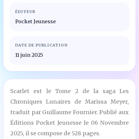
ÉDITEUR
Pocket Jeunesse
DATE DE PUBLICATION
11 juin 2025
Scarlet est le Tome 2 de la saga Les
Chroniques Lunaires de Marissa Meyer,
traduit par Guillaume Fournier. Publié aux
Éditions Pocket Jeunesse le 06 Novembre
2025, il se compose de 528 pages.