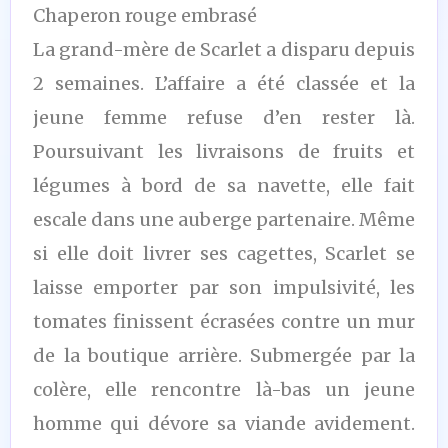
Chaperon rouge embrasé
La grand-mère de Scarlet a disparu depuis
2 semaines. L’affaire a été classée et la
jeune femme refuse d’en rester là.
Poursuivant les livraisons de fruits et
légumes à bord de sa navette, elle fait
escale dans une auberge partenaire. Même
si elle doit livrer ses cagettes, Scarlet se
laisse emporter par son impulsivité, les
tomates finissent écrasées contre un mur
de la boutique arrière. Submergée par la
colère, elle rencontre là-bas un jeune
homme qui dévore sa viande avidement.