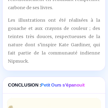
carbone de ses livres.
Les illustrations ont été réalisées à la
gouache et aux crayons de couleur ; des
teintes très douces, respectueuses de la
nature dont s’inspire Kate Gardiner, qui
fait partie de la communauté indienne
Nipmuck.
CONCLUSION :
Petit Ours s’épanouit