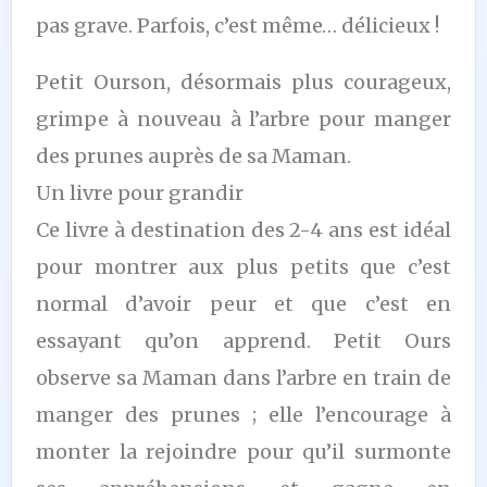
pas grave. Parfois, c’est même… délicieux !
Petit Ourson, désormais plus courageux,
grimpe à nouveau à l’arbre pour manger
des prunes auprès de sa Maman.
Un livre pour grandir
Ce livre à destination des 2-4 ans est idéal
pour montrer aux plus petits que c’est
normal d’avoir peur et que c’est en
essayant qu’on apprend. Petit Ours
observe sa Maman dans l’arbre en train de
manger des prunes ; elle l’encourage à
monter la rejoindre pour qu’il surmonte