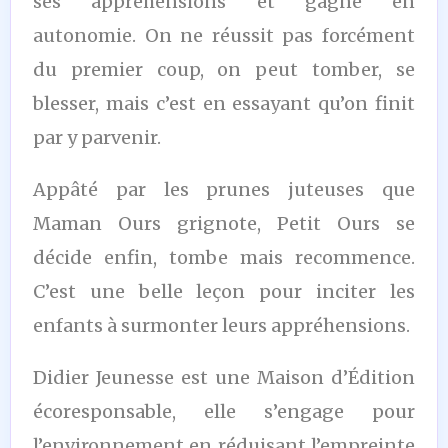
ses appréhensions et gagne en
autonomie. On ne réussit pas forcément
du premier coup, on peut tomber, se
blesser, mais c’est en essayant qu’on finit
par y parvenir.
Appâté par les prunes juteuses que
Maman Ours grignote, Petit Ours se
décide enfin, tombe mais recommence.
C’est une belle leçon pour inciter les
enfants à surmonter leurs appréhensions.
Didier Jeunesse est une Maison d’Édition
écoresponsable, elle s’engage pour
l’environnement en réduisant l’empreinte