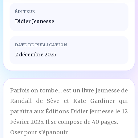
ÉDITEUR
Didier Jeunesse
DATE DE PUBLICATION
2 décembre 2025
Parfois on tombe… est un livre jeunesse de
Randall de Sève et Kate Gardiner qui
paraîtra aux Éditions Didier Jeunesse le 12
Février 2025. Il se compose de 40 pages.
Oser pour s’épanouir