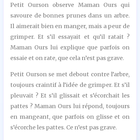
Petit Ourson observe Maman Ours qui
savoure de bonnes prunes dans un arbre.
Il aimerait bien en manger, mais a peur de
grimper. Et s’il essayait et qu’il ratait ?
Maman Ours lui explique que parfois on
essaie et on rate, que cela n’est pas grave.
Petit Ourson se met debout contre l’arbre,
toujours craintif à l’idée de grimper. Et s’il
pleuvait ? Et s’il glissait et s’écorchait les
pattes ? Maman Ours lui répond, toujours
en mangeant, que parfois on glisse et on
s’écorche les pattes. Ce n’est pas grave.