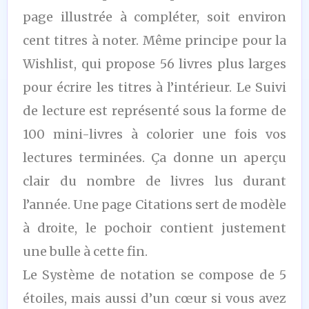
page illustrée à compléter, soit environ
cent titres à noter. Même principe pour la
Wishlist, qui propose 56 livres plus larges
pour écrire les titres à l’intérieur. Le Suivi
de lecture est représenté sous la forme de
100 mini-livres à colorier une fois vos
lectures terminées. Ça donne un aperçu
clair du nombre de livres lus durant
l’année. Une page Citations sert de modèle
à droite, le pochoir contient justement
une bulle à cette fin.
Le Système de notation se compose de 5
étoiles, mais aussi d’un cœur si vous avez