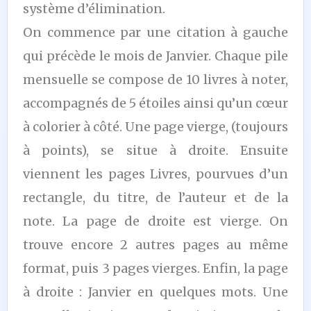
système d’élimination.
On commence par une citation à gauche
qui précède le mois de Janvier. Chaque pile
mensuelle se compose de 10 livres à noter,
accompagnés de 5 étoiles ainsi qu’un cœur
à colorier à côté. Une page vierge, (toujours
à points), se situe à droite. Ensuite
viennent les pages Livres, pourvues d’un
rectangle, du titre, de l’auteur et de la
note. La page de droite est vierge. On
trouve encore 2 autres pages au même
format, puis 3 pages vierges. Enfin, la page
à droite : Janvier en quelques mots. Une