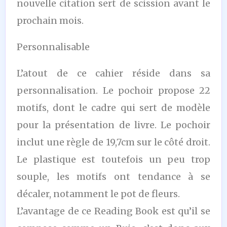
nouvelle citation sert de scission avant le
prochain mois.
Personnalisable
L’atout de ce cahier réside dans sa
personnalisation. Le pochoir propose 22
motifs, dont le cadre qui sert de modèle
pour la présentation de livre. Le pochoir
inclut une règle de 19,7cm sur le côté droit.
Le plastique est toutefois un peu trop
souple, les motifs ont tendance à se
décaler, notamment le pot de fleurs.
L’avantage de ce Reading Book est qu’il se