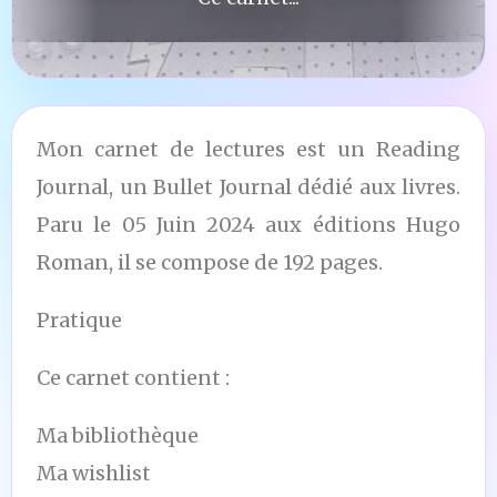
Mon carnet de lectures est un Reading
Journal, un Bullet Journal dédié aux livres.
Paru le 05 Juin 2024 aux éditions Hugo
Roman, il se compose de 192 pages.
Pratique
Ce carnet contient :
Ma bibliothèque
Ma wishlist