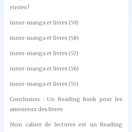
envies !
inner-manga et livres (59)
inner-manga et livres (58)
inner-manga et livres (57)
inner-manga et livres (56)
inner-manga et livres (55)
Conclusion : Un Reading Book pour les
amoureux des livres
Mon cahier de lectures est un Reading