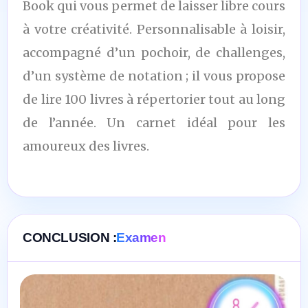
Book qui vous permet de laisser libre cours
à votre créativité. Personnalisable à loisir,
accompagné d’un pochoir, de challenges,
d’un système de notation ; il vous propose
de lire 100 livres à répertorier tout au long
de l’année. Un carnet idéal pour les
amoureux des livres.
CONCLUSION :
Examen