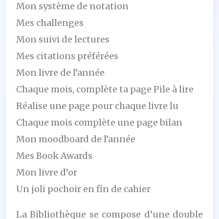
Mon système de notation
Mes challenges
Mon suivi de lectures
Mes citations préférées
Mon livre de l’année
Chaque mois, complète ta page Pile à lire
Réalise une page pour chaque livre lu
Chaque mois complète une page bilan
Mon moodboard de l’année
Mes Book Awards
Mon livre d’or
Un joli pochoir en fin de cahier
La Bibliothèque se compose d’une double