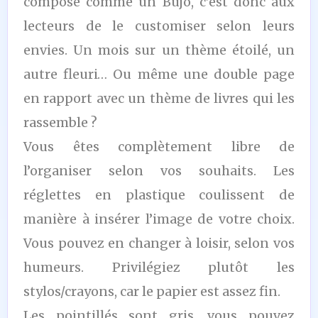
compose comme un Bujo, c’est donc aux
lecteurs de le customiser selon leurs
envies. Un mois sur un thème étoilé, un
autre fleuri… Ou même une double page
en rapport avec un thème de livres qui les
rassemble ?
Vous êtes complètement libre de
l’organiser selon vos souhaits. Les
réglettes en plastique coulissent de
manière à insérer l’image de votre choix.
Vous pouvez en changer à loisir, selon vos
humeurs. Privilégiez plutôt les
stylos/crayons, car le papier est assez fin.
Les pointillés sont gris, vous pouvez