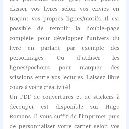
classer vos livres selon vos envies en
traçant vos propres lignes/motifs. Il est
possible de remplir la double-page
complète pour développer l’univers du
livre en parlant par exemple des
personnages. Ou d’utiliser les
lignes/pochoirs pour marquer des
scissions entre vos lectures. Laissez libre
cours à votre créativité !
Un PDF de couvertures et de stickers à
découper est disponible sur Hugo
Romans. Il vous suffit de l’imprimer puis
de personnaliser votre carnet selon vos