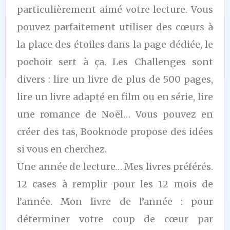
particulièrement aimé votre lecture. Vous
pouvez parfaitement utiliser des cœurs à
la place des étoiles dans la page dédiée, le
pochoir sert à ça. Les Challenges sont
divers : lire un livre de plus de 500 pages,
lire un livre adapté en film ou en série, lire
une romance de Noël… Vous pouvez en
créer des tas, Booknode propose des idées
si vous en cherchez.
Une année de lecture… Mes livres préférés.
12 cases à remplir pour les 12 mois de
l’année. Mon livre de l’année : pour
déterminer votre coup de cœur par