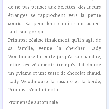
de ne pas penser aux belettes, des lueurs
étranges se rapprochent vers la petite
souris. Sa peur leur confère un aspect
fantasmagorique.
Primrose réalise finalement qu’il s’agit de
sa famille, venue la chercher. Lady
Woodmouse la porte jusqu’à sa chambre,
retire ses vêtements trempés, lui donne
un pyjama et une tasse de chocolat chaud.
Lady Woodmouse la rassure et la borde,
Primrose s’endort enfin.
Promenade automnale