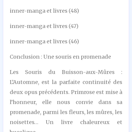
inner-manga et livres (48)
inner-manga et livres (47)
inner-manga et livres (46)
Conclusion : Une souris en promenade
Les Souris du Buisson-aux-Mûres :
L’Automne, est la parfaite continuité des
deux opus précédents. Primrose est mise à
l’honneur, elle nous convie dans sa
promenade, parmi les fleurs, les mûres, les
noisettes… Un livre chaleureux et