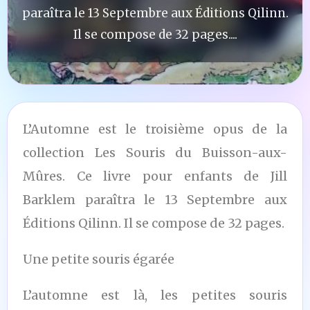
paraîtra le 13 Septembre aux Éditions Qilinn.
Il se compose de 32 pages....
L’Automne est le troisième opus de la
collection Les Souris du Buisson-aux-
Mûres. Ce livre pour enfants de Jill
Barklem paraîtra le 13 Septembre aux
Éditions Qilinn. Il se compose de 32 pages.
Une petite souris égarée
L’automne est là, les petites souris