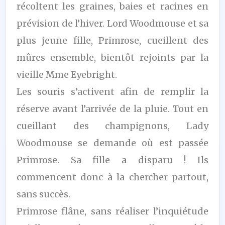
récoltent les graines, baies et racines en
prévision de l’hiver. Lord Woodmouse et sa
plus jeune fille, Primrose, cueillent des
mûres ensemble, bientôt rejoints par la
vieille Mme Eyebright.
Les souris s’activent afin de remplir la
réserve avant l’arrivée de la pluie. Tout en
cueillant des champignons, Lady
Woodmouse se demande où est passée
Primrose. Sa fille a disparu ! Ils
commencent donc à la chercher partout,
sans succès.
Primrose flâne, sans réaliser l’inquiétude