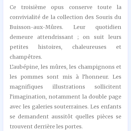
Ce troisième opus conserve toute la
convivialité de la collection des Souris du
Buisson-aux-Mûres. Leur quotidien
demeure attendrissant ; on suit leurs
petites histoires, chaleureuses et
champêtres.
L’aubépine, les mûres, les champignons et
les pommes sont mis à l’honneur. Les
magnifiques illustrations sollicitent
l’imagination, notamment la double page
avec les galeries souterraines. Les enfants
se demandent aussitôt quelles pièces se
trouvent derrière les portes.