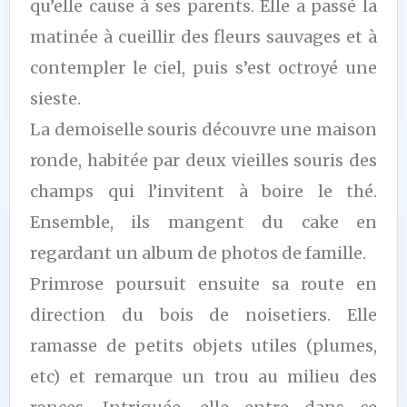
qu’elle cause à ses parents. Elle a passé la
matinée à cueillir des fleurs sauvages et à
contempler le ciel, puis s’est octroyé une
sieste.
La demoiselle souris découvre une maison
ronde, habitée par deux vieilles souris des
champs qui l’invitent à boire le thé.
Ensemble, ils mangent du cake en
regardant un album de photos de famille.
Primrose poursuit ensuite sa route en
direction du bois de noisetiers. Elle
ramasse de petits objets utiles (plumes,
etc) et remarque un trou au milieu des