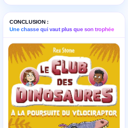
CONCLUSION :
Une chasse qui vaut plus que son trophée