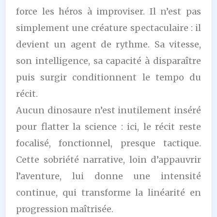
force les héros à improviser. Il n’est pas
simplement une créature spectaculaire : il
devient un agent de rythme. Sa vitesse,
son intelligence, sa capacité à disparaître
puis surgir conditionnent le tempo du
récit.
Aucun dinosaure n’est inutilement inséré
pour flatter la science : ici, le récit reste
focalisé, fonctionnel, presque tactique.
Cette sobriété narrative, loin d’appauvrir
l’aventure, lui donne une intensité
continue, qui transforme la linéarité en
progression maîtrisée.