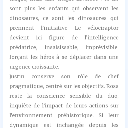
sont plus les enfants qui observent les
dinosaures, ce sont les dinosaures qui
prennent l’initiative. Le vélociraptor
devient ici figure de l’intelligence
prédatrice, insaisissable, imprévisible,
forçant les héros à se déplacer dans une
urgence croissante.
Justin conserve son rôle de chef
pragmatique, centré sur les objectifs. Rosa
reste la conscience sensible du duo,
inquiète de l’impact de leurs actions sur
l’environnement préhistorique. Si leur
dynamique est inchangée depuis les