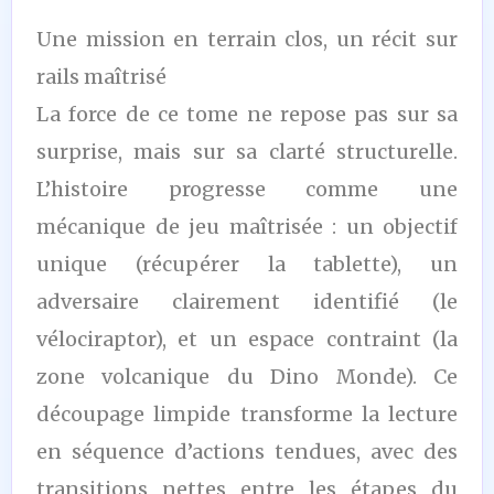
Une mission en terrain clos, un récit sur
rails maîtrisé
La force de ce tome ne repose pas sur sa
surprise, mais sur sa clarté structurelle.
L’histoire progresse comme une
mécanique de jeu maîtrisée : un objectif
unique (récupérer la tablette), un
adversaire clairement identifié (le
vélociraptor), et un espace contraint (la
zone volcanique du Dino Monde). Ce
découpage limpide transforme la lecture
en séquence d’actions tendues, avec des
transitions nettes entre les étapes du