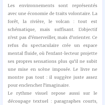
Les environnements sont représentés
avec une économie de traits volontaire. La
forêt, la rivière, le volcan : tout est
schématique, mais suffisant. L’objectif
n’est pas d’émerveiller, mais d’orienter. Ce
refus du spectaculaire crée un espace
mental fluide, où l’enfant-lecteur projette
ses propres sensations plus qu’il ne subit
une mise en scène imposée. Le livre ne
montre pas tout : il suggère juste assez
pour enclencher l’imaginaire.
Le rythme visuel repose aussi sur le
découpage textuel : paragraphes courts,