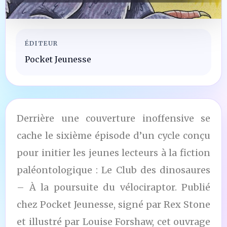
ÉDITEUR
Pocket Jeunesse
Derrière une couverture inoffensive se
cache le sixième épisode d’un cycle conçu
pour initier les jeunes lecteurs à la fiction
paléontologique : Le Club des dinosaures
– À la poursuite du vélociraptor. Publié
chez Pocket Jeunesse, signé par Rex Stone
et illustré par Louise Forshaw, cet ouvrage