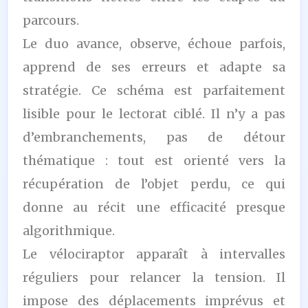
parcours.
Le duo avance, observe, échoue parfois,
apprend de ses erreurs et adapte sa
stratégie. Ce schéma est parfaitement
lisible pour le lectorat ciblé. Il n’y a pas
d’embranchements, pas de détour
thématique : tout est orienté vers la
récupération de l’objet perdu, ce qui
donne au récit une efficacité presque
algorithmique.
Le vélociraptor apparaît à intervalles
réguliers pour relancer la tension. Il
impose des déplacements imprévus et