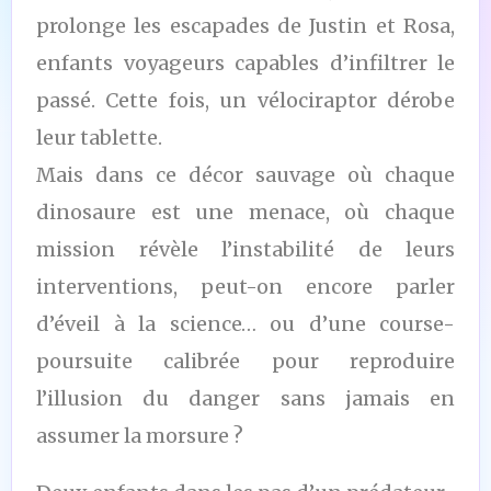
prolonge les escapades de Justin et Rosa,
enfants voyageurs capables d’infiltrer le
passé. Cette fois, un vélociraptor dérobe
leur tablette.
Mais dans ce décor sauvage où chaque
dinosaure est une menace, où chaque
mission révèle l’instabilité de leurs
interventions, peut-on encore parler
d’éveil à la science… ou d’une course-
poursuite calibrée pour reproduire
l’illusion du danger sans jamais en
assumer la morsure ?