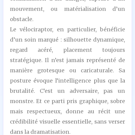
mouvement, ou matérialisation d’un
obstacle.
Le vélociraptor, en particulier, bénéficie
d’un soin marqué : silhouette dynamique,
regard acéré, placement toujours
stratégique. Il n’est jamais représenté de
manière grotesque ou caricaturale. Sa
posture évoque l’intelligence plus que la
brutalité. C’est un adversaire, pas un
monstre. Et ce parti pris graphique, sobre
mais respectueux, donne au récit une
crédibilité visuelle essentielle, sans verser
dans la dramatisation.