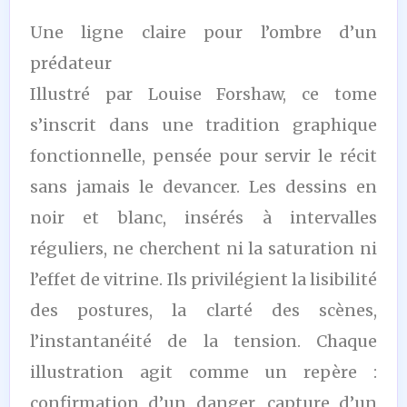
Une ligne claire pour l’ombre d’un
prédateur
Illustré par Louise Forshaw, ce tome
s’inscrit dans une tradition graphique
fonctionnelle, pensée pour servir le récit
sans jamais le devancer. Les dessins en
noir et blanc, insérés à intervalles
réguliers, ne cherchent ni la saturation ni
l’effet de vitrine. Ils privilégient la lisibilité
des postures, la clarté des scènes,
l’instantanéité de la tension. Chaque
illustration agit comme un repère :
confirmation d’un danger, capture d’un