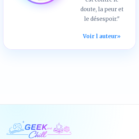
doute, la peur et
le désespoir."
Voir l auteur
»