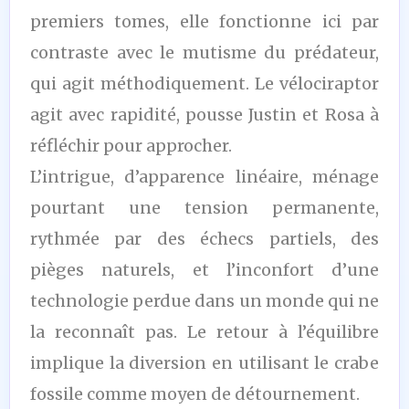
premiers tomes, elle fonctionne ici par
contraste avec le mutisme du prédateur,
qui agit méthodiquement. Le vélociraptor
agit avec rapidité, pousse Justin et Rosa à
réfléchir pour approcher.
L’intrigue, d’apparence linéaire, ménage
pourtant une tension permanente,
rythmée par des échecs partiels, des
pièges naturels, et l’inconfort d’une
technologie perdue dans un monde qui ne
la reconnaît pas. Le retour à l’équilibre
implique la diversion en utilisant le crabe
fossile comme moyen de détournement.