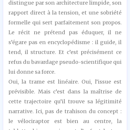
distingue par son architecture limpide, son
rapport direct à la tension, et une sobriété
formelle qui sert parfaitement son propos.
Le récit ne prétend pas éduquer, il ne
s’égare pas en encyclopédisme : il guide, il
tend, il structure. Et c’est précisément ce
refus du bavardage pseudo-scientifique qui
lui donne sa force.
Oui, la trame est linéaire. Oui, l’issue est
prévisible. Mais c’est dans la maîtrise de
cette trajectoire qu’il trouve sa légitimité
narrative. Ici, pas de trahison du concept :
le vélociraptor est bien au centre, la