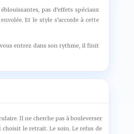
éblouissantes, pas d’effets spéciaux
envolée. Et le style s’accorde à cette
vous entrez dans son rythme, il finit
ulaire. Il ne cherche pas à bouleverser
choisit le retrait. Le soin. Le refus de