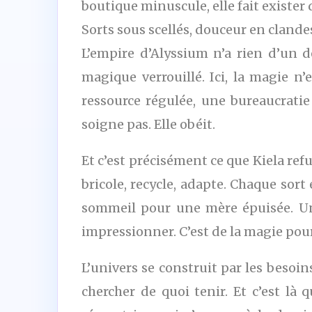
boutique minuscule, elle fait exister
Sorts sous scellés, douceur en clande
L’empire d’Alyssium n’a rien d’un 
magique verrouillé. Ici, la magie n’
ressource régulée, une bureaucratie
soigne pas. Elle obéit.
Et c’est précisément ce que Kiela ref
bricole, recycle, adapte. Chaque sor
sommeil pour une mère épuisée. Un
impressionner. C’est de la magie pou
L’univers se construit par les besoin
chercher de quoi tenir. Et c’est là