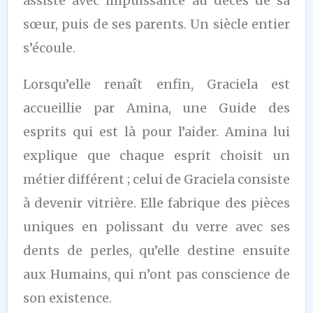
assiste avec impuissance au décès de sa
sœur, puis de ses parents. Un siècle entier
s’écoule.
Lorsqu’elle renaît enfin, Graciela est
accueillie par Amina, une Guide des
esprits qui est là pour l’aider. Amina lui
explique que chaque esprit choisit un
métier différent ; celui de Graciela consiste
à devenir vitrière. Elle fabrique des pièces
uniques en polissant du verre avec ses
dents de perles, qu’elle destine ensuite
aux Humains, qui n’ont pas conscience de
son existence.