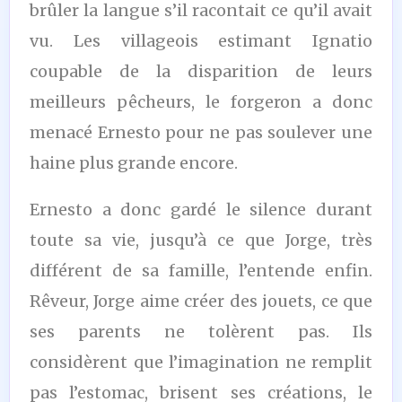
brûler la langue s’il racontait ce qu’il avait
vu. Les villageois estimant Ignatio
coupable de la disparition de leurs
meilleurs pêcheurs, le forgeron a donc
menacé Ernesto pour ne pas soulever une
haine plus grande encore.
Ernesto a donc gardé le silence durant
toute sa vie, jusqu’à ce que Jorge, très
différent de sa famille, l’entende enfin.
Rêveur, Jorge aime créer des jouets, ce que
ses parents ne tolèrent pas. Ils
considèrent que l’imagination ne remplit
pas l’estomac, brisent ses créations, le