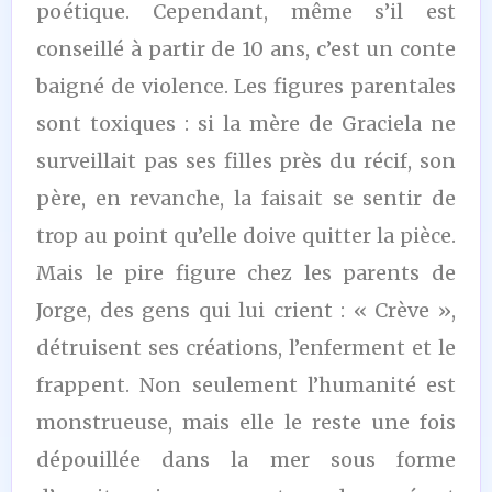
poétique. Cependant, même s’il est
conseillé à partir de 10 ans, c’est un conte
baigné de violence. Les figures parentales
sont toxiques : si la mère de Graciela ne
surveillait pas ses filles près du récif, son
père, en revanche, la faisait se sentir de
trop au point qu’elle doive quitter la pièce.
Mais le pire figure chez les parents de
Jorge, des gens qui lui crient : « Crève »,
détruisent ses créations, l’enferment et le
frappent. Non seulement l’humanité est
monstrueuse, mais elle le reste une fois
dépouillée dans la mer sous forme