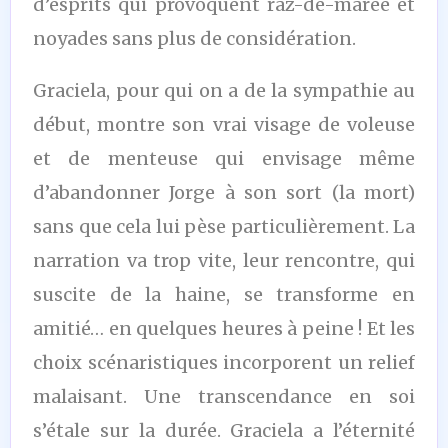
d’esprits qui provoquent raz-de-marée et
noyades sans plus de considération.
Graciela, pour qui on a de la sympathie au
début, montre son vrai visage de voleuse
et de menteuse qui envisage même
d’abandonner Jorge à son sort (la mort)
sans que cela lui pèse particulièrement. La
narration va trop vite, leur rencontre, qui
suscite de la haine, se transforme en
amitié… en quelques heures à peine ! Et les
choix scénaristiques incorporent un relief
malaisant. Une transcendance en soi
s’étale sur la durée. Graciela a l’éternité