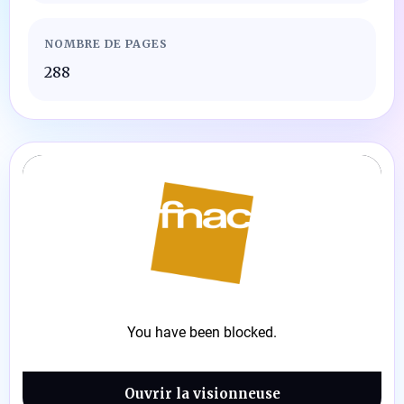
NOMBRE DE PAGES
288
Ouvrir la visionneuse