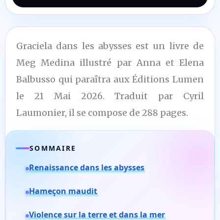
Graciela dans les abysses est un livre de
Meg Medina illustré par Anna et Elena
Balbusso qui paraîtra aux Éditions Lumen
le 21 Mai 2026. Traduit par Cyril
Laumonier, il se compose de 288 pages.
SOMMAIRE
Renaissance dans les abysses
Hameçon maudit
Violence sur la terre et dans la mer