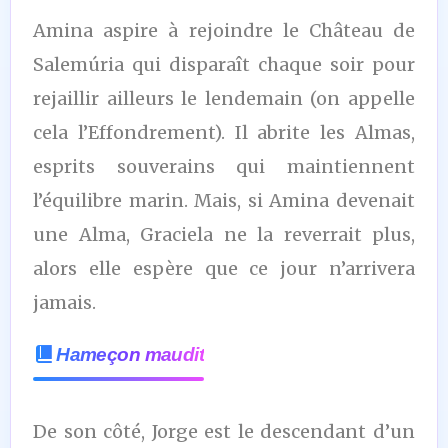
Amina aspire à rejoindre le Château de
Salemúria qui disparaît chaque soir pour
rejaillir ailleurs le lendemain (on appelle
cela l’Effondrement). Il abrite les Almas,
esprits souverains qui maintiennent
l’équilibre marin. Mais, si Amina devenait
une Alma, Graciela ne la reverrait plus,
alors elle espère que ce jour n’arrivera
jamais.
Hameçon maudit
De son côté, Jorge est le descendant d’un