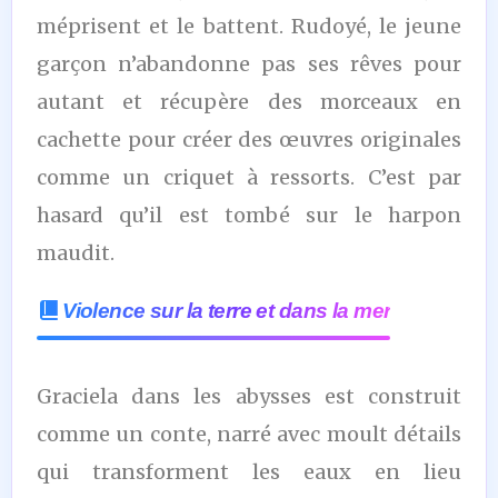
méprisent et le battent. Rudoyé, le jeune
garçon n’abandonne pas ses rêves pour
autant et récupère des morceaux en
cachette pour créer des œuvres originales
comme un criquet à ressorts. C’est par
hasard qu’il est tombé sur le harpon
maudit.
Violence sur la terre et dans la mer
Graciela dans les abysses est construit
comme un conte, narré avec moult détails
qui transforment les eaux en lieu