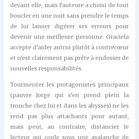
devant elle, mais l’auteure a choisi de tout
boucler en une nuit sans prendre le temps
de lui laisser digérer ses erreurs pour
devenir une meilleure personne. Graciela
accepte d’aider autrui plutôt à contrecœur
et n’est clairement pas prête à endosser de
nouvelles responsabilités.
Tourmenter les protagonistes principaux
(pauvre Jorge qui s’en prend plein la
tronche chez lui et dans les abysses) ne les
rend pas plus attachants pour autant,
mais peut, au contraire, distancier le
lecteur qui coule sous une avalanche de