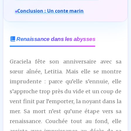
Conclusion : Un conte marin
Renaissance dans les abysses
Graciela fête son anniversaire avec sa
sœur aînée, Letitia. Mais elle se montre
imprudente : parce qu’elle s’ennuie, elle
s’approche trop près du vide et un coup de
vent finit par l’emporter, la noyant dans la
mer. Sa mort n’est qu’une étape vers sa
renaissance. Couchée tout au fond, elle