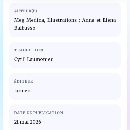
AUTEUR(E)
Meg Medina, Illustrations : Anna et Elena
Balbusso
TRADUCTION
Cyril Laumonier
ÉDITEUR
Lumen
DATE DE PUBLICATION
21 mai 2026