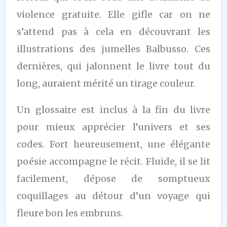
violence gratuite. Elle gifle car on ne
s’attend pas à cela en découvrant les
illustrations des jumelles Balbusso. Ces
dernières, qui jalonnent le livre tout du
long, auraient mérité un tirage couleur.
Un glossaire est inclus à la fin du livre
pour mieux apprécier l’univers et ses
codes. Fort heureusement, une élégante
poésie accompagne le récit. Fluide, il se lit
facilement, dépose de somptueux
coquillages au détour d’un voyage qui
fleure bon les embruns.