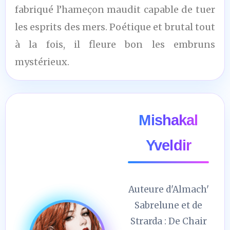
fabriqué l’hameçon maudit capable de tuer
les esprits des mers. Poétique et brutal tout
à la fois, il fleure bon les embruns
mystérieux.
Mishakal
Yveldir
Auteure d'Almach'
Sabrelune et de
Strarda : De Chair