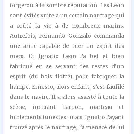
forgeron à la sombre réputation. Les Leon
sont évités suite à un certain naufrage qui
a coûté la vie à de nombreux marins.
Autrefois, Fernando Gonzalo commanda
une arme capable de tuer un esprit des
mers. Et Ignatio Leon l’a bel et bien
fabriqué en se servant des restes d’un
esprit (du bois flotté) pour fabriquer la
hampe. Ernesto, alors enfant, s’est faufilé
dans le navire. Il a alors assisté à toute la
scène, incluant harpon, marteau et
hurlements funestes ; mais, Ignatio l’ayant
trouvé après le naufrage, l’a menacé de lui