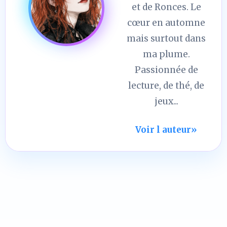
et de Ronces. Le
cœur en automne
mais surtout dans
ma plume.
Passionnée de
lecture, de thé, de
jeux...
Voir l auteur
»