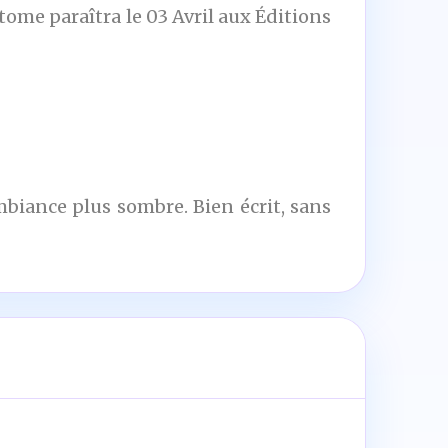
tome paraîtra le 03 Avril aux Éditions
mbiance plus sombre. Bien écrit, sans