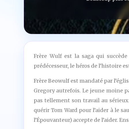
Frère Wulf est la saga qui succèd
prédécesseur, le héros de l’histoire
Frère Beowulf est mandaté par l’églis
Gregory autrefois. Le jeune moine p
pas tellement son travail au sérieux
quérir Tom Ward pour l’aider à le sau
l’Épouvanteur) accepte de l’aider. E