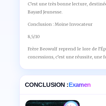
C’est une très bonne lecture, destiné
Bayard Jeunesse.
Conclusion : Moine Invocateur
8,5/10
Frère Beowulf reprend le lore de l’É
concessions, c’est une réussite, une f
CONCLUSION :
Examen