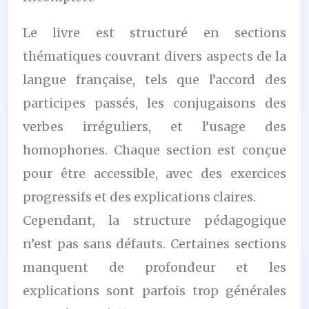
Le livre est structuré en sections
thématiques couvrant divers aspects de la
langue française, tels que l’accord des
participes passés, les conjugaisons des
verbes irréguliers, et l’usage des
homophones. Chaque section est conçue
pour être accessible, avec des exercices
progressifs et des explications claires.
Cependant, la structure pédagogique
n’est pas sans défauts. Certaines sections
manquent de profondeur et les
explications sont parfois trop générales