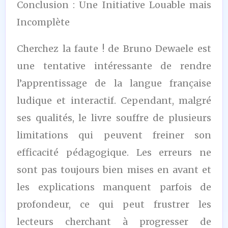
Conclusion : Une Initiative Louable mais
Incomplète
Cherchez la faute ! de Bruno Dewaele est
une tentative intéressante de rendre
l’apprentissage de la langue française
ludique et interactif. Cependant, malgré
ses qualités, le livre souffre de plusieurs
limitations qui peuvent freiner son
efficacité pédagogique. Les erreurs ne
sont pas toujours bien mises en avant et
les explications manquent parfois de
profondeur, ce qui peut frustrer les
lecteurs cherchant à progresser de