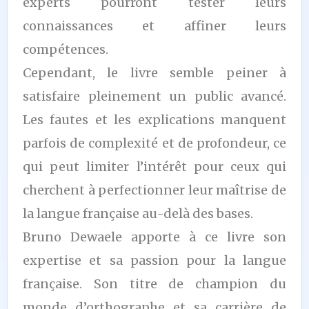
experts pourront tester leurs
connaissances et affiner leurs
compétences.
Cependant, le livre semble peiner à
satisfaire pleinement un public avancé.
Les fautes et les explications manquent
parfois de complexité et de profondeur, ce
qui peut limiter l’intérêt pour ceux qui
cherchent à perfectionner leur maîtrise de
la langue française au-delà des bases.
Bruno Dewaele apporte à ce livre son
expertise et sa passion pour la langue
française. Son titre de champion du
monde d’orthographe et sa carrière de