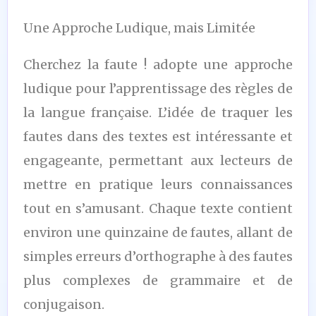
Une Approche Ludique, mais Limitée
Cherchez la faute ! adopte une approche
ludique pour l’apprentissage des règles de
la langue française. L’idée de traquer les
fautes dans des textes est intéressante et
engageante, permettant aux lecteurs de
mettre en pratique leurs connaissances
tout en s’amusant. Chaque texte contient
environ une quinzaine de fautes, allant de
simples erreurs d’orthographe à des fautes
plus complexes de grammaire et de
conjugaison.