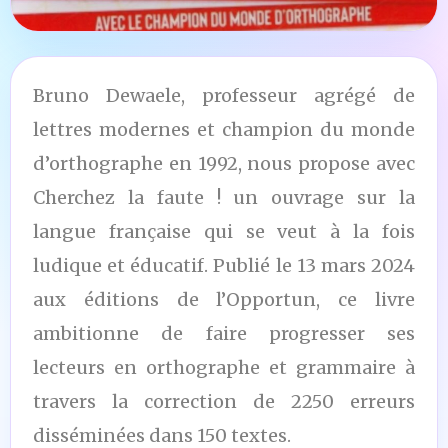
Bruno Dewaele, professeur agrégé de
lettres modernes et champion du monde
d’orthographe en 1992, nous propose avec
Cherchez la faute ! un ouvrage sur la
langue française qui se veut à la fois
ludique et éducatif. Publié le 13 mars 2024
aux éditions de l’Opportun, ce livre
ambitionne de faire progresser ses
lecteurs en orthographe et grammaire à
travers la correction de 2250 erreurs
disséminées dans 150 textes.