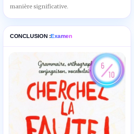
manière significative.
CONCLUSION :
Examen