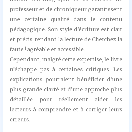
professeur et de chroniqueur garantissent
une certaine qualité dans le contenu
pédagogique. Son style d’écriture est clair
et précis, rendant la lecture de Cherchez la
faute ! agréable et accessible.
Cependant, malgré cette expertise, le livre
n’échappe pas à certaines critiques. Les
explications pourraient bénéficier d’une
plus grande clarté et d’une approche plus
détaillée pour réellement aider les
lecteurs à comprendre et à corriger leurs
erreurs.