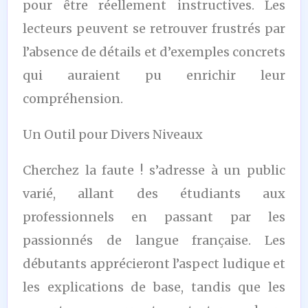
pour être réellement instructives. Les
lecteurs peuvent se retrouver frustrés par
l’absence de détails et d’exemples concrets
qui auraient pu enrichir leur
compréhension.
Un Outil pour Divers Niveaux
Cherchez la faute ! s’adresse à un public
varié, allant des étudiants aux
professionnels en passant par les
passionnés de langue française. Les
débutants apprécieront l’aspect ludique et
les explications de base, tandis que les