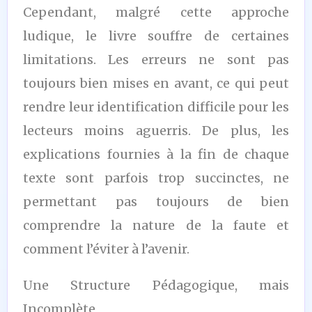
Cependant, malgré cette approche
ludique, le livre souffre de certaines
limitations. Les erreurs ne sont pas
toujours bien mises en avant, ce qui peut
rendre leur identification difficile pour les
lecteurs moins aguerris. De plus, les
explications fournies à la fin de chaque
texte sont parfois trop succinctes, ne
permettant pas toujours de bien
comprendre la nature de la faute et
comment l’éviter à l’avenir.
Une Structure Pédagogique, mais
Incomplète