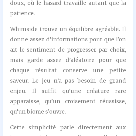
doux, où le hasard travaille autant que la
patience.
Whimside trouve un équilibre agréable. Il
donne assez d’informations pour que l’on
ait le sentiment de progresser par choix,
mais garde assez d’aléatoire pour que
chaque résultat conserve une petite
saveur. Le jeu n’a pas besoin de grand
enjeu. Il suffit qu’une créature rare
apparaisse, qu’un croisement réussisse,
qu’un biome s’ouvre.
Cette simplicité parle directement aux