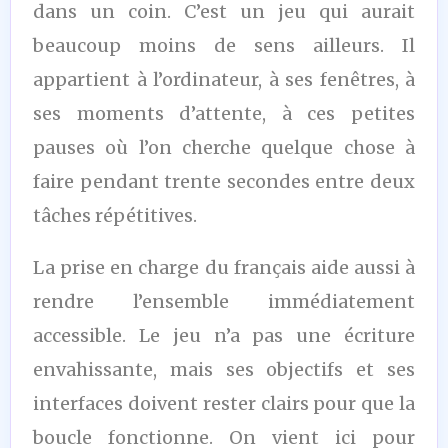
dans un coin. C’est un jeu qui aurait
beaucoup moins de sens ailleurs. Il
appartient à l’ordinateur, à ses fenêtres, à
ses moments d’attente, à ces petites
pauses où l’on cherche quelque chose à
faire pendant trente secondes entre deux
tâches répétitives.
La prise en charge du français aide aussi à
rendre l’ensemble immédiatement
accessible. Le jeu n’a pas une écriture
envahissante, mais ses objectifs et ses
interfaces doivent rester clairs pour que la
boucle fonctionne. On vient ici pour