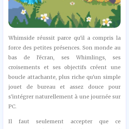
7
Whimside réussit parce qu'il a compris la
/10
force des petites présences. Son monde au
bas de l'écran, ses Whimlings, ses
croisements et ses objectifs créent une
boucle attachante, plus riche qu'un simple
jouet de bureau et assez douce pour
s'intégrer naturellement à une journée sur
PC.
Il faut seulement accepter que ce