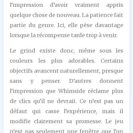
l’impression d’avoir vraiment appris
quelque chose de nouveau. La patience fait
partie du genre. Ici, elle pèse davantage
lorsque la récompense tarde trop à venir.
Le grind existe donc, même sous les
couleurs les plus adorables. Certains
objectifs avancent naturellement, presque
sans y penser. D’autres donnent
l’impression que Whimside réclame plus
de clics qu’il ne devrait. Ce n’est pas un
défaut qui casse l’expérience, mais il
modifie clairement sa promesse. Le jeu
n’est pas seulement une fenêtre que l’on