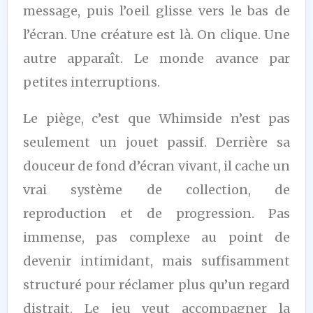
message, puis l’oeil glisse vers le bas de
l’écran. Une créature est là. On clique. Une
autre apparaît. Le monde avance par
petites interruptions.
Le piège, c’est que Whimside n’est pas
seulement un jouet passif. Derrière sa
douceur de fond d’écran vivant, il cache un
vrai système de collection, de
reproduction et de progression. Pas
immense, pas complexe au point de
devenir intimidant, mais suffisamment
structuré pour réclamer plus qu’un regard
distrait. Le jeu veut accompagner la