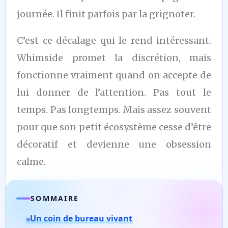
journée. Il finit parfois par la grignoter.
C’est ce décalage qui le rend intéressant.
Whimside promet la discrétion, mais
fonctionne vraiment quand on accepte de
lui donner de l’attention. Pas tout le
temps. Pas longtemps. Mais assez souvent
pour que son petit écosystème cesse d’être
décoratif et devienne une obsession
calme.
SOMMAIRE
Un coin de bureau vivant