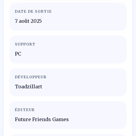
DATE DE SORTIE
7 août 2025
SUPPORT
PC
DÉVELOPPEUR
Toadzillart
ÉDITEUR
Future Friends Games