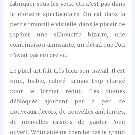
fabriquer sous les yeux. On n’est pas dans
le monstre spectaculaire. On est dans la
petite trouvaille visuelle, dans le plaisir de
repérer une silhouette bizarre, une
combinaison amusante, un détail que l’on
n’avait pas encore vu.
Le pixel art fait très bien son travail. Il est
rond, lisible, coloré, jamais trop chargé
pour le format réduit. Les biomes
débloqués ajoutent peu à peu de
nouveaux décors, de nouvelles ambiances,
de nouvelles raisons de garder l’oeil
ouvert. Whimside ne cherche pas le grand