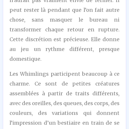
n’aurait pas vraiment envie de fermer. Il
peut rester là pendant que l’on fait autre
chose, sans masquer le bureau ni
transformer chaque retour en rupture.
Cette discrétion est précieuse. Elle donne
au jeu un rythme différent, presque
domestique.
Les Whimlings participent beaucoup à ce
charme. Ce sont de petites créatures
assemblées à partir de traits différents,
avec des oreilles, des queues, des corps, des
couleurs, des variations qui donnent
l’impression d’un bestiaire en train de se