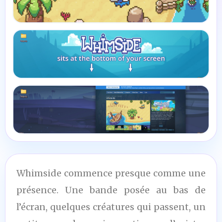
Whimside commence presque comme une
présence. Une bande posée au bas de
l’écran, quelques créatures qui passent, un