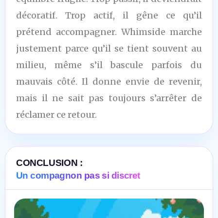
décoratif. Trop actif, il gêne ce qu’il
prétend accompagner. Whimside marche
justement parce qu’il se tient souvent au
milieu, même s’il bascule parfois du
mauvais côté. Il donne envie de revenir,
mais il ne sait pas toujours s’arrêter de
réclamer ce retour.
CONCLUSION :
Un compagnon pas si discret