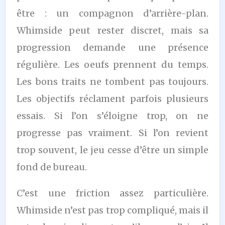
être : un compagnon d’arrière-plan.
Whimside peut rester discret, mais sa
progression demande une présence
régulière. Les oeufs prennent du temps.
Les bons traits ne tombent pas toujours.
Les objectifs réclament parfois plusieurs
essais. Si l’on s’éloigne trop, on ne
progresse pas vraiment. Si l’on revient
trop souvent, le jeu cesse d’être un simple
fond de bureau.
C’est une friction assez particulière.
Whimside n’est pas trop compliqué, mais il