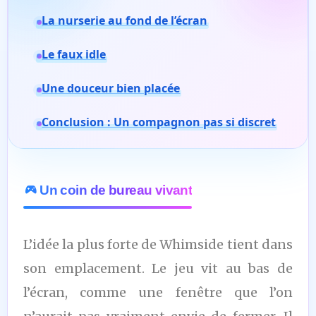
La nurserie au fond de l’écran
Le faux idle
Une douceur bien placée
Conclusion : Un compagnon pas si discret
Un coin de bureau vivant
L’idée la plus forte de Whimside tient dans
son emplacement. Le jeu vit au bas de
l’écran, comme une fenêtre que l’on