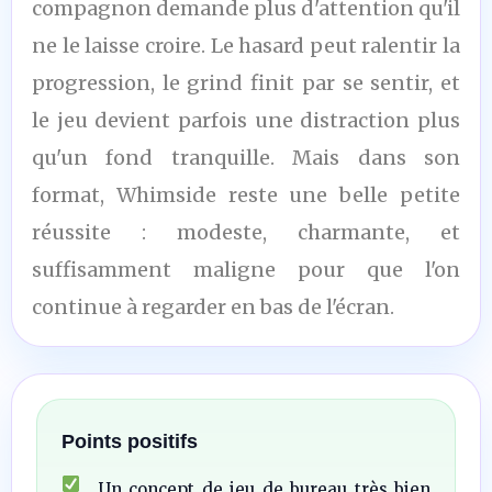
compagnon demande plus d'attention qu'il
ne le laisse croire. Le hasard peut ralentir la
progression, le grind finit par se sentir, et
le jeu devient parfois une distraction plus
qu'un fond tranquille. Mais dans son
format, Whimside reste une belle petite
réussite : modeste, charmante, et
suffisamment maligne pour que l'on
continue à regarder en bas de l'écran.
Points positifs
Un concept de jeu de bureau très bien