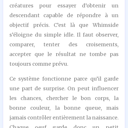
créatures pour essayer d’obtenir un
descendant capable de répondre à un
objectif précis. C’est là que Whimside
s’éloigne du simple idle. Il faut observer,
comparer, tenter des croisements,
accepter que le résultat ne tombe pas
toujours comme prévu.
Ce système fonctionne parce qu’il garde
une part de surprise. On peut influencer
les chances, chercher le bon corps, la
bonne couleur, la bonne queue, mais
jamais contrôler entièrement la naissance.
Chaque oeuf garde donc un petit