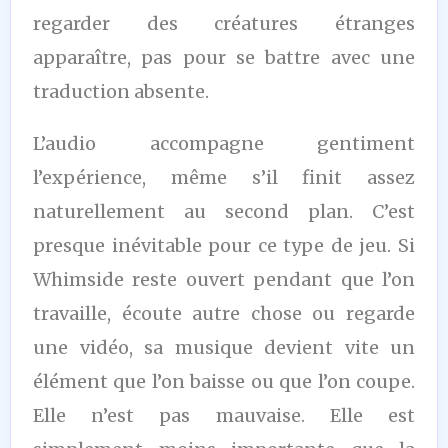
regarder des créatures étranges
apparaître, pas pour se battre avec une
traduction absente.
L’audio accompagne gentiment
l’expérience, même s’il finit assez
naturellement au second plan. C’est
presque inévitable pour ce type de jeu. Si
Whimside reste ouvert pendant que l’on
travaille, écoute autre chose ou regarde
une vidéo, sa musique devient vite un
élément que l’on baisse ou que l’on coupe.
Elle n’est pas mauvaise. Elle est