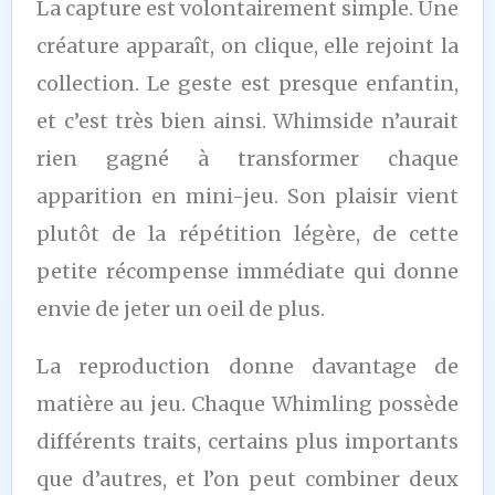
La capture est volontairement simple. Une
créature apparaît, on clique, elle rejoint la
collection. Le geste est presque enfantin,
et c’est très bien ainsi. Whimside n’aurait
rien gagné à transformer chaque
apparition en mini-jeu. Son plaisir vient
plutôt de la répétition légère, de cette
petite récompense immédiate qui donne
envie de jeter un oeil de plus.
La reproduction donne davantage de
matière au jeu. Chaque Whimling possède
différents traits, certains plus importants
que d’autres, et l’on peut combiner deux