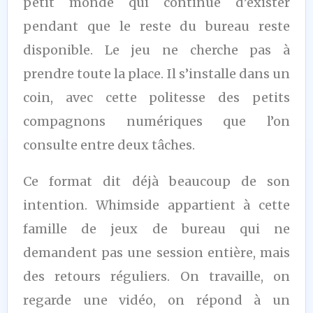
petit monde qui continue d’exister
pendant que le reste du bureau reste
disponible. Le jeu ne cherche pas à
prendre toute la place. Il s’installe dans un
coin, avec cette politesse des petits
compagnons numériques que l’on
consulte entre deux tâches.
Ce format dit déjà beaucoup de son
intention. Whimside appartient à cette
famille de jeux de bureau qui ne
demandent pas une session entière, mais
des retours réguliers. On travaille, on
regarde une vidéo, on répond à un