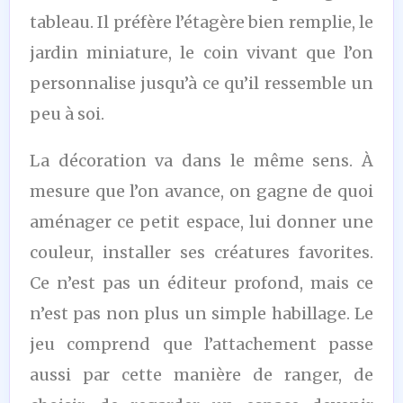
tableau. Il préfère l’étagère bien remplie, le
jardin miniature, le coin vivant que l’on
personnalise jusqu’à ce qu’il ressemble un
peu à soi.
La décoration va dans le même sens. À
mesure que l’on avance, on gagne de quoi
aménager ce petit espace, lui donner une
couleur, installer ses créatures favorites.
Ce n’est pas un éditeur profond, mais ce
n’est pas non plus un simple habillage. Le
jeu comprend que l’attachement passe
aussi par cette manière de ranger, de