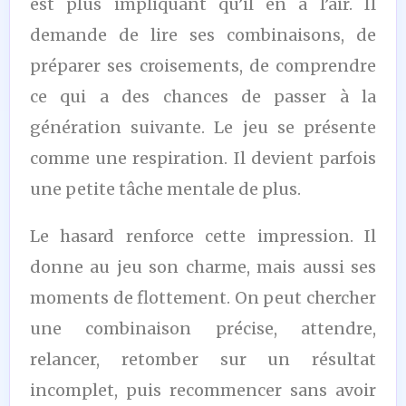
est plus impliquant qu’il en a l’air. Il
demande de lire ses combinaisons, de
préparer ses croisements, de comprendre
ce qui a des chances de passer à la
génération suivante. Le jeu se présente
comme une respiration. Il devient parfois
une petite tâche mentale de plus.
Le hasard renforce cette impression. Il
donne au jeu son charme, mais aussi ses
moments de flottement. On peut chercher
une combinaison précise, attendre,
relancer, retomber sur un résultat
incomplet, puis recommencer sans avoir