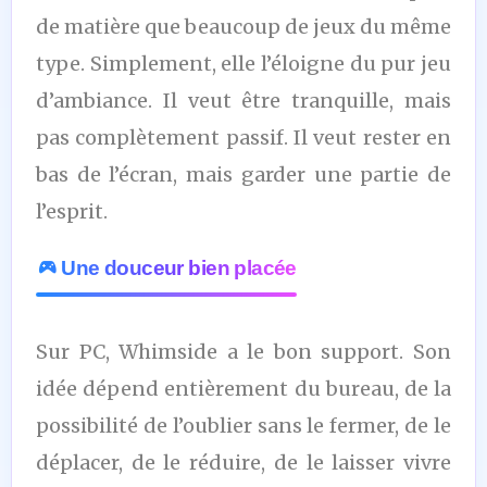
de matière que beaucoup de jeux du même
type. Simplement, elle l’éloigne du pur jeu
d’ambiance. Il veut être tranquille, mais
pas complètement passif. Il veut rester en
bas de l’écran, mais garder une partie de
l’esprit.
Une douceur bien placée
Sur PC, Whimside a le bon support. Son
idée dépend entièrement du bureau, de la
possibilité de l’oublier sans le fermer, de le
déplacer, de le réduire, de le laisser vivre