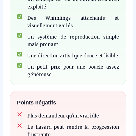
exploité
Des Whimlings attachants et
visuellement variés
Un système de reproduction simple
mais prenant
Une direction artistique douce et lisible
Un petit prix pour une boucle assez
généreuse
Points négatifs
Plus demandeur qu'un vrai idle
Le hasard peut rendre la progression
frustrante