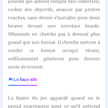
joueurs qui aiment remplir une collection,
cocher des objectifs, avancer par petites
touches, sans devoir s’installer pour deux
heures devant une interface lourde.
Whimside ne cherche pas à devenir plus
grand que son format. Il cherche surtout à
rendre ce format occupé, vivant,
suffisamment généreux pour donner
envie de revenir.
Le faux idle
La limite du jeu apparaît quand on le
prend exactement pour ce qu’il prétend