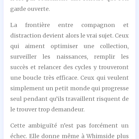
garde ouverte.
La frontière entre compagnon et
distraction devient alors le vrai sujet. Ceux
qui aiment optimiser une collection,
surveiller les naissances, remplir les
succès et relancer des cycles y trouveront
une boucle très efficace. Ceux qui veulent
simplement un petit monde qui progresse
seul pendant qu’ils travaillent risquent de
le trouver trop demandeur.
Cette ambiguïté n’est pas forcément un
échec. Elle donne même à Whimside plus