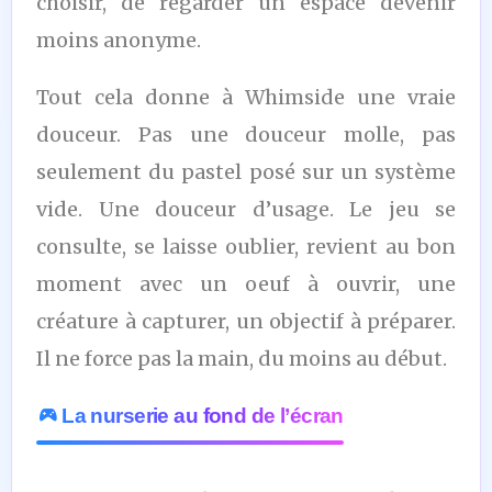
choisir, de regarder un espace devenir
moins anonyme.
Tout cela donne à Whimside une vraie
douceur. Pas une douceur molle, pas
seulement du pastel posé sur un système
vide. Une douceur d’usage. Le jeu se
consulte, se laisse oublier, revient au bon
moment avec un oeuf à ouvrir, une
créature à capturer, un objectif à préparer.
Il ne force pas la main, du moins au début.
La nurserie au fond de l’écran