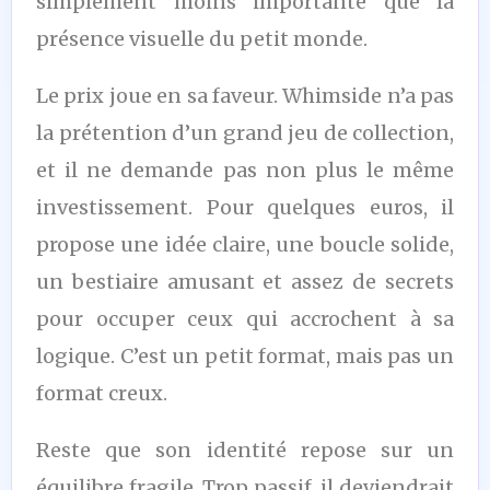
simplement moins importante que la
présence visuelle du petit monde.
Le prix joue en sa faveur. Whimside n’a pas
la prétention d’un grand jeu de collection,
et il ne demande pas non plus le même
investissement. Pour quelques euros, il
propose une idée claire, une boucle solide,
un bestiaire amusant et assez de secrets
pour occuper ceux qui accrochent à sa
logique. C’est un petit format, mais pas un
format creux.
Reste que son identité repose sur un
équilibre fragile. Trop passif, il deviendrait