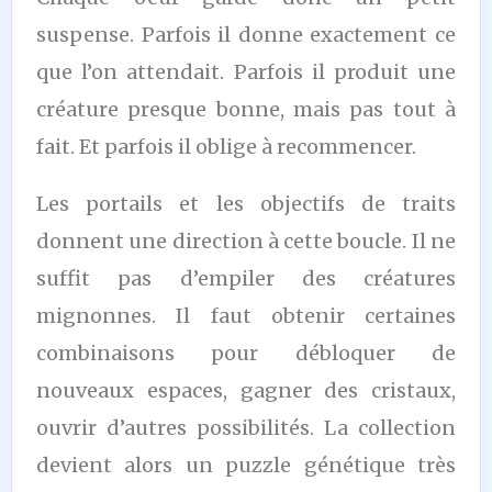
suspense. Parfois il donne exactement ce
que l’on attendait. Parfois il produit une
créature presque bonne, mais pas tout à
fait. Et parfois il oblige à recommencer.
Les portails et les objectifs de traits
donnent une direction à cette boucle. Il ne
suffit pas d’empiler des créatures
mignonnes. Il faut obtenir certaines
combinaisons pour débloquer de
nouveaux espaces, gagner des cristaux,
ouvrir d’autres possibilités. La collection
devient alors un puzzle génétique très