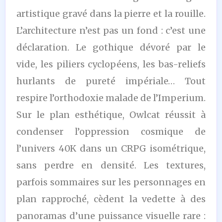
artistique gravé dans la pierre et la rouille.
L’architecture n’est pas un fond : c’est une
déclaration. Le gothique dévoré par le
vide, les piliers cyclopéens, les bas-reliefs
hurlants de pureté impériale… Tout
respire l’orthodoxie malade de l’Imperium.
Sur le plan esthétique, Owlcat réussit à
condenser l’oppression cosmique de
l’univers 40K dans un CRPG isométrique,
sans perdre en densité. Les textures,
parfois sommaires sur les personnages en
plan rapproché, cèdent la vedette à des
panoramas d’une puissance visuelle rare :