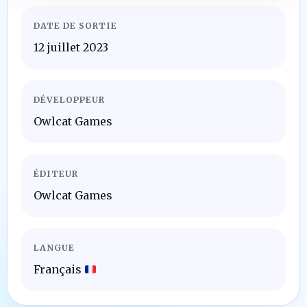
DATE DE SORTIE
12 juillet 2023
DÉVELOPPEUR
Owlcat Games
ÉDITEUR
Owlcat Games
LANGUE
Français