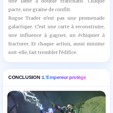
une lame à double tranchant. Chaque
pacte, une graine de conflit.
Rogue Trader n’est pas une promenade
galactique. C’est une carte à reconstruire,
une influence à gagner, un échiquier à
fracturer. Et chaque action, aussi minime
soit-elle, fait trembler l’édifice.
CONCLUSION :
L’Empereur protège