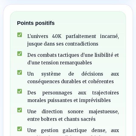
Points positifs
L’univers 40K parfaitement incarné,
jusque dans ses contradictions
Des combats tactiques d’une lisibilité et
d’une tension remarquables
Un système de décisions aux
conséquences durables et cohérentes
Des personnages aux trajectoires
morales puissantes et imprévisibles
Une direction sonore majestueuse,
entre bolters et chants sacrés
Une gestion galactique dense, aux