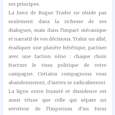
ses principes.
La force de Rogue Trader ne réside pas
seulement dans la richesse de ses
dialogues, mais dans l’impact mécanique
et narratif de vos décisions. Trahir un allié,
éradiquer une planète hérétique, pactiser
avec une faction xéno : chaque choix
fracture le tissu politique de votre
campagne. Certains compagnons vous
abandonneront, d’autres se radicaliseront.
La ligne entre loyauté et dissidence est
aussi ténue que celle qui sépare un
serviteur de l’Imperium d’un futur