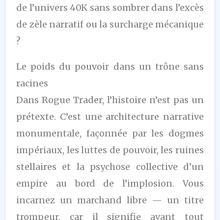
de l’univers 40K sans sombrer dans l’excès
de zèle narratif ou la surcharge mécanique
?
Le poids du pouvoir dans un trône sans
racines
Dans Rogue Trader, l’histoire n’est pas un
prétexte. C’est une architecture narrative
monumentale, façonnée par les dogmes
impériaux, les luttes de pouvoir, les ruines
stellaires et la psychose collective d’un
empire au bord de l’implosion. Vous
incarnez un marchand libre — un titre
trompeur, car il signifie avant tout