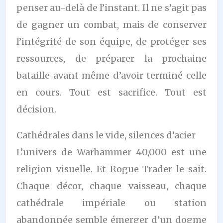
penser au-delà de l’instant. Il ne s’agit pas
de gagner un combat, mais de conserver
l’intégrité de son équipe, de protéger ses
ressources, de préparer la prochaine
bataille avant même d’avoir terminé celle
en cours. Tout est sacrifice. Tout est
décision.
Cathédrales dans le vide, silences d’acier
L’univers de Warhammer 40,000 est une
religion visuelle. Et Rogue Trader le sait.
Chaque décor, chaque vaisseau, chaque
cathédrale impériale ou station
abandonnée semble émerger d’un dogme