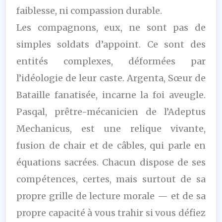
faiblesse, ni compassion durable.
Les compagnons, eux, ne sont pas de
simples soldats d’appoint. Ce sont des
entités complexes, déformées par
l’idéologie de leur caste. Argenta, Sœur de
Bataille fanatisée, incarne la foi aveugle.
Pasqal, prêtre-mécanicien de l’Adeptus
Mechanicus, est une relique vivante,
fusion de chair et de câbles, qui parle en
équations sacrées. Chacun dispose de ses
compétences, certes, mais surtout de sa
propre grille de lecture morale — et de sa
propre capacité à vous trahir si vous défiez