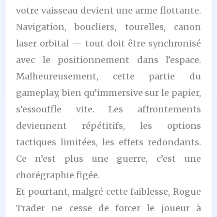
votre vaisseau devient une arme flottante.
Navigation, boucliers, tourelles, canon
laser orbital — tout doit être synchronisé
avec le positionnement dans l’espace.
Malheureusement, cette partie du
gameplay, bien qu’immersive sur le papier,
s’essouffle vite. Les affrontements
deviennent répétitifs, les options
tactiques limitées, les effets redondants.
Ce n’est plus une guerre, c’est une
chorégraphie figée.
Et pourtant, malgré cette faiblesse, Rogue
Trader ne cesse de forcer le joueur à