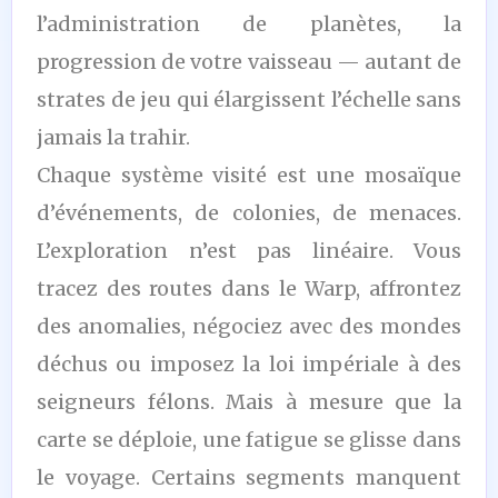
l’administration de planètes, la
progression de votre vaisseau — autant de
strates de jeu qui élargissent l’échelle sans
jamais la trahir.
Chaque système visité est une mosaïque
d’événements, de colonies, de menaces.
L’exploration n’est pas linéaire. Vous
tracez des routes dans le Warp, affrontez
des anomalies, négociez avec des mondes
déchus ou imposez la loi impériale à des
seigneurs félons. Mais à mesure que la
carte se déploie, une fatigue se glisse dans
le voyage. Certains segments manquent