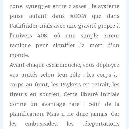
zone, synergies entre classes : le système
puise autant dans XCOM que dans
Pathfinder, mais avec une gravité propre à
l’univers 40K, où une simple erreur
tactique peut signifier la mort d’un
monde.
Avant chaque escarmouche, vous déployez
vos unités selon leur rôle : les corps-à-
corps au front, les Psykers en retrait, les
tireurs en soutien. Cette liberté initiale
donne un avantage rare : celui de la
planification. Mais il ne dure jamais. Car
les embuscades, les téléportations