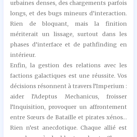
urbaines denses, des chargements parfois
longs, et des bugs mineurs d’interaction.
Rien de bloquant, mais la finition
mériterait un lissage, surtout dans les
phases d’interface et de pathfinding en
intérieur.
Enfin, la gestion des relations avec les
factions galactiques est une réussite. Vos
décisions résonnent à travers l’Imperium :
aider l’Adeptus Mechanicus, froisser
l’Inquisition, provoquer un affrontement
entre Sœurs de Bataille et pirates xénos…
Rien n’est anecdotique. Chaque allié est