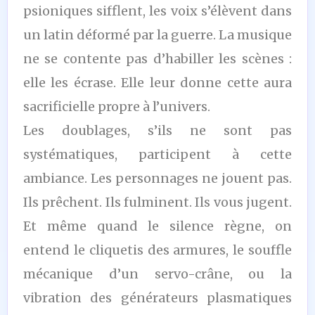
psioniques sifflent, les voix s’élèvent dans
un latin déformé par la guerre. La musique
ne se contente pas d’habiller les scènes :
elle les écrase. Elle leur donne cette aura
sacrificielle propre à l’univers.
Les doublages, s’ils ne sont pas
systématiques, participent à cette
ambiance. Les personnages ne jouent pas.
Ils prêchent. Ils fulminent. Ils vous jugent.
Et même quand le silence règne, on
entend le cliquetis des armures, le souffle
mécanique d’un servo-crâne, ou la
vibration des générateurs plasmatiques