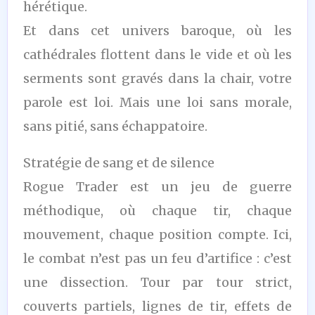
hérétique.
Et dans cet univers baroque, où les
cathédrales flottent dans le vide et où les
serments sont gravés dans la chair, votre
parole est loi. Mais une loi sans morale,
sans pitié, sans échappatoire.
Stratégie de sang et de silence
Rogue Trader est un jeu de guerre
méthodique, où chaque tir, chaque
mouvement, chaque position compte. Ici,
le combat n’est pas un feu d’artifice : c’est
une dissection. Tour par tour strict,
couverts partiels, lignes de tir, effets de