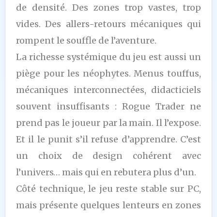
de densité. Des zones trop vastes, trop
vides. Des allers-retours mécaniques qui
rompent le souffle de l’aventure.
La richesse systémique du jeu est aussi un
piège pour les néophytes. Menus touffus,
mécaniques interconnectées, didacticiels
souvent insuffisants : Rogue Trader ne
prend pas le joueur par la main. Il l’expose.
Et il le punit s’il refuse d’apprendre. C’est
un choix de design cohérent avec
l’univers… mais qui en rebutera plus d’un.
Côté technique, le jeu reste stable sur PC,
mais présente quelques lenteurs en zones