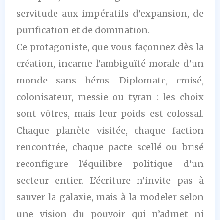
servitude aux impératifs d’expansion, de
purification et de domination.
Ce protagoniste, que vous façonnez dès la
création, incarne l’ambiguïté morale d’un
monde sans héros. Diplomate, croisé,
colonisateur, messie ou tyran : les choix
sont vôtres, mais leur poids est colossal.
Chaque planète visitée, chaque faction
rencontrée, chaque pacte scellé ou brisé
reconfigure l’équilibre politique d’un
secteur entier. L’écriture n’invite pas à
sauver la galaxie, mais à la modeler selon
une vision du pouvoir qui n’admet ni