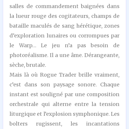
salles de commandement baignées dans
la lueur rouge des cogitateurs, champs de
bataille maculés de sang hérétique, zones
d’exploration lunaires ou corrompues par
le Warp… Le jeu n’a pas besoin de
photoréalisme. Il a une âme. Dérangeante,
sèche, brutale.
Mais là où Rogue Trader brille vraiment,
c’est dans son paysage sonore. Chaque
instant est souligné par une composition
orchestrale qui alterne entre la tension
liturgique et l’explosion symphonique. Les
bolters rugissent, les incantations