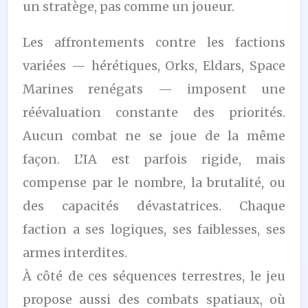
un stratège, pas comme un joueur.
Les affrontements contre les factions
variées — hérétiques, Orks, Eldars, Space
Marines renégats — imposent une
réévaluation constante des priorités.
Aucun combat ne se joue de la même
façon. L’IA est parfois rigide, mais
compense par le nombre, la brutalité, ou
des capacités dévastatrices. Chaque
faction a ses logiques, ses faiblesses, ses
armes interdites.
À côté de ces séquences terrestres, le jeu
propose aussi des combats spatiaux, où