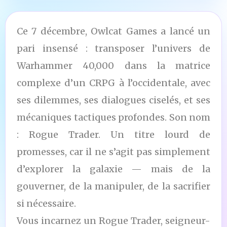
Ce 7 décembre, Owlcat Games a lancé un
pari insensé : transposer l’univers de
Warhammer 40,000 dans la matrice
complexe d’un CRPG à l’occidentale, avec
ses dilemmes, ses dialogues ciselés, et ses
mécaniques tactiques profondes. Son nom
: Rogue Trader. Un titre lourd de
promesses, car il ne s’agit pas simplement
d’explorer la galaxie — mais de la
gouverner, de la manipuler, de la sacrifier
si nécessaire.
Vous incarnez un Rogue Trader, seigneur-