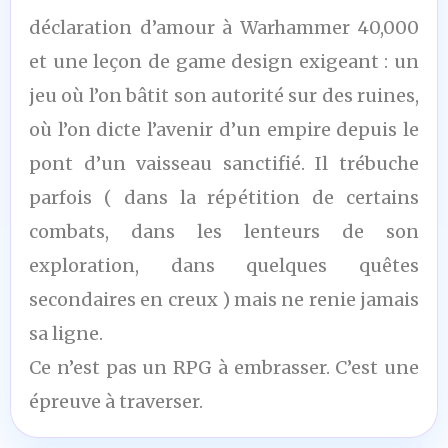
déclaration d’amour à Warhammer 40,000
et une leçon de game design exigeant : un
jeu où l’on bâtit son autorité sur des ruines,
où l’on dicte l’avenir d’un empire depuis le
pont d’un vaisseau sanctifié. Il trébuche
parfois ( dans la répétition de certains
combats, dans les lenteurs de son
exploration, dans quelques quêtes
secondaires en creux ) mais ne renie jamais
sa ligne.
Ce n’est pas un RPG à embrasser. C’est une
épreuve à traverser.