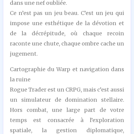
dans une nef oubliée.
Ce n’est pas un jeu beau. C’est un jeu qui
impose une esthétique de la dévotion et
de la décrépitude, où chaque recoin
raconte une chute, chaque ombre cache un
jugement.
Cartographie du Warp et navigation dans
la ruine
Rogue Trader est un CRPG, mais c’est aussi
un simulateur de domination stellaire.
Hors combat, une large part de votre
temps est consacrée à l’exploration
spatiale, la gestion diplomatique,