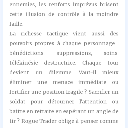
ennemies, les renforts imprévus brisent
cette illusion de contrôle à la moindre
faille.
La richesse tactique vient aussi des
pouvoirs propres à chaque personnage :
bénédictions, suppressions, soins,
télékinésie destructrice. Chaque tour
devient un dilemme. Vaut-il mieux
éliminer une menace immédiate ou
fortifier une position fragile ? Sacrifier un
soldat pour détourner l’attention ou
battre en retraite en espérant un angle de
tir ? Rogue Trader oblige à penser comme