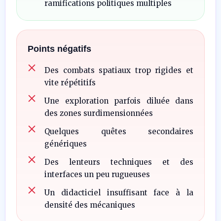
ramifications politiques multiples
Points négatifs
Des combats spatiaux trop rigides et
vite répétitifs
Une exploration parfois diluée dans
des zones surdimensionnées
Quelques quêtes secondaires
génériques
Des lenteurs techniques et des
interfaces un peu rugueuses
Un didacticiel insuffisant face à la
densité des mécaniques