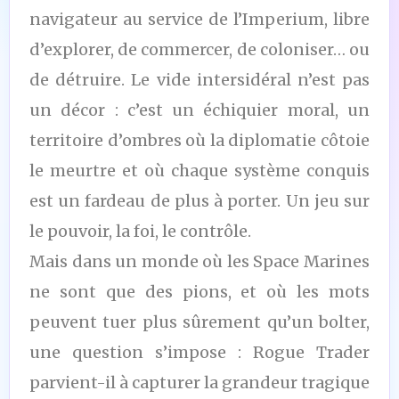
navigateur au service de l’Imperium, libre
d’explorer, de commercer, de coloniser… ou
de détruire. Le vide intersidéral n’est pas
un décor : c’est un échiquier moral, un
territoire d’ombres où la diplomatie côtoie
le meurtre et où chaque système conquis
est un fardeau de plus à porter. Un jeu sur
le pouvoir, la foi, le contrôle.
Mais dans un monde où les Space Marines
ne sont que des pions, et où les mots
peuvent tuer plus sûrement qu’un bolter,
une question s’impose : Rogue Trader
parvient-il à capturer la grandeur tragique