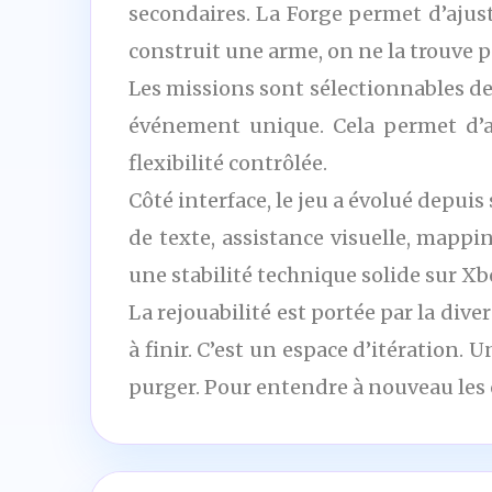
secondaires. La Forge permet d’ajust
construit une arme, on ne la trouve pa
Les missions sont sélectionnables dep
événement unique. Cela permet d’a
flexibilité contrôlée.
Côté interface, le jeu a évolué depuis
de texte, assistance visuelle, mappin
une stabilité technique solide sur X
La rejouabilité est portée par la diver
à finir. C’est un espace d’itération.
purger. Pour entendre à nouveau les