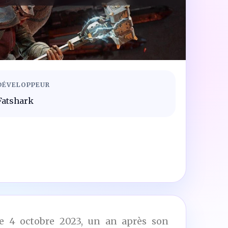
DÉVELOPPEUR
Fatshark
le 4 octobre 2023, un an après son