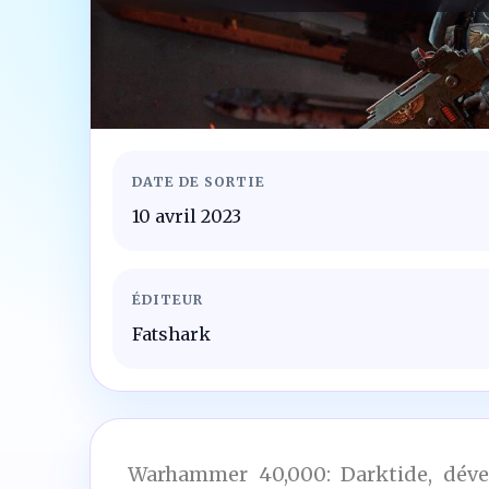
DATE DE SORTIE
10 avril 2023
ÉDITEUR
Fatshark
Warhammer 40,000: Darktide, dével