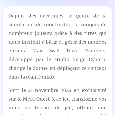
Depuis des décennies, le genre de la
simulation de construction a conquis de
nombreux joueurs grâce à des titres qui
nous invitent à bâtir et gérer des mondes
entiers. Mais Wall Town Wonders,
développé par le studio belge Cyborn,
change la donne en déplaçant ce concept
dans la réalité mixte.
Sorti le 21 novembre 2024 en exclusivité
sur le Meta Quest 3, ce jeu transforme vos
murs en terrain de jeu, offrant une