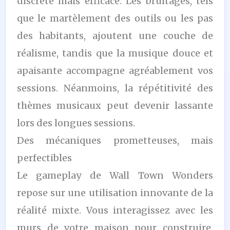
discrète mais efficace. Les bruitages, tels
que le martèlement des outils ou les pas
des habitants, ajoutent une couche de
réalisme, tandis que la musique douce et
apaisante accompagne agréablement vos
sessions. Néanmoins, la répétitivité des
thèmes musicaux peut devenir lassante
lors des longues sessions.
Des mécaniques prometteuses, mais
perfectibles
Le gameplay de Wall Town Wonders
repose sur une utilisation innovante de la
réalité mixte. Vous interagissez avec les
murs de votre maison pour construire,