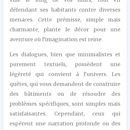
défendant ses habitants contre diverses
menaces. Cette prémisse, simple mais
charmante, plante le décor pour une
aventure où l’imagination est reine.
Les dialogues, bien que minimalistes et
purement textuels, possèdent une
légèreté qui convient à l’univers. Les
quêtes, qui vous demandent de construire
des bâtiments ou de résoudre des
problèmes spécifiques, sont simples mais
satisfaisantes. Cependant, ceux qui
espèrent une narration profonde ou des