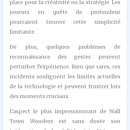
place pour la créativité ou la stratégie. Les
joueurs en quête de profondeur
pourraient trouver cette simplicité
limitante.
De plus, quelques problèmes de
reconnaissance des gestes peuvent
perturber l’expérience. Bien que rares, ces
incidents soulignent les limites actuelles
de la technologie et peuvent frustrer lors
des moments cruciaux.
L’aspect le plus impressionnant de Wall
Town Wonders est sans doute son