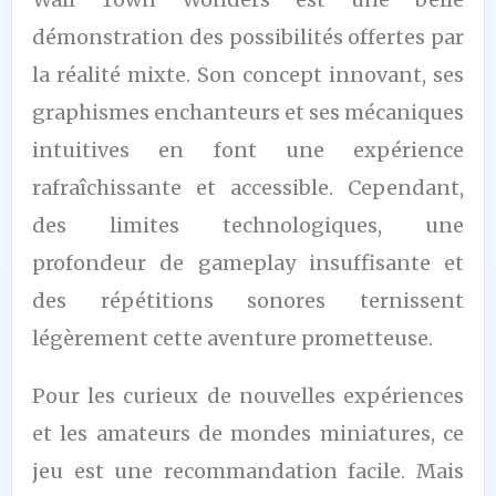
/10
démonstration des possibilités offertes par
la réalité mixte. Son concept innovant, ses
graphismes enchanteurs et ses mécaniques
intuitives en font une expérience
rafraîchissante et accessible. Cependant,
des limites technologiques, une
profondeur de gameplay insuffisante et
des répétitions sonores ternissent
légèrement cette aventure prometteuse.
Pour les curieux de nouvelles expériences
et les amateurs de mondes miniatures, ce
jeu est une recommandation facile. Mais