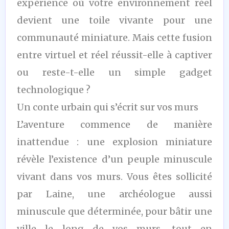
expérience où votre environnement réel
devient une toile vivante pour une
communauté miniature. Mais cette fusion
entre virtuel et réel réussit-elle à captiver
ou reste-t-elle un simple gadget
technologique ?
Un conte urbain qui s’écrit sur vos murs
L’aventure commence de manière
inattendue : une explosion miniature
révèle l’existence d’un peuple minuscule
vivant dans vos murs. Vous êtes sollicité
par Laine, une archéologue aussi
minuscule que déterminée, pour bâtir une
ville le long de vos murs, tout en