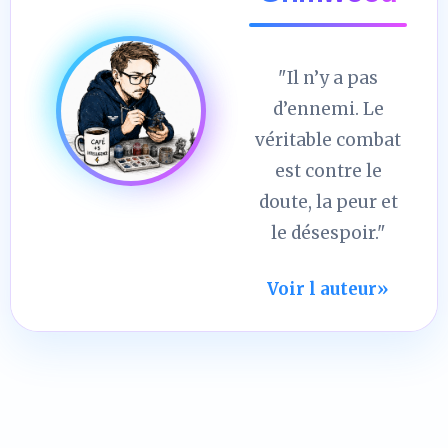
"Il n’y a pas
d’ennemi. Le
véritable combat
est contre le
doute, la peur et
le désespoir."
Voir l auteur
»