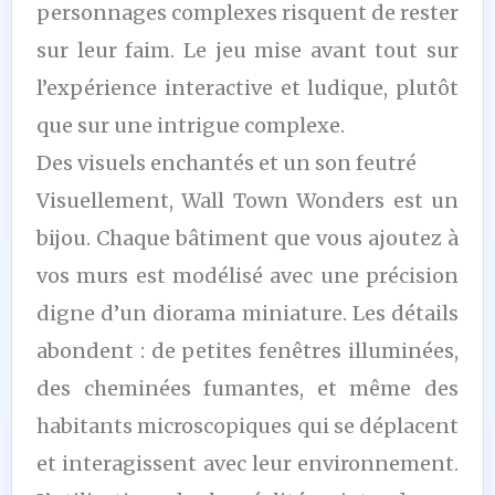
personnages complexes risquent de rester
sur leur faim. Le jeu mise avant tout sur
l’expérience interactive et ludique, plutôt
que sur une intrigue complexe.
Des visuels enchantés et un son feutré
Visuellement, Wall Town Wonders est un
bijou. Chaque bâtiment que vous ajoutez à
vos murs est modélisé avec une précision
digne d’un diorama miniature. Les détails
abondent : de petites fenêtres illuminées,
des cheminées fumantes, et même des
habitants microscopiques qui se déplacent
et interagissent avec leur environnement.