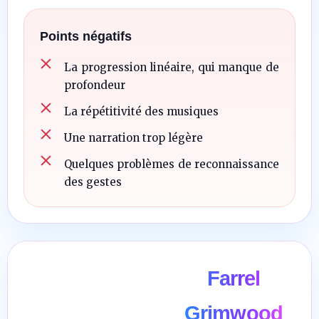
Points négatifs
La progression linéaire, qui manque de
profondeur
La répétitivité des musiques
Une narration trop légère
Quelques problèmes de reconnaissance
des gestes
Farrel
Grimwood