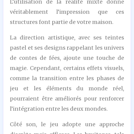
L’utilisation de la réalité mixte donne
véritablement l’impression que ces
structures font partie de votre maison.
La direction artistique, avec ses teintes
pastel et ses designs rappelant les univers
de contes de fées, ajoute une touche de
magie. Cependant, certains effets visuels,
comme la transition entre les phases de
jeu et les éléments du monde réel,
pourraient être améliorés pour renforcer
l’intégration entre les deux mondes.
Côté son, le jeu adopte une approche