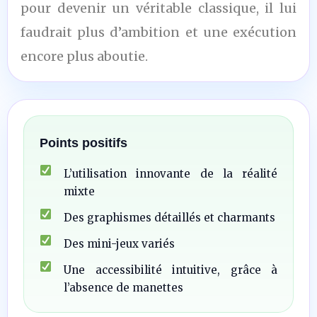
pour devenir un véritable classique, il lui
faudrait plus d’ambition et une exécution
encore plus aboutie.
Points positifs
L’utilisation innovante de la réalité
mixte
Des graphismes détaillés et charmants
Des mini-jeux variés
Une accessibilité intuitive, grâce à
l’absence de manettes