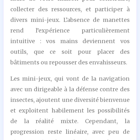
collecter des ressources, et participer à
divers mini-jeux. L’absence de manettes
rend l’expérience particulièrement
intuitive : vos mains deviennent vos
outils, que ce soit pour placer des
bâtiments ou repousser des envahisseurs.
Les mini-jeux, qui vont de la navigation
avec un dirigeable à la défense contre des
insectes, ajoutent une diversité bienvenue
et exploitent habilement les possibilités
de la réalité mixte. Cependant, la
progression reste linéaire, avec peu de