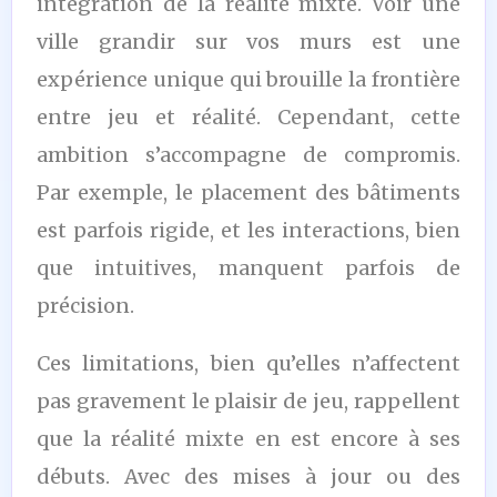
intégration de la réalité mixte. Voir une
ville grandir sur vos murs est une
expérience unique qui brouille la frontière
entre jeu et réalité. Cependant, cette
ambition s’accompagne de compromis.
Par exemple, le placement des bâtiments
est parfois rigide, et les interactions, bien
que intuitives, manquent parfois de
précision.
Ces limitations, bien qu’elles n’affectent
pas gravement le plaisir de jeu, rappellent
que la réalité mixte en est encore à ses
débuts. Avec des mises à jour ou des