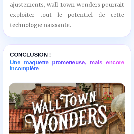
ajustements, Wall Town Wonders pourrait
exploiter tout le potentiel de cette
technologie naissante.
CONCLUSION :
Une maquette prometteuse, mais encore
incomplète