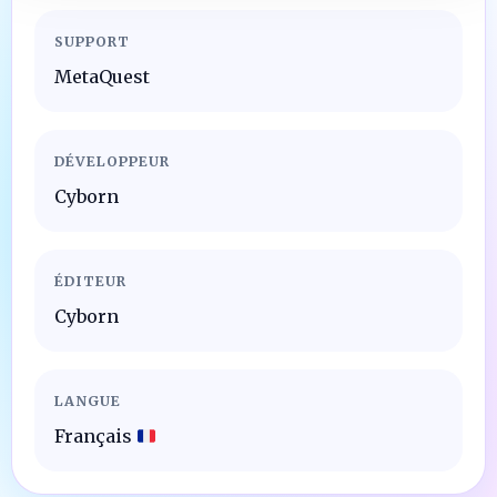
SUPPORT
MetaQuest
DÉVELOPPEUR
Cyborn
ÉDITEUR
Cyborn
LANGUE
Français