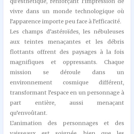
qu’esthétique, renforçant l’impression de
vivre dans un monde technologique où
l’apparence importe peu face à l’efficacité.
Les champs d’astéroïdes, les nébuleuses
aux teintes menaçantes et les débris
flottants offrent des paysages à la fois
magnifiques et oppressants. Chaque
mission se déroule dans un
environnement cosmique différent,
transformant l’espace en un personnage à
part entière, aussi menaçant
qu’envoûtant.
L’animation des personnages et des
vaisseaux est soignée, bien que les