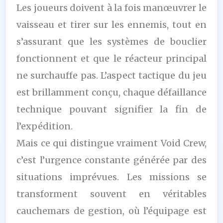
Les joueurs doivent à la fois manœuvrer le
vaisseau et tirer sur les ennemis, tout en
s’assurant que les systèmes de bouclier
fonctionnent et que le réacteur principal
ne surchauffe pas. L’aspect tactique du jeu
est brillamment conçu, chaque défaillance
technique pouvant signifier la fin de
l’expédition.
Mais ce qui distingue vraiment Void Crew,
c’est l’urgence constante générée par des
situations imprévues. Les missions se
transforment souvent en véritables
cauchemars de gestion, où l’équipage est