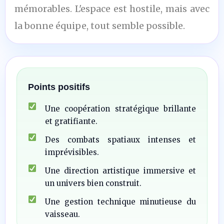
mémorables. L'espace est hostile, mais avec
la bonne équipe, tout semble possible.
Points positifs
Une coopération stratégique brillante
et gratifiante.
Des combats spatiaux intenses et
imprévisibles.
Une direction artistique immersive et
un univers bien construit.
Une gestion technique minutieuse du
vaisseau.