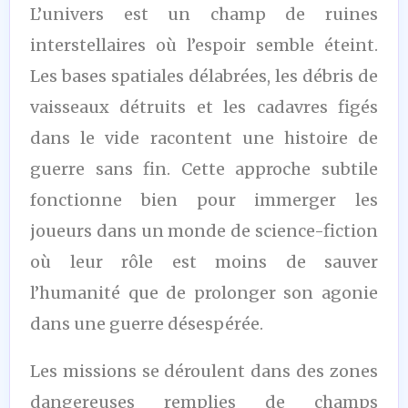
L’univers est un champ de ruines
interstellaires où l’espoir semble éteint.
Les bases spatiales délabrées, les débris de
vaisseaux détruits et les cadavres figés
dans le vide racontent une histoire de
guerre sans fin. Cette approche subtile
fonctionne bien pour immerger les
joueurs dans un monde de science-fiction
où leur rôle est moins de sauver
l’humanité que de prolonger son agonie
dans une guerre désespérée.
Les missions se déroulent dans des zones
dangereuses remplies de champs