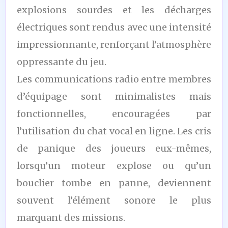
explosions sourdes et les décharges
électriques sont rendus avec une intensité
impressionnante, renforçant l’atmosphère
oppressante du jeu.
Les communications radio entre membres
d’équipage sont minimalistes mais
fonctionnelles, encouragées par
l’utilisation du chat vocal en ligne. Les cris
de panique des joueurs eux-mêmes,
lorsqu’un moteur explose ou qu’un
bouclier tombe en panne, deviennent
souvent l’élément sonore le plus
marquant des missions.