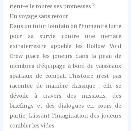
tient-elle toutes ses promesses ?
Un voyage sans retour
Dans un futur lointain où l’humanité lutte
pour sa survie contre une menace
extraterrestre appelée les Hollow, Void
Crew place les joueurs dans la peau de
membres d’équipage à bord de vaisseaux
spatiaux de combat. L’histoire n’est pas
racontée de manière classique : elle se
dévoile à travers des missions, des
briefings et des dialogues en cours de
partie, laissant l’imagination des joueurs
combler les vides.