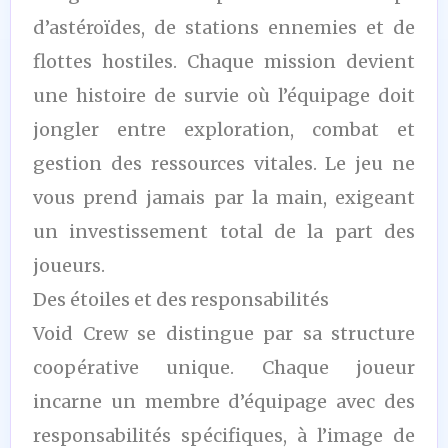
d’astéroïdes, de stations ennemies et de
flottes hostiles. Chaque mission devient
une histoire de survie où l’équipage doit
jongler entre exploration, combat et
gestion des ressources vitales. Le jeu ne
vous prend jamais par la main, exigeant
un investissement total de la part des
joueurs.
Des étoiles et des responsabilités
Void Crew se distingue par sa structure
coopérative unique. Chaque joueur
incarne un membre d’équipage avec des
responsabilités spécifiques, à l’image de