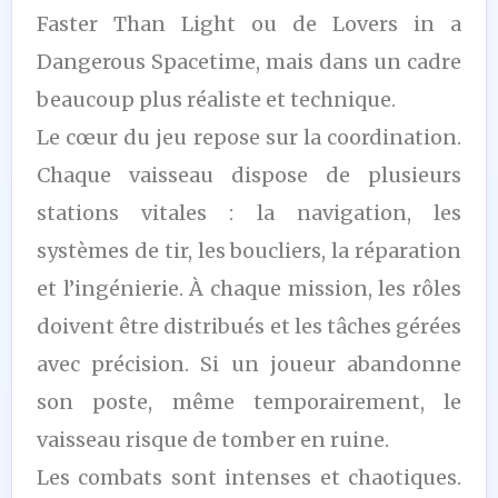
Faster Than Light ou de Lovers in a
Dangerous Spacetime, mais dans un cadre
beaucoup plus réaliste et technique.
Le cœur du jeu repose sur la coordination.
Chaque vaisseau dispose de plusieurs
stations vitales : la navigation, les
systèmes de tir, les boucliers, la réparation
et l’ingénierie. À chaque mission, les rôles
doivent être distribués et les tâches gérées
avec précision. Si un joueur abandonne
son poste, même temporairement, le
vaisseau risque de tomber en ruine.
Les combats sont intenses et chaotiques.