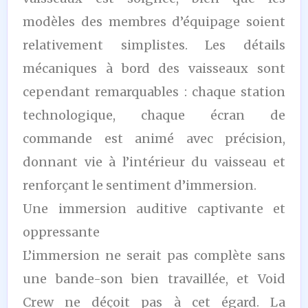
modèles des membres d’équipage soient
relativement simplistes. Les détails
mécaniques à bord des vaisseaux sont
cependant remarquables : chaque station
technologique, chaque écran de
commande est animé avec précision,
donnant vie à l’intérieur du vaisseau et
renforçant le sentiment d’immersion.
Une immersion auditive captivante et
oppressante
L’immersion ne serait pas complète sans
une bande-son bien travaillée, et Void
Crew ne déçoit pas à cet égard. La