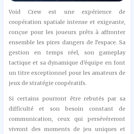
7,5
Void Crew est une expérience de
/10
coopération spatiale intense et exigeante,
conçue pour les joueurs prêts à affronter
ensemble les pires dangers de l’espace. Sa
gestion en temps réel, son gameplay
tactique et sa dynamique d'équipe en font
un titre exceptionnel pour les amateurs de
jeux de stratégie coopératifs.
Si certains pourront être rebutés par sa
difficulté et son besoin constant de
communication, ceux qui persévéreront
vivront des moments de jeu uniques et