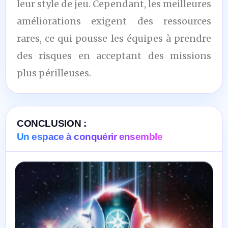
leur style de jeu. Cependant, les meilleures
améliorations exigent des ressources
rares, ce qui pousse les équipes à prendre
des risques en acceptant des missions
plus périlleuses.
CONCLUSION :
Un espace à conquérir ensemble