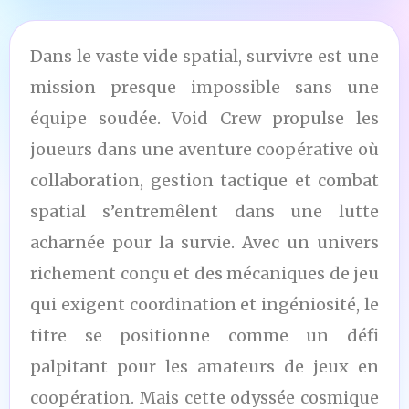
Dans le vaste vide spatial, survivre est une
mission presque impossible sans une
équipe soudée. Void Crew propulse les
joueurs dans une aventure coopérative où
collaboration, gestion tactique et combat
spatial s’entremêlent dans une lutte
acharnée pour la survie. Avec un univers
richement conçu et des mécaniques de jeu
qui exigent coordination et ingéniosité, le
titre se positionne comme un défi
palpitant pour les amateurs de jeux en
coopération. Mais cette odyssée cosmique