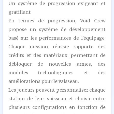
Un système de progression exigeant et
gratifiant
En termes de progression, Void Crew
propose un système de développement
basé sur les performances de l’équipage.
Chaque mission réussie rapporte des
crédits et des matériaux, permettant de
débloquer de nouvelles armes, des
modules technologiques et des
améliorations pour le vaisseau.
Les joueurs peuvent personnaliser chaque
station de leur vaisseau et choisir entre
plusieurs configurations en fonction de