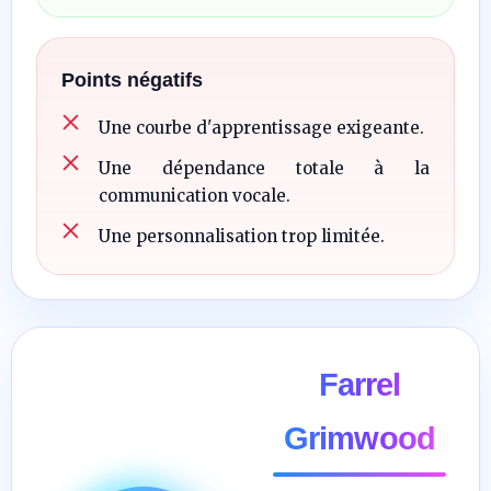
Points négatifs
Une courbe d'apprentissage exigeante.
Une dépendance totale à la
communication vocale.
Une personnalisation trop limitée.
Farrel
Grimwood