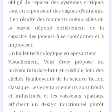
obligé de réparer des systèmes critiques
tout en repoussant des vagues d’ennemis.
Il en résulte des moments mémorables où
la survie dépend entièrement de la
capacité des joueurs à se coordonner et à
improviser.
Un ballet technologique en apesanteur
Visuellement, Void Crew propose un
univers futuriste brut et crédible, loin des
clichés flamboyants de la science-fiction
classique. Les environnements sont froids
et industriels, et les vaisseaux spatiaux
affichent un design fonctionnel plutôt