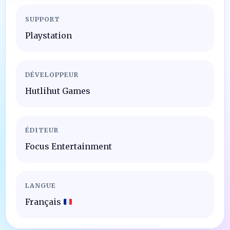
SUPPORT
Playstation
DÉVELOPPEUR
Hutlihut Games
ÉDITEUR
Focus Entertainment
LANGUE
Français