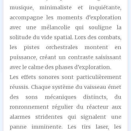
musique, minimaliste et inquiétante,
accompagne les moments d’exploration
avec une mélancolie qui souligne la
solitude du vide spatial. Lors des combats,
les pistes orchestrales montent en
puissance, créant un contraste saisissant
avec le calme des phases d’exploration.
Les effets sonores sont particulièrement
réussis. Chaque système du vaisseau émet
des sons mécaniques distincts, du
ronronnement régulier du réacteur aux
alarmes stridentes qui signalent une
panne imminente. Les tirs laser, les