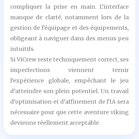
compliquer la prise en main. L’interface
manque de clarté, notamment lors de la
gestion de l’équipage et des équipements,
obligeant à naviguer dans des menus peu
intuitifs.
Si ViCrew reste techniquement correct, ses
imperfections viennent ternir
l’expérience globale, empêchant le jeu
d’atteindre son plein potentiel. Un travail
d’optimisation et d’affinement de l’IA sera
nécessaire pour que cette aventure viking
devienne réellement acceptable.