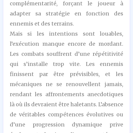
complémentarité, forçant le joueur à
adapter sa stratégie en fonction des
ennemis et des terrains.
Mais si les intentions sont louables,
l’exécution manque encore de mordant.
Les combats souffrent d’une répétitivité
qui s’installe trop vite. Les ennemis
finissent par être prévisibles, et les
mécaniques ne se renouvellent jamais,
rendant les affrontements anecdotiques
là où ils devraient être haletants. L’absence
de véritables compétences évolutives ou
d’une progression dynamique prive