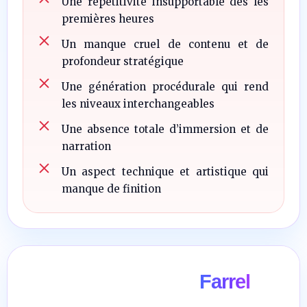
Une répétitivité insupportable dès les
premières heures
Un manque cruel de contenu et de
profondeur stratégique
Une génération procédurale qui rend
les niveaux interchangeables
Une absence totale d’immersion et de
narration
Un aspect technique et artistique qui
manque de finition
Farrel