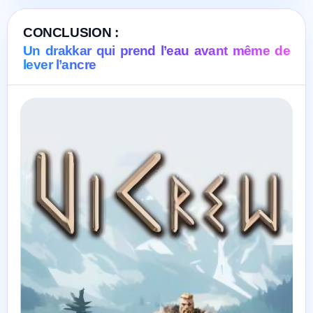
CONCLUSION :
Un drakkar qui prend l’eau avant même de
lever l’ancre