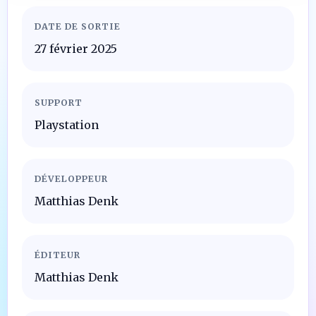
DATE DE SORTIE
27 février 2025
SUPPORT
Playstation
DÉVELOPPEUR
Matthias Denk
ÉDITEUR
Matthias Denk