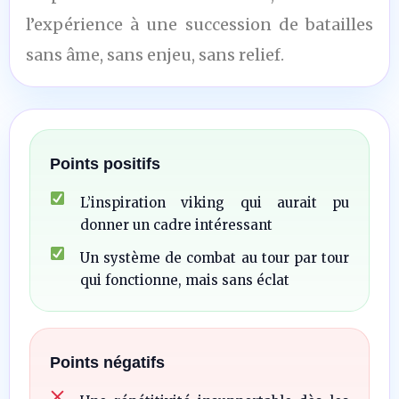
l’expérience à une succession de batailles
sans âme, sans enjeu, sans relief.
Points positifs
L’inspiration viking qui aurait pu
donner un cadre intéressant
Un système de combat au tour par tour
qui fonctionne, mais sans éclat
Points négatifs