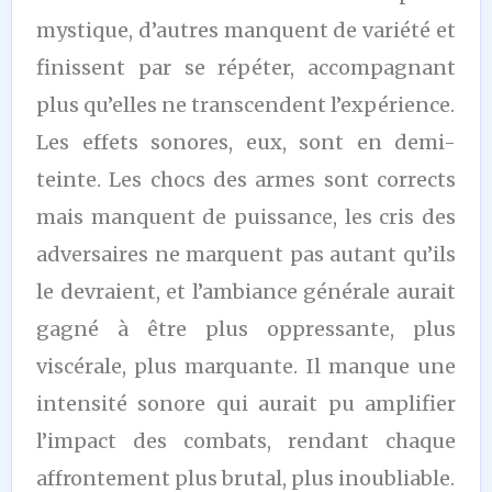
mystique, d’autres manquent de variété et
finissent par se répéter, accompagnant
plus qu’elles ne transcendent l’expérience.
Les effets sonores, eux, sont en demi-
teinte. Les chocs des armes sont corrects
mais manquent de puissance, les cris des
adversaires ne marquent pas autant qu’ils
le devraient, et l’ambiance générale aurait
gagné à être plus oppressante, plus
viscérale, plus marquante. Il manque une
intensité sonore qui aurait pu amplifier
l’impact des combats, rendant chaque
affrontement plus brutal, plus inoubliable.