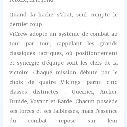
Quand la hache s’abat, seul compte le
dernier coup
ViCrew adopte un système de combat au
tour par tour, rappelant les grands
classiques tactiques, où positionnement
et synergie d’équipe sont les clefs de la
victoire. Chaque mission débute par le
choix de quatre Vikings, parmi cinq
classes distinctes : Guerrier, Archer,
Druide, Voyant et Barde. Chacun possède
ses forces et ses faiblesses, mais l’essence
du combat repose sur leur