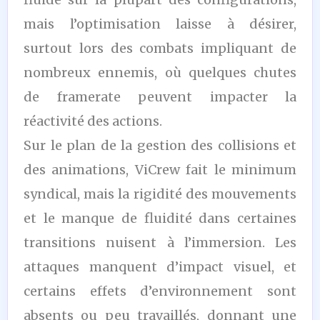
mais l’optimisation laisse à désirer,
surtout lors des combats impliquant de
nombreux ennemis, où quelques chutes
de framerate peuvent impacter la
réactivité des actions.
Sur le plan de la gestion des collisions et
des animations, ViCrew fait le minimum
syndical, mais la rigidité des mouvements
et le manque de fluidité dans certaines
transitions nuisent à l’immersion. Les
attaques manquent d’impact visuel, et
certains effets d’environnement sont
absents ou peu travaillés, donnant une