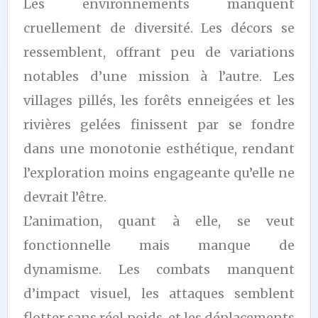
Les environnements manquent
cruellement de diversité. Les décors se
ressemblent, offrant peu de variations
notables d’une mission à l’autre. Les
villages pillés, les forêts enneigées et les
rivières gelées finissent par se fondre
dans une monotonie esthétique, rendant
l’exploration moins engageante qu’elle ne
devrait l’être.
L’animation, quant à elle, se veut
fonctionnelle mais manque de
dynamisme. Les combats manquent
d’impact visuel, les attaques semblent
flotter sans réel poids, et les déplacements