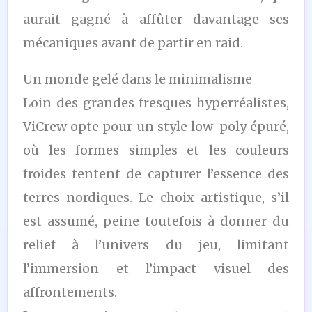
aurait gagné à affûter davantage ses
mécaniques avant de partir en raid.
Un monde gelé dans le minimalisme
Loin des grandes fresques hyperréalistes,
ViCrew opte pour un style low-poly épuré,
où les formes simples et les couleurs
froides tentent de capturer l’essence des
terres nordiques. Le choix artistique, s’il
est assumé, peine toutefois à donner du
relief à l’univers du jeu, limitant
l’immersion et l’impact visuel des
affrontements.