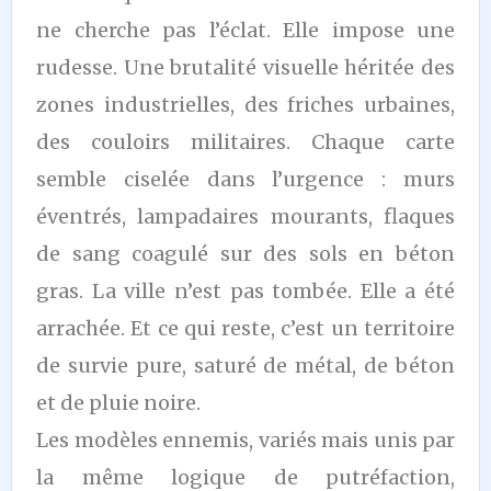
ne cherche pas l’éclat. Elle impose une
rudesse. Une brutalité visuelle héritée des
zones industrielles, des friches urbaines,
des couloirs militaires. Chaque carte
semble ciselée dans l’urgence : murs
éventrés, lampadaires mourants, flaques
de sang coagulé sur des sols en béton
gras. La ville n’est pas tombée. Elle a été
arrachée. Et ce qui reste, c’est un territoire
de survie pure, saturé de métal, de béton
et de pluie noire.
Les modèles ennemis, variés mais unis par
la même logique de putréfaction,