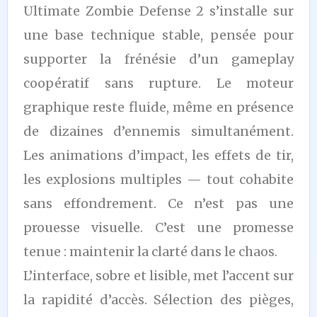
Ultimate Zombie Defense 2 s’installe sur
une base technique stable, pensée pour
supporter la frénésie d’un gameplay
coopératif sans rupture. Le moteur
graphique reste fluide, même en présence
de dizaines d’ennemis simultanément.
Les animations d’impact, les effets de tir,
les explosions multiples — tout cohabite
sans effondrement. Ce n’est pas une
prouesse visuelle. C’est une promesse
tenue : maintenir la clarté dans le chaos.
L’interface, sobre et lisible, met l’accent sur
la rapidité d’accès. Sélection des pièges,