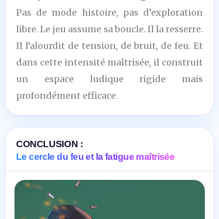
Pas de mode histoire, pas d’exploration
libre. Le jeu assume sa boucle. Il la resserre.
Il l’alourdit de tension, de bruit, de feu. Et
dans cette intensité maîtrisée, il construit
un espace ludique rigide mais
profondément efficace.
CONCLUSION :
Le cercle du feu et la fatigue maîtrisée