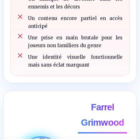
ennemis et les décors
Un contenu encore partiel en accès
anticipé
Une prise en main brutale pour les
joueurs non familiers du genre
Une identité visuelle fonctionnelle
mais sans éclat marquant
Farrel
Grimwood