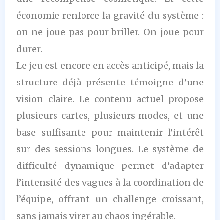
économie renforce la gravité du système :
on ne joue pas pour briller. On joue pour
durer.
Le jeu est encore en accès anticipé, mais la
structure déjà présente témoigne d’une
vision claire. Le contenu actuel propose
plusieurs cartes, plusieurs modes, et une
base suffisante pour maintenir l’intérêt
sur des sessions longues. Le système de
difficulté dynamique permet d’adapter
l’intensité des vagues à la coordination de
l’équipe, offrant un challenge croissant,
sans jamais virer au chaos ingérable.