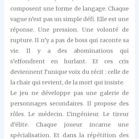
composent une forme de langage. Chaque
vague n’est pas un simple défi. Elle est une
réponse. Une pression. Une volonté de
rupture. Il n’y a pas de boss qui raconte sa
vie. Il y a des abominations qui
s’effondrent en hurlant. Et ces cris
deviennent l’unique voix du récit : celle de
la chair qui revient, de la mort qui insiste.
Le jeu ne développe pas une galerie de
personnages secondaires. Il propose des
rôles. Le médecin. L’ingénieur. Le tireur
d’élite. Chaque joueur incarne une
spécialisation. Et dans la répétition des