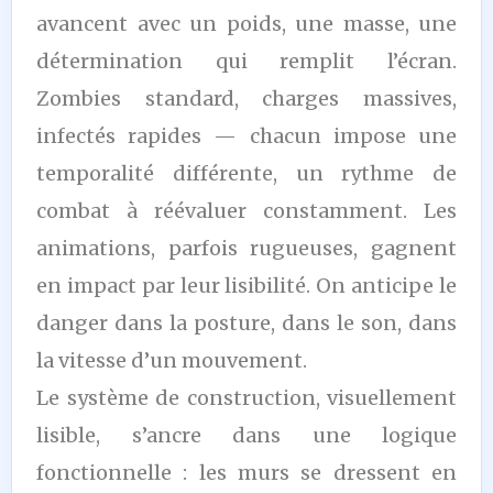
avancent avec un poids, une masse, une
détermination qui remplit l’écran.
Zombies standard, charges massives,
infectés rapides — chacun impose une
temporalité différente, un rythme de
combat à réévaluer constamment. Les
animations, parfois rugueuses, gagnent
en impact par leur lisibilité. On anticipe le
danger dans la posture, dans le son, dans
la vitesse d’un mouvement.
Le système de construction, visuellement
lisible, s’ancre dans une logique
fonctionnelle : les murs se dressent en