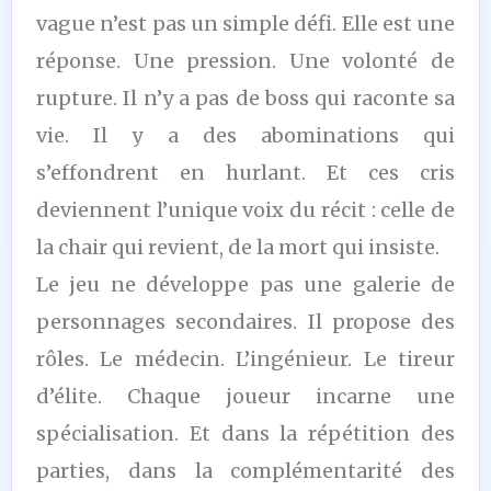
vague n’est pas un simple défi. Elle est une
réponse. Une pression. Une volonté de
rupture. Il n’y a pas de boss qui raconte sa
vie. Il y a des abominations qui
s’effondrent en hurlant. Et ces cris
deviennent l’unique voix du récit : celle de
la chair qui revient, de la mort qui insiste.
Le jeu ne développe pas une galerie de
personnages secondaires. Il propose des
rôles. Le médecin. L’ingénieur. Le tireur
d’élite. Chaque joueur incarne une
spécialisation. Et dans la répétition des
parties, dans la complémentarité des