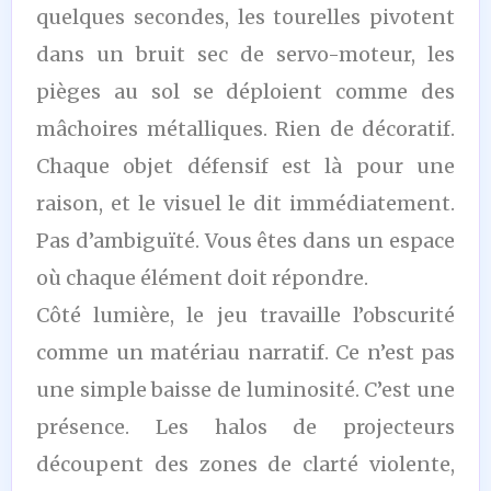
quelques secondes, les tourelles pivotent
dans un bruit sec de servo-moteur, les
pièges au sol se déploient comme des
mâchoires métalliques. Rien de décoratif.
Chaque objet défensif est là pour une
raison, et le visuel le dit immédiatement.
Pas d’ambiguïté. Vous êtes dans un espace
où chaque élément doit répondre.
Côté lumière, le jeu travaille l’obscurité
comme un matériau narratif. Ce n’est pas
une simple baisse de luminosité. C’est une
présence. Les halos de projecteurs
découpent des zones de clarté violente,