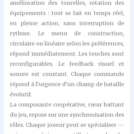
amélioration des tourelles, rotation des
équipements : tout se fait en temps réel,
en pleine action, sans interruption de
rythme. Le menu de construction,
circulaire ou linéaire selon les préférences,
répond immédiatement. Les touches sont
reconfigurables. Le feedback visuel et
sonore est constant. Chaque commande
répond à l’urgence d’un champ de bataille
évolutif.
La composante coopérative, cœur battant
du jeu, repose sur une synchronisation des
rôles. Chaque joueur peut se spécialiser —