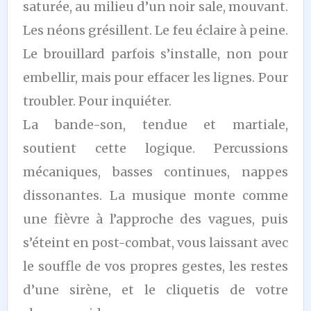
saturée, au milieu d’un noir sale, mouvant.
Les néons grésillent. Le feu éclaire à peine.
Le brouillard parfois s’installe, non pour
embellir, mais pour effacer les lignes. Pour
troubler. Pour inquiéter.
La bande-son, tendue et martiale,
soutient cette logique. Percussions
mécaniques, basses continues, nappes
dissonantes. La musique monte comme
une fièvre à l’approche des vagues, puis
s’éteint en post-combat, vous laissant avec
le souffle de vos propres gestes, les restes
d’une sirène, et le cliquetis de votre