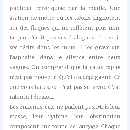
publique reconquise par la rouille. Une
station de métro où les néons clignotent
sur des flaques qui ne reflètent plus rien.
Le jeu n’écrit pas ses dialogues. Il inscrit
ses récits dans les murs. Il les grave sur
l’asphalte, dans le silence entre deux
vagues. On comprend que la catastrophe
n’est pas nouvelle. Qu’elle a déjà gagné. Ce
que vous faites, ce n’est pas survivre. C’est
ralentir l’érosion.
Les ennemis, eux, ne parlent pas. Mais leur
masse, leur rythme, leur obstination
composent une forme de langage. Chaque