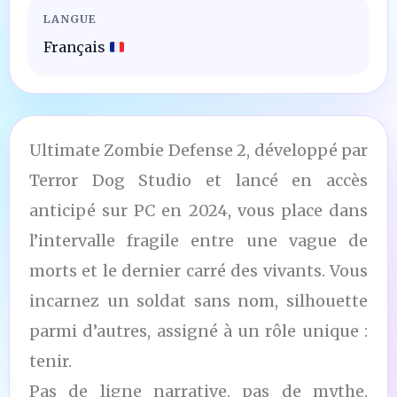
LANGUE
Français
Ultimate Zombie Defense 2, développé par
Terror Dog Studio et lancé en accès
anticipé sur PC en 2024, vous place dans
l’intervalle fragile entre une vague de
morts et le dernier carré des vivants. Vous
incarnez un soldat sans nom, silhouette
parmi d’autres, assigné à un rôle unique :
tenir.
Pas de ligne narrative, pas de mythe.