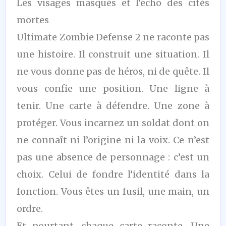
Les visages masqués et l’écho des cités
mortes
Ultimate Zombie Defense 2 ne raconte pas
une histoire. Il construit une situation. Il
ne vous donne pas de héros, ni de quête. Il
vous confie une position. Une ligne à
tenir. Une carte à défendre. Une zone à
protéger. Vous incarnez un soldat dont on
ne connaît ni l’origine ni la voix. Ce n’est
pas une absence de personnage : c’est un
choix. Celui de fondre l’identité dans la
fonction. Vous êtes un fusil, une main, un
ordre.
Et pourtant, chaque carte raconte. Une