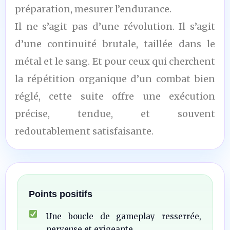
préparation, mesurer l’endurance.
Il ne s’agit pas d’une révolution. Il s’agit
d’une continuité brutale, taillée dans le
métal et le sang. Et pour ceux qui cherchent
la répétition organique d’un combat bien
réglé, cette suite offre une exécution
précise, tendue, et souvent
redoutablement satisfaisante.
Points positifs
Une boucle de gameplay resserrée,
nerveuse et exigeante