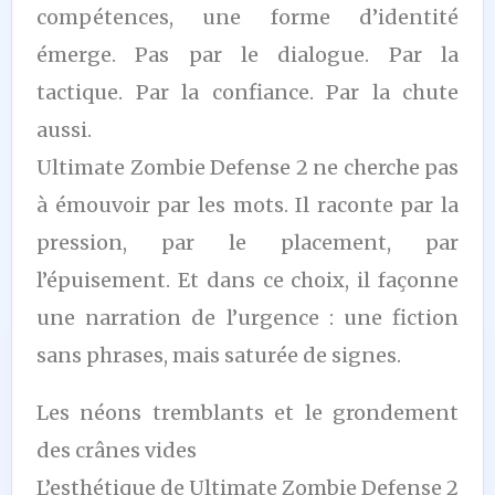
compétences, une forme d’identité
émerge. Pas par le dialogue. Par la
tactique. Par la confiance. Par la chute
aussi.
Ultimate Zombie Defense 2 ne cherche pas
à émouvoir par les mots. Il raconte par la
pression, par le placement, par
l’épuisement. Et dans ce choix, il façonne
une narration de l’urgence : une fiction
sans phrases, mais saturée de signes.
Les néons tremblants et le grondement
des crânes vides
L’esthétique de Ultimate Zombie Defense 2