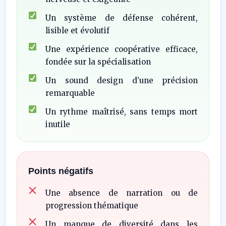
Un système de défense cohérent,
lisible et évolutif
Une expérience coopérative efficace,
fondée sur la spécialisation
Un sound design d’une précision
remarquable
Un rythme maîtrisé, sans temps mort
inutile
Points négatifs
Une absence de narration ou de
progression thématique
Un manque de diversité dans les