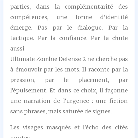
parties, dans la complémentarité des
compétences, une forme d’identité
émerge. Pas par le dialogue. Par la
tactique. Par la confiance. Par la chute
aussi.
Ultimate Zombie Defense 2 ne cherche pas
à émouvoir par les mots. Il raconte par la
pression, par le placement, par
l’épuisement. Et dans ce choix, il façonne
une narration de l’urgence : une fiction
sans phrases, mais saturée de signes.
Les visages masqués et l’écho des cités
mortes