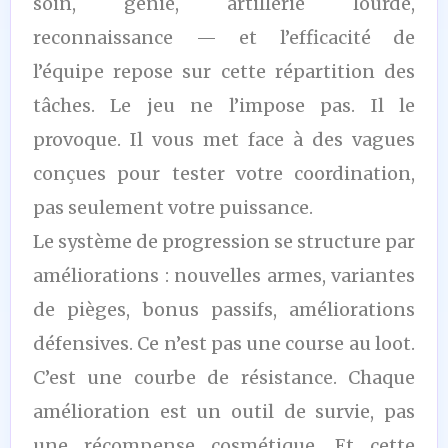
soin, génie, artillerie lourde,
reconnaissance — et l’efficacité de
l’équipe repose sur cette répartition des
tâches. Le jeu ne l’impose pas. Il le
provoque. Il vous met face à des vagues
conçues pour tester votre coordination,
pas seulement votre puissance.
Le système de progression se structure par
améliorations : nouvelles armes, variantes
de pièges, bonus passifs, améliorations
défensives. Ce n’est pas une course au loot.
C’est une courbe de résistance. Chaque
amélioration est un outil de survie, pas
une récompense cosmétique. Et cette