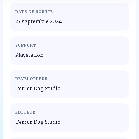
DATE DE SORTIE
27 septembre 2024
SUPPORT
Playstation
DÉVELOPPEUR
Terror Dog Studio
ÉDITEUR
Terror Dog Studio