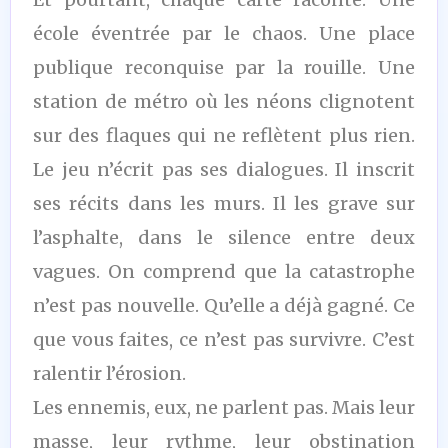
école éventrée par le chaos. Une place
publique reconquise par la rouille. Une
station de métro où les néons clignotent
sur des flaques qui ne reflètent plus rien.
Le jeu n’écrit pas ses dialogues. Il inscrit
ses récits dans les murs. Il les grave sur
l’asphalte, dans le silence entre deux
vagues. On comprend que la catastrophe
n’est pas nouvelle. Qu’elle a déjà gagné. Ce
que vous faites, ce n’est pas survivre. C’est
ralentir l’érosion.
Les ennemis, eux, ne parlent pas. Mais leur
masse, leur rythme, leur obstination