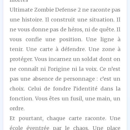
Ultimate Zombie Defense 2 ne raconte pas
une histoire. Il construit une situation. Il
ne vous donne pas de héros, ni de quête. Il
vous confie une position. Une ligne à
tenir. Une carte à défendre. Une zone à
protéger. Vous incarnez un soldat dont on
ne connaît ni l’origine ni la voix. Ce n’est
pas une absence de personnage : c’est un
choix. Celui de fondre l’identité dans la
fonction. Vous êtes un fusil, une main, un
ordre.
Et pourtant, chaque carte raconte. Une
école éventrée par le chaos. Une place