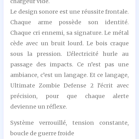
chargeur vide.
Le design sonore est une réussite frontale.
Chaque arme possède son identité.
Chaque cri ennemi, sa signature. Le métal
cède avec un bruit lourd. Le bois craque
sous la pression. L’électricité hurle au
passage des impacts. Ce n’est pas une
ambiance, c’est un langage. Et ce langage,
Ultimate Zombie Defense 2 l’écrit avec
précision, pour que chaque alerte
devienne un réflexe.
Système verrouillé, tension constante,
boucle de guerre froide