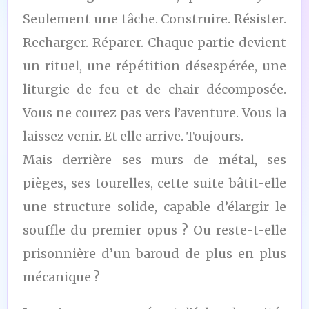
Seulement une tâche. Construire. Résister.
Recharger. Réparer. Chaque partie devient
un rituel, une répétition désespérée, une
liturgie de feu et de chair décomposée.
Vous ne courez pas vers l’aventure. Vous la
laissez venir. Et elle arrive. Toujours.
Mais derrière ses murs de métal, ses
pièges, ses tourelles, cette suite bâtit-elle
une structure solide, capable d’élargir le
souffle du premier opus ? Ou reste-t-elle
prisonnière d’un baroud de plus en plus
mécanique ?