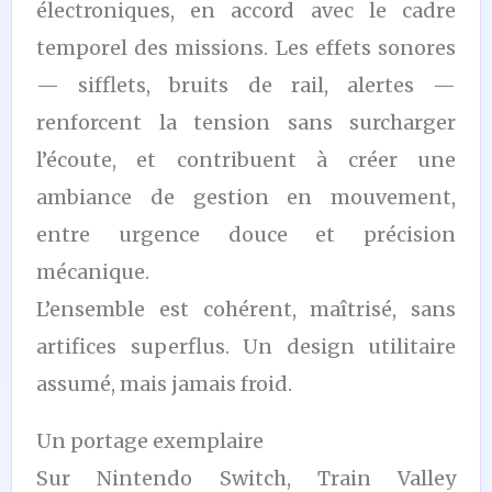
électroniques, en accord avec le cadre
temporel des missions. Les effets sonores
— sifflets, bruits de rail, alertes —
renforcent la tension sans surcharger
l’écoute, et contribuent à créer une
ambiance de gestion en mouvement,
entre urgence douce et précision
mécanique.
L’ensemble est cohérent, maîtrisé, sans
artifices superflus. Un design utilitaire
assumé, mais jamais froid.
Un portage exemplaire
Sur Nintendo Switch, Train Valley