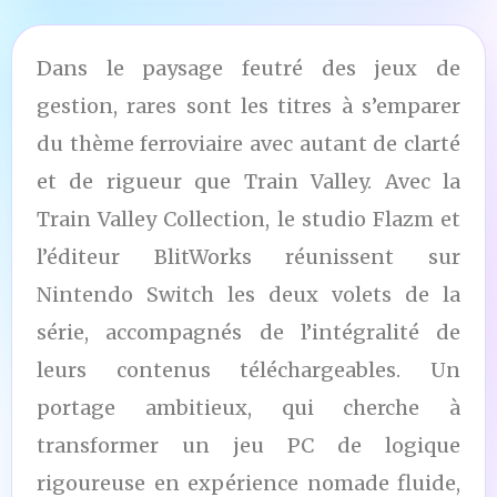
Dans le paysage feutré des jeux de
gestion, rares sont les titres à s’emparer
du thème ferroviaire avec autant de clarté
et de rigueur que Train Valley. Avec la
Train Valley Collection, le studio Flazm et
l’éditeur BlitWorks réunissent sur
Nintendo Switch les deux volets de la
série, accompagnés de l’intégralité de
leurs contenus téléchargeables. Un
portage ambitieux, qui cherche à
transformer un jeu PC de logique
rigoureuse en expérience nomade fluide,