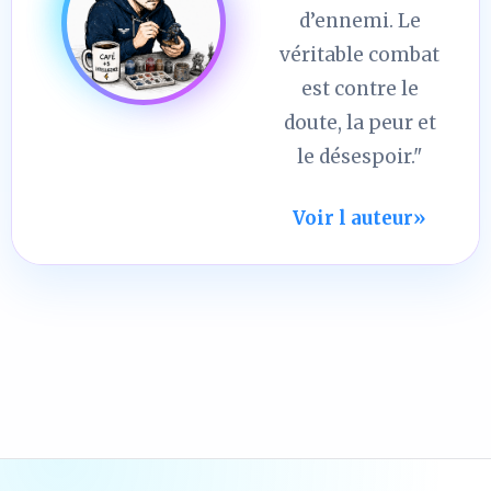
d’ennemi. Le
véritable combat
est contre le
doute, la peur et
le désespoir."
Voir l auteur
»