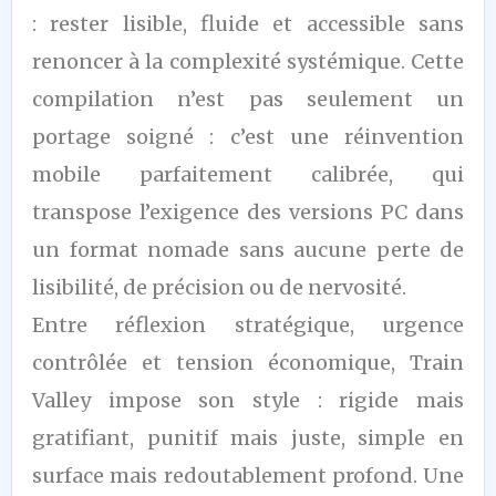
: rester lisible, fluide et accessible sans
renoncer à la complexité systémique. Cette
compilation n’est pas seulement un
portage soigné : c’est une réinvention
mobile parfaitement calibrée, qui
transpose l’exigence des versions PC dans
un format nomade sans aucune perte de
lisibilité, de précision ou de nervosité.
Entre réflexion stratégique, urgence
contrôlée et tension économique, Train
Valley impose son style : rigide mais
gratifiant, punitif mais juste, simple en
surface mais redoutablement profond. Une