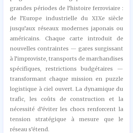
grandes périodes de l’histoire ferroviaire :
de l’Europe industrielle du XIXe siècle
jusqu’aux réseaux modernes japonais ou
américains. Chaque carte introduit de
nouvelles contraintes — gares surgissant
à l’improviste, transports de marchandises
spécifiques, restrictions budgétaires —
transformant chaque mission en puzzle
logistique à ciel ouvert. La dynamique du
trafic, les coûts de construction et la
nécessité d’éviter les chocs renforcent la
tension stratégique à mesure que le
réseau s’étend.