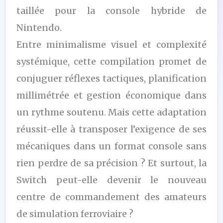
taillée pour la console hybride de
Nintendo.
Entre minimalisme visuel et complexité
systémique, cette compilation promet de
conjuguer réflexes tactiques, planification
millimétrée et gestion économique dans
un rythme soutenu. Mais cette adaptation
réussit-elle à transposer l’exigence de ses
mécaniques dans un format console sans
rien perdre de sa précision ? Et surtout, la
Switch peut-elle devenir le nouveau
centre de commandement des amateurs
de simulation ferroviaire ?