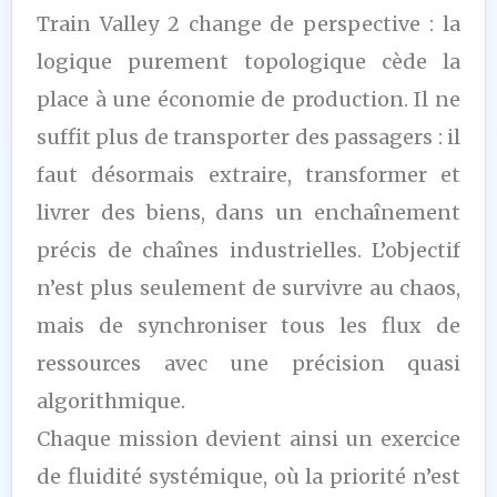
Train Valley 2 change de perspective : la
logique purement topologique cède la
place à une économie de production. Il ne
suffit plus de transporter des passagers : il
faut désormais extraire, transformer et
livrer des biens, dans un enchaînement
précis de chaînes industrielles. L’objectif
n’est plus seulement de survivre au chaos,
mais de synchroniser tous les flux de
ressources avec une précision quasi
algorithmique.
Chaque mission devient ainsi un exercice
de fluidité systémique, où la priorité n’est