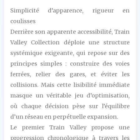
Simplicité d’apparence, rigueur en
coulisses
Derrière son apparente accessibilité, Train
Valley Collection déploie une structure
systémique exigeante, qui repose sur des
principes simples : construire des voies
ferrées, relier des gares, et éviter les
collisions. Mais cette lisibilité immédiate
masque un véritable jeu d’optimisation,
où chaque décision pèse sur l’équilibre
d’un réseau en perpétuelle expansion.
Le premier Train Valley propose une
progression chronologique à travers les