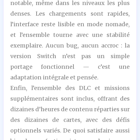
notable, même dans les niveaux les plus
denses. Les chargements sont rapides,
l’interface reste lisible en mode nomade,
et l’ensemble tourne avec une stabilité
exemplaire. Aucun bug, aucun accroc : la
version Switch n’est pas un simple
portage fonctionnel — c’est une
adaptation intégrale et pensée.
Enfin, l’ensemble des DLC et missions
supplémentaires sont inclus, offrant des
dizaines d’heures de contenu réparties sur
des dizaines de cartes, avec des défis
optionnels variés. De quoi satisfaire aussi