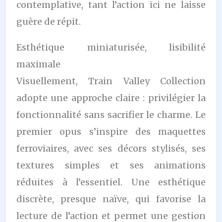
contemplative, tant l’action ici ne laisse
guère de répit.
Esthétique miniaturisée, lisibilité
maximale
Visuellement, Train Valley Collection
adopte une approche claire : privilégier la
fonctionnalité sans sacrifier le charme. Le
premier opus s’inspire des maquettes
ferroviaires, avec ses décors stylisés, ses
textures simples et ses animations
réduites à l’essentiel. Une esthétique
discrète, presque naïve, qui favorise la
lecture de l’action et permet une gestion