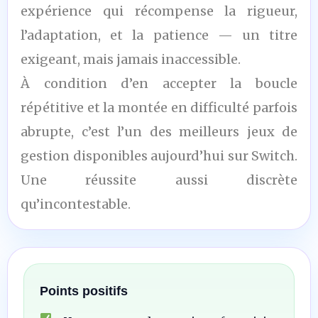
expérience qui récompense la rigueur,
l’adaptation, et la patience — un titre
exigeant, mais jamais inaccessible.
À condition d’en accepter la boucle
répétitive et la montée en difficulté parfois
abrupte, c’est l’un des meilleurs jeux de
gestion disponibles aujourd’hui sur Switch.
Une réussite aussi discrète
qu’incontestable.
Points positifs