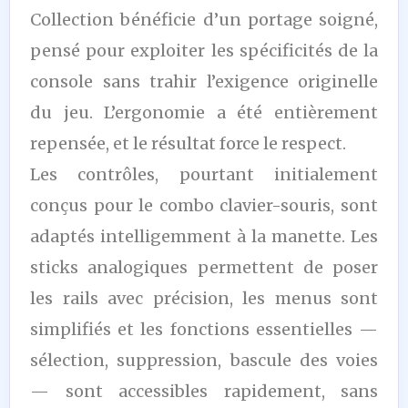
Collection bénéficie d’un portage soigné,
pensé pour exploiter les spécificités de la
console sans trahir l’exigence originelle
du jeu. L’ergonomie a été entièrement
repensée, et le résultat force le respect.
Les contrôles, pourtant initialement
conçus pour le combo clavier-souris, sont
adaptés intelligemment à la manette. Les
sticks analogiques permettent de poser
les rails avec précision, les menus sont
simplifiés et les fonctions essentielles —
sélection, suppression, bascule des voies
— sont accessibles rapidement, sans