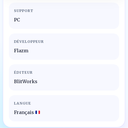
SUPPORT
PC
DÉVELOPPEUR
Flazm
ÉDITEUR
BlitWorks
LANGUE
Français