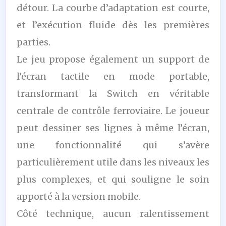
détour. La courbe d’adaptation est courte,
et l’exécution fluide dès les premières
parties.
Le jeu propose également un support de
l’écran tactile en mode portable,
transformant la Switch en véritable
centrale de contrôle ferroviaire. Le joueur
peut dessiner ses lignes à même l’écran,
une fonctionnalité qui s’avère
particulièrement utile dans les niveaux les
plus complexes, et qui souligne le soin
apporté à la version mobile.
Côté technique, aucun ralentissement