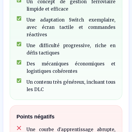
Un concept de gestion ferroviaire
limpide et efficace
Une adaptation Switch exemplaire,
avec écran tactile et commandes
réactives
Une difficulté progressive, riche en
défis tactiques
Des mécaniques économiques et
logistiques cohérentes
Un contenu très généreux, incluant tous
les DLC
Points négatifs
Une courbe d’apprentissage abrupte,