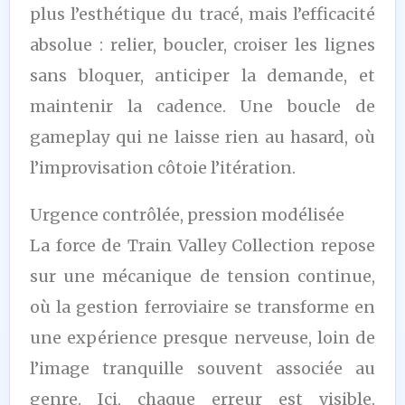
plus l’esthétique du tracé, mais l’efficacité
absolue : relier, boucler, croiser les lignes
sans bloquer, anticiper la demande, et
maintenir la cadence. Une boucle de
gameplay qui ne laisse rien au hasard, où
l’improvisation côtoie l’itération.
Urgence contrôlée, pression modélisée
La force de Train Valley Collection repose
sur une mécanique de tension continue,
où la gestion ferroviaire se transforme en
une expérience presque nerveuse, loin de
l’image tranquille souvent associée au
genre. Ici, chaque erreur est visible.