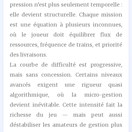
pression n’est plus seulement temporelle :
elle devient structurelle. Chaque mission
est une équation à plusieurs inconnues,
où le joueur doit équilibrer flux de
ressources, fréquence de trains, et priorité
des livraisons.
La courbe de difficulté est progressive,
mais sans concession. Certains niveaux
avancés exigent une rigueur quasi
algorithmique, où la micro-gestion
devient inévitable. Cette intensité fait la
richesse du jeu — mais peut aussi
déstabiliser les amateurs de gestion plus