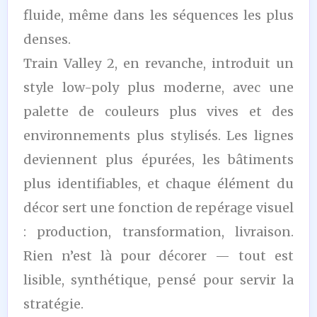
fluide, même dans les séquences les plus
denses.
Train Valley 2, en revanche, introduit un
style low-poly plus moderne, avec une
palette de couleurs plus vives et des
environnements plus stylisés. Les lignes
deviennent plus épurées, les bâtiments
plus identifiables, et chaque élément du
décor sert une fonction de repérage visuel
: production, transformation, livraison.
Rien n’est là pour décorer — tout est
lisible, synthétique, pensé pour servir la
stratégie.