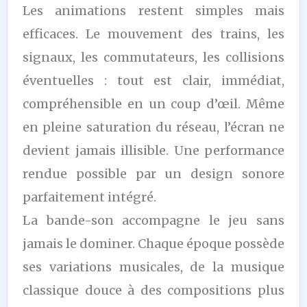
Les animations restent simples mais
efficaces. Le mouvement des trains, les
signaux, les commutateurs, les collisions
éventuelles : tout est clair, immédiat,
compréhensible en un coup d’œil. Même
en pleine saturation du réseau, l’écran ne
devient jamais illisible. Une performance
rendue possible par un design sonore
parfaitement intégré.
La bande-son accompagne le jeu sans
jamais le dominer. Chaque époque possède
ses variations musicales, de la musique
classique douce à des compositions plus