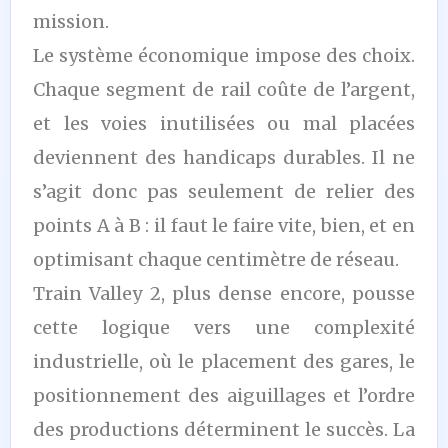
mission.
Le système économique impose des choix.
Chaque segment de rail coûte de l’argent,
et les voies inutilisées ou mal placées
deviennent des handicaps durables. Il ne
s’agit donc pas seulement de relier des
points A à B : il faut le faire vite, bien, et en
optimisant chaque centimètre de réseau.
Train Valley 2, plus dense encore, pousse
cette logique vers une complexité
industrielle, où le placement des gares, le
positionnement des aiguillages et l’ordre
des productions déterminent le succès. La