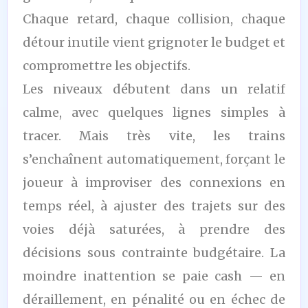
Chaque retard, chaque collision, chaque
détour inutile vient grignoter le budget et
compromettre les objectifs.
Les niveaux débutent dans un relatif
calme, avec quelques lignes simples à
tracer. Mais très vite, les trains
s’enchaînent automatiquement, forçant le
joueur à improviser des connexions en
temps réel, à ajuster des trajets sur des
voies déjà saturées, à prendre des
décisions sous contrainte budgétaire. La
moindre inattention se paie cash — en
déraillement, en pénalité ou en échec de