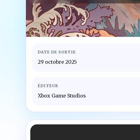
DATE DE SORTIE
29 octobre 2025
ÉDITEUR
Xbox Game Studios