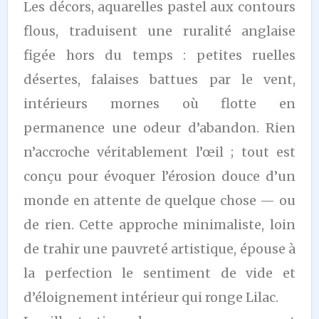
Les décors, aquarelles pastel aux contours
flous, traduisent une ruralité anglaise
figée hors du temps : petites ruelles
désertes, falaises battues par le vent,
intérieurs mornes où flotte en
permanence une odeur d’abandon. Rien
n’accroche véritablement l’œil ; tout est
conçu pour évoquer l’érosion douce d’un
monde en attente de quelque chose — ou
de rien. Cette approche minimaliste, loin
de trahir une pauvreté artistique, épouse à
la perfection le sentiment de vide et
d’éloignement intérieur qui ronge Lilac.