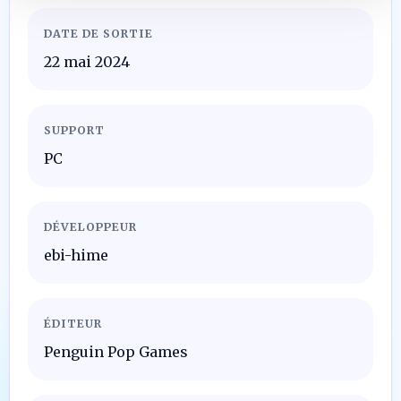
DATE DE SORTIE
22 mai 2024
SUPPORT
PC
DÉVELOPPEUR
ebi-hime
ÉDITEUR
Penguin Pop Games