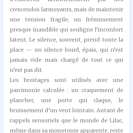
crescendos larmoyants, mais de maintenir
une tension fragile, un frémissement
presque inaudible qui souligne l’inconfort
latent. Le silence, souvent, prend toute la
place — un silence lourd, épais, qui n’est
jamais vide mais chargé de tout ce qui
n’est pas dit.
Les bruitages sont utilisés avec une
parcimonie calculée : un craquement de
plancher, une porte qui claque, le
bruissement d’un vent lointain. Autant de
rappels sensoriels que le monde de Lilac,
même dans sa monotonie apparente, reste