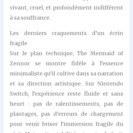
vivant, cruel, et profondément indifférent
à sa souffrance.
Les derniers craquements d’un écrin
fragile
Sur le plan technique, The Mermaid of
Zennor se montre fidèle à l’essence
minimaliste qu’il cultive dans sa narration
et sa direction artistique. Sur Nintendo
Switch, l’expérience reste fluide et sans
heurt : pas de ralentissements, pas de
plantages, pas d’erreurs de chargement
pour venir briser l’immersion fragile du