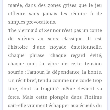
marée, dans des zones grises que le jeu
effleure sans jamais les réduire à de
simples provocations.
The Mermaid of Zennor n’est pas un conte
de sirènes au sens classique. Il est
l’histoire d’une noyade émotionnelle.
Chaque phrase, chaque regard évité,
chaque mot tu vibre de cette tension
sourde : l’amour, la dépendance, la honte.
Un récit bref, tendu comme une corde trop
fine, dont la fragilité même devient sa
force. Mais cette plongée dans l’intime
sait-elle vraiment échapper aux écueils du