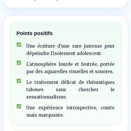
Points positifs
Une écriture d’une rare justesse pour
dépeindre l’isolement adolescent.
L’atmosphère lourde et feutrée, portée
par des aquarelles visuelles et sonores.
Le traitement délicat de thématiques
taboues sans chercher le
sensationnalisme.
Une expérience introspective, courte
mais marquante.