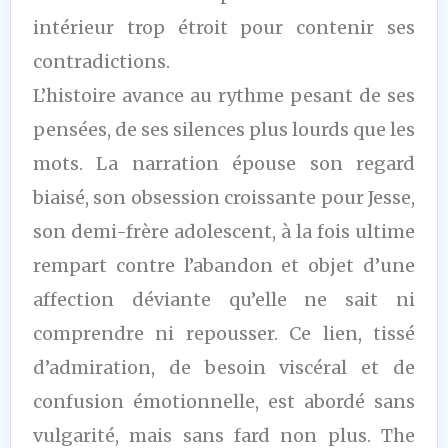
intérieur trop étroit pour contenir ses
contradictions.
L’histoire avance au rythme pesant de ses
pensées, de ses silences plus lourds que les
mots. La narration épouse son regard
biaisé, son obsession croissante pour Jesse,
son demi-frère adolescent, à la fois ultime
rempart contre l’abandon et objet d’une
affection déviante qu’elle ne sait ni
comprendre ni repousser. Ce lien, tissé
d’admiration, de besoin viscéral et de
confusion émotionnelle, est abordé sans
vulgarité, mais sans fard non plus. The