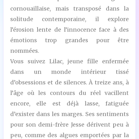
cornouaillaise, mais transposé dans la
solitude contemporaine, il explore
l’érosion lente de l’innocence face à des
émotions trop grandes pour être
nommées.
Vous suivez Lilac, jeune fille enfermée
dans un monde intérieur tissé
d’obsessions et de silences. À treize ans, à
l’âge où les contours du réel vacillent
encore, elle est déjà lasse, fatiguée
d’exister dans les marges. Ses sentiments
pour son demi-frère Jesse dérivent peu à
peu, comme des algues emportées par la