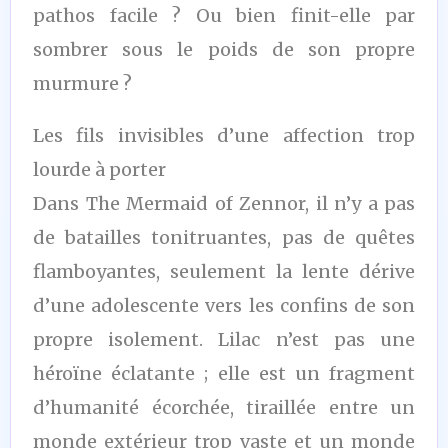
pathos facile ? Ou bien finit-elle par
sombrer sous le poids de son propre
murmure ?
Les fils invisibles d’une affection trop
lourde à porter
Dans The Mermaid of Zennor, il n’y a pas
de batailles tonitruantes, pas de quêtes
flamboyantes, seulement la lente dérive
d’une adolescente vers les confins de son
propre isolement. Lilac n’est pas une
héroïne éclatante ; elle est un fragment
d’humanité écorchée, tiraillée entre un
monde extérieur trop vaste et un monde