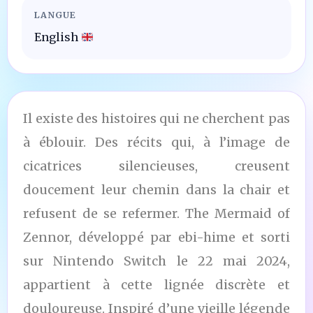
LANGUE
English
Il existe des histoires qui ne cherchent pas
à éblouir. Des récits qui, à l’image de
cicatrices silencieuses, creusent
doucement leur chemin dans la chair et
refusent de se refermer. The Mermaid of
Zennor, développé par ebi-hime et sorti
sur Nintendo Switch le 22 mai 2024,
appartient à cette lignée discrète et
douloureuse. Inspiré d’une vieille légende