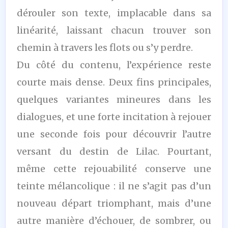
dérouler son texte, implacable dans sa
linéarité, laissant chacun trouver son
chemin à travers les flots ou s’y perdre.
Du côté du contenu, l’expérience reste
courte mais dense. Deux fins principales,
quelques variantes mineures dans les
dialogues, et une forte incitation à rejouer
une seconde fois pour découvrir l’autre
versant du destin de Lilac. Pourtant,
même cette rejouabilité conserve une
teinte mélancolique : il ne s’agit pas d’un
nouveau départ triomphant, mais d’une
autre manière d’échouer, de sombrer, ou