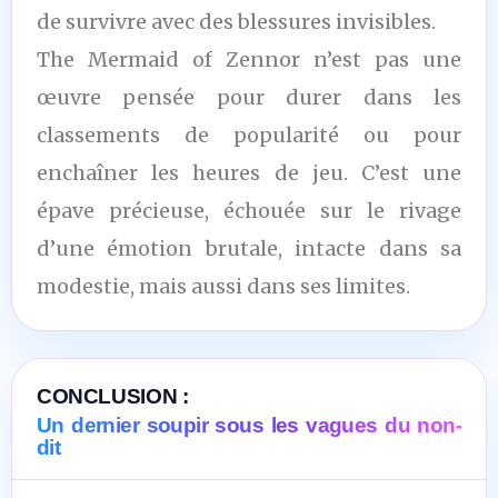
de survivre avec des blessures invisibles.
The Mermaid of Zennor n’est pas une
œuvre pensée pour durer dans les
classements de popularité ou pour
enchaîner les heures de jeu. C’est une
épave précieuse, échouée sur le rivage
d’une émotion brutale, intacte dans sa
modestie, mais aussi dans ses limites.
CONCLUSION :
Un dernier soupir sous les vagues du non-
dit