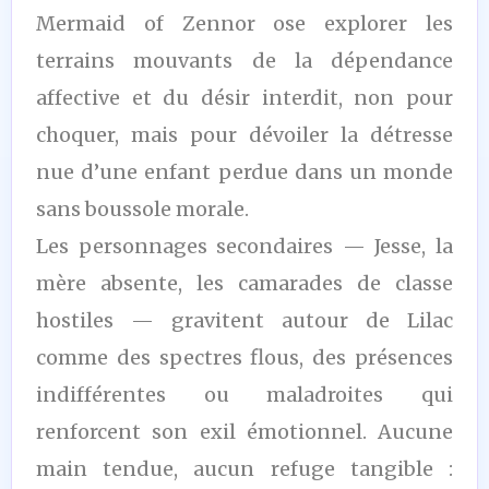
Mermaid of Zennor ose explorer les
terrains mouvants de la dépendance
affective et du désir interdit, non pour
choquer, mais pour dévoiler la détresse
nue d’une enfant perdue dans un monde
sans boussole morale.
Les personnages secondaires — Jesse, la
mère absente, les camarades de classe
hostiles — gravitent autour de Lilac
comme des spectres flous, des présences
indifférentes ou maladroites qui
renforcent son exil émotionnel. Aucune
main tendue, aucun refuge tangible :