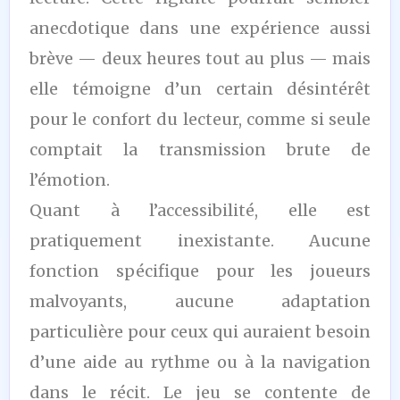
anecdotique dans une expérience aussi
brève — deux heures tout au plus — mais
elle témoigne d’un certain désintérêt
pour le confort du lecteur, comme si seule
comptait la transmission brute de
l’émotion.
Quant à l’accessibilité, elle est
pratiquement inexistante. Aucune
fonction spécifique pour les joueurs
malvoyants, aucune adaptation
particulière pour ceux qui auraient besoin
d’une aide au rythme ou à la navigation
dans le récit. Le jeu se contente de