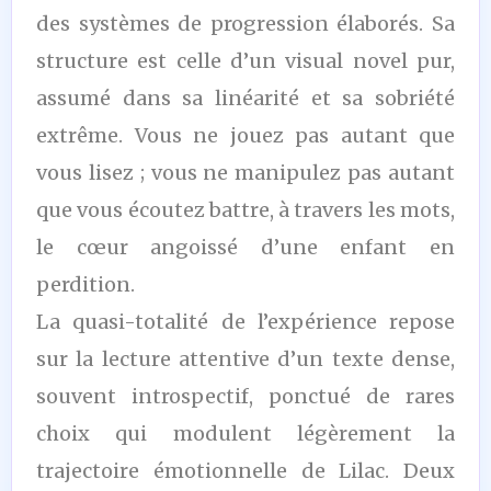
des systèmes de progression élaborés. Sa
structure est celle d’un visual novel pur,
assumé dans sa linéarité et sa sobriété
extrême. Vous ne jouez pas autant que
vous lisez ; vous ne manipulez pas autant
que vous écoutez battre, à travers les mots,
le cœur angoissé d’une enfant en
perdition.
La quasi-totalité de l’expérience repose
sur la lecture attentive d’un texte dense,
souvent introspectif, ponctué de rares
choix qui modulent légèrement la
trajectoire émotionnelle de Lilac. Deux