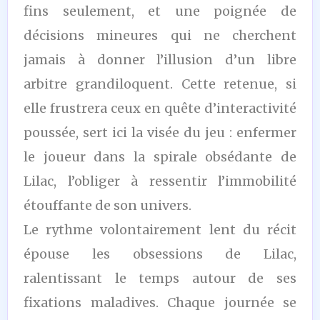
fins seulement, et une poignée de
décisions mineures qui ne cherchent
jamais à donner l’illusion d’un libre
arbitre grandiloquent. Cette retenue, si
elle frustrera ceux en quête d’interactivité
poussée, sert ici la visée du jeu : enfermer
le joueur dans la spirale obsédante de
Lilac, l’obliger à ressentir l’immobilité
étouffante de son univers.
Le rythme volontairement lent du récit
épouse les obsessions de Lilac,
ralentissant le temps autour de ses
fixations maladives. Chaque journée se