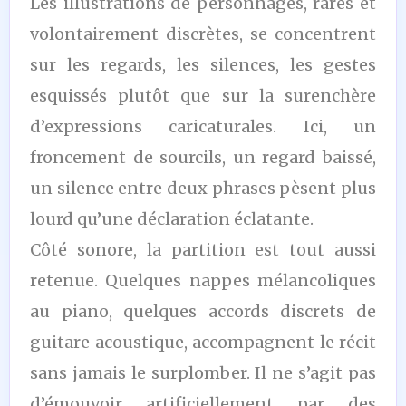
Les illustrations de personnages, rares et
volontairement discrètes, se concentrent
sur les regards, les silences, les gestes
esquissés plutôt que sur la surenchère
d’expressions caricaturales. Ici, un
froncement de sourcils, un regard baissé,
un silence entre deux phrases pèsent plus
lourd qu’une déclaration éclatante.
Côté sonore, la partition est tout aussi
retenue. Quelques nappes mélancoliques
au piano, quelques accords discrets de
guitare acoustique, accompagnent le récit
sans jamais le surplomber. Il ne s’agit pas
d’émouvoir artificiellement par des