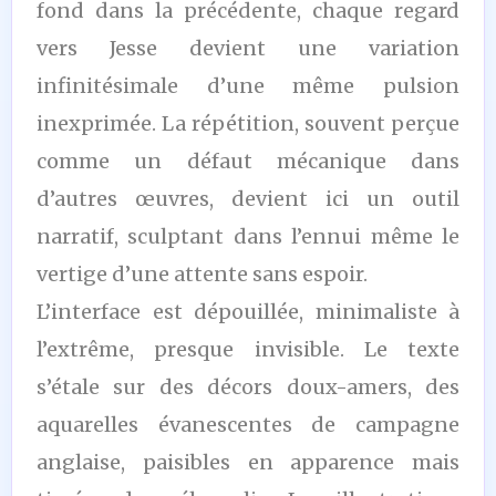
fond dans la précédente, chaque regard
vers Jesse devient une variation
infinitésimale d’une même pulsion
inexprimée. La répétition, souvent perçue
comme un défaut mécanique dans
d’autres œuvres, devient ici un outil
narratif, sculptant dans l’ennui même le
vertige d’une attente sans espoir.
L’interface est dépouillée, minimaliste à
l’extrême, presque invisible. Le texte
s’étale sur des décors doux-amers, des
aquarelles évanescentes de campagne
anglaise, paisibles en apparence mais