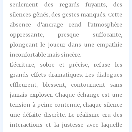
seulement des regards fuyants, des
silences gênés, des gestes manqués. Cette
absence d’ancrage rend l’atmosphère
oppressante, presque suffocante,
plongeant le joueur dans une empathie
inconfortable mais sincère.
L’écriture, sobre et précise, refuse les
grands effets dramatiques. Les dialogues
effleurent, blessent, contournent sans
jamais exploser. Chaque échange est une
tension à peine contenue, chaque silence
une défaite discrète. Le réalisme cru des
interactions et la justesse avec laquelle