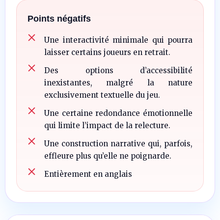
Points négatifs
Une interactivité minimale qui pourra
laisser certains joueurs en retrait.
Des options d’accessibilité
inexistantes, malgré la nature
exclusivement textuelle du jeu.
Une certaine redondance émotionnelle
qui limite l’impact de la relecture.
Une construction narrative qui, parfois,
effleure plus qu’elle ne poignarde.
Entièrement en anglais