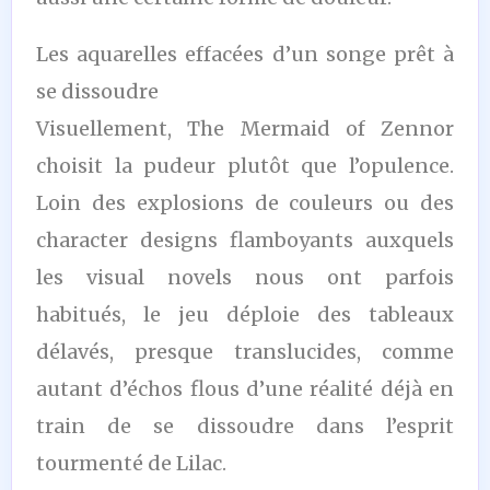
Les aquarelles effacées d’un songe prêt à
se dissoudre
Visuellement, The Mermaid of Zennor
choisit la pudeur plutôt que l’opulence.
Loin des explosions de couleurs ou des
character designs flamboyants auxquels
les visual novels nous ont parfois
habitués, le jeu déploie des tableaux
délavés, presque translucides, comme
autant d’échos flous d’une réalité déjà en
train de se dissoudre dans l’esprit
tourmenté de Lilac.