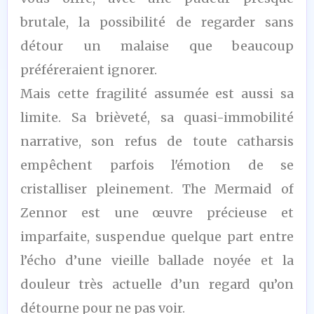
brutale, la possibilité de regarder sans
détour un malaise que beaucoup
préféreraient ignorer.
Mais cette fragilité assumée est aussi sa
limite. Sa brièveté, sa quasi-immobilité
narrative, son refus de toute catharsis
empêchent parfois l'émotion de se
cristalliser pleinement. The Mermaid of
Zennor est une œuvre précieuse et
imparfaite, suspendue quelque part entre
l’écho d’une vieille ballade noyée et la
douleur très actuelle d’un regard qu’on
détourne pour ne pas voir.