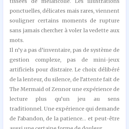
tissées de mélancolie. Les illustrations
ponctuelles, délicates mais rares, viennent
souligner certains moments de rupture
sans jamais chercher à voler la vedette aux
mots.
Il n’y a pas d’inventaire, pas de système de
gestion complexe, pas de mini-jeux
artificiels pour distraire. Le choix délibéré
de la lenteur, du silence, de l’attente fait de
The Mermaid of Zennor une expérience de
lecture plus qu’un jeu au sens
traditionnel. Une expérience qui demande
de l’abandon, de la patience… et peut-être
aussi une certaine forme de douleur.