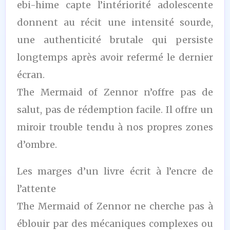
ebi-hime capte l’intériorité adolescente
donnent au récit une intensité sourde,
une authenticité brutale qui persiste
longtemps après avoir refermé le dernier
écran.
The Mermaid of Zennor n’offre pas de
salut, pas de rédemption facile. Il offre un
miroir trouble tendu à nos propres zones
d’ombre.
Les marges d’un livre écrit à l’encre de
l’attente
The Mermaid of Zennor ne cherche pas à
éblouir par des mécaniques complexes ou