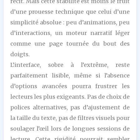
récit. Mais cette stabilité est moins le fruit
d’une prouesse technique que celui d’une
simplicité absolue : peu d’animations, peu
d’interactions, un moteur narratif léger
comme une page tournée du bout des
doigts.
L’interface, sobre à l’extrême, reste
parfaitement lisible, même si l’absence
d’options avancées pourra frustrer les
lecteurs les plus exigeants. Pas de choix de
polices alternatives, pas d’ajustement de
la taille du texte, pas de filtres visuels pour
soulager l’œil lors de longues sessions de
lecture. Cette rigidité pourrait sembler