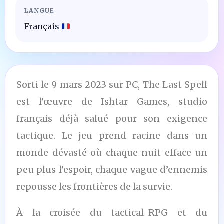
LANGUE
Français
Sorti le 9 mars 2023 sur PC, The Last Spell
est l’œuvre de Ishtar Games, studio
français déjà salué pour son exigence
tactique. Le jeu prend racine dans un
monde dévasté où chaque nuit efface un
peu plus l’espoir, chaque vague d’ennemis
repousse les frontières de la survie.
À la croisée du tactical-RPG et du