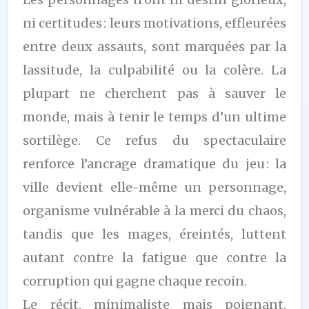
ni certitudes : leurs motivations, effleurées
entre deux assauts, sont marquées par la
lassitude, la culpabilité ou la colère. La
plupart ne cherchent pas à sauver le
monde, mais à tenir le temps d’un ultime
sortilège. Ce refus du spectaculaire
renforce l’ancrage dramatique du jeu : la
ville devient elle-même un personnage,
organisme vulnérable à la merci du chaos,
tandis que les mages, éreintés, luttent
autant contre la fatigue que contre la
corruption qui gagne chaque recoin.
Le récit, minimaliste mais poignant,