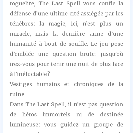
roguelite, The Last Spell vous confie la
défense d’une ultime cité assiégée par les
ténèbres : la magie, ici, n’est plus un
miracle, mais la dernière arme d’une
humanité à bout de souffle. Le jeu pose
d’emblée une question brute : jusqu’où
irez-vous pour tenir une nuit de plus face
à l’inéluctable ?
Vestiges humains et chroniques de la
ruine
Dans The Last Spell, il n’est pas question
de héros immortels ni de destinée
lumineuse : vous guidez un groupe de