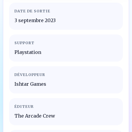
DATE DE SORTIE
3 septembre 2023
SUPPORT
Playstation
DÉVELOPPEUR
Ishtar Games
ÉDITEUR
The Arcade Crew