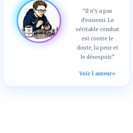
"Il n’y a pas
d’ennemi. Le
véritable combat
est contre le
doute, la peur et
le désespoir."
Voir l auteur
»