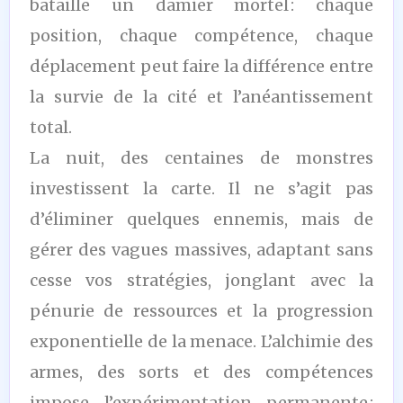
bataille un damier mortel : chaque
position, chaque compétence, chaque
déplacement peut faire la différence entre
la survie de la cité et l’anéantissement
total.
La nuit, des centaines de monstres
investissent la carte. Il ne s’agit pas
d’éliminer quelques ennemis, mais de
gérer des vagues massives, adaptant sans
cesse vos stratégies, jonglant avec la
pénurie de ressources et la progression
exponentielle de la menace. L’alchimie des
armes, des sorts et des compétences
impose l’expérimentation permanente :