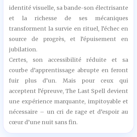
identité visuelle, sa bande-son électrisante
et la richesse de ses mécaniques
transforment la survie en rituel, l’échec en
source de progrès, et l’épuisement en
jubilation.
Certes, son accessibilité réduite et sa
courbe d’apprentissage abrupte en feront
fuir plus d’un. Mais pour ceux qui
acceptent l’épreuve, The Last Spell devient
une expérience marquante, impitoyable et
nécessaire – un cri de rage et d’espoir au
cœur d’une nuit sans fin.