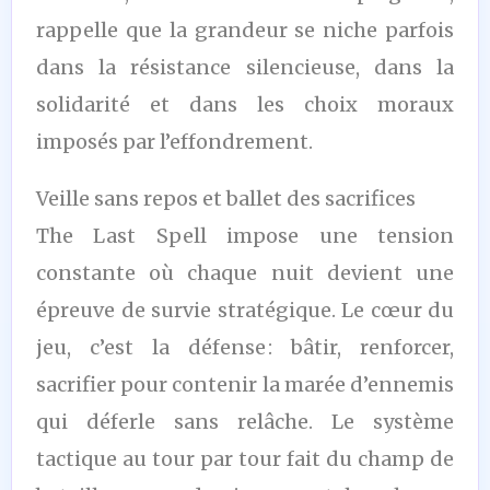
rappelle que la grandeur se niche parfois
dans la résistance silencieuse, dans la
solidarité et dans les choix moraux
imposés par l’effondrement.
Veille sans repos et ballet des sacrifices
The Last Spell impose une tension
constante où chaque nuit devient une
épreuve de survie stratégique. Le cœur du
jeu, c’est la défense : bâtir, renforcer,
sacrifier pour contenir la marée d’ennemis
qui déferle sans relâche. Le système
tactique au tour par tour fait du champ de