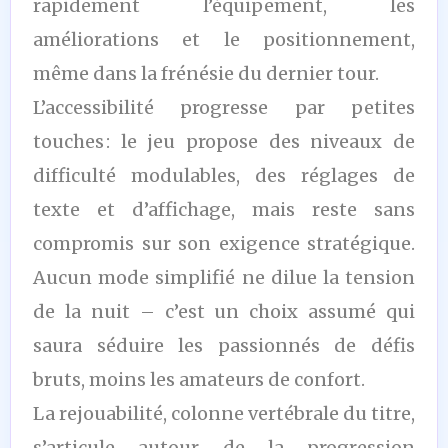
rapidement l’équipement, les
améliorations et le positionnement,
même dans la frénésie du dernier tour.
L’accessibilité progresse par petites
touches : le jeu propose des niveaux de
difficulté modulables, des réglages de
texte et d’affichage, mais reste sans
compromis sur son exigence stratégique.
Aucun mode simplifié ne dilue la tension
de la nuit – c’est un choix assumé qui
saura séduire les passionnés de défis
bruts, moins les amateurs de confort.
La rejouabilité, colonne vertébrale du titre,
s’articule autour de la progression