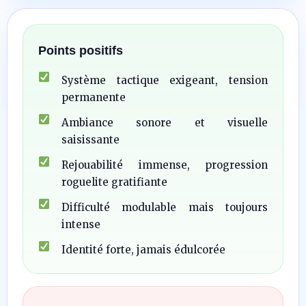
Points positifs
Système tactique exigeant, tension
permanente
Ambiance sonore et visuelle
saisissante
Rejouabilité immense, progression
roguelite gratifiante
Difficulté modulable mais toujours
intense
Identité forte, jamais édulcorée