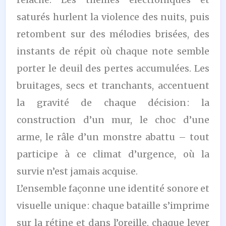
saturés hurlent la violence des nuits, puis
retombent sur des mélodies brisées, des
instants de répit où chaque note semble
porter le deuil des pertes accumulées. Les
bruitages, secs et tranchants, accentuent
la gravité de chaque décision : la
construction d’un mur, le choc d’une
arme, le râle d’un monstre abattu – tout
participe à ce climat d’urgence, où la
survie n’est jamais acquise.
L’ensemble façonne une identité sonore et
visuelle unique : chaque bataille s’imprime
sur la rétine et dans l’oreille, chaque lever