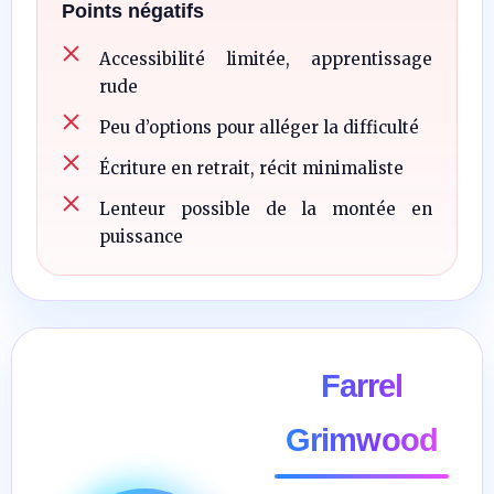
Points négatifs
Accessibilité limitée, apprentissage
rude
Peu d’options pour alléger la difficulté
Écriture en retrait, récit minimaliste
Lenteur possible de la montée en
puissance
Farrel
Grimwood