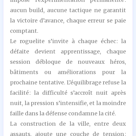
aucun build, aucune tactique ne garantit
la victoire d’avance, chaque erreur se paie
comptant.
Le roguelite s’invite à chaque échec : la
défaite devient apprentissage, chaque
session débloque de nouveaux héros,
bâtiments ou améliorations pour la
prochaine tentative. L’équilibrage refuse la
facilité : la difficulté s’accroît nuit après
nuit, la pression s’intensifie, et la moindre
faille dans la défense condamne la cité.
La construction de la ville, entre deux
assauts, ajoute une couche de tension :