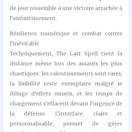
de jour ressemble à une victoire arrachée à
l’anéantissement.
Résilience numérique et combat contre
l’inévitable
Techniquement, The Last Spell tient la
distance même lors des assauts les plus
chaotiques : les ralentissements sont rares,
la lisibilité reste exemplaire malgré le
déluge d’effets visuels, et les temps de
chargement s’effacent devant l’urgence de
la défense. L’interface, claire et
personnalisable, permet de gérer