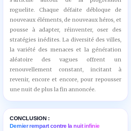
roguelite. Chaque défaite débloque de
nouveaux éléments, de nouveaux héros, et
pousse à adapter, réinventer, oser des
stratégies inédites. La diversité des villes,
la variété des menaces et la génération
aléatoire des vagues offrent un
renouvellement constant, incitant à
revenir, encore et encore, pour repousser
une nuit de plus la fin annoncée.
CONCLUSION :
Dernier rempart contre la nuit infinie