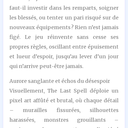
faut-il investir dans les remparts, soigner
les blessés, ou tenter un pari risqué sur de
nouveaux équipements ? Rien n’est jamais
figé. Le jeu réinvente sans cesse ses
propres règles, oscillant entre épuisement
et lueur d’espoir, jusqu’au lever d’un jour
qui n’arrive peut-être jamais.
Aurore sanglante et échos du désespoir
Visuellement, The Last Spell déploie un
pixel art affûté et brutal, où chaque détail
– murailles fissurées, silhouettes
harassées, monstres grouillants –