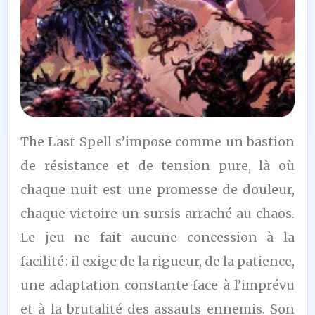
8
The Last Spell s’impose comme un bastion
/10
de résistance et de tension pure, là où
chaque nuit est une promesse de douleur,
chaque victoire un sursis arraché au chaos.
Le jeu ne fait aucune concession à la
facilité : il exige de la rigueur, de la patience,
une adaptation constante face à l’imprévu
et à la brutalité des assauts ennemis. Son