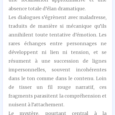
absence totale d’élan dramatique.
Les dialogues s’égrènent avec maladresse,
traduits de manière si mécanique qu’ils
annihilent toute tentative d’émotion. Les
rares échanges entre personnages ne
développent ni lien ni tension, et se
résument à une succession de lignes
impersonnelles, souvent incohérentes
dans le ton comme dans le contenu. Loin
de tisser un fil rouge narratif, ces
fragments parasitent la compréhension et
nuisent à l’attachement.
Le mystère, pourtant central à la