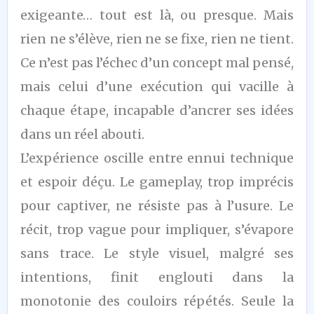
exigeante… tout est là, ou presque. Mais
rien ne s’élève, rien ne se fixe, rien ne tient.
Ce n’est pas l’échec d’un concept mal pensé,
mais celui d’une exécution qui vacille à
chaque étape, incapable d’ancrer ses idées
dans un réel abouti.
L’expérience oscille entre ennui technique
et espoir déçu. Le gameplay, trop imprécis
pour captiver, ne résiste pas à l’usure. Le
récit, trop vague pour impliquer, s’évapore
sans trace. Le style visuel, malgré ses
intentions, finit englouti dans la
monotonie des couloirs répétés. Seule la