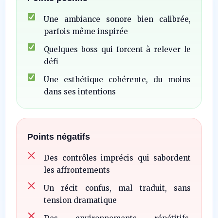
Une ambiance sonore bien calibrée,
parfois même inspirée
Quelques boss qui forcent à relever le
défi
Une esthétique cohérente, du moins
dans ses intentions
Points négatifs
Des contrôles imprécis qui sabordent
les affrontements
Un récit confus, mal traduit, sans
tension dramatique