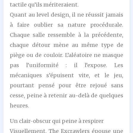
tactile qu’ils mériteraient.
Quant au level design, il ne réussit jamais
à faire oublier sa nature procédurale.
Chaque salle ressemble à la précédente,
chaque détour mène au même type de
piège ou de couloir. L’aléatoire ne masque
pas l’uniformité : il l’expose. Les
mécaniques s’épuisent vite, et le jeu,
pourtant pensé pour être rejoué sans
cesse, peine à retenir au-delà de quelques
heures.
Un clair-obscur qui peine à respirer
Visuellement, The Excrawlers épouse une