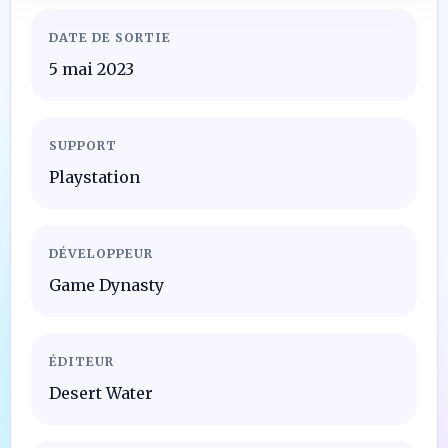
DATE DE SORTIE
5 mai 2023
SUPPORT
Playstation
DÉVELOPPEUR
Game Dynasty
ÉDITEUR
Desert Water