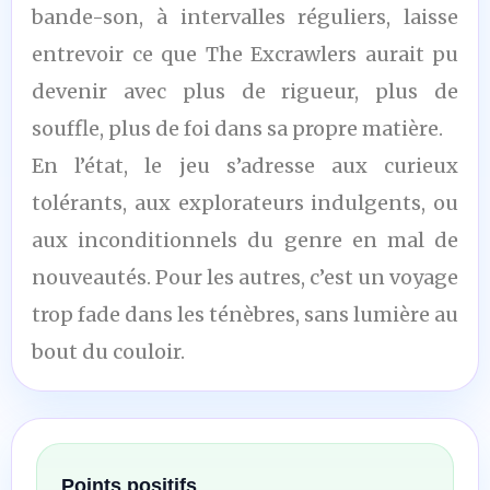
bande-son, à intervalles réguliers, laisse
entrevoir ce que The Excrawlers aurait pu
devenir avec plus de rigueur, plus de
souffle, plus de foi dans sa propre matière.
En l’état, le jeu s’adresse aux curieux
tolérants, aux explorateurs indulgents, ou
aux inconditionnels du genre en mal de
nouveautés. Pour les autres, c’est un voyage
trop fade dans les ténèbres, sans lumière au
bout du couloir.
Points positifs