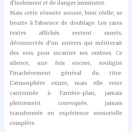
d’isolement et de danger imminent.
Mais cette réussite sonore, bien réelle, se
heurte à l’absence de doublage. Les rares
textes affichés restent muets,
déconnectés d’un univers qui mériterait
des voix pour incarner ses ombres. Ce
silence, une fois encore, souligne
l’inachèvement général du titre.
L’atmosphère existe, mais elle reste
cantonnée à l’arrière-plan, jamais
pleinement convoquée, jamais
transformée en expérience sensorielle
complète.