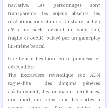
narrative. Les personnages sont
transparents, les enjeux absents, les
révélations inexistantes. L’histoire, au lieu
d’être un socle, devient un voile flou,
fragile et oublié, balayé par un gameplay
lui-même bancal.
Une boucle hésitante entre promesse et
déséquilibre
The Excrawlers revendique son ADN
rogue-like : des donjons générés
aléatoirement, des incursions périlleuses,
une mort qui redistribue les cartes à
chaque tentative. Sur le papier, la