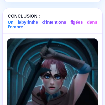
CONCLUSION :
Un labyrinthe d’intentions figées dans
l’ombre