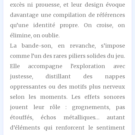
excès ni prouesse, et leur design évoque
davantage une compilation de références
qu’une identité propre. On croise, on
élimine, on oublie.
La bande-son, en revanche, s’impose
comme l’un des rares piliers solides du jeu.
Elle accompagne l’exploration avec
justesse, distillant des nappes
oppressantes ou des motifs plus nerveux
selon les moments. Les effets sonores
jouent leur rôle : grognements, pas
étouffés, échos métalliques… autant
d’éléments qui renforcent le sentiment