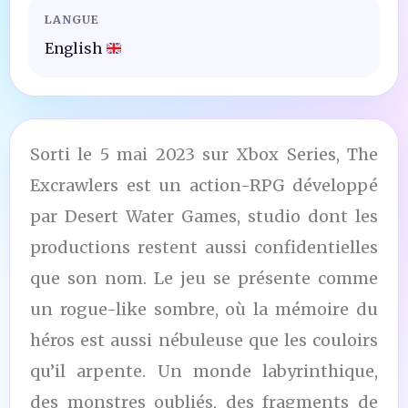
LANGUE
English
Sorti le 5 mai 2023 sur Xbox Series, The
Excrawlers est un action-RPG développé
par Desert Water Games, studio dont les
productions restent aussi confidentielles
que son nom. Le jeu se présente comme
un rogue-like sombre, où la mémoire du
héros est aussi nébuleuse que les couloirs
qu’il arpente. Un monde labyrinthique,
des monstres oubliés, des fragments de