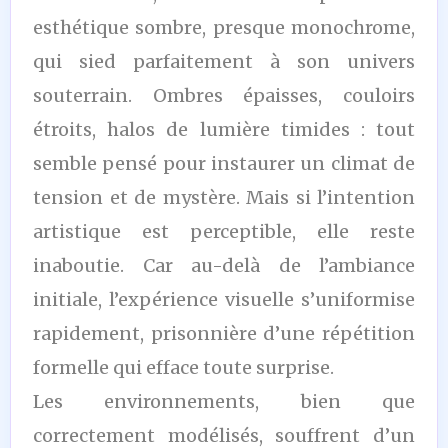
esthétique sombre, presque monochrome,
qui sied parfaitement à son univers
souterrain. Ombres épaisses, couloirs
étroits, halos de lumière timides : tout
semble pensé pour instaurer un climat de
tension et de mystère. Mais si l’intention
artistique est perceptible, elle reste
inaboutie. Car au-delà de l’ambiance
initiale, l’expérience visuelle s’uniformise
rapidement, prisonnière d’une répétition
formelle qui efface toute surprise.
Les environnements, bien que
correctement modélisés, souffrent d’un