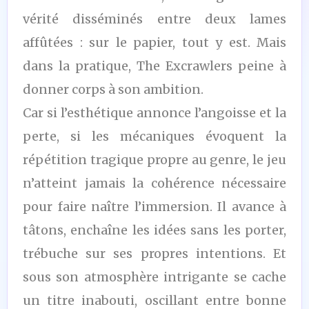
vérité disséminés entre deux lames
affûtées : sur le papier, tout y est. Mais
dans la pratique, The Excrawlers peine à
donner corps à son ambition.
Car si l’esthétique annonce l’angoisse et la
perte, si les mécaniques évoquent la
répétition tragique propre au genre, le jeu
n’atteint jamais la cohérence nécessaire
pour faire naître l’immersion. Il avance à
tâtons, enchaîne les idées sans les porter,
trébuche sur ses propres intentions. Et
sous son atmosphère intrigante se cache
un titre inabouti, oscillant entre bonne