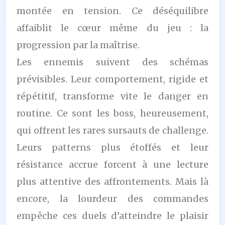
montée en tension. Ce déséquilibre
affaiblit le cœur même du jeu : la
progression par la maîtrise.
Les ennemis suivent des schémas
prévisibles. Leur comportement, rigide et
répétitif, transforme vite le danger en
routine. Ce sont les boss, heureusement,
qui offrent les rares sursauts de challenge.
Leurs patterns plus étoffés et leur
résistance accrue forcent à une lecture
plus attentive des affrontements. Mais là
encore, la lourdeur des commandes
empêche ces duels d’atteindre le plaisir