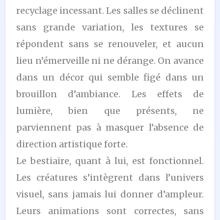
recyclage incessant. Les salles se déclinent
sans grande variation, les textures se
répondent sans se renouveler, et aucun
lieu n’émerveille ni ne dérange. On avance
dans un décor qui semble figé dans un
brouillon d’ambiance. Les effets de
lumière, bien que présents, ne
parviennent pas à masquer l’absence de
direction artistique forte.
Le bestiaire, quant à lui, est fonctionnel.
Les créatures s’intègrent dans l’univers
visuel, sans jamais lui donner d’ampleur.
Leurs animations sont correctes, sans