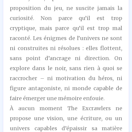
proposition du jeu, ne suscite jamais la
curiosité. Non parce qu’il est trop
cryptique, mais parce qu’il est trop mal
raconté. Les énigmes de l’univers ne sont
ni construites ni résolues : elles flottent,
sans point d’ancrage ni direction. On
explore dans le noir, sans rien à quoi se
raccrocher – ni motivation du héros, ni
figure antagoniste, ni monde capable de
faire émerger une mémoire enfouie.
À aucun moment The Excrawlers ne
propose une vision, une écriture, ou un
univers capables d’épaissir sa matière