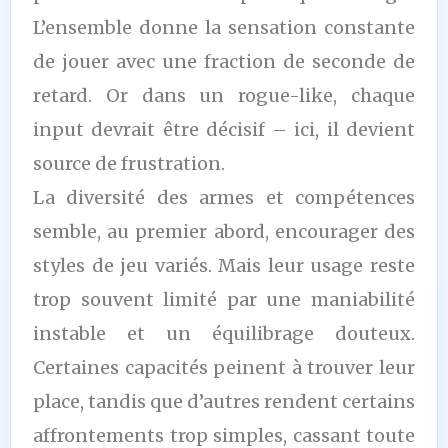
L’ensemble donne la sensation constante
de jouer avec une fraction de seconde de
retard. Or dans un rogue-like, chaque
input devrait être décisif – ici, il devient
source de frustration.
La diversité des armes et compétences
semble, au premier abord, encourager des
styles de jeu variés. Mais leur usage reste
trop souvent limité par une maniabilité
instable et un équilibrage douteux.
Certaines capacités peinent à trouver leur
place, tandis que d’autres rendent certains
affrontements trop simples, cassant toute