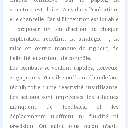
structure est claire. Mais dans l’exécution,
elle chancelle. Car si l’intention est louable
– proposer un jeu d’action où chaque
exploration redéfinit la stratégie –, la
mise en œuvre manque de rigueur, de
lisibilité, et surtout, de contrôle.
Les combats se veulent rapides, nerveux,
engageants. Mais ils souffrent d’un défaut
rédhibitoire : une réactivité insuffisante.
Les actions sont imprécises, les attaques
manquent de feedback, et les
déplacements n’offrent ni fluidité ni
précision. On subit plus qu’on n’agit.