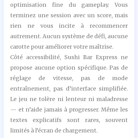
optimisation fine du gameplay. Vous
terminez une session avec un score, mais
rien ne vous incite à recommencer
autrement. Aucun système de défi, aucune
carotte pour améliorer votre maîtrise.
Côté accessibilité, Sushi Bar Express ne
propose aucune option spécifique. Pas de
réglage de vitesse, pas de mode
entraînement, pas d’interface simplifiée.
Le jeu ne tolère ni lenteur ni maladresse
— et n’aide jamais à progresser. Même les
textes explicatifs sont rares, souvent
limités à l’écran de chargement.