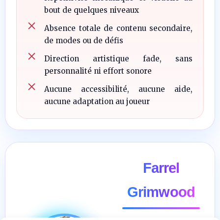
bout de quelques niveaux
Absence totale de contenu secondaire,
de modes ou de défis
Direction artistique fade, sans
personnalité ni effort sonore
Aucune accessibilité, aucune aide,
aucune adaptation au joueur
Farrel
Grimwood