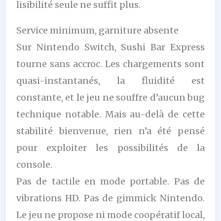
lisibilité seule ne suffit plus.
Service minimum, garniture absente
Sur Nintendo Switch, Sushi Bar Express
tourne sans accroc. Les chargements sont
quasi-instantanés, la fluidité est
constante, et le jeu ne souffre d’aucun bug
technique notable. Mais au-delà de cette
stabilité bienvenue, rien n’a été pensé
pour exploiter les possibilités de la
console.
Pas de tactile en mode portable. Pas de
vibrations HD. Pas de gimmick Nintendo.
Le jeu ne propose ni mode coopératif local,