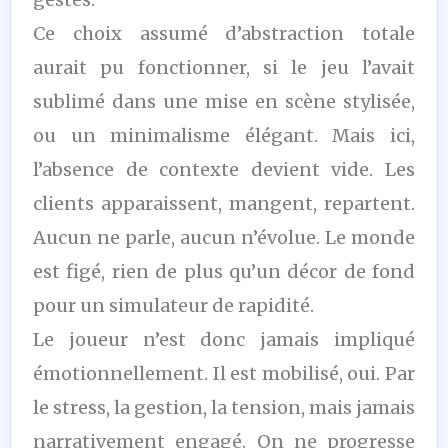
Ce choix assumé d’abstraction totale
aurait pu fonctionner, si le jeu l’avait
sublimé dans une mise en scène stylisée,
ou un minimalisme élégant. Mais ici,
l’absence de contexte devient vide. Les
clients apparaissent, mangent, repartent.
Aucun ne parle, aucun n’évolue. Le monde
est figé, rien de plus qu’un décor de fond
pour un simulateur de rapidité.
Le joueur n’est donc jamais impliqué
émotionnellement. Il est mobilisé, oui. Par
le stress, la gestion, la tension, mais jamais
narrativement engagé. On ne progresse