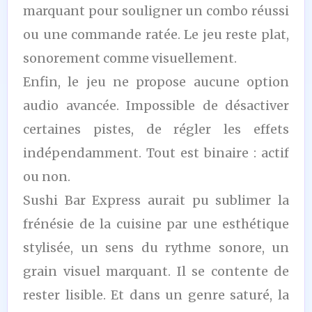
marquant pour souligner un combo réussi
ou une commande ratée. Le jeu reste plat,
sonorement comme visuellement.
Enfin, le jeu ne propose aucune option
audio avancée. Impossible de désactiver
certaines pistes, de régler les effets
indépendamment. Tout est binaire : actif
ou non.
Sushi Bar Express aurait pu sublimer la
frénésie de la cuisine par une esthétique
stylisée, un sens du rythme sonore, un
grain visuel marquant. Il se contente de
rester lisible. Et dans un genre saturé, la