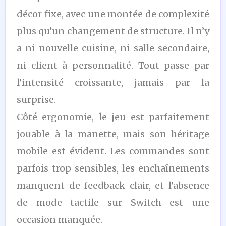
décor fixe, avec une montée de complexité
plus qu’un changement de structure. Il n’y
a ni nouvelle cuisine, ni salle secondaire,
ni client à personnalité. Tout passe par
l’intensité croissante, jamais par la
surprise.
Côté ergonomie, le jeu est parfaitement
jouable à la manette, mais son héritage
mobile est évident. Les commandes sont
parfois trop sensibles, les enchaînements
manquent de feedback clair, et l’absence
de mode tactile sur Switch est une
occasion manquée.