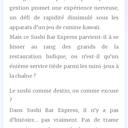
gestion promet une expérience nerveuse,
un défi de rapidité dissimulé sous les
apparats d’un jeu de cuisine kawaii.
Mais ce Sushi Bar Express parvient-il à se
hisser au rang des grands de la
restauration ludique, ou n’est-il qu’un
énième service tiède parmi les mini-jeux à
la chaîne ?
Le sushi comme destin, ou comme excuse
?
Dans Sushi Bar Express, il n’y a pas
d’histoire… pas vraiment. Pas de trame