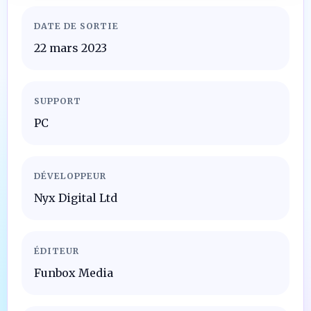
DATE DE SORTIE
22 mars 2023
SUPPORT
PC
DÉVELOPPEUR
Nyx Digital Ltd
ÉDITEUR
Funbox Media