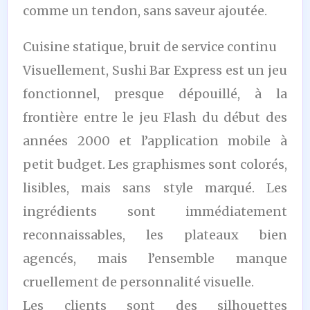
comme un tendon, sans saveur ajoutée.
Cuisine statique, bruit de service continu
Visuellement, Sushi Bar Express est un jeu
fonctionnel, presque dépouillé, à la
frontière entre le jeu Flash du début des
années 2000 et l’application mobile à
petit budget. Les graphismes sont colorés,
lisibles, mais sans style marqué. Les
ingrédients sont immédiatement
reconnaissables, les plateaux bien
agencés, mais l’ensemble manque
cruellement de personnalité visuelle.
Les clients sont des silhouettes