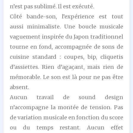
n’est pas sublimé. Il est exécuté.
Côté bande-son, l’expérience est tout
aussi minimaliste. Une boucle musicale
vaguement inspirée du Japon traditionnel
tourne en fond, accompagnée de sons de
cuisine standard : coupes, bip, cliquetis
d’assiettes. Rien d’agaçant, mais rien de
mémorable. Le son est là pour ne pas être
absent.
Aucun travail de sound design
n’accompagne la montée de tension. Pas
de variation musicale en fonction du score
ou du temps restant. Aucun effet