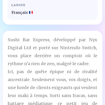
LANGUE
Français
Sushi Bar Express, développé par Nyx
Digital Ltd et porté sur Nintendo Switch,
vous place derrière un comptoir où le
rythme n’a rien de zen, malgré le cadre.
Ici, pas de quête épique ni de rivalité
ancestrale. Seulement vous, vos doigts, et
une horde de clients exigeants qui veulent
leur maki à temps. Sorti sans fracas, sans
battage médiatique, ce petit jeu de