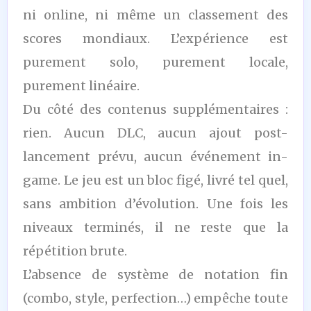
ni online, ni même un classement des
scores mondiaux. L’expérience est
purement solo, purement locale,
purement linéaire.
Du côté des contenus supplémentaires :
rien. Aucun DLC, aucun ajout post-
lancement prévu, aucun événement in-
game. Le jeu est un bloc figé, livré tel quel,
sans ambition d’évolution. Une fois les
niveaux terminés, il ne reste que la
répétition brute.
L’absence de système de notation fin
(combo, style, perfection…) empêche toute