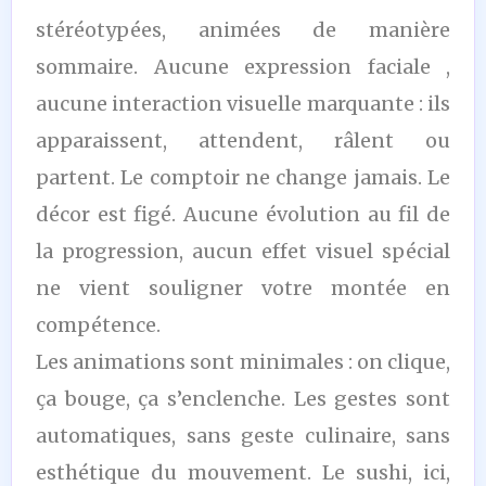
stéréotypées, animées de manière
sommaire. Aucune expression faciale ,
aucune interaction visuelle marquante : ils
apparaissent, attendent, râlent ou
partent. Le comptoir ne change jamais. Le
décor est figé. Aucune évolution au fil de
la progression, aucun effet visuel spécial
ne vient souligner votre montée en
compétence.
Les animations sont minimales : on clique,
ça bouge, ça s’enclenche. Les gestes sont
automatiques, sans geste culinaire, sans
esthétique du mouvement. Le sushi, ici,