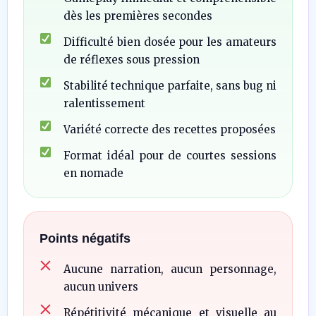
dès les premières secondes
Difficulté bien dosée pour les amateurs
de réflexes sous pression
Stabilité technique parfaite, sans bug ni
ralentissement
Variété correcte des recettes proposées
Format idéal pour de courtes sessions
en nomade
Points négatifs
Aucune narration, aucun personnage,
aucun univers
Répétitivité mécanique et visuelle au