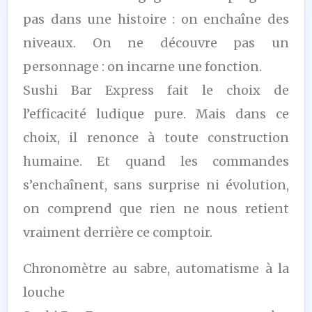
pas dans une histoire : on enchaîne des
niveaux. On ne découvre pas un
personnage : on incarne une fonction.
Sushi Bar Express fait le choix de
l’efficacité ludique pure. Mais dans ce
choix, il renonce à toute construction
humaine. Et quand les commandes
s’enchaînent, sans surprise ni évolution,
on comprend que rien ne nous retient
vraiment derrière ce comptoir.
Chronomètre au sabre, automatisme à la
louche