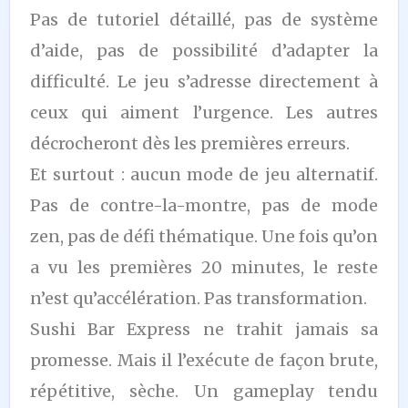
Pas de tutoriel détaillé, pas de système
d’aide, pas de possibilité d’adapter la
difficulté. Le jeu s’adresse directement à
ceux qui aiment l’urgence. Les autres
décrocheront dès les premières erreurs.
Et surtout : aucun mode de jeu alternatif.
Pas de contre-la-montre, pas de mode
zen, pas de défi thématique. Une fois qu’on
a vu les premières 20 minutes, le reste
n’est qu’accélération. Pas transformation.
Sushi Bar Express ne trahit jamais sa
promesse. Mais il l’exécute de façon brute,
répétitive, sèche. Un gameplay tendu