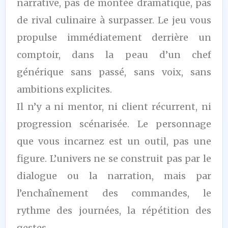
narrative, pas de montée dramatique, pas
de rival culinaire à surpasser. Le jeu vous
propulse immédiatement derrière un
comptoir, dans la peau d’un chef
générique sans passé, sans voix, sans
ambitions explicites.
Il n’y a ni mentor, ni client récurrent, ni
progression scénarisée. Le personnage
que vous incarnez est un outil, pas une
figure. L’univers ne se construit pas par le
dialogue ou la narration, mais par
l’enchaînement des commandes, le
rythme des journées, la répétition des
gestes.