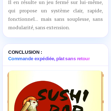
Il en résulte un jeu fermé sur lui-même,
qui propose un système clair, rapide,
fonctionnel… mais sans souplesse, sans
modularité, sans extension.
CONCLUSION :
Commande expédiée, plat sans retour