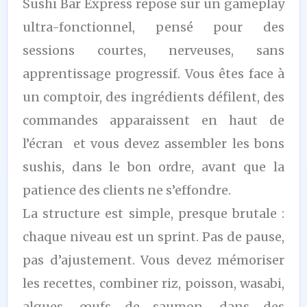
Sushi Bar Express repose sur un gameplay
ultra-fonctionnel, pensé pour des
sessions courtes, nerveuses, sans
apprentissage progressif. Vous êtes face à
un comptoir, des ingrédients défilent, des
commandes apparaissent en haut de
l’écran et vous devez assembler les bons
sushis, dans le bon ordre, avant que la
patience des clients ne s’effondre.
La structure est simple, presque brutale :
chaque niveau est un sprint. Pas de pause,
pas d’ajustement. Vous devez mémoriser
les recettes, combiner riz, poisson, wasabi,
algues, œufs de saumon, dans des