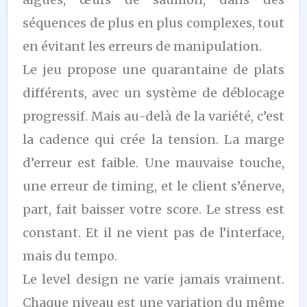
séquences de plus en plus complexes, tout
en évitant les erreurs de manipulation.
Le jeu propose une quarantaine de plats
différents, avec un système de déblocage
progressif. Mais au-delà de la variété, c’est
la cadence qui crée la tension. La marge
d’erreur est faible. Une mauvaise touche,
une erreur de timing, et le client s’énerve,
part, fait baisser votre score. Le stress est
constant. Et il ne vient pas de l’interface,
mais du tempo.
Le level design ne varie jamais vraiment.
Chaque niveau est une variation du même