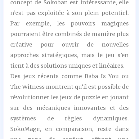
concept de Sokoban est intéressante, elle
n’est pas exploitée à son plein potentiel.
Par exemple, les pouvoirs magiques
pourraient être combinés de manière plus
créative pour ouvrir de nouvelles
approches stratégiques, mais le jeu s’en
tient à des solutions uniques et linéaires.
Des jeux récents comme Baba Is You ou
The Witness montrent qu’il est possible de
révolutionner les jeux de puzzle en jouant
sur des mécaniques innovantes et des
systèmes de règles dynamiques.
SokoMage, en comparaison, reste dans