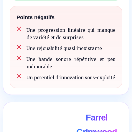
Points négatifs
Une progression linéaire qui manque
de variété et de surprises
Une rejouabilité quasi inexistante
Une bande sonore répétitive et peu
mémorable
Un potentiel d’innovation sous-exploité
Farrel
Grimwood