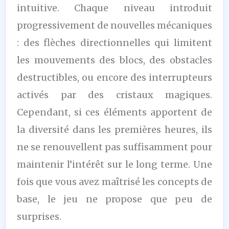
intuitive. Chaque niveau introduit
progressivement de nouvelles mécaniques
: des flèches directionnelles qui limitent
les mouvements des blocs, des obstacles
destructibles, ou encore des interrupteurs
activés par des cristaux magiques.
Cependant, si ces éléments apportent de
la diversité dans les premières heures, ils
ne se renouvellent pas suffisamment pour
maintenir l’intérêt sur le long terme. Une
fois que vous avez maîtrisé les concepts de
base, le jeu ne propose que peu de
surprises.