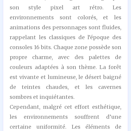
son style pixel art rétro. Les
environnements sont colorés, et les
animations des personnages sont fluides,
rappelant les classiques de l’époque des
consoles 16 bits. Chaque zone possède son
propre charme, avec des palettes de
couleurs adaptées à son thème. La forêt
est vivante et lumineuse, le désert baigné
de teintes chaudes, et les cavernes
sombres et inquiétantes.
Cependant, malgré cet effort esthétique,
les environnements souffrent d’une
certaine uniformité. Les éléments de