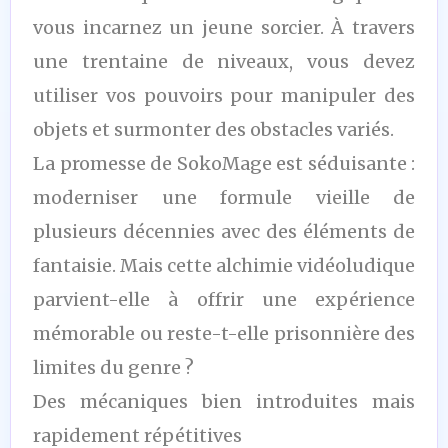
vous incarnez un jeune sorcier. À travers
une trentaine de niveaux, vous devez
utiliser vos pouvoirs pour manipuler des
objets et surmonter des obstacles variés.
La promesse de SokoMage est séduisante :
moderniser une formule vieille de
plusieurs décennies avec des éléments de
fantaisie. Mais cette alchimie vidéoludique
parvient-elle à offrir une expérience
mémorable ou reste-t-elle prisonnière des
limites du genre ?
Des mécaniques bien introduites mais
rapidement répétitives