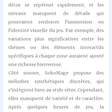
décor se répètent rapidement, et les
niveaux manquent de détails qui
pourraient renforcer l’immersion ou
l’identité visuelle du jeu. Par exemple, des
variations plus significatives entre les
thèmes ou des éléments interactifs
spécifiques à chaque zone auraient ajouté
une richesse bienvenue.
Côté sonore, SokoMage propose des
mélodies synthétiques discrètes, qui
s’intègrent bien au style rétro. Cependant,
elles manquent de variété et de caractère.
Après quelques heures de jeu, la