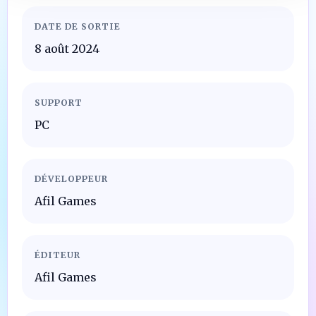
DATE DE SORTIE
8 août 2024
SUPPORT
PC
DÉVELOPPEUR
Afil Games
ÉDITEUR
Afil Games