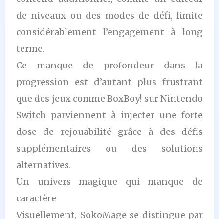
de niveaux ou des modes de défi, limite
considérablement l’engagement à long
terme.
Ce manque de profondeur dans la
progression est d’autant plus frustrant
que des jeux comme BoxBoy! sur Nintendo
Switch parviennent à injecter une forte
dose de rejouabilité grâce à des défis
supplémentaires ou des solutions
alternatives.
Un univers magique qui manque de
caractère
Visuellement, SokoMage se distingue par