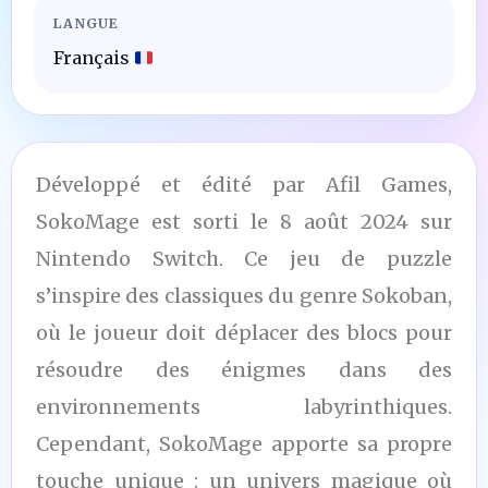
LANGUE
Français
Développé et édité par Afil Games,
SokoMage est sorti le 8 août 2024 sur
Nintendo Switch. Ce jeu de puzzle
s’inspire des classiques du genre Sokoban,
où le joueur doit déplacer des blocs pour
résoudre des énigmes dans des
environnements labyrinthiques.
Cependant, SokoMage apporte sa propre
touche unique : un univers magique où