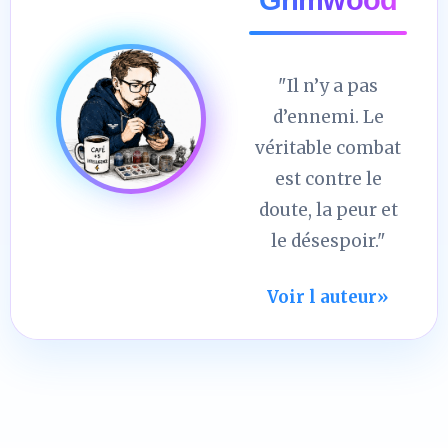
"Il n’y a pas
d’ennemi. Le
véritable combat
est contre le
doute, la peur et
le désespoir."
Voir l auteur
»