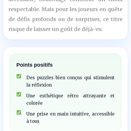
respectable. Mais pour les joueurs en quête
de défis profonds ou de surprises, ce titre
risque de laisser un goût de déjà-vu.
Points positifs
Des puzzles bien conçus qui stimulent
la réflexion
Une esthétique rétro attrayante et
colorée
Une prise en main intuitive, accessible
à tous