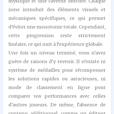
mystique et une caverne obscure. Chaque
zone introduit des éléments visuels et
mécaniques spécifiques, ce qui permet
d’éviter une monotonie totale. Cependant,
cette progression reste strictement
linéaire, ce qui nuit à l’expérience globale.
Une fois un niveau terminé, vous n’avez
guère de raisons d’y revenir. Il n’existe ni
système de médailles pour récompenser
les solutions rapides ou astucieuses, ni
mode de classement en ligne pour
comparer vos performances avec celles
d’autres joueurs. De même, l’absence de
contenu additionnel, comme un éditeur