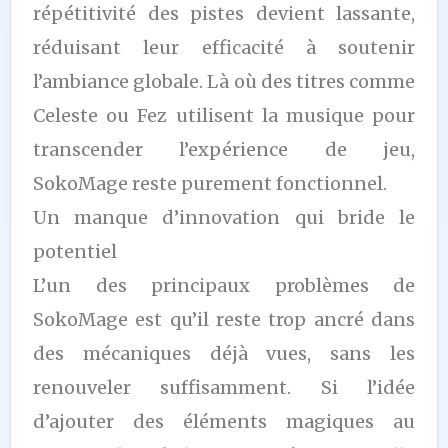
répétitivité des pistes devient lassante,
réduisant leur efficacité à soutenir
l’ambiance globale. Là où des titres comme
Celeste ou Fez utilisent la musique pour
transcender l’expérience de jeu,
SokoMage reste purement fonctionnel.
Un manque d’innovation qui bride le
potentiel
L’un des principaux problèmes de
SokoMage est qu’il reste trop ancré dans
des mécaniques déjà vues, sans les
renouveler suffisamment. Si l’idée
d’ajouter des éléments magiques au