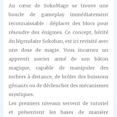
Au cœur de SokoMage se trouve une
boucle de gameplay immédiatement
reconnaissable : déplacer des blocs pour
résoudre des énigmes. Ce concept, hérité
du légendaire Sokoban, est ici revisité avec
une dose de magie. Vous incarnez un
apprenti sorcier armé de son bâton
magique, capable de manipuler des
rochers à distance, de brûler des buissons
gênants ou de déclencher des mécanismes
mystiques.
Les premiers niveaux servent de tutoriel
et présentent les bases de manière