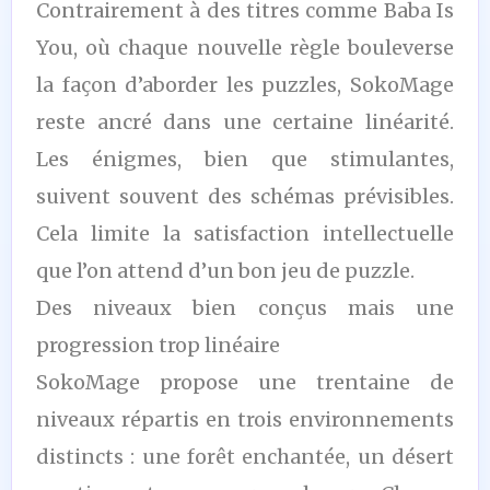
Contrairement à des titres comme Baba Is
You, où chaque nouvelle règle bouleverse
la façon d’aborder les puzzles, SokoMage
reste ancré dans une certaine linéarité.
Les énigmes, bien que stimulantes,
suivent souvent des schémas prévisibles.
Cela limite la satisfaction intellectuelle
que l’on attend d’un bon jeu de puzzle.
Des niveaux bien conçus mais une
progression trop linéaire
SokoMage propose une trentaine de
niveaux répartis en trois environnements
distincts : une forêt enchantée, un désert