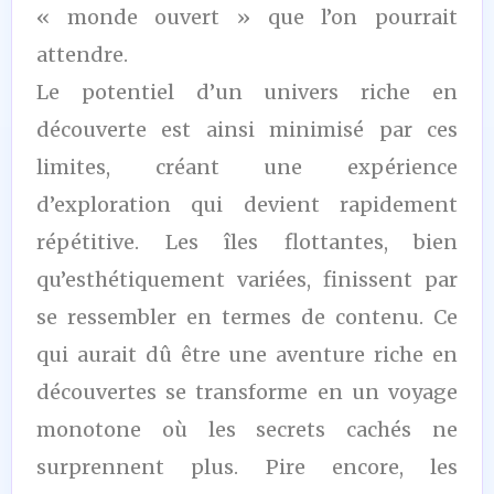
« monde ouvert » que l’on pourrait
attendre.
Le potentiel d’un univers riche en
découverte est ainsi minimisé par ces
limites, créant une expérience
d’exploration qui devient rapidement
répétitive. Les îles flottantes, bien
qu’esthétiquement variées, finissent par
se ressembler en termes de contenu. Ce
qui aurait dû être une aventure riche en
découvertes se transforme en un voyage
monotone où les secrets cachés ne
surprennent plus. Pire encore, les