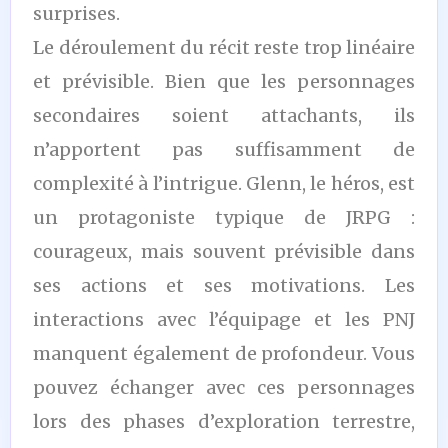
surprises.
Le déroulement du récit reste trop linéaire
et prévisible. Bien que les personnages
secondaires soient attachants, ils
n’apportent pas suffisamment de
complexité à l’intrigue. Glenn, le héros, est
un protagoniste typique de JRPG :
courageux, mais souvent prévisible dans
ses actions et ses motivations. Les
interactions avec l’équipage et les PNJ
manquent également de profondeur. Vous
pouvez échanger avec ces personnages
lors des phases d’exploration terrestre,