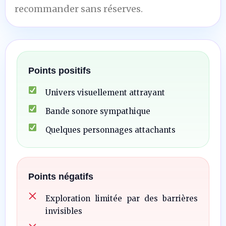
recommander sans réserves.
Points positifs
Univers visuellement attrayant
Bande sonore sympathique
Quelques personnages attachants
Points négatifs
Exploration limitée par des barrières
invisibles