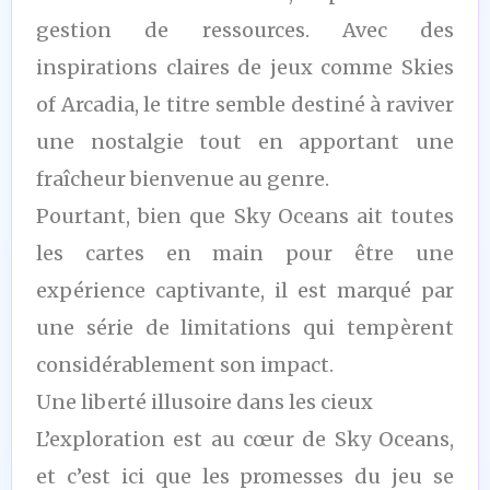
gestion de ressources. Avec des
inspirations claires de jeux comme Skies
of Arcadia, le titre semble destiné à raviver
une nostalgie tout en apportant une
fraîcheur bienvenue au genre.
Pourtant, bien que Sky Oceans ait toutes
les cartes en main pour être une
expérience captivante, il est marqué par
une série de limitations qui tempèrent
considérablement son impact.
Une liberté illusoire dans les cieux
L’exploration est au cœur de Sky Oceans,
et c’est ici que les promesses du jeu se