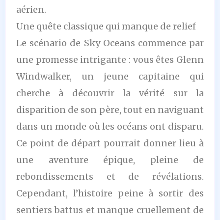
aérien.
Une quête classique qui manque de relief
Le scénario de Sky Oceans commence par
une promesse intrigante : vous êtes Glenn
Windwalker, un jeune capitaine qui
cherche à découvrir la vérité sur la
disparition de son père, tout en naviguant
dans un monde où les océans ont disparu.
Ce point de départ pourrait donner lieu à
une aventure épique, pleine de
rebondissements et de révélations.
Cependant, l’histoire peine à sortir des
sentiers battus et manque cruellement de