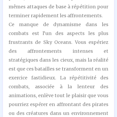
mêmes attaques de base à répétition pour
terminer rapidement les affrontements.
Ce manque de dynamisme dans les
combats est l’un des aspects les plus
frustrants de Sky Oceans. Vous espériez
des affrontements intenses et
stratégiques dans les cieux, mais la réalité
est que ces batailles se transforment en un
exercice fastidieux. La répétitivité des
combats, associée à la lenteur des
animations, enlève tout le plaisir que vous
pourriez espérer en affrontant des pirates
ou des créatures dans un environnement