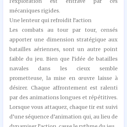
l’exploration est entravé par ces
mécaniques rigides.
Une lenteur qui refroidit l’action
Les combats au tour par tour, censés
apporter une dimension stratégique aux
batailles aériennes, sont un autre point
faible du jeu. Bien que l’idée de batailles
navales dans les cieux semble
prometteuse, la mise en œuvre laisse à
désirer. Chaque affrontement est ralenti
par des animations longues et répétitives.
Lorsque vous attaquez, chaque tir est suivi
d’une séquence d’animation qui, au lieu de
dynamiser l’action, casse le rythme du jeu.