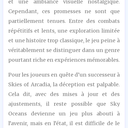
et une ambiance visuelle nostalgique.
Cependant, ces promesses ne sont que
partiellement tenues. Entre des combats
répétitifs et lents, une exploration limitée
et une histoire trop classique, le jeu peine à
véritablement se distinguer dans un genre
pourtant riche en expériences mémorables.
Pour les joueurs en quête d’un successeur à
Skies of Arcadia, la déception est palpable.
Cela dit, avec des mises à jour et des
ajustements, il reste possible que Sky
Oceans devienne un jeu plus abouti à
l’avenir, mais en l’état, il est difficile de le