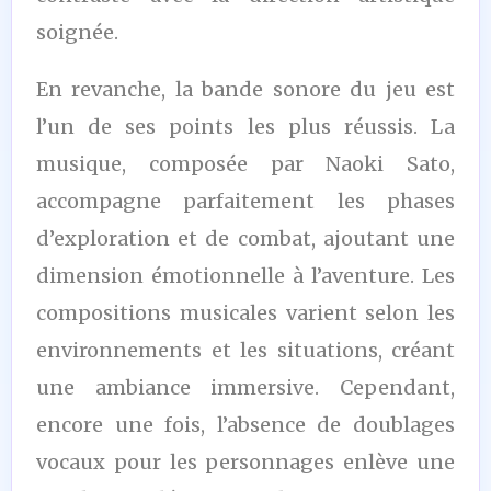
soignée.
En revanche, la bande sonore du jeu est
l’un de ses points les plus réussis. La
musique, composée par Naoki Sato,
accompagne parfaitement les phases
d’exploration et de combat, ajoutant une
dimension émotionnelle à l’aventure. Les
compositions musicales varient selon les
environnements et les situations, créant
une ambiance immersive. Cependant,
encore une fois, l’absence de doublages
vocaux pour les personnages enlève une