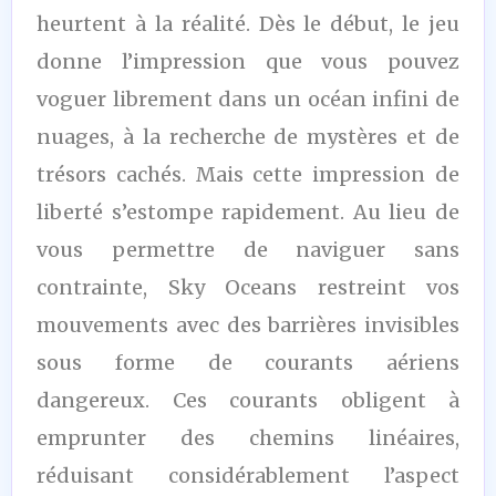
heurtent à la réalité. Dès le début, le jeu
donne l’impression que vous pouvez
voguer librement dans un océan infini de
nuages, à la recherche de mystères et de
trésors cachés. Mais cette impression de
liberté s’estompe rapidement. Au lieu de
vous permettre de naviguer sans
contrainte, Sky Oceans restreint vos
mouvements avec des barrières invisibles
sous forme de courants aériens
dangereux. Ces courants obligent à
emprunter des chemins linéaires,
réduisant considérablement l’aspect