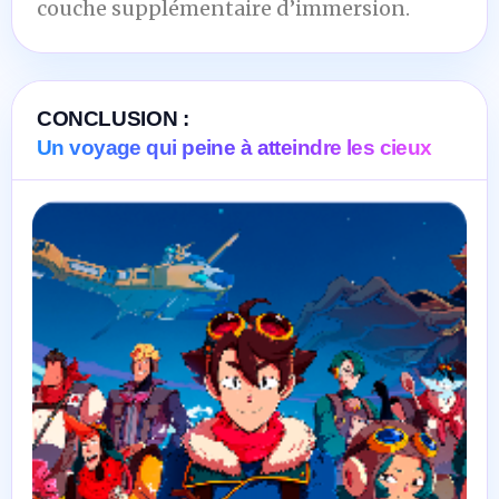
couche supplémentaire d’immersion.
CONCLUSION :
Un voyage qui peine à atteindre les cieux