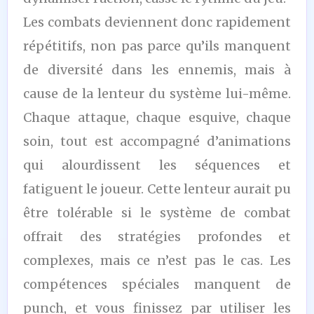
Les combats deviennent donc rapidement
répétitifs, non pas parce qu’ils manquent
de diversité dans les ennemis, mais à
cause de la lenteur du système lui-même.
Chaque attaque, chaque esquive, chaque
soin, tout est accompagné d’animations
qui alourdissent les séquences et
fatiguent le joueur. Cette lenteur aurait pu
être tolérable si le système de combat
offrait des stratégies profondes et
complexes, mais ce n’est pas le cas. Les
compétences spéciales manquent de
punch, et vous finissez par utiliser les