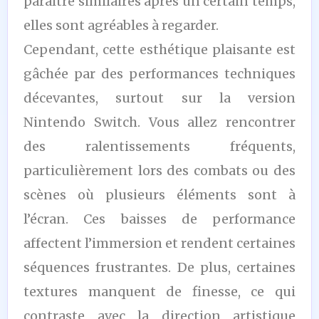
paraître similaires après un certain temps,
elles sont agréables à regarder.
Cependant, cette esthétique plaisante est
gâchée par des performances techniques
décevantes, surtout sur la version
Nintendo Switch. Vous allez rencontrer
des ralentissements fréquents,
particulièrement lors des combats ou des
scènes où plusieurs éléments sont à
l’écran. Ces baisses de performance
affectent l’immersion et rendent certaines
séquences frustrantes. De plus, certaines
textures manquent de finesse, ce qui
contraste avec la direction artistique