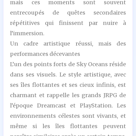
mais ces moments sont souvent
entrecoupés de quêtes secondaires
répétitives qui finissent par nuire à
l’immersion.
Un cadre artistique réussi, mais des
performances décevantes
L’un des points forts de Sky Oceans réside
dans ses visuels. Le style artistique, avec
ses îles flottantes et ses cieux infinis, est
charmant et rappelle les grands JRPG de
l’époque Dreamcast et PlayStation. Les
environnements célestes sont vivants, et
même si les îles flottantes peuvent