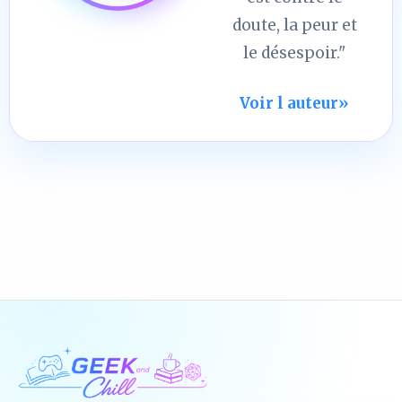
doute, la peur et
le désespoir."
Voir l auteur
»