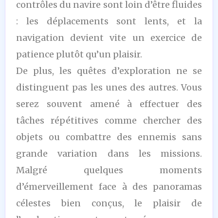
contrôles du navire sont loin d’être fluides
: les déplacements sont lents, et la
navigation devient vite un exercice de
patience plutôt qu’un plaisir.
De plus, les quêtes d’exploration ne se
distinguent pas les unes des autres. Vous
serez souvent amené à effectuer des
tâches répétitives comme chercher des
objets ou combattre des ennemis sans
grande variation dans les missions.
Malgré quelques moments
d’émerveillement face à des panoramas
célestes bien conçus, le plaisir de