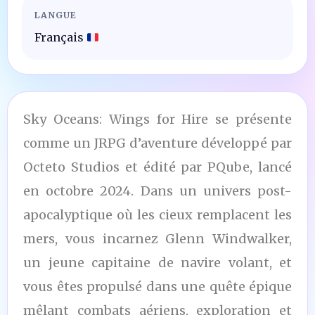
LANGUE
Français
Sky Oceans: Wings for Hire se présente
comme un JRPG d’aventure développé par
Octeto Studios et édité par PQube, lancé
en octobre 2024. Dans un univers post-
apocalyptique où les cieux remplacent les
mers, vous incarnez Glenn Windwalker,
un jeune capitaine de navire volant, et
vous êtes propulsé dans une quête épique
mêlant combats aériens, exploration et