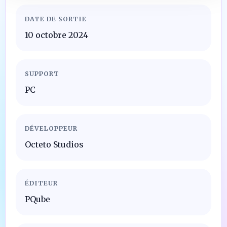
DATE DE SORTIE
10 octobre 2024
SUPPORT
PC
DÉVELOPPEUR
Octeto Studios
ÉDITEUR
PQube