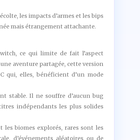
écolte, les impacts d’armes et les bips
rnée mais étrangement attachante.
ch, ce qui limite de fait l’aspect
à une aventure partagée, cette version
C qui, elles, bénéficient d’un mode
 stable. Il ne souffre d’aucun bug
itres indépendants les plus solides
et les biomes explorés, rares sont les
ale, d’événements aléatoires ou de