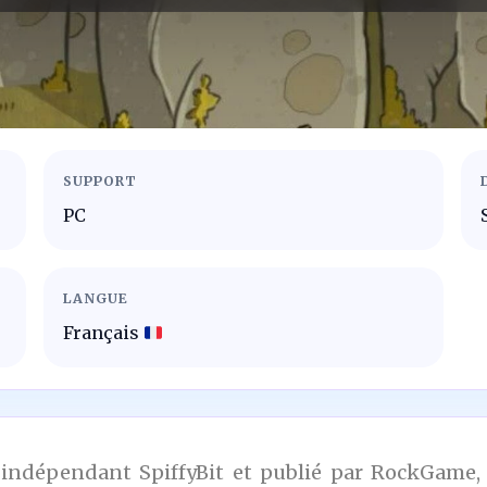
SUPPORT
PC
LANGUE
Français
 indépendant SpiffyBit et publié par RockGame, 