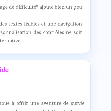
age de difficulté” ajoute bien un peu
 des textes lisibles et une navigation
sonnalisation des contrôles ne soit
ternative.
ide
choue à offrir une aventure de survie