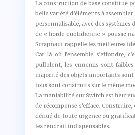
La construction de base constitue po
belle variété d’éléments à assembler
personnalisable, avec des systèmes 
de « horde quotidienne » pousse natu
Scrapnaut rappelle les meilleures idé
Car là où l’ensemble s’effondre, c’
pullulent, les ennemis sont faibles
majorité des objets importants sont 
tous sont construits sur le même mod
La maniabilité sur Switch est heureu
de récompense s’efface. Construire
dénué de toute urgence ou gratificat
les rendrait indispensables.