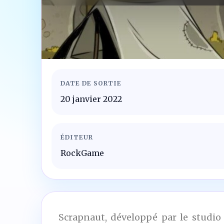
DATE DE SORTIE
20 janvier 2022
ÉDITEUR
RockGame
Scrapnaut, développé par le studio