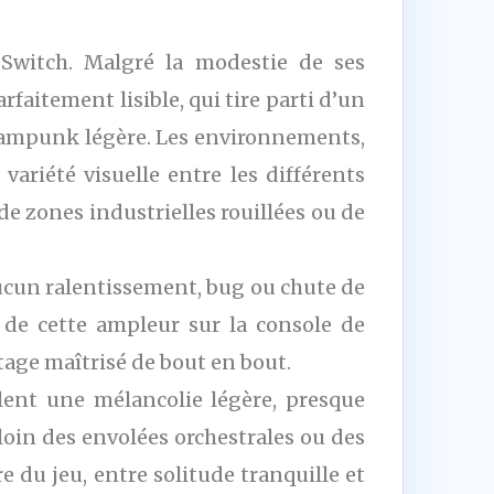
Switch. Malgré la modestie de ses
rfaitement lisible, qui tire parti d’un
steampunk légère. Les environnements,
variété visuelle entre les différents
e zones industrielles rouillées ou de
 aucun ralentissement, bug ou chute de
de cette ampleur sur la console de
age maîtrisé de bout en bout.
llent une mélancolie légère, presque
loin des envolées orchestrales ou des
 du jeu, entre solitude tranquille et