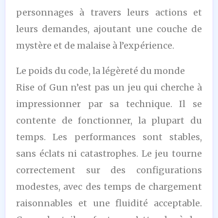
personnages à travers leurs actions et
leurs demandes, ajoutant une couche de
mystère et de malaise à l’expérience.
Le poids du code, la légèreté du monde
Rise of Gun n’est pas un jeu qui cherche à
impressionner par sa technique. Il se
contente de fonctionner, la plupart du
temps. Les performances sont stables,
sans éclats ni catastrophes. Le jeu tourne
correctement sur des configurations
modestes, avec des temps de chargement
raisonnables et une fluidité acceptable.