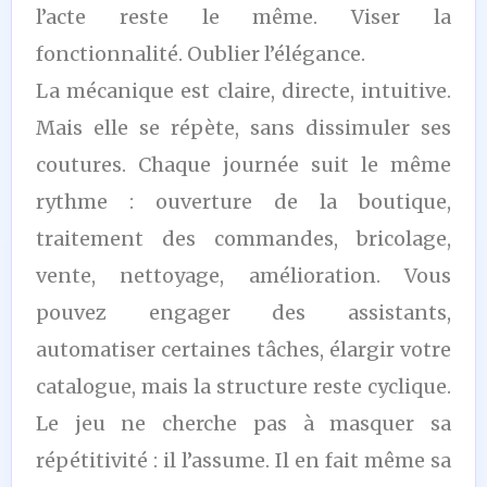
l’acte reste le même. Viser la
fonctionnalité. Oublier l’élégance.
La mécanique est claire, directe, intuitive.
Mais elle se répète, sans dissimuler ses
coutures. Chaque journée suit le même
rythme : ouverture de la boutique,
traitement des commandes, bricolage,
vente, nettoyage, amélioration. Vous
pouvez engager des assistants,
automatiser certaines tâches, élargir votre
catalogue, mais la structure reste cyclique.
Le jeu ne cherche pas à masquer sa
répétitivité : il l’assume. Il en fait même sa