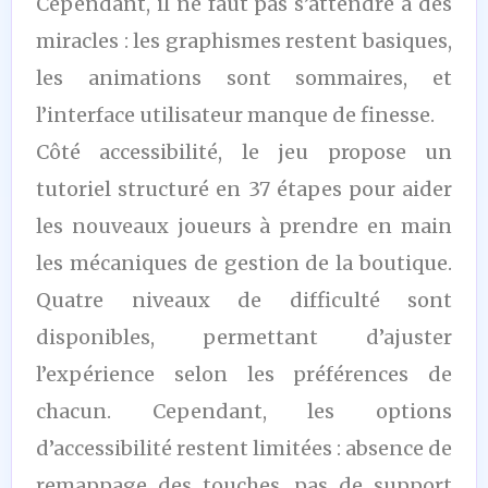
Cependant, il ne faut pas s’attendre à des
miracles : les graphismes restent basiques,
les animations sont sommaires, et
l’interface utilisateur manque de finesse.
Côté accessibilité, le jeu propose un
tutoriel structuré en 37 étapes pour aider
les nouveaux joueurs à prendre en main
les mécaniques de gestion de la boutique.
Quatre niveaux de difficulté sont
disponibles, permettant d’ajuster
l’expérience selon les préférences de
chacun. Cependant, les options
d’accessibilité restent limitées : absence de
remappage des touches, pas de support