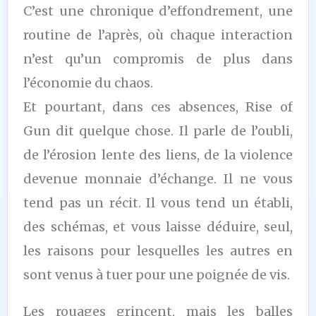
C’est une chronique d’effondrement, une
routine de l’après, où chaque interaction
n’est qu’un compromis de plus dans
l’économie du chaos.
Et pourtant, dans ces absences, Rise of
Gun dit quelque chose. Il parle de l’oubli,
de l’érosion lente des liens, de la violence
devenue monnaie d’échange. Il ne vous
tend pas un récit. Il vous tend un établi,
des schémas, et vous laisse déduire, seul,
les raisons pour lesquelles les autres en
sont venus à tuer pour une poignée de vis.
Les rouages grincent, mais les balles