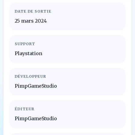
DATE DE SORTIE
25 mars 2024
SUPPORT
Playstation
DÉVELOPPEUR
PimpGameStudio
ÉDITEUR
PimpGameStudio