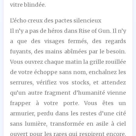
vitre blindée.
L’écho creux des pactes silencieux
Il n’y a pas de héros dans Rise of Gun. Il n’y
a que des visages fermés, des regards
fuyants, des mains abîmées par le besoin.
Vous ouvrez chaque matin la grille rouillée
de votre échoppe sans nom, enchaînez les
serrures, vérifiez vos stocks, et attendez
qu’un autre fragment d’humanité vienne
frapper à votre porte. Vous êtes un
armurier, perdu dans les restes d’une cité
sans lumière, transformée en asile à ciel
ouvert pour les rares qui respirent encore.