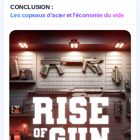
CONCLUSION :
Les copeaux d’acier et l’économie du vide