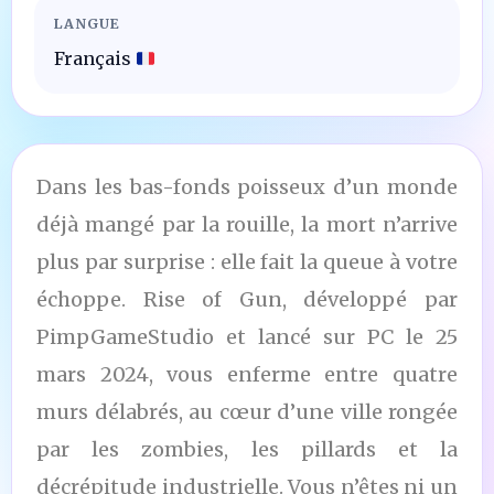
LANGUE
Français
Dans les bas-fonds poisseux d’un monde
déjà mangé par la rouille, la mort n’arrive
plus par surprise : elle fait la queue à votre
échoppe. Rise of Gun, développé par
PimpGameStudio et lancé sur PC le 25
mars 2024, vous enferme entre quatre
murs délabrés, au cœur d’une ville rongée
par les zombies, les pillards et la
décrépitude industrielle. Vous n’êtes ni un