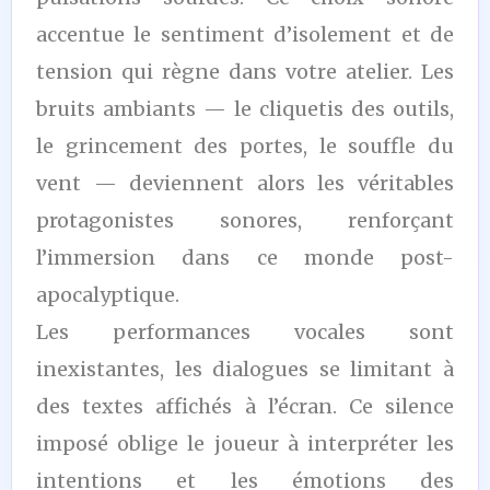
accentue le sentiment d’isolement et de
tension qui règne dans votre atelier. Les
bruits ambiants — le cliquetis des outils,
le grincement des portes, le souffle du
vent — deviennent alors les véritables
protagonistes sonores, renforçant
l’immersion dans ce monde post-
apocalyptique.
Les performances vocales sont
inexistantes, les dialogues se limitant à
des textes affichés à l’écran. Ce silence
imposé oblige le joueur à interpréter les
intentions et les émotions des