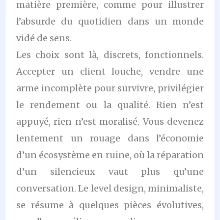
matière première, comme pour illustrer
l’absurde du quotidien dans un monde
vidé de sens.
Les choix sont là, discrets, fonctionnels.
Accepter un client louche, vendre une
arme incomplète pour survivre, privilégier
le rendement ou la qualité. Rien n’est
appuyé, rien n’est moralisé. Vous devenez
lentement un rouage dans l’économie
d’un écosystème en ruine, où la réparation
d’un silencieux vaut plus qu’une
conversation. Le level design, minimaliste,
se résume à quelques pièces évolutives,