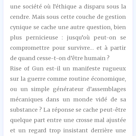
une société où l’éthique a disparu sous la
cendre. Mais sous cette couche de gestion
cynique se cache une autre question, bien
plus pernicieuse : jusqu’où peut-on se
compromettre pour survivre… et à partir
de quand cesse-t-on d’être humain ?
Rise of Gun est-il un manifeste rugueux
sur la guerre comme routine économique,
ou un simple générateur d’assemblages
mécaniques dans un monde vidé de sa
substance ? La réponse se cache peut-être
quelque part entre une crosse mal ajustée
et un regard trop insistant derrière une