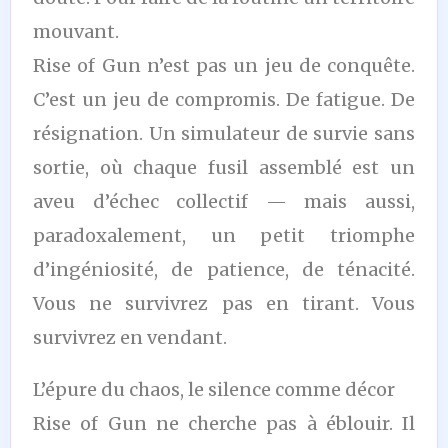
mouvant.
Rise of Gun n’est pas un jeu de conquête.
C’est un jeu de compromis. De fatigue. De
résignation. Un simulateur de survie sans
sortie, où chaque fusil assemblé est un
aveu d’échec collectif — mais aussi,
paradoxalement, un petit triomphe
d’ingéniosité, de patience, de ténacité.
Vous ne survivrez pas en tirant. Vous
survivrez en vendant.
L’épure du chaos, le silence comme décor
Rise of Gun ne cherche pas à éblouir. Il