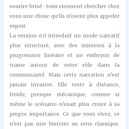
sourire brisé : tous viennent chercher chez
vous une chose qu’ils n’osent plus appeler
espoir.
La version 6.0 introduit un mode narratif
plus structuré, avec des missions à la
progression linéaire et un embryon de
trame autour de votre rôle dans la
communauté. Mais cette narration n’est
jamais invasive. Elle reste à distance,
froide, presque mécanique, comme si
même le scénario n’osait plus croire à sa
propre importance. Ce que vous vivez, ce
n’est pas une histoire au sens classique.