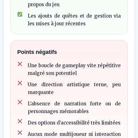
propos du jeu
Les ajouts de quêtes et de gestion via
les mises à jour récentes
Points négatifs
Une boucle de gameplay vite répétitive
malgré son potentiel
Une direction artistique terne, peu
marquante
L’absence de narration forte ou de
personnages mémorables
Des options d’accessibilité très limitées
Aucun mode multijoueur ni interaction