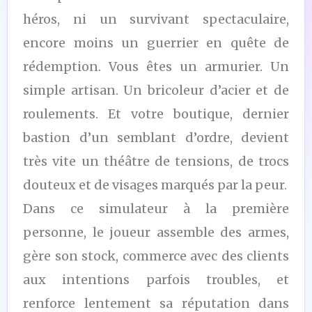
héros, ni un survivant spectaculaire,
encore moins un guerrier en quête de
rédemption. Vous êtes un armurier. Un
simple artisan. Un bricoleur d’acier et de
roulements. Et votre boutique, dernier
bastion d’un semblant d’ordre, devient
très vite un théâtre de tensions, de trocs
douteux et de visages marqués par la peur.
Dans ce simulateur à la première
personne, le joueur assemble des armes,
gère son stock, commerce avec des clients
aux intentions parfois troubles, et
renforce lentement sa réputation dans