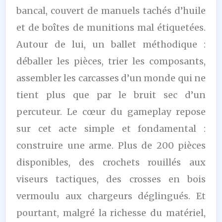
bancal, couvert de manuels tachés d’huile
et de boîtes de munitions mal étiquetées.
Autour de lui, un ballet méthodique :
déballer les pièces, trier les composants,
assembler les carcasses d’un monde qui ne
tient plus que par le bruit sec d’un
percuteur. Le cœur du gameplay repose
sur cet acte simple et fondamental :
construire une arme. Plus de 200 pièces
disponibles, des crochets rouillés aux
viseurs tactiques, des crosses en bois
vermoulu aux chargeurs déglingués. Et
pourtant, malgré la richesse du matériel,