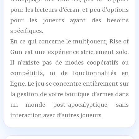
pour les lecteurs d’écran, et peu d’options
pour les joueurs ayant des besoins
spécifiques.
En ce qui concerne le multijoueur, Rise of
Gun est une expérience strictement solo.
Il n’existe pas de modes coopératifs ou
compétitifs, ni de fonctionnalités en
ligne. Le jeu se concentre entièrement sur
la gestion de votre boutique d’armes dans
un monde post-apocalyptique, sans
interaction avec d’autres joueurs.