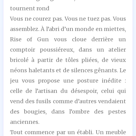
tournent rond
Vous ne courez pas. Vous ne tuez pas. Vous
assemblez. À l’abri d’un monde en miettes,
Rise of Gun vous cloue derrière un
comptoir poussiéreux, dans un atelier
bricolé à partir de tôles pliées, de vieux
néons haletants et de silences gênants. Le
jeu vous propose une posture inédite :
celle de l’artisan du désespoir, celui qui
vend des fusils comme d’autres vendaient
des bougies, dans l’ombre des pestes
anciennes.
Tout commence par un établi. Un meuble