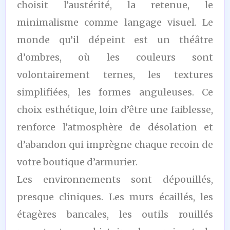
choisit l’austérité, la retenue, le
minimalisme comme langage visuel. Le
monde qu’il dépeint est un théâtre
d’ombres, où les couleurs sont
volontairement ternes, les textures
simplifiées, les formes anguleuses. Ce
choix esthétique, loin d’être une faiblesse,
renforce l’atmosphère de désolation et
d’abandon qui imprègne chaque recoin de
votre boutique d’armurier.
Les environnements sont dépouillés,
presque cliniques. Les murs écaillés, les
étagères bancales, les outils rouillés