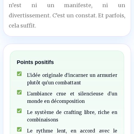
n’est ni un manifeste, ni un
divertissement. C’est un constat. Et parfois,
cela suffit.
Points positifs
L’idée originale d’incarner un armurier
plutôt qu’un combattant
L’ambiance crue et silencieuse d’un
monde en décomposition
Le système de crafting libre, riche en
combinaisons
Le rythme lent, en accord avec le