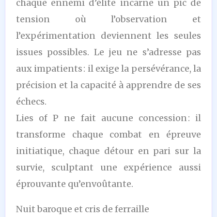
chaque ennemi d’élite incarne un pic de
tension où l’observation et
l’expérimentation deviennent les seules
issues possibles. Le jeu ne s’adresse pas
aux impatients : il exige la persévérance, la
précision et la capacité à apprendre de ses
échecs.
Lies of P ne fait aucune concession : il
transforme chaque combat en épreuve
initiatique, chaque détour en pari sur la
survie, sculptant une expérience aussi
éprouvante qu’envoûtante.
Nuit baroque et cris de ferraille