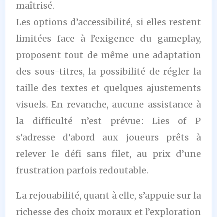
maîtrisé.
Les options d’accessibilité, si elles restent
limitées face à l’exigence du gameplay,
proposent tout de même une adaptation
des sous-titres, la possibilité de régler la
taille des textes et quelques ajustements
visuels. En revanche, aucune assistance à
la difficulté n’est prévue : Lies of P
s’adresse d’abord aux joueurs prêts à
relever le défi sans filet, au prix d’une
frustration parfois redoutable.
La rejouabilité, quant à elle, s’appuie sur la
richesse des choix moraux et l’exploration