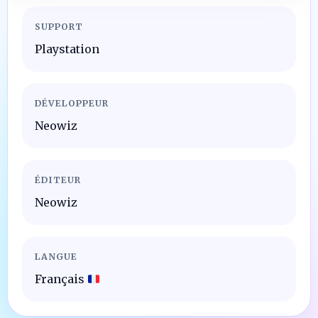
SUPPORT
Playstation
DÉVELOPPEUR
Neowiz
ÉDITEUR
Neowiz
LANGUE
Français