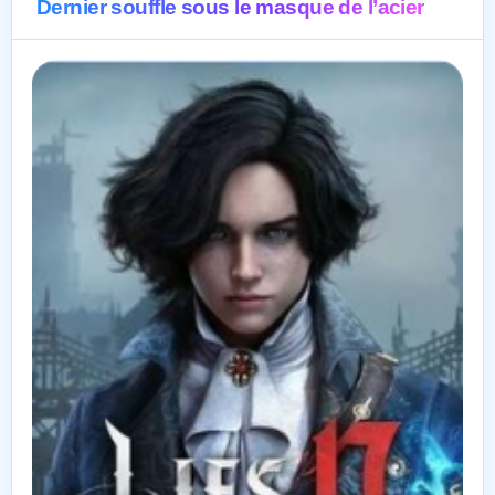
Dernier souffle sous le masque de l’acier