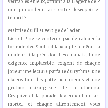
véritables enjeux, offrant à la tragédie de P
une profondeur rare, entre désespoir et
ténacité.
Maîtrise du fil et vertige de l’acier
Lies of P ne se contente pas de calquer la
formule des Souls : il la sculpte à même la
douleur et la précision. Les combats, d’une
exigence implacable, exigent de chaque
joueur une lecture parfaite du rythme, une
observation des patterns ennemis et une
gestion chirurgicale de la stamina.
L’esquive et la parade deviennent un art
mortel, et chaque affrontement vous