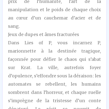
prix de l’humanité, l’art de la
manipulation et le poids de chaque choix
au cœur d’un cauchemar d’acier et de
sang.
Jeux de dupes et âmes fracturées
Dans Lies of P, vous incarnez P,
marionnette à la destinée tragique,
façonnée pour défier le chaos qui s’abat
sur Krat. La ville, autrefois foyer
d’opulence, s’effondre sous la déraison : les
automates se rebellent, les humains
sombrent dans l’horreur, et chaque ruelle
s’imprègne de la tristesse d’un conte
dénaturé. Le récit se nourrit de