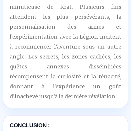
minutieuse de Krat. Plusieurs fins
attendent les plus persévérants, la
personnalisation des armes et
l’expérimentation avec la Légion incitent
à recommencer l’aventure sous un autre
angle. Les secrets, les zones cachées, les
quêtes annexes disséminées
récompensent la curiosité et la ténacité,
donnant à l’expérience un goût
d’inachevé jusqu’à la dernière révélation.
CONCLUSION :