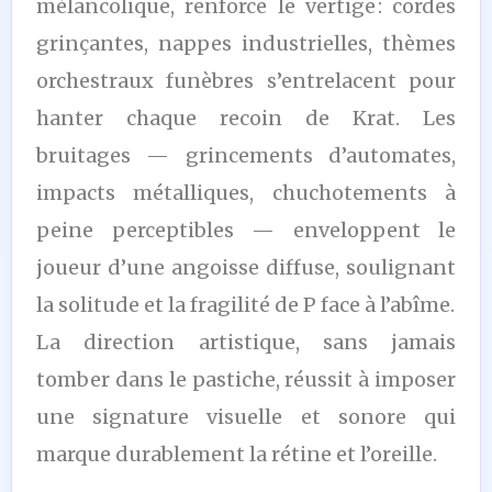
mélancolique, renforce le vertige : cordes
grinçantes, nappes industrielles, thèmes
orchestraux funèbres s’entrelacent pour
hanter chaque recoin de Krat. Les
bruitages — grincements d’automates,
impacts métalliques, chuchotements à
peine perceptibles — enveloppent le
joueur d’une angoisse diffuse, soulignant
la solitude et la fragilité de P face à l’abîme.
La direction artistique, sans jamais
tomber dans le pastiche, réussit à imposer
une signature visuelle et sonore qui
marque durablement la rétine et l’oreille.