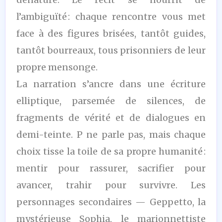
l’ambiguïté : chaque rencontre vous met
face à des figures brisées, tantôt guides,
tantôt bourreaux, tous prisonniers de leur
propre mensonge.
La narration s’ancre dans une écriture
elliptique, parsemée de silences, de
fragments de vérité et de dialogues en
demi-teinte. P ne parle pas, mais chaque
choix tisse la toile de sa propre humanité :
mentir pour rassurer, sacrifier pour
avancer, trahir pour survivre. Les
personnages secondaires — Geppetto, la
mystérieuse Sophia, le marionnettiste