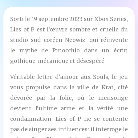
Sorti le 19 septembre 2023 sur Xbox Series,
Lies of P est l’œuvre sombre et cruelle du
studio sud-coréen Neowiz, qui réinvente
le mythe de Pinocchio dans un écrin
gothique, mécanique et désespéré.
Véritable lettre d’amour aux Souls, le jeu
vous propulse dans la ville de Krat, cité
dévorée par la folie, où le mensonge
devient l’ultime arme et la vérité une
condamnation. Lies of P ne se contente
pas de singer ses influences : il interroge le