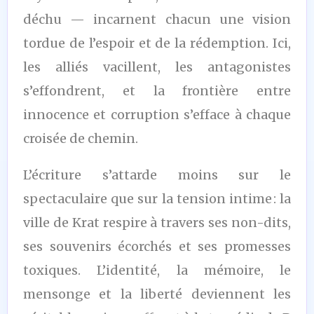
déchu — incarnent chacun une vision
tordue de l’espoir et de la rédemption. Ici,
les alliés vacillent, les antagonistes
s’effondrent, et la frontière entre
innocence et corruption s’efface à chaque
croisée de chemin.
L’écriture s’attarde moins sur le
spectaculaire que sur la tension intime : la
ville de Krat respire à travers ses non-dits,
ses souvenirs écorchés et ses promesses
toxiques. L’identité, la mémoire, le
mensonge et la liberté deviennent les