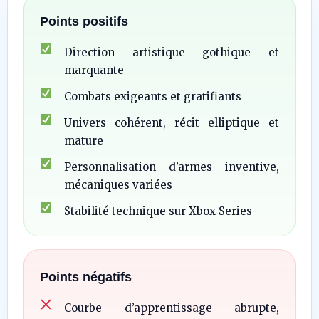
Points positifs
Direction artistique gothique et
marquante
Combats exigeants et gratifiants
Univers cohérent, récit elliptique et
mature
Personnalisation d’armes inventive,
mécaniques variées
Stabilité technique sur Xbox Series
Points négatifs
Courbe d’apprentissage abrupte,