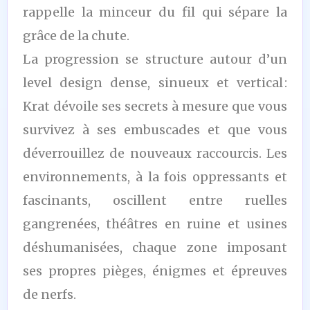
rappelle la minceur du fil qui sépare la
grâce de la chute.
La progression se structure autour d’un
level design dense, sinueux et vertical :
Krat dévoile ses secrets à mesure que vous
survivez à ses embuscades et que vous
déverrouillez de nouveaux raccourcis. Les
environnements, à la fois oppressants et
fascinants, oscillent entre ruelles
gangrenées, théâtres en ruine et usines
déshumanisées, chaque zone imposant
ses propres pièges, énigmes et épreuves
de nerfs.