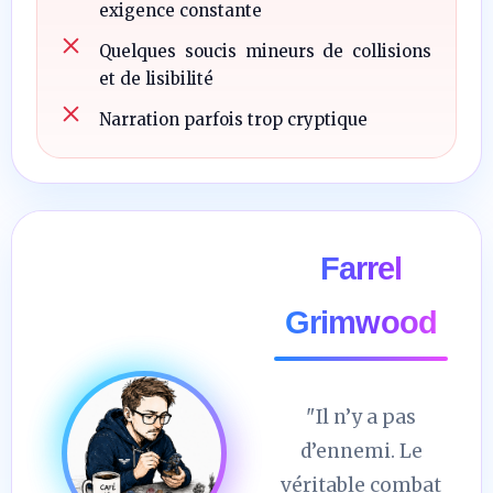
exigence constante
Quelques soucis mineurs de collisions
et de lisibilité
Narration parfois trop cryptique
Farrel
Grimwood
"Il n’y a pas
d’ennemi. Le
véritable combat