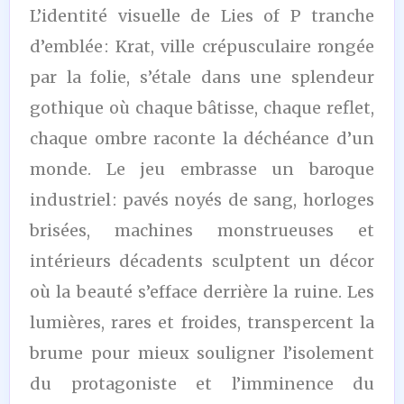
L’identité visuelle de Lies of P tranche
d’emblée : Krat, ville crépusculaire rongée
par la folie, s’étale dans une splendeur
gothique où chaque bâtisse, chaque reflet,
chaque ombre raconte la déchéance d’un
monde. Le jeu embrasse un baroque
industriel : pavés noyés de sang, horloges
brisées, machines monstrueuses et
intérieurs décadents sculptent un décor
où la beauté s’efface derrière la ruine. Les
lumières, rares et froides, transpercent la
brume pour mieux souligner l’isolement
du protagoniste et l’imminence du