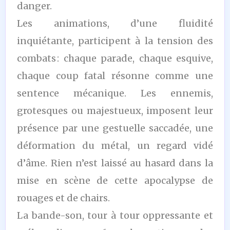
danger.
Les animations, d’une fluidité
inquiétante, participent à la tension des
combats : chaque parade, chaque esquive,
chaque coup fatal résonne comme une
sentence mécanique. Les ennemis,
grotesques ou majestueux, imposent leur
présence par une gestuelle saccadée, une
déformation du métal, un regard vidé
d’âme. Rien n’est laissé au hasard dans la
mise en scène de cette apocalypse de
rouages et de chairs.
La bande-son, tour à tour oppressante et