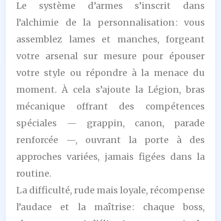
Le système d’armes s’inscrit dans
l’alchimie de la personnalisation : vous
assemblez lames et manches, forgeant
votre arsenal sur mesure pour épouser
votre style ou répondre à la menace du
moment. À cela s’ajoute la Légion, bras
mécanique offrant des compétences
spéciales — grappin, canon, parade
renforcée —, ouvrant la porte à des
approches variées, jamais figées dans la
routine.
La difficulté, rude mais loyale, récompense
l’audace et la maîtrise : chaque boss,