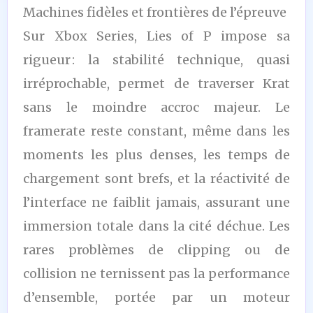
Machines fidèles et frontières de l’épreuve
Sur Xbox Series, Lies of P impose sa
rigueur : la stabilité technique, quasi
irréprochable, permet de traverser Krat
sans le moindre accroc majeur. Le
framerate reste constant, même dans les
moments les plus denses, les temps de
chargement sont brefs, et la réactivité de
l’interface ne faiblit jamais, assurant une
immersion totale dans la cité déchue. Les
rares problèmes de clipping ou de
collision ne ternissent pas la performance
d’ensemble, portée par un moteur