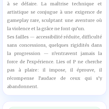
à se défaire. La maîtrise technique et
artistique se conjugue à une exigence de
gameplay rare, sculptant une aventure où
la violence et la grâce ne font qu’un.
Ses failles — accessibilité réduite, difficulté
sans concessions, quelques rigidités dans
la progression — n’entravent jamais la
force de l’expérience. Lies of P ne cherche
pas à plaire : il impose, il éprouve, il
récompense l’audace de ceux qui s’y
abandonnent.