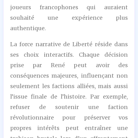
joueurs francophones qui auraient
souhaité une expérience plus
authentique.
La force narrative de Liberté réside dans
ses choix interactifs. Chaque décision
prise par René peut avoir des
conséquences majeures, influençant non
seulement les factions alliées, mais aussi
l’issue finale de l’histoire. Par exemple,
refuser de soutenir une faction
révolutionnaire pour préserver vos
propres intérêts peut entraîner une