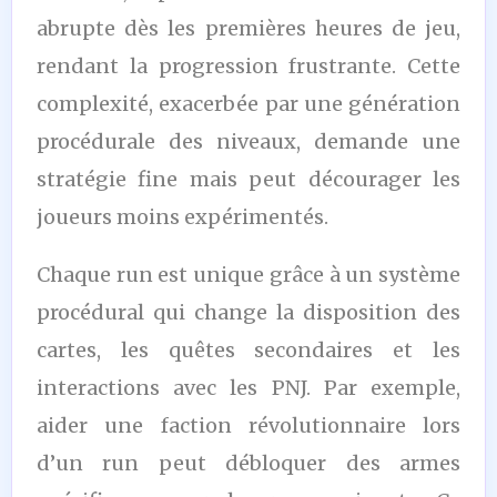
abrupte dès les premières heures de jeu,
rendant la progression frustrante. Cette
complexité, exacerbée par une génération
procédurale des niveaux, demande une
stratégie fine mais peut décourager les
joueurs moins expérimentés.
Chaque run est unique grâce à un système
procédural qui change la disposition des
cartes, les quêtes secondaires et les
interactions avec les PNJ. Par exemple,
aider une faction révolutionnaire lors
d’un run peut débloquer des armes