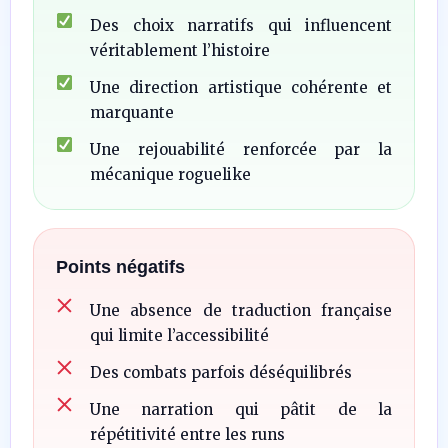
Des choix narratifs qui influencent
véritablement l’histoire
Une direction artistique cohérente et
marquante
Une rejouabilité renforcée par la
mécanique roguelike
Points négatifs
Une absence de traduction française
qui limite l’accessibilité
Des combats parfois déséquilibrés
Une narration qui pâtit de la
répétitivité entre les runs