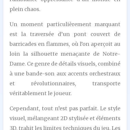
plein chaos.
Un moment particulièrement marquant
est la traversée d’un pont couvert de
barricades en flammes, où l’on aperçoit au
loin la silhouette menaçante de Notre-
Dame. Ce genre de détails visuels, combiné
à une bande-son aux accents orchestraux
et révolutionnaires, transporte
véritablement le joueur.
Cependant, tout n’est pas parfait. Le style
visuel, mélangeant 2D stylisée et éléments
3D, trahit les limites techniques du jeu. Les