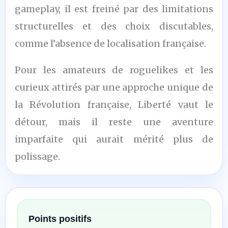
gameplay, il est freiné par des limitations
structurelles et des choix discutables,
comme l’absence de localisation française.
Pour les amateurs de roguelikes et les
curieux attirés par une approche unique de
la Révolution française, Liberté vaut le
détour, mais il reste une aventure
imparfaite qui aurait mérité plus de
polissage.
Points positifs