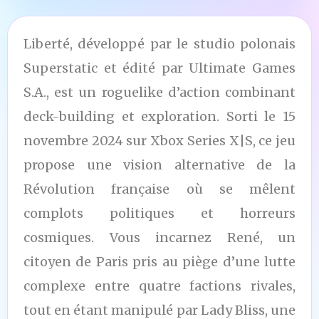
Liberté, développé par le studio polonais
Superstatic et édité par Ultimate Games
S.A., est un roguelike d’action combinant
deck-building et exploration. Sorti le 15
novembre 2024 sur Xbox Series X|S, ce jeu
propose une vision alternative de la
Révolution française où se mêlent
complots politiques et horreurs
cosmiques. Vous incarnez René, un
citoyen de Paris pris au piège d’une lutte
complexe entre quatre factions rivales,
tout en étant manipulé par Lady Bliss, une