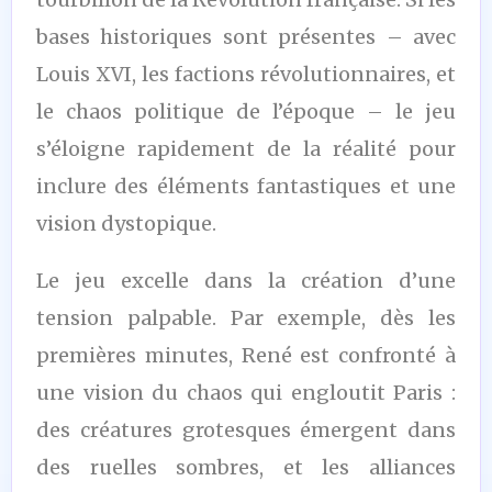
bases historiques sont présentes – avec
Louis XVI, les factions révolutionnaires, et
le chaos politique de l’époque – le jeu
s’éloigne rapidement de la réalité pour
inclure des éléments fantastiques et une
vision dystopique.
Le jeu excelle dans la création d’une
tension palpable. Par exemple, dès les
premières minutes, René est confronté à
une vision du chaos qui engloutit Paris :
des créatures grotesques émergent dans
des ruelles sombres, et les alliances