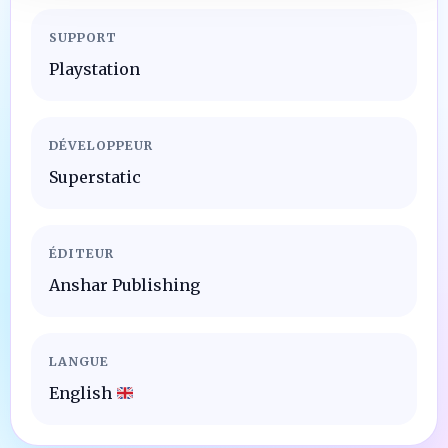
SUPPORT
Playstation
DÉVELOPPEUR
Superstatic
ÉDITEUR
Anshar Publishing
LANGUE
English