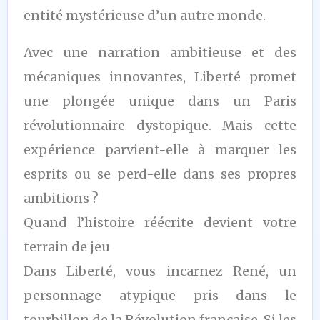
entité mystérieuse d’un autre monde.
Avec une narration ambitieuse et des
mécaniques innovantes, Liberté promet
une plongée unique dans un Paris
révolutionnaire dystopique. Mais cette
expérience parvient-elle à marquer les
esprits ou se perd-elle dans ses propres
ambitions ?
Quand l’histoire réécrite devient votre
terrain de jeu
Dans Liberté, vous incarnez René, un
personnage atypique pris dans le
tourbillon de la Révolution française. Si les