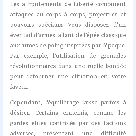
Les affrontements de Liberté combinent
attaques au corps à corps, projectiles et
pouvoirs spéciaux. Vous disposez d’un
éventail d’armes, allant de l’épée classique
aux armes de poing inspirées par l’époque.
Par exemple, l’utilisation de grenades
révolutionnaires dans une ruelle bondée
peut retourner une situation en votre
faveur.
Cependant, l’équilibrage laisse parfois à
désirer. Certains ennemis, comme les
gardes élites contrôlés par des factions
adverses, présentent une difficulté