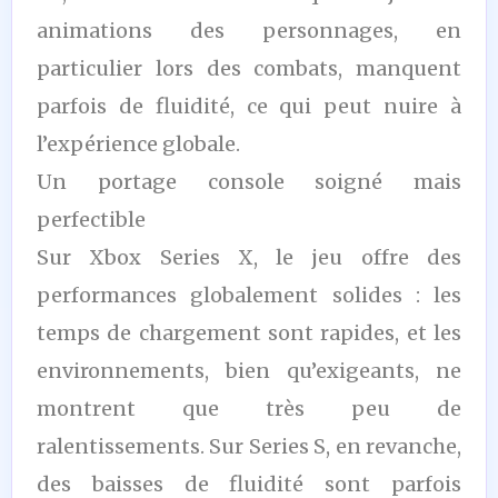
animations des personnages, en
particulier lors des combats, manquent
parfois de fluidité, ce qui peut nuire à
l’expérience globale.
Un portage console soigné mais
perfectible
Sur Xbox Series X, le jeu offre des
performances globalement solides : les
temps de chargement sont rapides, et les
environnements, bien qu’exigeants, ne
montrent que très peu de
ralentissements. Sur Series S, en revanche,
des baisses de fluidité sont parfois