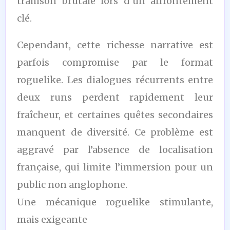
trahison brutale lors d’un affrontement
clé.
Cependant, cette richesse narrative est
parfois compromise par le format
roguelike. Les dialogues récurrents entre
deux runs perdent rapidement leur
fraîcheur, et certaines quêtes secondaires
manquent de diversité. Ce problème est
aggravé par l’absence de localisation
française, qui limite l’immersion pour un
public non anglophone.
Une mécanique roguelike stimulante,
mais exigeante