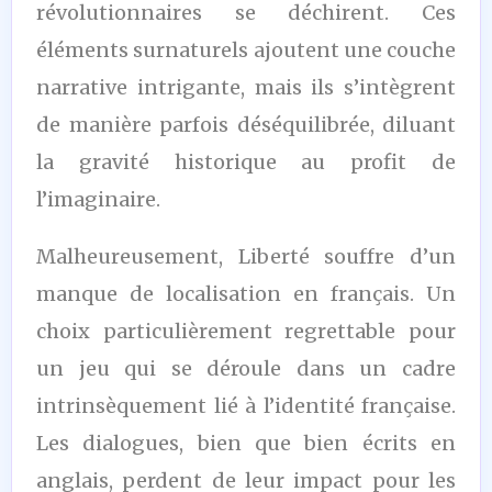
révolutionnaires se déchirent. Ces
éléments surnaturels ajoutent une couche
narrative intrigante, mais ils s’intègrent
de manière parfois déséquilibrée, diluant
la gravité historique au profit de
l’imaginaire.
Malheureusement, Liberté souffre d’un
manque de localisation en français. Un
choix particulièrement regrettable pour
un jeu qui se déroule dans un cadre
intrinsèquement lié à l’identité française.
Les dialogues, bien que bien écrits en
anglais, perdent de leur impact pour les