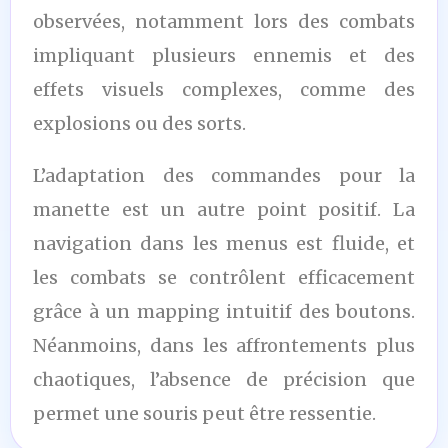
observées, notamment lors des combats
impliquant plusieurs ennemis et des
effets visuels complexes, comme des
explosions ou des sorts.
L’adaptation des commandes pour la
manette est un autre point positif. La
navigation dans les menus est fluide, et
les combats se contrôlent efficacement
grâce à un mapping intuitif des boutons.
Néanmoins, dans les affrontements plus
chaotiques, l’absence de précision que
permet une souris peut être ressentie.