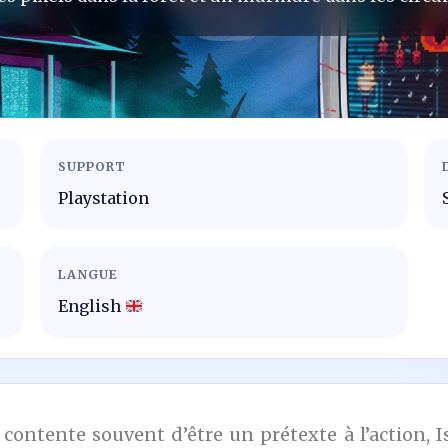
SUPPORT
Playstation
LANGUE
English
contente souvent d’être un prétexte à l’action, 