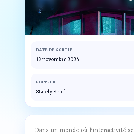
DATE DE SORTIE
13 novembre 2024
ÉDITEUR
Stately Snail
Dans un monde où l’interactivité se 