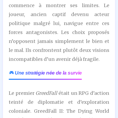
commence à montrer ses limites. Le
joueur, ancien captif devenu acteur
politique malgré lui, navigue entre ces
forces antagonistes. Les choix proposés
n’opposent jamais simplement le bien et
le mal. Ils confrontent plutôt deux visions
incompatibles d’un avenir déjà fragile.
Une stratégie née de la survie
Le premier
GreedFall
était un RPG d’action
teinté de diplomatie et d’exploration
coloniale.
GreedFall II: The Dying World