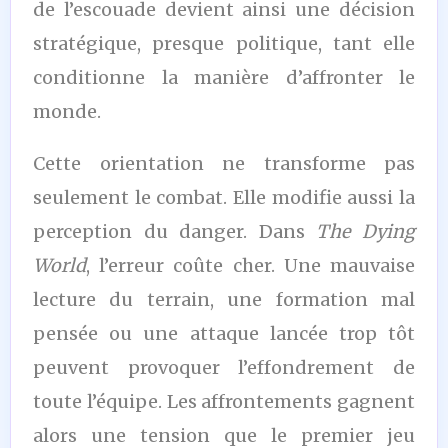
de l’escouade devient ainsi une décision
stratégique, presque politique, tant elle
conditionne la manière d’affronter le
monde.
Cette orientation ne transforme pas
seulement le combat. Elle modifie aussi la
perception du danger. Dans
The Dying
World
, l’erreur coûte cher. Une mauvaise
lecture du terrain, une formation mal
pensée ou une attaque lancée trop tôt
peuvent provoquer l’effondrement de
toute l’équipe. Les affrontements gagnent
alors une tension que le premier jeu