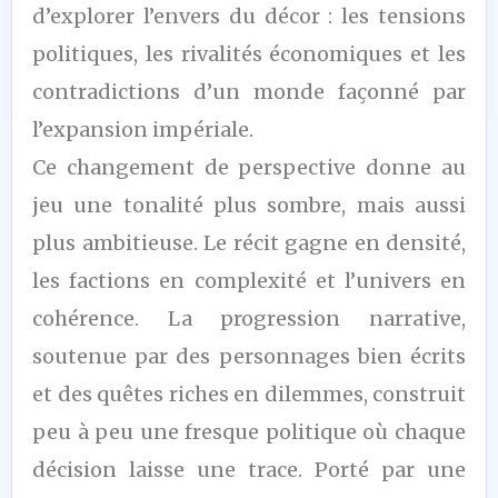
d’explorer l’envers du décor : les tensions
politiques, les rivalités économiques et les
contradictions d’un monde façonné par
l’expansion impériale.
Ce changement de perspective donne au
jeu une tonalité plus sombre, mais aussi
plus ambitieuse. Le récit gagne en densité,
les factions en complexité et l’univers en
cohérence. La progression narrative,
soutenue par des personnages bien écrits
et des quêtes riches en dilemmes, construit
peu à peu une fresque politique où chaque
décision laisse une trace. Porté par une