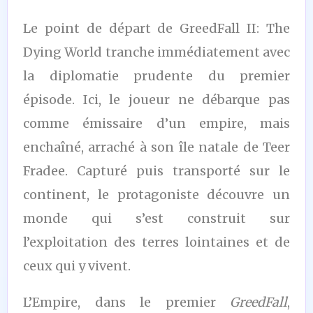
Le point de départ de
GreedFall II: The
Dying World
tranche immédiatement avec
la diplomatie prudente du premier
épisode. Ici, le joueur ne débarque pas
comme émissaire d’un empire, mais
enchaîné, arraché à son île natale de Teer
Fradee. Capturé puis transporté sur le
continent, le protagoniste découvre un
monde qui s’est construit sur
l’exploitation des terres lointaines et de
ceux qui y vivent.
L’Empire, dans le premier
GreedFall
,