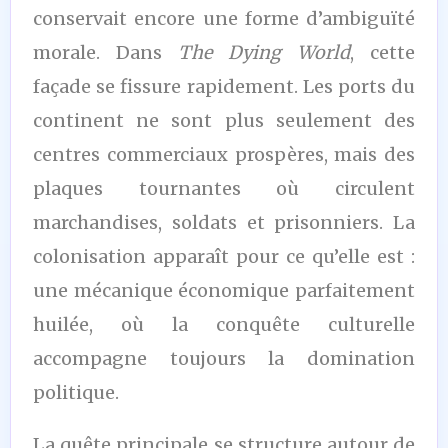
conservait encore une forme d’ambiguïté
morale. Dans
The Dying World
, cette
façade se fissure rapidement. Les ports du
continent ne sont plus seulement des
centres commerciaux prospères, mais des
plaques tournantes où circulent
marchandises, soldats et prisonniers. La
colonisation apparaît pour ce qu’elle est :
une mécanique économique parfaitement
huilée, où la conquête culturelle
accompagne toujours la domination
politique.
La quête principale se structure autour de