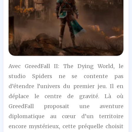
8,5
Avec GreedFall II: The Dying World, le
/10
studio Spiders ne se contente pas
d’étendre l’univers du premier jeu. Il en
déplace le centre de gravité. Là où
GreedFall proposait une aventure
diplomatique au cœur d’un territoire
encore mystérieux, cette préquelle choisit