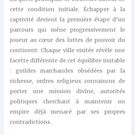
cette condition initiale. Échapper à la
captivité devient la première étape d’un
parcours qui mène progressivement le
joueur au cœur des luttes de pouvoir du
continent. Chaque ville visitée révèle une
facette différente de cet équilibre instable
: guildes marchandes obsédées par la
richesse, ordres religieux convaincus de
porter une mission divine, autorités
politiques cherchant à maintenir un
empire déjà menacé par ses propres
contradictions.