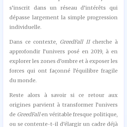
s’inscrit dans un réseau d’intérêts qui
dépasse largement la simple progression
individuelle.
Dans ce contexte,
GreedFall II
cherche à
approfondir l’univers posé en 2019, à en
explorer les zones d’ombre et à exposer les
forces qui ont façonné l’équilibre fragile
du monde.
Reste alors à savoir si ce retour aux
origines parvient à transformer l’univers
de
GreedFall
en véritable fresque politique,
ou se contente-t-il d’élargir un cadre déjà