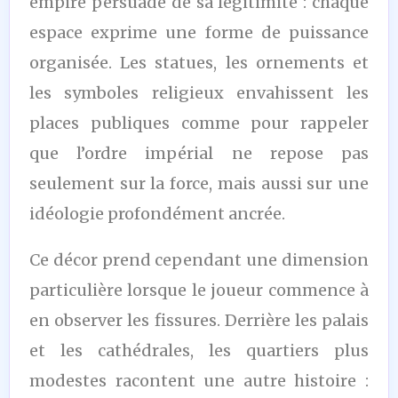
empire persuadé de sa légitimité : chaque
espace exprime une forme de puissance
organisée. Les statues, les ornements et
les symboles religieux envahissent les
places publiques comme pour rappeler
que l’ordre impérial ne repose pas
seulement sur la force, mais aussi sur une
idéologie profondément ancrée.
Ce décor prend cependant une dimension
particulière lorsque le joueur commence à
en observer les fissures. Derrière les palais
et les cathédrales, les quartiers plus
modestes racontent une autre histoire :