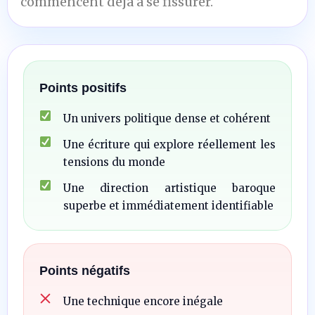
commencent déjà à se fissurer.
Points positifs
Un univers politique dense et cohérent
Une écriture qui explore réellement les
tensions du monde
Une direction artistique baroque
superbe et immédiatement identifiable
Points négatifs
Une technique encore inégale