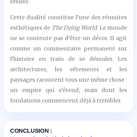
résiste.
Cette dualité constitue l’une des réussites
esthétiques de
The Dying World
. Le monde
ne se contente pas d’être un décor. Il agit
comme un commentaire permanent sur
l’histoire en train de se dérouler. Les
architectures, les vêtements et les
paysages racontent tous une même chose :
un empire qui s’étend, mais dont les
fondations commencent déjà à trembler.
CONCLUSION :