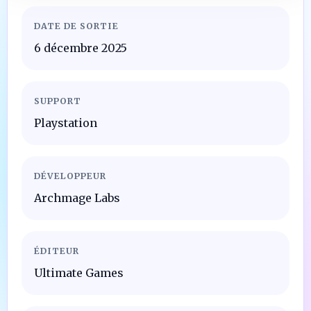
DATE DE SORTIE
6 décembre 2025
SUPPORT
Playstation
DÉVELOPPEUR
Archmage Labs
ÉDITEUR
Ultimate Games