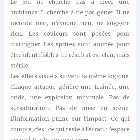
Le jeu ne cherche pas à créer une
ambiance. Il cherche à ne pas gêner. Il ne
raconte rien, n’évoque rien, ne suggère
rien. Les couleurs sont posées pour
distinguer. Les sprites sont animés pour
être identifiables. Le résultat est clair, mais
stérile.
Les effets visuels suivent la même logique.
Chaque attaque génère une traînée, une
onde, une explosion minimale. Pas de
sursaturation. Pas de mise en scène.
L’information prime sur l’impact. Ce qui
compte, c’est ce qui reste à l’écran : l’espace
occupé. Pas le moment vécu.