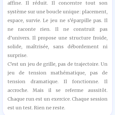
/10
affine. Il réduit. Il concentre tout son
système sur une boucle unique : placement,
espace, survie. Le jeu ne s’éparpille pas. Il
ne raconte rien. Il ne construit pas
d’univers. Il propose une structure froide,
solide, maîtrisée, sans débordement ni
surprise.
C’est un jeu de grille, pas de trajectoire. Un
jeu de tension mathématique, pas de
tension dramatique. Il fonctionne. Il
accroche. Mais il se referme aussitôt.
Chaque run est un exercice. Chaque session
est un test. Rien ne reste.