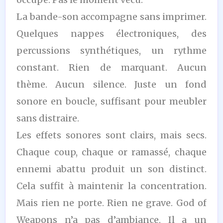
La bande-son accompagne sans imprimer.
Quelques nappes électroniques, des
percussions synthétiques, un rythme
constant. Rien de marquant. Aucun
thème. Aucun silence. Juste un fond
sonore en boucle, suffisant pour meubler
sans distraire.
Les effets sonores sont clairs, mais secs.
Chaque coup, chaque or ramassé, chaque
ennemi abattu produit un son distinct.
Cela suffit à maintenir la concentration.
Mais rien ne porte. Rien ne grave. God of
Weapons n’a pas d’ambiance. Il a un