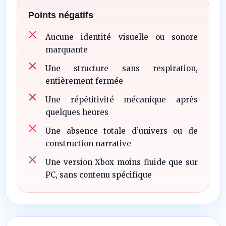
Points négatifs
Aucune identité visuelle ou sonore
marquante
Une structure sans respiration,
entièrement fermée
Une répétitivité mécanique après
quelques heures
Une absence totale d’univers ou de
construction narrative
Une version Xbox moins fluide que sur
PC, sans contenu spécifique