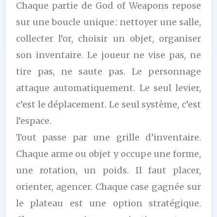
Chaque partie de God of Weapons repose
sur une boucle unique : nettoyer une salle,
collecter l’or, choisir un objet, organiser
son inventaire. Le joueur ne vise pas, ne
tire pas, ne saute pas. Le personnage
attaque automatiquement. Le seul levier,
c’est le déplacement. Le seul système, c’est
l’espace.
Tout passe par une grille d’inventaire.
Chaque arme ou objet y occupe une forme,
une rotation, un poids. Il faut placer,
orienter, agencer. Chaque case gagnée sur
le plateau est une option stratégique.