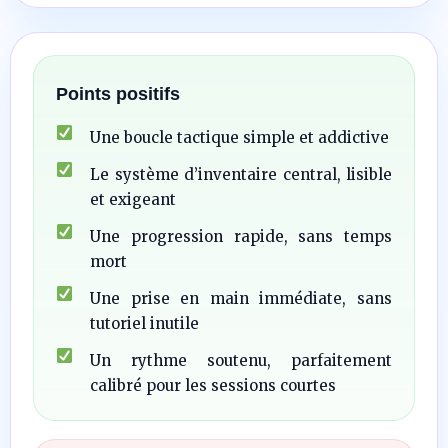
Points positifs
Une boucle tactique simple et addictive
Le système d’inventaire central, lisible
et exigeant
Une progression rapide, sans temps
mort
Une prise en main immédiate, sans
tutoriel inutile
Un rythme soutenu, parfaitement
calibré pour les sessions courtes