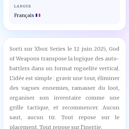
LANGUE
Français
Sorti sur Xbox Series le 12 juin 2025, God
of Weapons transpose la logique des auto-
battlers dans un format roguelite vertical.
L’idée est simple : gravir une tour, éliminer
des vagues ennemies, ramasser du loot,
organiser son inventaire comme une
grille tactique, et recommencer. Aucun
saut, aucun tir. Tout repose sur le
placement. Tout repose sur l’inertie.