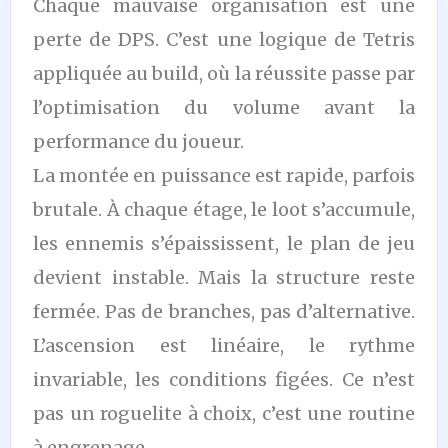
Chaque mauvaise organisation est une
perte de DPS. C’est une logique de Tetris
appliquée au build, où la réussite passe par
l’optimisation du volume avant la
performance du joueur.
La montée en puissance est rapide, parfois
brutale. À chaque étage, le loot s’accumule,
les ennemis s’épaississent, le plan de jeu
devient instable. Mais la structure reste
fermée. Pas de branches, pas d’alternative.
L’ascension est linéaire, le rythme
invariable, les conditions figées. Ce n’est
pas un roguelite à choix, c’est une routine
à engrenage.