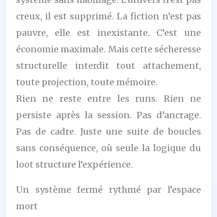
creux, il est supprimé. La fiction n’est pas
pauvre, elle est inexistante. C’est une
économie maximale. Mais cette sécheresse
structurelle interdit tout attachement,
toute projection, toute mémoire.
Rien ne reste entre les runs. Rien ne
persiste après la session. Pas d’ancrage.
Pas de cadre. Juste une suite de boucles
sans conséquence, où seule la logique du
loot structure l’expérience.
Un système fermé rythmé par l’espace
mort