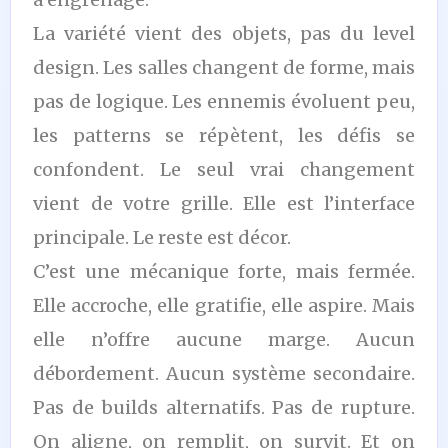
La variété vient des objets, pas du level
design. Les salles changent de forme, mais
pas de logique. Les ennemis évoluent peu,
les patterns se répètent, les défis se
confondent. Le seul vrai changement
vient de votre grille. Elle est l’interface
principale. Le reste est décor.
C’est une mécanique forte, mais fermée.
Elle accroche, elle gratifie, elle aspire. Mais
elle n’offre aucune marge. Aucun
débordement. Aucun système secondaire.
Pas de builds alternatifs. Pas de rupture.
On aligne, on remplit, on survit. Et on