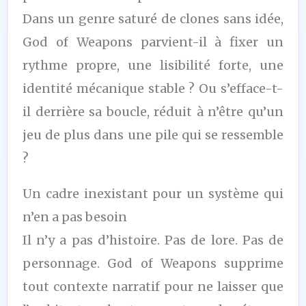
Dans un genre saturé de clones sans idée,
God of Weapons parvient-il à fixer un
rythme propre, une lisibilité forte, une
identité mécanique stable ? Ou s’efface-t-
il derrière sa boucle, réduit à n’être qu’un
jeu de plus dans une pile qui se ressemble
?
Un cadre inexistant pour un système qui
n’en a pas besoin
Il n’y a pas d’histoire. Pas de lore. Pas de
personnage. God of Weapons supprime
tout contexte narratif pour ne laisser que