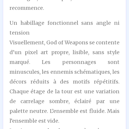
recommence.
Un habillage fonctionnel sans angle ni
tension
Visuellement, God of Weapons se contente
d’un pixel art propre, lisible, sans style
marqué. Les personnages sont
minuscules, les ennemis schématiques, les
décors réduits à des motifs répétitifs.
Chaque étage de la tour est une variation
de carrelage sombre, éclairé par une
palette neutre. L’ensemble est fluide. Mais
l’ensemble est vide.