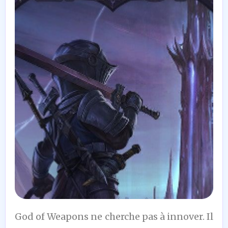
6
God of Weapons ne cherche pas à innover. Il