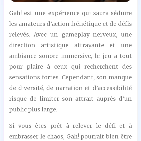
7
Gah! est une expérience qui saura séduire
/10
les amateurs d’action frénétique et de défis
relevés. Avec un gameplay nerveux, une
direction artistique attrayante et une
ambiance sonore immersive, le jeu a tout
pour plaire à ceux qui recherchent des
sensations fortes. Cependant, son manque
de diversité, de narration et d’accessibilité
risque de limiter son attrait auprès d’un
public plus large.
Si vous êtes prêt à relever le défi et à
embrasser le chaos, Gah! pourrait bien être