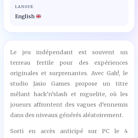
LANGUE
English
Le jeu indépendant est souvent un
terreau fertile pour des expériences
originales et surprenantes. Avec Gah!, le
studio Jasio Games propose un titre
mêlant hack’n’slash et roguelite, où les
joueurs affrontent des vagues d’ennemis
dans des niveaux générés aléatoirement.
Sorti en accès anticipé sur PC le 4