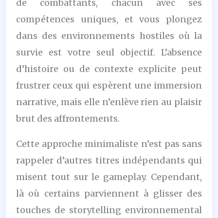
de combattants, chacun avec ses
compétences uniques, et vous plongez
dans des environnements hostiles où la
survie est votre seul objectif. L’absence
d’histoire ou de contexte explicite peut
frustrer ceux qui espèrent une immersion
narrative, mais elle n’enlève rien au plaisir
brut des affrontements.
Cette approche minimaliste n’est pas sans
rappeler d’autres titres indépendants qui
misent tout sur le gameplay. Cependant,
là où certains parviennent à glisser des
touches de storytelling environnemental