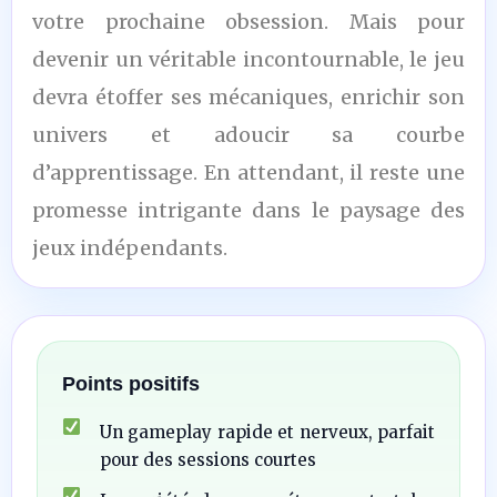
votre prochaine obsession. Mais pour
devenir un véritable incontournable, le jeu
devra étoffer ses mécaniques, enrichir son
univers et adoucir sa courbe
d’apprentissage. En attendant, il reste une
promesse intrigante dans le paysage des
jeux indépendants.
Points positifs
Un gameplay rapide et nerveux, parfait
pour des sessions courtes