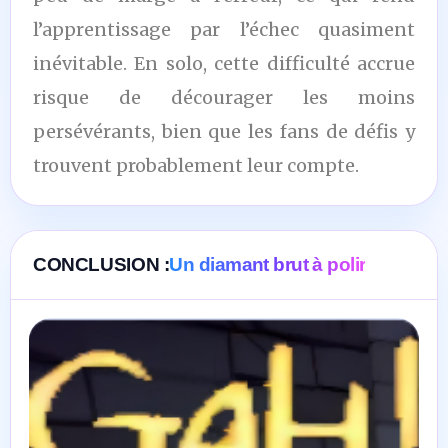
l’apprentissage par l’échec quasiment
inévitable. En solo, cette difficulté accrue
risque de décourager les moins
persévérants, bien que les fans de défis y
trouvent probablement leur compte.
CONCLUSION :
Un diamant brut à polir