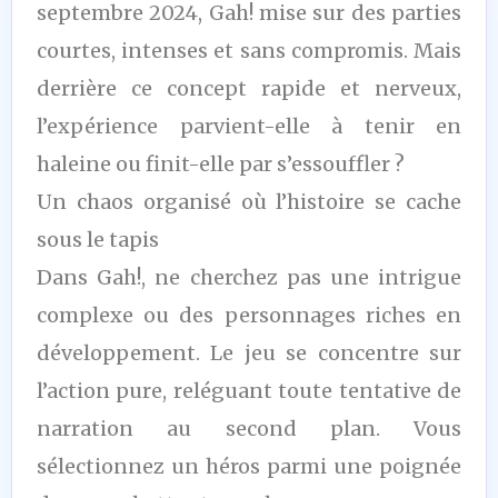
septembre 2024, Gah! mise sur des parties
courtes, intenses et sans compromis. Mais
derrière ce concept rapide et nerveux,
l’expérience parvient-elle à tenir en
haleine ou finit-elle par s’essouffler ?
Un chaos organisé où l’histoire se cache
sous le tapis
Dans Gah!, ne cherchez pas une intrigue
complexe ou des personnages riches en
développement. Le jeu se concentre sur
l’action pure, reléguant toute tentative de
narration au second plan. Vous
sélectionnez un héros parmi une poignée