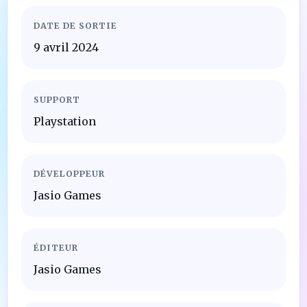
DATE DE SORTIE
9 avril 2024
SUPPORT
Playstation
DÉVELOPPEUR
Jasio Games
ÉDITEUR
Jasio Games