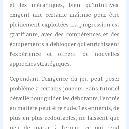
et les mécaniques, bien qu’intuitives,
exigent une certaine maîtrise pour être
pleinement exploitées. La progression est
gratifiante, avec des compétences et des
équipements à débloquer qui enrichissent
l’expérience et offrent de nouvelles
approches stratégiques.
Cependant, l’exigence du jeu peut poser
problème à certains joueurs. Sans tutoriel
détaillé pour guider les débutants, l’entrée
en matière peut être rude. Les ennemis, de
plus en plus redoutables, ne laissent que
peu de marge à l’erreur, ce qui rend