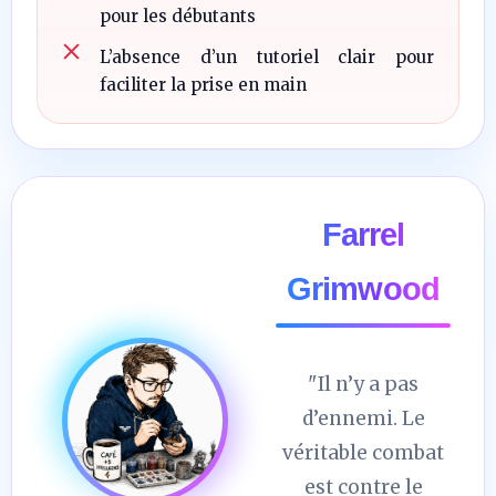
pour les débutants
L’absence d’un tutoriel clair pour
faciliter la prise en main
Farrel
Grimwood
"Il n’y a pas
d’ennemi. Le
véritable combat
est contre le