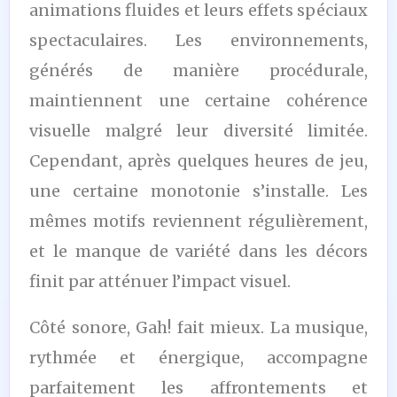
animations fluides et leurs effets spéciaux
spectaculaires. Les environnements,
générés de manière procédurale,
maintiennent une certaine cohérence
visuelle malgré leur diversité limitée.
Cependant, après quelques heures de jeu,
une certaine monotonie s’installe. Les
mêmes motifs reviennent régulièrement,
et le manque de variété dans les décors
finit par atténuer l’impact visuel.
Côté sonore, Gah! fait mieux. La musique,
rythmée et énergique, accompagne
parfaitement les affrontements et