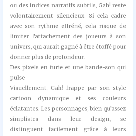
ou des indices narratifs subtils, Gah! reste
volontairement silencieux. Si cela cadre
avec son rythme effréné, cela risque de
limiter l’attachement des joueurs à son
univers, qui aurait gagné à être étoffé pour
donner plus de profondeur.
Des pixels en furie et une bande-son qui
pulse
Visuellement, Gah! frappe par son style
cartoon dynamique et ses couleurs
éclatantes. Les personnages, bien qu’assez
simplistes dans leur design, se
distinguent facilement grâce à leurs