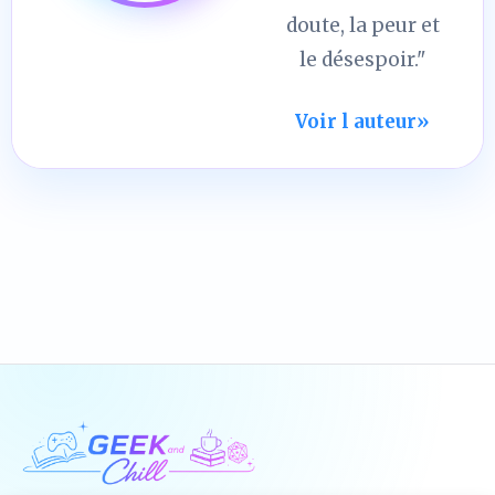
doute, la peur et
le désespoir."
Voir l auteur
»