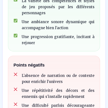
La variété des compétences et styles
de jeu proposés par les différents
personnages
Une ambiance sonore dynamique qui
accompagne bien l’action
Une progression gratifiante, incitant à
rejouer
Points négatifs
L’absence de narration ou de contexte
pour enrichir l’univers
Une répétitivité des décors et des
ennemis qui s’installe rapidement
Une difficulté parfois décourageante