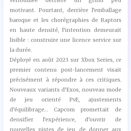
verrouillée derrière un grind peu
motivant. Pourtant, derrière l’emballage
baroque et les chorégraphies de Raptors
en haute densité, l’intention demeurait
lisible : construire une licence service sur
la durée.
Déployé en août 2023 sur Xbox Series, ce
premier contenu post-lancement visait
précisément à répondre à ces critiques.
Nouveaux variants d’Exos, nouveau mode
de jeu orienté PvE, ajustements
d’équilibrage… Capcom promettait de
densifier l’expérience, d’ouvrir de
nouvelles pistes de jeu, de donner aux