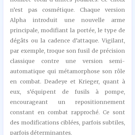
n’est pas cosmétique. Chaque version
Alpha introduit une nouvelle arme
principale, modifiant la portée, le type de
dégâts ou la cadence d’attaque. Vigilant,
par exemple, troque son fusil de précision
classique contre une version semi-
automatique qui métamorphose son rôle
en combat. Deadeye et Krieger, quant à
eux, s’équipent de fusils à pompe,
encourageant un repositionnement
constant en combat rapproché. Ce sont
des modifications ciblées, parfois subtiles,
parfois déterminantes.