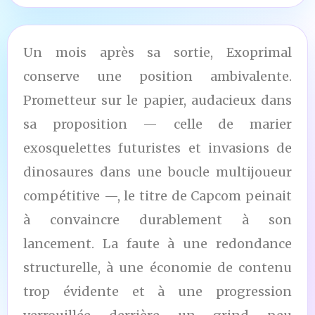
Un mois après sa sortie, Exoprimal
conserve une position ambivalente.
Prometteur sur le papier, audacieux dans
sa proposition — celle de marier
exosquelettes futuristes et invasions de
dinosaures dans une boucle multijoueur
compétitive —, le titre de Capcom peinait
à convaincre durablement à son
lancement. La faute à une redondance
structurelle, à une économie de contenu
trop évidente et à une progression