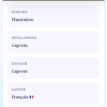
SUPPORT
Playstation
DÉVELOPPEUR
Capcom
ÉDITEUR
Capcom
LANGUE
Français