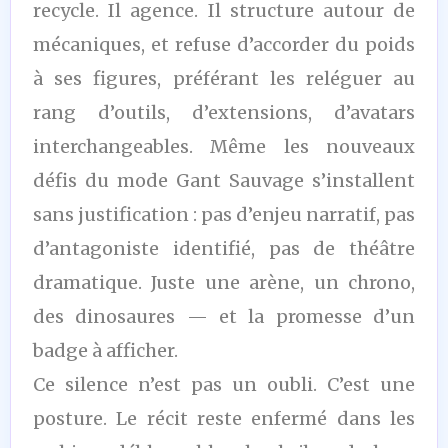
recycle. Il agence. Il structure autour de
mécaniques, et refuse d’accorder du poids
à ses figures, préférant les reléguer au
rang d’outils, d’extensions, d’avatars
interchangeables. Même les nouveaux
défis du mode Gant Sauvage s’installent
sans justification : pas d’enjeu narratif, pas
d’antagoniste identifié, pas de théâtre
dramatique. Juste une arène, un chrono,
des dinosaures — et la promesse d’un
badge à afficher.
Ce silence n’est pas un oubli. C’est une
posture. Le récit reste enfermé dans les