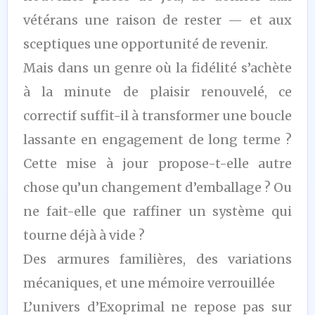
vétérans une raison de rester — et aux
sceptiques une opportunité de revenir.
Mais dans un genre où la fidélité s’achète
à la minute de plaisir renouvelé, ce
correctif suffit-il à transformer une boucle
lassante en engagement de long terme ?
Cette mise à jour propose-t-elle autre
chose qu’un changement d’emballage ? Ou
ne fait-elle que raffiner un système qui
tourne déjà à vide ?
Des armures familières, des variations
mécaniques, et une mémoire verrouillée
L’univers d’Exoprimal ne repose pas sur