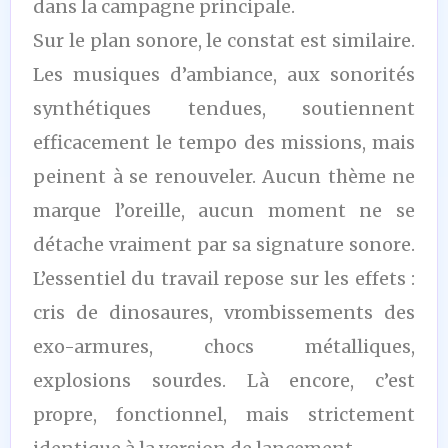
dans la campagne principale.
Sur le plan sonore, le constat est similaire.
Les musiques d’ambiance, aux sonorités
synthétiques tendues, soutiennent
efficacement le tempo des missions, mais
peinent à se renouveler. Aucun thème ne
marque l’oreille, aucun moment ne se
détache vraiment par sa signature sonore.
L’essentiel du travail repose sur les effets :
cris de dinosaures, vrombissements des
exo-armures, chocs métalliques,
explosions sourdes. Là encore, c’est
propre, fonctionnel, mais strictement