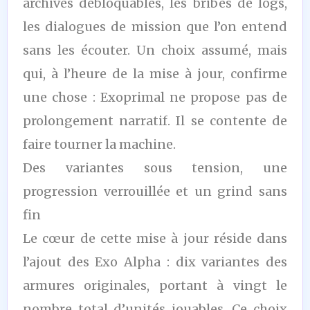
archives débloquables, les bribes de logs,
les dialogues de mission que l’on entend
sans les écouter. Un choix assumé, mais
qui, à l’heure de la mise à jour, confirme
une chose : Exoprimal ne propose pas de
prolongement narratif. Il se contente de
faire tourner la machine.
Des variantes sous tension, une
progression verrouillée et un grind sans
fin
Le cœur de cette mise à jour réside dans
l’ajout des Exo Alpha : dix variantes des
armures originales, portant à vingt le
nombre total d’unités jouables. Ce choix