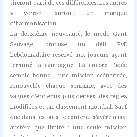
tireront parti de ces différences. Les autres
y verront surtout un manque
d’harmonisation.
La deuxième nouveauté, le mode Gant
Sauvage, propose un défi PvE
hebdomadaire réservé aux joueurs ayant
terminé la campagne. Là encore, l’idée
semble bonne : une mission scénarisée,
renouvelée chaque semaine, avec des
vagues d’ennemis plus denses, des règles
modifiées et un classement mondial. Sauf
que dans les faits, le contenu s’avère aussi
austère que limité : une seule mission