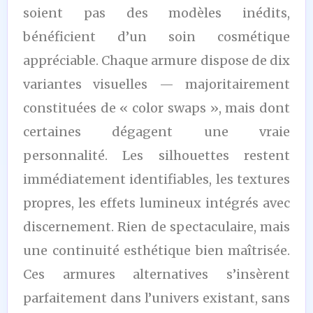
soient pas des modèles inédits,
bénéficient d’un soin cosmétique
appréciable. Chaque armure dispose de dix
variantes visuelles — majoritairement
constituées de « color swaps », mais dont
certaines dégagent une vraie
personnalité. Les silhouettes restent
immédiatement identifiables, les textures
propres, les effets lumineux intégrés avec
discernement. Rien de spectaculaire, mais
une continuité esthétique bien maîtrisée.
Ces armures alternatives s’insèrent
parfaitement dans l’univers existant, sans