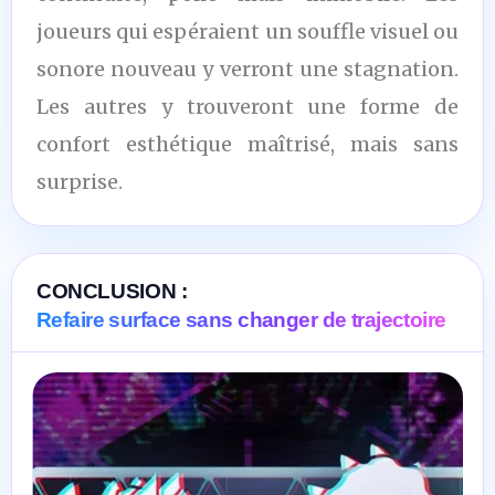
joueurs qui espéraient un souffle visuel ou
sonore nouveau y verront une stagnation.
Les autres y trouveront une forme de
confort esthétique maîtrisé, mais sans
surprise.
CONCLUSION :
Refaire surface sans changer de trajectoire