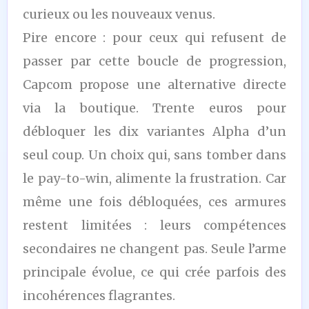
curieux ou les nouveaux venus.
Pire encore : pour ceux qui refusent de
passer par cette boucle de progression,
Capcom propose une alternative directe
via la boutique. Trente euros pour
débloquer les dix variantes Alpha d’un
seul coup. Un choix qui, sans tomber dans
le pay-to-win, alimente la frustration. Car
même une fois débloquées, ces armures
restent limitées : leurs compétences
secondaires ne changent pas. Seule l’arme
principale évolue, ce qui crée parfois des
incohérences flagrantes.