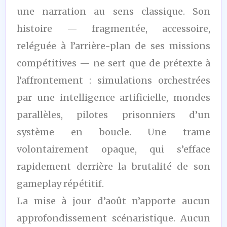
une narration au sens classique. Son
histoire — fragmentée, accessoire,
reléguée à l’arrière-plan de ses missions
compétitives — ne sert que de prétexte à
l’affrontement : simulations orchestrées
par une intelligence artificielle, mondes
parallèles, pilotes prisonniers d’un
système en boucle. Une trame
volontairement opaque, qui s’efface
rapidement derrière la brutalité de son
gameplay répétitif.
La mise à jour d’août n’apporte aucun
approfondissement scénaristique. Aucun