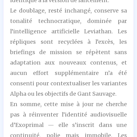
identique à la version de lancement.
Le doublage, resté inchangé, conserve sa
tonalité technocratique, dominée par
l’intelligence artificielle Leviathan. Les
répliques sont recyclées à l’excès, les
briefings de mission se répètent sans
adaptation aux nouveaux contenus, et
aucun effort supplémentaire n’a été
consenti pour contextualiser les variantes
Alpha ou les objectifs de Gant Sauvage.
En somme, cette mise à jour ne cherche
pas à réinventer l’identité audiovisuelle
d’Exoprimal — elle s’inscrit dans une
continuité, polie mais immobile. Les