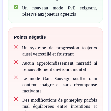
Un nouveau mode PvE exigeant,
réservé aux joueurs aguerris
Points négatifs
Un système de progression toujours
aussi verrouillé et frustrant
Aucun approfondissement narratif ni
renouvellement environnemental
Le mode Gant Sauvage souffre d’un
contenu maigre et sans récompense
motivante
Des modifications de gameplay parfois
mal équilibrées entre intentions et