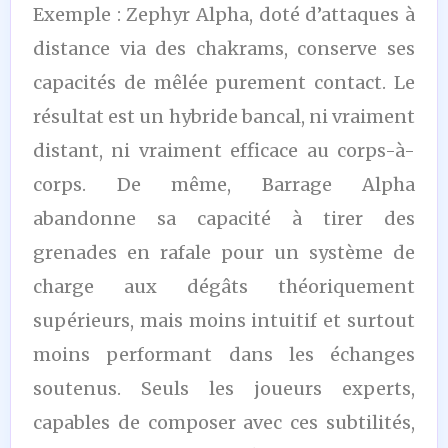
Exemple : Zephyr Alpha, doté d’attaques à
distance via des chakrams, conserve ses
capacités de mêlée purement contact. Le
résultat est un hybride bancal, ni vraiment
distant, ni vraiment efficace au corps-à-
corps. De même, Barrage Alpha
abandonne sa capacité à tirer des
grenades en rafale pour un système de
charge aux dégâts théoriquement
supérieurs, mais moins intuitif et surtout
moins performant dans les échanges
soutenus. Seuls les joueurs experts,
capables de composer avec ces subtilités,