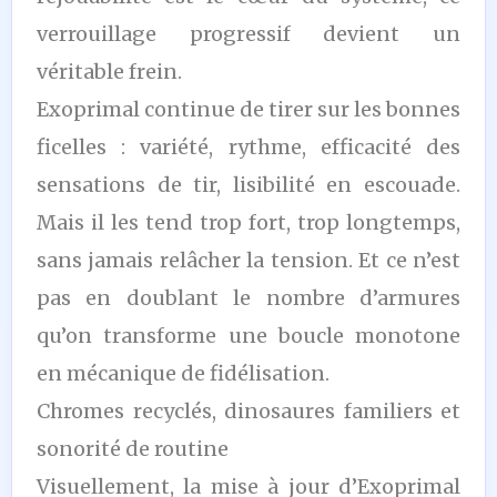
verrouillage progressif devient un
véritable frein.
Exoprimal continue de tirer sur les bonnes
ficelles : variété, rythme, efficacité des
sensations de tir, lisibilité en escouade.
Mais il les tend trop fort, trop longtemps,
sans jamais relâcher la tension. Et ce n’est
pas en doublant le nombre d’armures
qu’on transforme une boucle monotone
en mécanique de fidélisation.
Chromes recyclés, dinosaures familiers et
sonorité de routine
Visuellement, la mise à jour d’Exoprimal