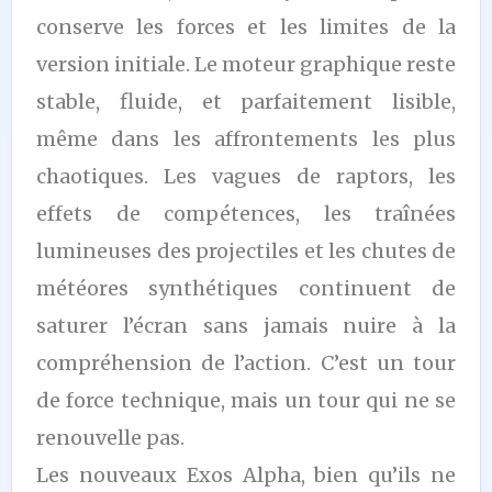
conserve les forces et les limites de la
version initiale. Le moteur graphique reste
stable, fluide, et parfaitement lisible,
même dans les affrontements les plus
chaotiques. Les vagues de raptors, les
effets de compétences, les traînées
lumineuses des projectiles et les chutes de
météores synthétiques continuent de
saturer l’écran sans jamais nuire à la
compréhension de l’action. C’est un tour
de force technique, mais un tour qui ne se
renouvelle pas.
Les nouveaux Exos Alpha, bien qu’ils ne