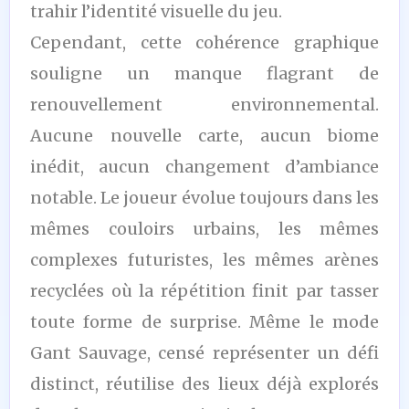
trahir l’identité visuelle du jeu.
Cependant, cette cohérence graphique
souligne un manque flagrant de
renouvellement environnemental.
Aucune nouvelle carte, aucun biome
inédit, aucun changement d’ambiance
notable. Le joueur évolue toujours dans les
mêmes couloirs urbains, les mêmes
complexes futuristes, les mêmes arènes
recyclées où la répétition finit par tasser
toute forme de surprise. Même le mode
Gant Sauvage, censé représenter un défi
distinct, réutilise des lieux déjà explorés