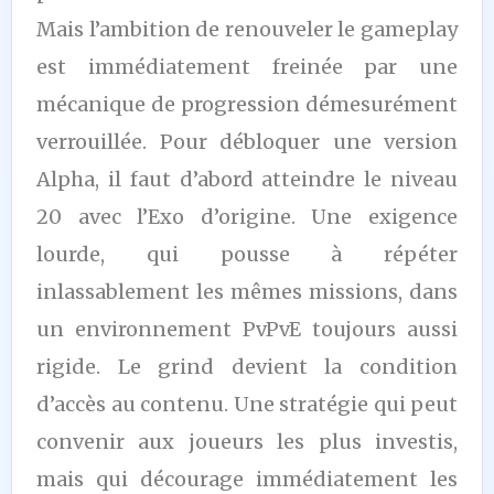
Mais l’ambition de renouveler le gameplay
est immédiatement freinée par une
mécanique de progression démesurément
verrouillée. Pour débloquer une version
Alpha, il faut d’abord atteindre le niveau
20 avec l’Exo d’origine. Une exigence
lourde, qui pousse à répéter
inlassablement les mêmes missions, dans
un environnement PvPvE toujours aussi
rigide. Le grind devient la condition
d’accès au contenu. Une stratégie qui peut
convenir aux joueurs les plus investis,
mais qui décourage immédiatement les