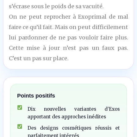
s’écrase sous le poids de sa vacuité.
On ne peut reprocher à Exoprimal de mal
faire ce qu’il fait. Mais on peut difficilement
lui pardonner de ne pas vouloir faire plus.
Cette mise à jour n’est pas un faux pas.
C’est un pas sur place.
Points positifs
Dix nouvelles variantes d’Exos
apportant des approches inédites
Des designs cosmétiques réussis et
parfaitement intégrés