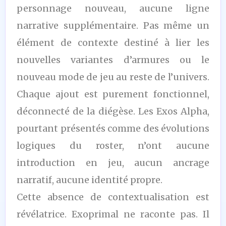
personnage nouveau, aucune ligne
narrative supplémentaire. Pas même un
élément de contexte destiné à lier les
nouvelles variantes d’armures ou le
nouveau mode de jeu au reste de l’univers.
Chaque ajout est purement fonctionnel,
déconnecté de la diégèse. Les Exos Alpha,
pourtant présentés comme des évolutions
logiques du roster, n’ont aucune
introduction en jeu, aucun ancrage
narratif, aucune identité propre.
Cette absence de contextualisation est
révélatrice. Exoprimal ne raconte pas. Il