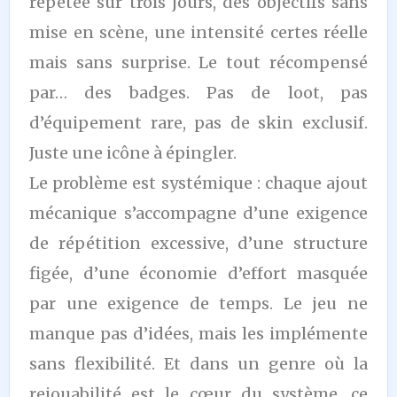
répétée sur trois jours, des objectifs sans
mise en scène, une intensité certes réelle
mais sans surprise. Le tout récompensé
par… des badges. Pas de loot, pas
d’équipement rare, pas de skin exclusif.
Juste une icône à épingler.
Le problème est systémique : chaque ajout
mécanique s’accompagne d’une exigence
de répétition excessive, d’une structure
figée, d’une économie d’effort masquée
par une exigence de temps. Le jeu ne
manque pas d’idées, mais les implémente
sans flexibilité. Et dans un genre où la
rejouabilité est le cœur du système, ce