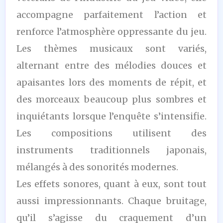
accompagne parfaitement l’action et
renforce l’atmosphère oppressante du jeu.
Les thèmes musicaux sont variés,
alternant entre des mélodies douces et
apaisantes lors des moments de répit, et
des morceaux beaucoup plus sombres et
inquiétants lorsque l’enquête s’intensifie.
Les compositions utilisent des
instruments traditionnels japonais,
mélangés à des sonorités modernes.
Les effets sonores, quant à eux, sont tout
aussi impressionnants. Chaque bruitage,
qu’il s’agisse du craquement d’un