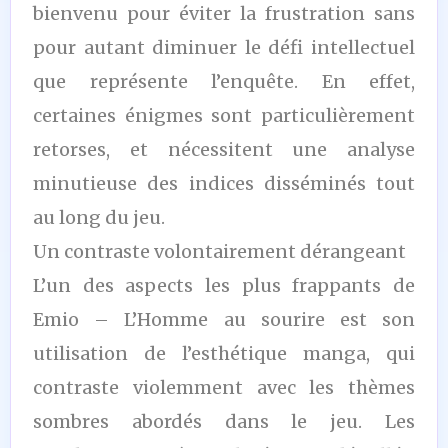
bienvenu pour éviter la frustration sans
pour autant diminuer le défi intellectuel
que représente l’enquête. En effet,
certaines énigmes sont particulièrement
retorses, et nécessitent une analyse
minutieuse des indices disséminés tout
au long du jeu.
Un contraste volontairement dérangeant
L’un des aspects les plus frappants de
Emio – L’Homme au sourire est son
utilisation de l’esthétique manga, qui
contraste violemment avec les thèmes
sombres abordés dans le jeu. Les