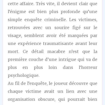
cette affaire. Très vite, il devient clair que
l’énigme est bien plus profonde qu’une
simple enquête criminelle. Les victimes,
retrouvées avec un sourire figé sur le
visage, semblent avoir été marquées par
une expérience traumatisante avant leur
mort. Ce détail macabre n’est que la
première couche d’une intrigue qui va de
plus en plus loin dans l’horreur
psychologique.
Au fil de l’enquête, le joueur découvre que
chaque victime avait un lien avec une
organisation obscure, qui pourrait bien