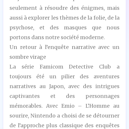
seulement à résoudre des énigmes, mais
aussi à explorer les thèmes de la folie, de la
psychose, et des masques que nous
portons dans notre société moderne.
Un retour à l’enquête narrative avec un
sombre virage
La série Famicom Detective Club a
toujours été un pilier des aventures
narratives au Japon, avec des intrigues
captivantes et des personnages
mémorables. Avec Emio – L’Homme au
sourire, Nintendo a choisi de se détourner
de l’approche plus classique des enquêtes