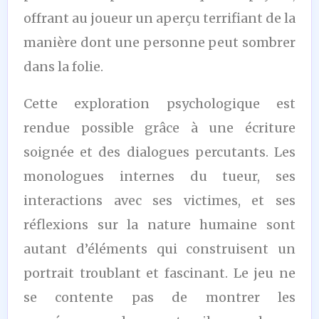
offrant au joueur un aperçu terrifiant de la
manière dont une personne peut sombrer
dans la folie.
Cette exploration psychologique est
rendue possible grâce à une écriture
soignée et des dialogues percutants. Les
monologues internes du tueur, ses
interactions avec ses victimes, et ses
réflexions sur la nature humaine sont
autant d’éléments qui construisent un
portrait troublant et fascinant. Le jeu ne
se contente pas de montrer les