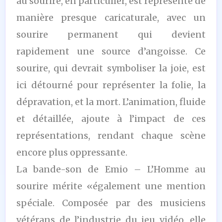
au sourire, en particulier, est représenté de
manière presque caricaturale, avec un
sourire permanent qui devient
rapidement une source d’angoisse. Ce
sourire, qui devrait symboliser la joie, est
ici détourné pour représenter la folie, la
dépravation, et la mort. L’animation, fluide
et détaillée, ajoute à l’impact de ces
représentations, rendant chaque scène
encore plus oppressante.
La bande-son de Emio – L’Homme au
sourire mérite «également une mention
spéciale. Composée par des musiciens
vétérans de l’industrie du jeu vidéo, elle