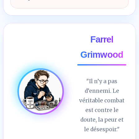
Farrel
Grimwood
"Il n’y a pas
d’ennemi. Le
véritable combat
est contre le
doute, la peur et
le désespoir."