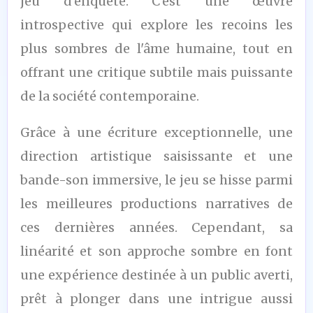
jeu d'enquête. C'est une œuvre
introspective qui explore les recoins les
plus sombres de l'âme humaine, tout en
offrant une critique subtile mais puissante
de la société contemporaine.
Grâce à une écriture exceptionnelle, une
direction artistique saisissante et une
bande-son immersive, le jeu se hisse parmi
les meilleures productions narratives de
ces dernières années. Cependant, sa
linéarité et son approche sombre en font
une expérience destinée à un public averti,
prêt à plonger dans une intrigue aussi