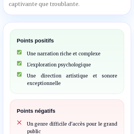
captivante que troublante.
Points positifs
Une narration riche et complexe
L’exploration psychologique
Une direction artistique et sonore
exceptionnelle
Points négatifs
Un genre difficile d'accès pour le grand
public