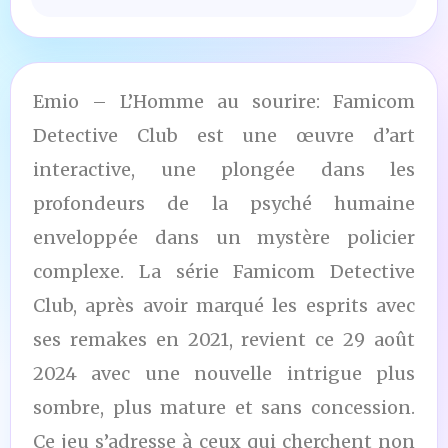
Emio – L’Homme au sourire: Famicom
Detective Club est une œuvre d’art
interactive, une plongée dans les
profondeurs de la psyché humaine
enveloppée dans un mystère policier
complexe. La série Famicom Detective
Club, après avoir marqué les esprits avec
ses remakes en 2021, revient ce 29 août
2024 avec une nouvelle intrigue plus
sombre, plus mature et sans concession.
Ce jeu s’adresse à ceux qui cherchent non