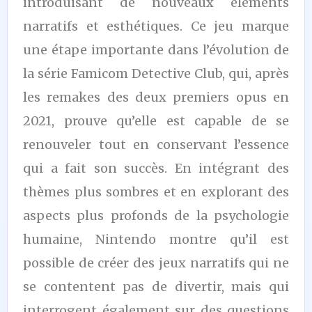
introduisant de nouveaux éléments
narratifs et esthétiques. Ce jeu marque
une étape importante dans l’évolution de
la série Famicom Detective Club, qui, après
les remakes des deux premiers opus en
2021, prouve qu’elle est capable de se
renouveler tout en conservant l’essence
qui a fait son succès. En intégrant des
thèmes plus sombres et en explorant des
aspects plus profonds de la psychologie
humaine, Nintendo montre qu’il est
possible de créer des jeux narratifs qui ne
se contentent pas de divertir, mais qui
interrogent également sur des questions