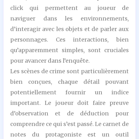
click qui permettent au joueur de
naviguer dans les environnements,
d’interagir avec les objets et de parler aux
personnages. Ces interactions, bien
qu’apparemment simples, sont cruciales
pour avancer dans l’enquête.
Les scènes de crime sont particulièrement
bien conçues, chaque détail pouvant
potentiellement fournir un indice
important. Le joueur doit faire preuve
d’observation et de déduction pour
comprendre ce qui s’est passé. Le carnet de
notes du protagoniste est un outil