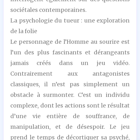
sociétales contemporaines.
La psychologie du tueur : une exploration
de la folie
Le personnage de l’Homme au sourire est
l’un des plus fascinants et dérangeants
jamais créés dans un jeu vidéo.
Contrairement aux antagonistes
classiques, il n’est pas simplement un
obstacle à surmonter. C’est un individu
complexe, dont les actions sont le résultat
d’une vie entière de souffrance, de
manipulation, et de désespoir. Le jeu
prend le temps de décortiquer sa psyché,