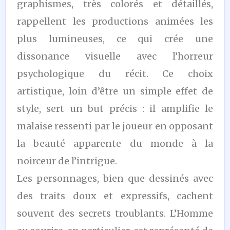
graphismes, très colorés et détaillés,
rappellent les productions animées les
plus lumineuses, ce qui crée une
dissonance visuelle avec l’horreur
psychologique du récit. Ce choix
artistique, loin d’être un simple effet de
style, sert un but précis : il amplifie le
malaise ressenti par le joueur en opposant
la beauté apparente du monde à la
noirceur de l’intrigue.
Les personnages, bien que dessinés avec
des traits doux et expressifs, cachent
souvent des secrets troublants. L’Homme