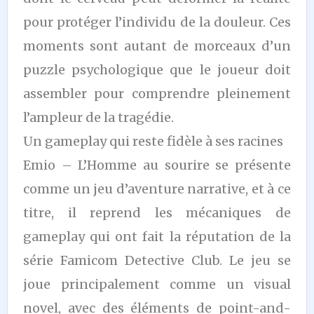
pour protéger l’individu de la douleur. Ces
moments sont autant de morceaux d’un
puzzle psychologique que le joueur doit
assembler pour comprendre pleinement
l’ampleur de la tragédie.
Un gameplay qui reste fidèle à ses racines
Emio – L’Homme au sourire se présente
comme un jeu d’aventure narrative, et à ce
titre, il reprend les mécaniques de
gameplay qui ont fait la réputation de la
série Famicom Detective Club. Le jeu se
joue principalement comme un visual
novel, avec des éléments de point-and-