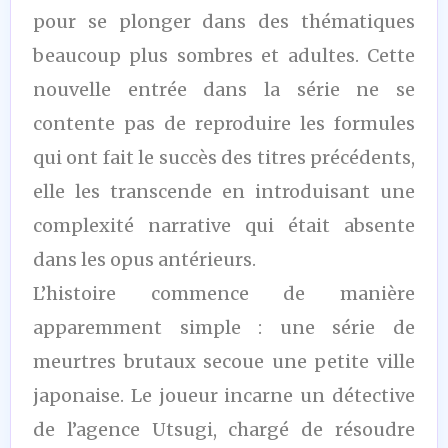
pour se plonger dans des thématiques
beaucoup plus sombres et adultes. Cette
nouvelle entrée dans la série ne se
contente pas de reproduire les formules
qui ont fait le succès des titres précédents,
elle les transcende en introduisant une
complexité narrative qui était absente
dans les opus antérieurs.
L’histoire commence de manière
apparemment simple : une série de
meurtres brutaux secoue une petite ville
japonaise. Le joueur incarne un détective
de l’agence Utsugi, chargé de résoudre