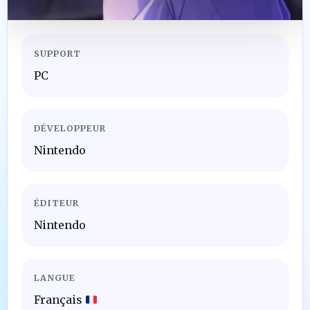
SUPPORT
PC
DÉVELOPPEUR
Nintendo
ÉDITEUR
Nintendo
LANGUE
Français