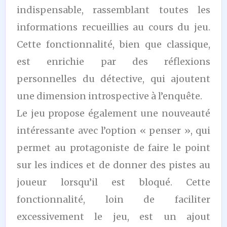
indispensable, rassemblant toutes les
informations recueillies au cours du jeu.
Cette fonctionnalité, bien que classique,
est enrichie par des réflexions
personnelles du détective, qui ajoutent
une dimension introspective à l’enquête.
Le jeu propose également une nouveauté
intéressante avec l’option « penser », qui
permet au protagoniste de faire le point
sur les indices et de donner des pistes au
joueur lorsqu’il est bloqué. Cette
fonctionnalité, loin de faciliter
excessivement le jeu, est un ajout