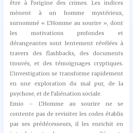
être à l’origine des crimes. Les indices
mènent à un homme mystérieux,
surnommé « L’Homme au sourire », dont
les motivations profondes et
dérangeantes sont lentement révélées à
travers des flashbacks, des documents
trouvés, et des témoignages cryptiques.
L’investigation se transforme rapidement
en une exploration du mal pur, de la
psychose, et de l’aliénation sociale.
Emio – L’Homme au sourire ne se
contente pas de revisiter les codes établis
par ses prédécesseurs, il les enrichit en