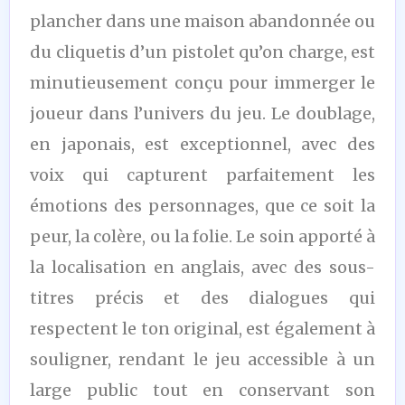
plancher dans une maison abandonnée ou
du cliquetis d’un pistolet qu’on charge, est
minutieusement conçu pour immerger le
joueur dans l’univers du jeu. Le doublage,
en japonais, est exceptionnel, avec des
voix qui capturent parfaitement les
émotions des personnages, que ce soit la
peur, la colère, ou la folie. Le soin apporté à
la localisation en anglais, avec des sous-
titres précis et des dialogues qui
respectent le ton original, est également à
souligner, rendant le jeu accessible à un
large public tout en conservant son