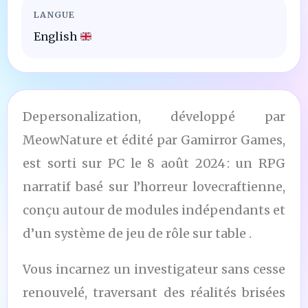
LANGUE
English
Depersonalization, développé par
MeowNature et édité par Gamirror Games,
est sorti sur PC le 8 août 2024 : un RPG
narratif basé sur l’horreur lovecraftienne,
conçu autour de modules indépendants et
d’un système de jeu de rôle sur table .
Vous incarnez un investigateur sans cesse
renouvelé, traversant des réalités brisées