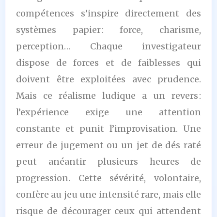
compétences s’inspire directement des
systèmes papier : force, charisme,
perception… Chaque investigateur
dispose de forces et de faiblesses qui
doivent être exploitées avec prudence.
Mais ce réalisme ludique a un revers :
l’expérience exige une attention
constante et punit l’improvisation. Une
erreur de jugement ou un jet de dés raté
peut anéantir plusieurs heures de
progression. Cette sévérité, volontaire,
confère au jeu une intensité rare, mais elle
risque de décourager ceux qui attendent