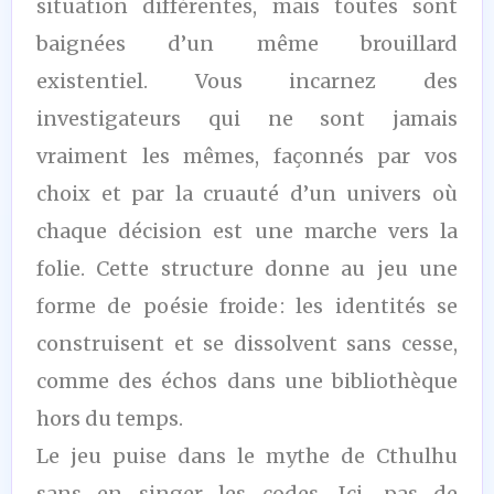
situation différentes, mais toutes sont
baignées d’un même brouillard
existentiel. Vous incarnez des
investigateurs qui ne sont jamais
vraiment les mêmes, façonnés par vos
choix et par la cruauté d’un univers où
chaque décision est une marche vers la
folie. Cette structure donne au jeu une
forme de poésie froide : les identités se
construisent et se dissolvent sans cesse,
comme des échos dans une bibliothèque
hors du temps.
Le jeu puise dans le mythe de Cthulhu
sans en singer les codes. Ici, pas de