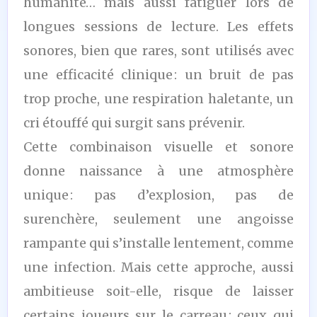
humanité… mais aussi fatiguer lors de
longues sessions de lecture. Les effets
sonores, bien que rares, sont utilisés avec
une efficacité clinique : un bruit de pas
trop proche, une respiration haletante, un
cri étouffé qui surgit sans prévenir.
Cette combinaison visuelle et sonore
donne naissance à une atmosphère
unique : pas d’explosion, pas de
surenchère, seulement une angoisse
rampante qui s’installe lentement, comme
une infection. Mais cette approche, aussi
ambitieuse soit-elle, risque de laisser
certains joueurs sur le carreau : ceux qui