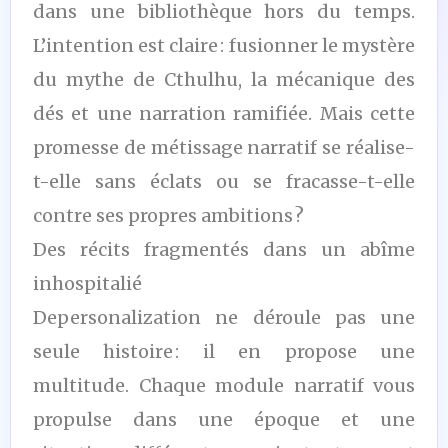
dans une bibliothèque hors du temps.
L’intention est claire : fusionner le mystère
du mythe de Cthulhu, la mécanique des
dés et une narration ramifiée. Mais cette
promesse de métissage narratif se réalise-
t-elle sans éclats ou se fracasse-t-elle
contre ses propres ambitions ?
Des récits fragmentés dans un abîme
inhospitalié
Depersonalization ne déroule pas une
seule histoire : il en propose une
multitude. Chaque module narratif vous
propulse dans une époque et une