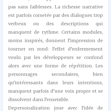
pas sans faiblesses. La richesse narrative
est parfois corsetée par des dialogues trop
verbeux ou des descriptions qui
manquent de rythme. Certains modules,
moins inspirés, donnent l’impression de
tourner en rond : l’effet d’enfermement
voulu par les développeurs se confond
alors avec une forme de répétition. Les
personnages secondaires, bien
qu’intéressants dans leurs intentions,
manquent parfois d’une voix propre et se
dissolvent dans l’ensemble.
Depersonalization joue avec l’idée de