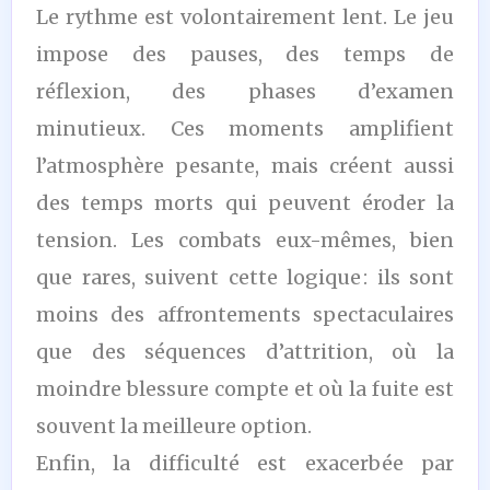
Le rythme est volontairement lent. Le jeu
impose des pauses, des temps de
réflexion, des phases d’examen
minutieux. Ces moments amplifient
l’atmosphère pesante, mais créent aussi
des temps morts qui peuvent éroder la
tension. Les combats eux-mêmes, bien
que rares, suivent cette logique : ils sont
moins des affrontements spectaculaires
que des séquences d’attrition, où la
moindre blessure compte et où la fuite est
souvent la meilleure option.
Enfin, la difficulté est exacerbée par