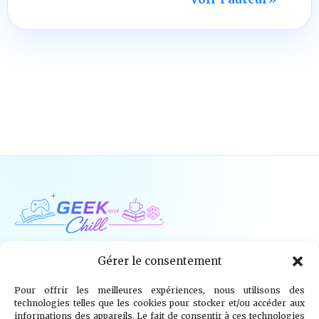
Geek and Chill
Gérer le consentement
Pour offrir les meilleures expériences, nous utilisons des
Jeux Vidéo
Tech
Tabletop
Livres
technologies telles que les cookies pour stocker et/ou accéder aux
informations des appareils. Le fait de consentir à ces technologies