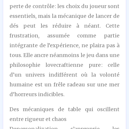
perte de contrôle : les choix du joueur sont
essentiels, mais la mécanique de lancer de
dés peut les réduire à néant. Cette
frustration, assumée comme partie
intégrante de l’expérience, ne plaira pas à
tous. Elle ancre néanmoins le jeu dans une
philosophie lovecraftienne pure : celle
d’un univers indifférent où la volonté
humaine est un frêle radeau sur une mer
d’horreurs indicibles.
Des mécaniques de table qui oscillent
entre rigueur et chaos
Depersonalization s’approprie les