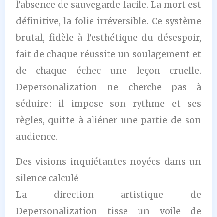
l’absence de sauvegarde facile. La mort est
définitive, la folie irréversible. Ce système
brutal, fidèle à l’esthétique du désespoir,
fait de chaque réussite un soulagement et
de chaque échec une leçon cruelle.
Depersonalization ne cherche pas à
séduire : il impose son rythme et ses
règles, quitte à aliéner une partie de son
audience.
Des visions inquiétantes noyées dans un
silence calculé
La direction artistique de
Depersonalization tisse un voile de