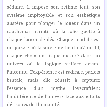
/10
séduire. Il impose son rythme lent, son
système impitoyable et son esthétique
austère pour plonger le joueur dans un
cauchemar narratif où la folie guette à
chaque lancer de dés. Chaque module est
un puzzle où la survie ne tient qu’à un fil,
chaque choix un risque mesuré dans un
univers où la logique s’efface devant
l’inconnu. L’expérience est radicale, parfois
brutale, mais elle réussit à capturer
l’essence d’un mythe lovecraftien :
l’indifférence de l’univers face aux efforts
dérisoires de l’humanité.