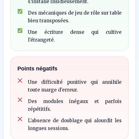
s’installe insidieusement.
Des mécaniques de jeu de rôle sur table
bien transposées.
Une écriture dense qui cultive
l’étrangeté.
Points négatifs
Une difficulté punitive qui annihile
toute marge d’erreur.
Des modules inégaux et parfois
répétitifs.
L’absence de doublage qui alourdit les
longues sessions.