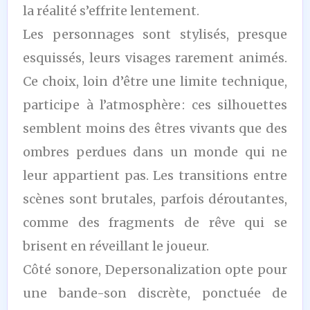
la réalité s’effrite lentement.
Les personnages sont stylisés, presque
esquissés, leurs visages rarement animés.
Ce choix, loin d’être une limite technique,
participe à l’atmosphère : ces silhouettes
semblent moins des êtres vivants que des
ombres perdues dans un monde qui ne
leur appartient pas. Les transitions entre
scènes sont brutales, parfois déroutantes,
comme des fragments de rêve qui se
brisent en réveillant le joueur.
Côté sonore, Depersonalization opte pour
une bande-son discrète, ponctuée de