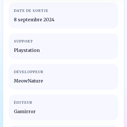
DATE DE SORTIE
8 septembre 2024
SUPPORT
Playstation
DÉVELOPPEUR
MeowNature
ÉDITEUR
Gamirror