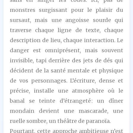
monstres surgissant pour le plaisir du
sursaut, mais une angoisse sourde qui
traverse chaque ligne de texte, chaque
description de lieu, chaque interaction. Le
danger est omniprésent, mais souvent
invisible, tapi derrière des jets de dés qui
décident de la santé mentale et physique
de vos personnages. L’écriture, dense et
précise, installe une atmosphère où le
banal se teinte d’étrangeté : un dîner
mondain devient une mascarade, une
ruelle sombre, un théâtre de paranoïa.
Pourtant, cette approche ambitieuse n’est