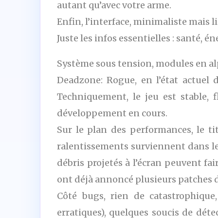
autant qu’avec votre arme.
Enfin, l’interface, minimaliste mais
Juste les infos essentielles : santé, é
Système sous tension, modules en a
Deadzone: Rogue, en l’état actuel 
Techniquement, le jeu est stable, 
développement en cours.
Sur le plan des performances, le 
ralentissements surviennent dans les
débris projetés à l’écran peuvent f
ont déjà annoncé plusieurs patches d’
Côté bugs, rien de catastrophique
erratiques), quelques soucis de déte