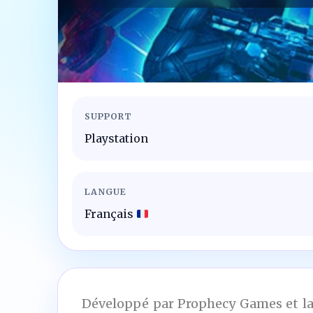
SUPPORT
Playstation
LANGUE
Français
Développé par Prophecy Games et lan