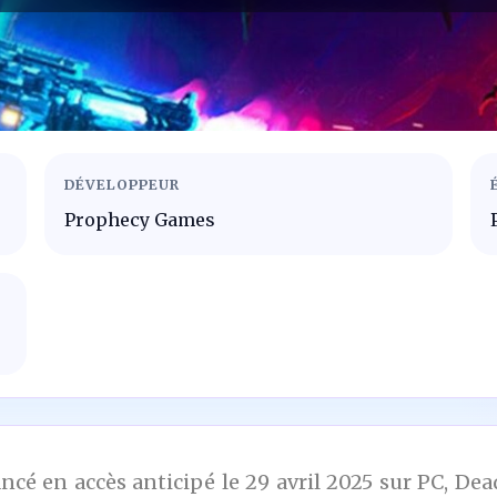
DÉVELOPPEUR
Prophecy Games
cé en accès anticipé le 29 avril 2025 sur PC, De