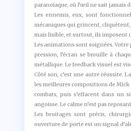
paranoïaque, où l’œil ne sait jamais 
Les ennemis, eux, sont fonctionnel
mécaniques qui grincent, cliquètent, 
mais lisible, et surtout, ils imposent
Les animations sont soignées. Votre 
pression, l’écran se brouille à cha
métallique. Le feedback visuel est vi
Côté son, c’est une autre réussite. 
les meilleures compositions de Mick 
combats, puis s’effacent dans un si
angoisse. Le calme n’est pas reposant
Les bruitages sont précis, chirurgi
ouverture de porte est un signal d’al