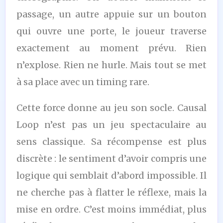
passage, un autre appuie sur un bouton
qui ouvre une porte, le joueur traverse
exactement au moment prévu. Rien
n’explose. Rien ne hurle. Mais tout se met
à sa place avec un timing rare.
Cette force donne au jeu son socle. Causal
Loop n’est pas un jeu spectaculaire au
sens classique. Sa récompense est plus
discrète : le sentiment d’avoir compris une
logique qui semblait d’abord impossible. Il
ne cherche pas à flatter le réflexe, mais la
mise en ordre. C’est moins immédiat, plus