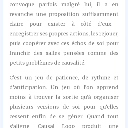
convoque parfois malgré lui, il a en
revanche une proposition suffisamment
claire pour exister à côté d’eux :
enregistrer ses propres actions, les rejouer,
puis coopérer avec ces échos de soi pour
franchir des salles pensées comme des
petits problèmes de causalité.
C’est un jeu de patience, de rythme et
d’anticipation. Un jeu où l’on apprend
moins à trouver la sortie qu’à organiser
plusieurs versions de soi pour qu’elles
cessent enfin de se gêner. Quand tout
s’aligne, Causal Loop produit une