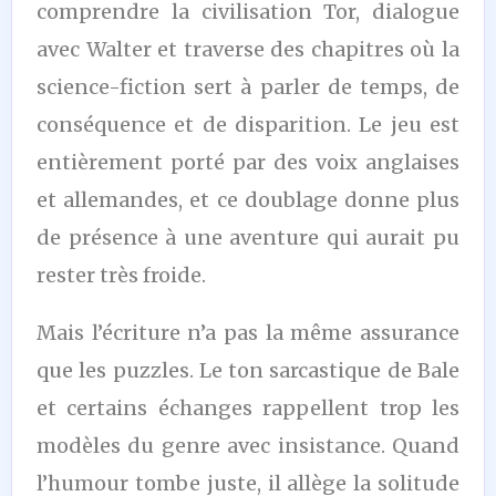
comprendre la civilisation Tor, dialogue
avec Walter et traverse des chapitres où la
science-fiction sert à parler de temps, de
conséquence et de disparition. Le jeu est
entièrement porté par des voix anglaises
et allemandes, et ce doublage donne plus
de présence à une aventure qui aurait pu
rester très froide.
Mais l’écriture n’a pas la même assurance
que les puzzles. Le ton sarcastique de Bale
et certains échanges rappellent trop les
modèles du genre avec insistance. Quand
l’humour tombe juste, il allège la solitude