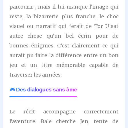
parcourir ; mais il lui manque l’image qui
reste, la bizarrerie plus franche, le choc
visuel ou narratif qui ferait de Tor Ulsat
autre chose qu’un bel écrin pour de
bonnes énigmes. C’est clairement ce qui
aurait pu faire la différence entre un bon
jeu et un titre mémorable capable de
traverser les années.
Des dialogues sans âme
Le récit accompagne correctement
l’aventure. Bale cherche Jen, tente de