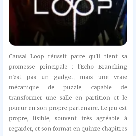
7
Causal Loop réussit parce qu'il tient sa
/10
promesse principale : l'Echo Branching
n'est pas un gadget, mais une vraie
mécanique de puzzle, capable de
transformer une salle en partition et le
joueur en son propre partenaire. Le jeu est
propre, lisible, souvent très agréable à
regarder, et son format en quinze chapitres