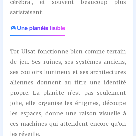
cérébral, et souvent beaucoup plus
satisfaisant.
Une planète lisible
Tor Ulsat fonctionne bien comme terrain
de jeu. Ses ruines, ses systèmes anciens,
ses couloirs lumineux et ses architectures
aliennes donnent au titre une identité
propre. La planète n’est pas seulement
jolie, elle organise les énigmes, découpe
les espaces, donne une raison visuelle à
ces machines qui attendent encore qu’on
les réveille.