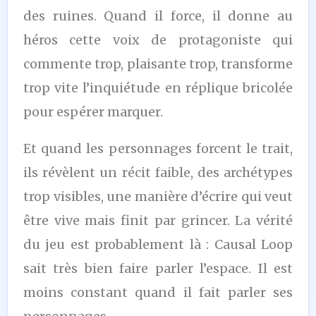
des ruines. Quand il force, il donne au
héros cette voix de protagoniste qui
commente trop, plaisante trop, transforme
trop vite l’inquiétude en réplique bricolée
pour espérer marquer.
Et quand les personnages forcent le trait,
ils révèlent un récit faible, des archétypes
trop visibles, une manière d’écrire qui veut
être vive mais finit par grincer. La vérité
du jeu est probablement là : Causal Loop
sait très bien faire parler l’espace. Il est
moins constant quand il fait parler ses