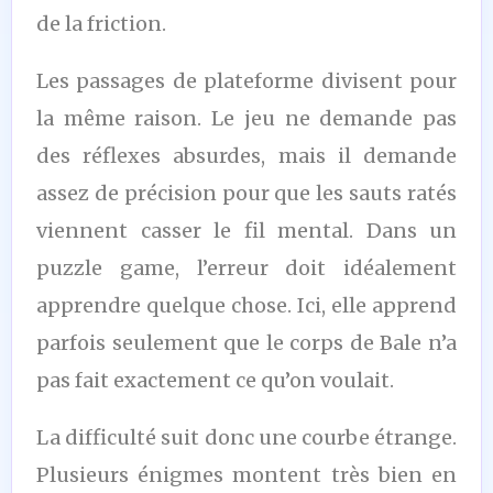
de la friction.
Les passages de plateforme divisent pour
la même raison. Le jeu ne demande pas
des réflexes absurdes, mais il demande
assez de précision pour que les sauts ratés
viennent casser le fil mental. Dans un
puzzle game, l’erreur doit idéalement
apprendre quelque chose. Ici, elle apprend
parfois seulement que le corps de Bale n’a
pas fait exactement ce qu’on voulait.
La difficulté suit donc une courbe étrange.
Plusieurs énigmes montent très bien en