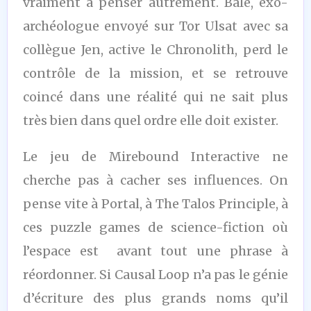
vraiment à penser autrement. Bale, exo-
archéologue envoyé sur Tor Ulsat avec sa
collègue Jen, active le Chronolith, perd le
contrôle de la mission, et se retrouve
coincé dans une réalité qui ne sait plus
très bien dans quel ordre elle doit exister.
Le jeu de Mirebound Interactive ne
cherche pas à cacher ses influences. On
pense vite à Portal, à The Talos Principle, à
ces puzzle games de science-fiction où
l’espace est avant tout une phrase à
réordonner. Si Causal Loop n’a pas le génie
d’écriture des plus grands noms qu’il