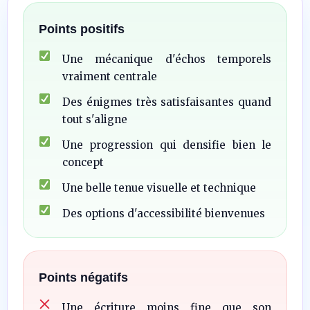
Points positifs
Une mécanique d'échos temporels
vraiment centrale
Des énigmes très satisfaisantes quand
tout s'aligne
Une progression qui densifie bien le
concept
Une belle tenue visuelle et technique
Des options d'accessibilité bienvenues
Points négatifs
Une écriture moins fine que son