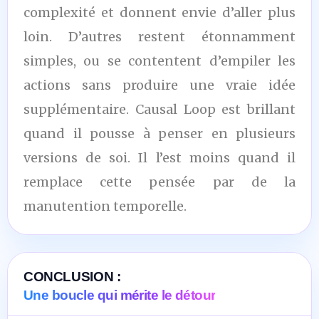
complexité et donnent envie d’aller plus
loin. D’autres restent étonnamment
simples, ou se contentent d’empiler les
actions sans produire une vraie idée
supplémentaire. Causal Loop est brillant
quand il pousse à penser en plusieurs
versions de soi. Il l’est moins quand il
remplace cette pensée par de la
manutention temporelle.
CONCLUSION :
Une boucle qui mérite le détour