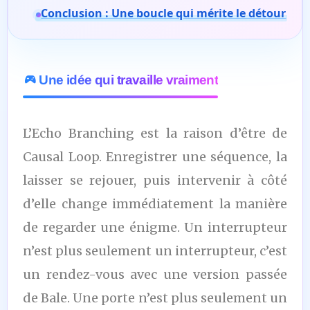
Conclusion : Une boucle qui mérite le détour
Une idée qui travaille vraiment
L’Echo Branching est la raison d’être de
Causal Loop. Enregistrer une séquence, la
laisser se rejouer, puis intervenir à côté
d’elle change immédiatement la manière
de regarder une énigme. Un interrupteur
n’est plus seulement un interrupteur, c’est
un rendez-vous avec une version passée
de Bale. Une porte n’est plus seulement un