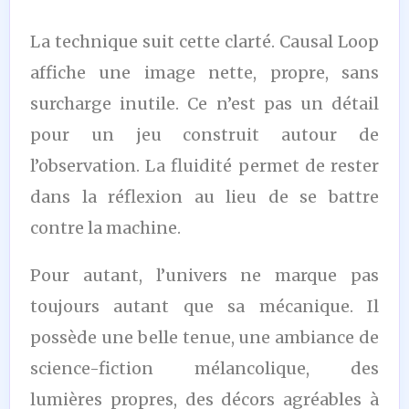
La technique suit cette clarté. Causal Loop
affiche une image nette, propre, sans
surcharge inutile. Ce n’est pas un détail
pour un jeu construit autour de
l’observation. La fluidité permet de rester
dans la réflexion au lieu de se battre
contre la machine.
Pour autant, l’univers ne marque pas
toujours autant que sa mécanique. Il
possède une belle tenue, une ambiance de
science-fiction mélancolique, des
lumières propres, des décors agréables à