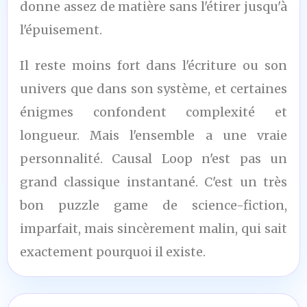
donne assez de matière sans l'étirer jusqu'à
l'épuisement.
Il reste moins fort dans l'écriture ou son
univers que dans son système, et certaines
énigmes confondent complexité et
longueur. Mais l'ensemble a une vraie
personnalité. Causal Loop n'est pas un
grand classique instantané. C'est un très
bon puzzle game de science-fiction,
imparfait, mais sincèrement malin, qui sait
exactement pourquoi il existe.