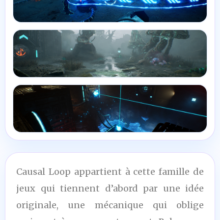
Causal Loop appartient à cette famille de
jeux qui tiennent d’abord par une idée
originale, une mécanique qui oblige