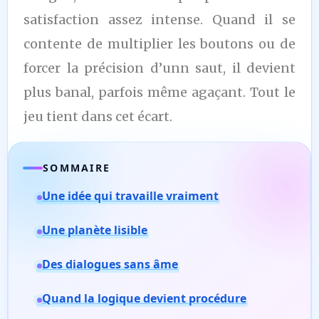
satisfaction assez intense. Quand il se
contente de multiplier les boutons ou de
forcer la précision d’unn saut, il devient
plus banal, parfois même agaçant. Tout le
jeu tient dans cet écart.
SOMMAIRE
Une idée qui travaille vraiment
Une planète lisible
Des dialogues sans âme
Quand la logique devient procédure