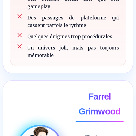
gameplay
Des passages de plateforme qui
cassent parfois le rythme
Quelques énigmes trop procédurales
Un univers joli, mais pas toujours
mémorable
Farrel
Grimwood