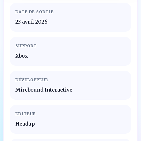
DATE DE SORTIE
23 avril 2026
SUPPORT
Xbox
DÉVELOPPEUR
Mirebound Interactive
ÉDITEUR
Headup