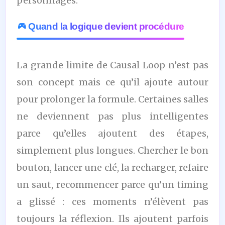
personnages.
Quand la logique devient procédure
La grande limite de Causal Loop n’est pas
son concept mais ce qu’il ajoute autour
pour prolonger la formule. Certaines salles
ne deviennent pas plus intelligentes
parce qu’elles ajoutent des étapes,
simplement plus longues. Chercher le bon
bouton, lancer une clé, la recharger, refaire
un saut, recommencer parce qu’un timing
a glissé : ces moments n’élèvent pas
toujours la réflexion. Ils ajoutent parfois