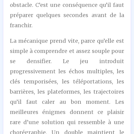
obstacle. C’est une conséquence qu’il faut
préparer quelques secondes avant de la
franchir.
La mécanique prend vite, parce qu’elle est
simple à comprendre et assez souple pour
se densifier. Le jeu introduit
progressivement les échos multiples, les
clés temporisées, les téléportations, les
barrières, les plateformes, les trajectoires
qu’il faut caler au bon moment. Les
meilleures énigmes donnent ce plaisir
rare d’une solution qui ressemble à une
chorégraphie. Un double maintient le