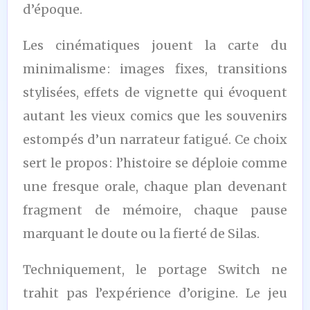
d’époque.
Les cinématiques jouent la carte du
minimalisme : images fixes, transitions
stylisées, effets de vignette qui évoquent
autant les vieux comics que les souvenirs
estompés d’un narrateur fatigué. Ce choix
sert le propos : l’histoire se déploie comme
une fresque orale, chaque plan devenant
fragment de mémoire, chaque pause
marquant le doute ou la fierté de Silas.
Techniquement, le portage Switch ne
trahit pas l’expérience d’origine. Le jeu