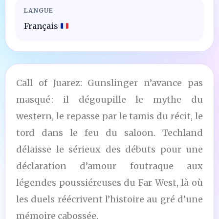
LANGUE
Français
Call of Juarez: Gunslinger n’avance pas
masqué : il dégoupille le mythe du
western, le repasse par le tamis du récit, le
tord dans le feu du saloon. Techland
délaisse le sérieux des débuts pour une
déclaration d’amour foutraque aux
légendes poussiéreuses du Far West, là où
les duels réécrivent l’histoire au gré d’une
mémoire cabossée.