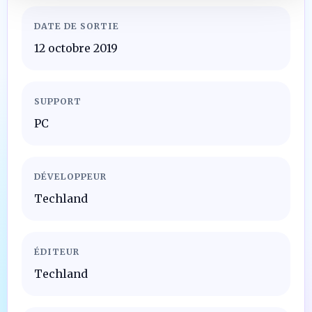
DATE DE SORTIE
12 octobre 2019
SUPPORT
PC
DÉVELOPPEUR
Techland
ÉDITEUR
Techland