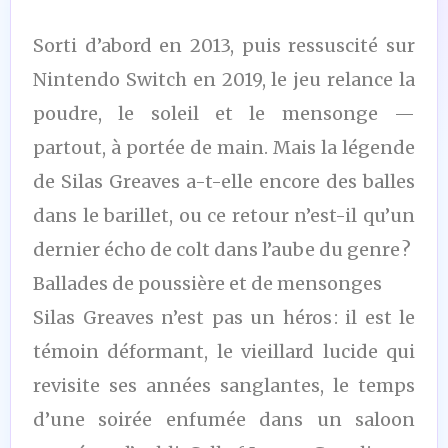
Sorti d’abord en 2013, puis ressuscité sur
Nintendo Switch en 2019, le jeu relance la
poudre, le soleil et le mensonge —
partout, à portée de main. Mais la légende
de Silas Greaves a-t-elle encore des balles
dans le barillet, ou ce retour n’est-il qu’un
dernier écho de colt dans l’aube du genre ?
Ballades de poussière et de mensonges
Silas Greaves n’est pas un héros : il est le
témoin déformant, le vieillard lucide qui
revisite ses années sanglantes, le temps
d’une soirée enfumée dans un saloon