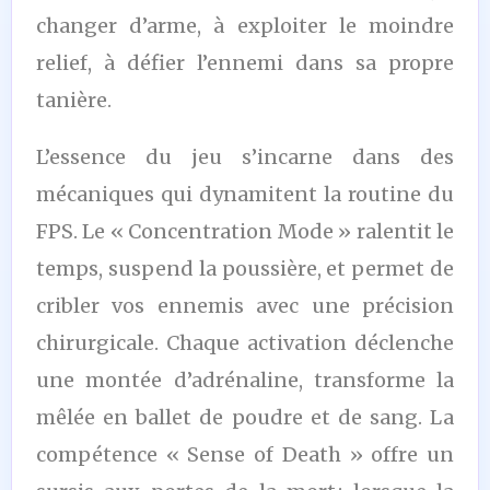
changer d’arme, à exploiter le moindre
relief, à défier l’ennemi dans sa propre
tanière.
L’essence du jeu s’incarne dans des
mécaniques qui dynamitent la routine du
FPS. Le « Concentration Mode » ralentit le
temps, suspend la poussière, et permet de
cribler vos ennemis avec une précision
chirurgicale. Chaque activation déclenche
une montée d’adrénaline, transforme la
mêlée en ballet de poudre et de sang. La
compétence « Sense of Death » offre un