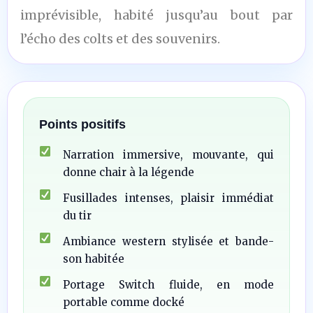
imprévisible, habité jusqu’au bout par
l’écho des colts et des souvenirs.
Points positifs
Narration immersive, mouvante, qui
donne chair à la légende
Fusillades intenses, plaisir immédiat
du tir
Ambiance western stylisée et bande-
son habitée
Portage Switch fluide, en mode
portable comme docké