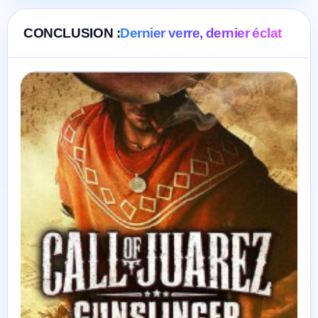
CONCLUSION :
Dernier verre, dernier éclat