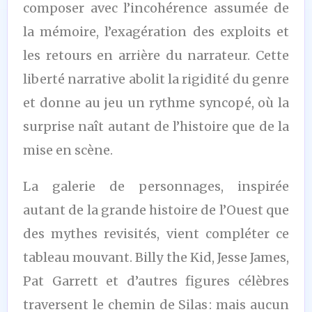
composer avec l’incohérence assumée de
la mémoire, l’exagération des exploits et
les retours en arrière du narrateur. Cette
liberté narrative abolit la rigidité du genre
et donne au jeu un rythme syncopé, où la
surprise naît autant de l’histoire que de la
mise en scène.
La galerie de personnages, inspirée
autant de la grande histoire de l’Ouest que
des mythes revisités, vient compléter ce
tableau mouvant. Billy the Kid, Jesse James,
Pat Garrett et d’autres figures célèbres
traversent le chemin de Silas : mais aucun