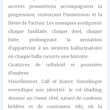
accents poussiéreux accompagnent la
progression, renforçant l’immersion et la
fièvre de l’action. Les musiques soulignent
chaque fusillade, chaque duel, chaque
fuite, prolongeant la sensation
d’appartenir à un western hallucinatoire
où chaque balle raconte une histoire.
Cicatrices de celluloïd et poussière
d’ombres
Visuellement, Call of Juarez: Gunslinger
revendique son identité : le cel-shading
dessine un Ouest rêvé, saturé de couleurs
brûlées et de contrastes vifs, où la