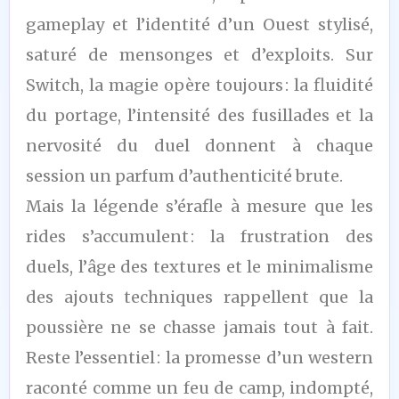
gameplay et l’identité d’un Ouest stylisé,
saturé de mensonges et d’exploits. Sur
Switch, la magie opère toujours : la fluidité
du portage, l’intensité des fusillades et la
nervosité du duel donnent à chaque
session un parfum d’authenticité brute.
Mais la légende s’érafle à mesure que les
rides s’accumulent : la frustration des
duels, l’âge des textures et le minimalisme
des ajouts techniques rappellent que la
poussière ne se chasse jamais tout à fait.
Reste l’essentiel : la promesse d’un western
raconté comme un feu de camp, indompté,