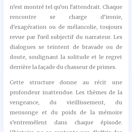
n’est montré tel qu’on l’attendrait. Chaque
rencontre se charge d’ironie,
d’exagération ou de mélancolie, toujours
revue par l’œil subjectif du narrateur. Les
dialogues se teintent de bravade ou de
doute, soulignant la solitude et le regret
derrière la façade du chasseur de primes.
Cette structure donne au récit une
profondeur inattendue. Les thèmes de la
vengeance, du vieillissement, du
mensonge et du poids de la mémoire
s’entremêlent dans chaque épisode.