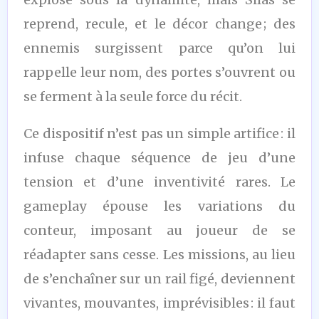
reprend, recule, et le décor change ; des
ennemis surgissent parce qu’on lui
rappelle leur nom, des portes s’ouvrent ou
se ferment à la seule force du récit.
Ce dispositif n’est pas un simple artifice : il
infuse chaque séquence de jeu d’une
tension et d’une inventivité rares. Le
gameplay épouse les variations du
conteur, imposant au joueur de se
réadapter sans cesse. Les missions, au lieu
de s’enchaîner sur un rail figé, deviennent
vivantes, mouvantes, imprévisibles : il faut