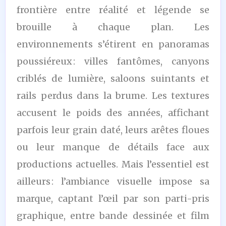
frontière entre réalité et légende se
brouille à chaque plan. Les
environnements s’étirent en panoramas
poussiéreux : villes fantômes, canyons
criblés de lumière, saloons suintants et
rails perdus dans la brume. Les textures
accusent le poids des années, affichant
parfois leur grain daté, leurs arêtes floues
ou leur manque de détails face aux
productions actuelles. Mais l’essentiel est
ailleurs : l’ambiance visuelle impose sa
marque, captant l’œil par son parti-pris
graphique, entre bande dessinée et film