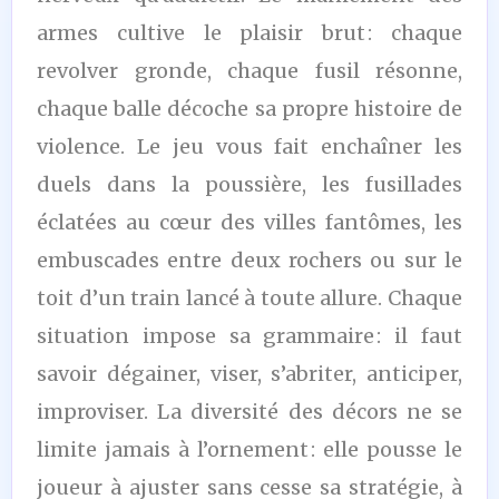
armes cultive le plaisir brut : chaque
revolver gronde, chaque fusil résonne,
chaque balle décoche sa propre histoire de
violence. Le jeu vous fait enchaîner les
duels dans la poussière, les fusillades
éclatées au cœur des villes fantômes, les
embuscades entre deux rochers ou sur le
toit d’un train lancé à toute allure. Chaque
situation impose sa grammaire : il faut
savoir dégainer, viser, s’abriter, anticiper,
improviser. La diversité des décors ne se
limite jamais à l’ornement : elle pousse le
joueur à ajuster sans cesse sa stratégie, à