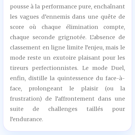
pousse à la performance pure, enchaînant
les vagues d’ennemis dans une quête de
score où chaque élimination compte,
chaque seconde grignotée. L’absence de
classement en ligne limite l’enjeu, mais le
mode reste un exutoire plaisant pour les
tireurs perfectionnistes. Le mode Duel,
enfin, distille la quintessence du face-à-
face, prolongeant le plaisir (ou la
frustration) de l’affrontement dans une
suite de challenges taillés pour
l’endurance.