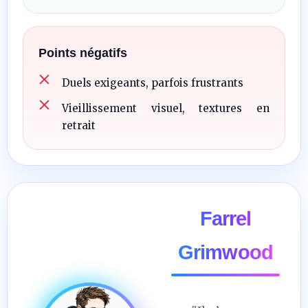
Points négatifs
Duels exigeants, parfois frustrants
Vieillissement visuel, textures en
retrait
Farrel
Grimwood