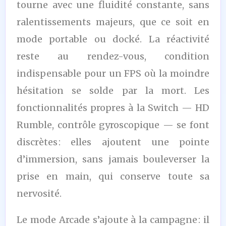
tourne avec une fluidité constante, sans
ralentissements majeurs, que ce soit en
mode portable ou docké. La réactivité
reste au rendez-vous, condition
indispensable pour un FPS où la moindre
hésitation se solde par la mort. Les
fonctionnalités propres à la Switch — HD
Rumble, contrôle gyroscopique — se font
discrètes : elles ajoutent une pointe
d’immersion, sans jamais bouleverser la
prise en main, qui conserve toute sa
nervosité.
Le mode Arcade s’ajoute à la campagne : il