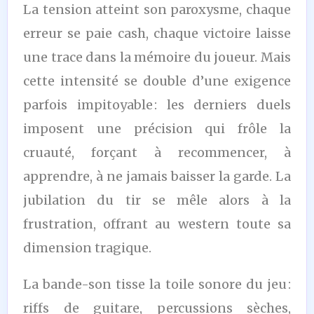
La tension atteint son paroxysme, chaque
erreur se paie cash, chaque victoire laisse
une trace dans la mémoire du joueur. Mais
cette intensité se double d’une exigence
parfois impitoyable : les derniers duels
imposent une précision qui frôle la
cruauté, forçant à recommencer, à
apprendre, à ne jamais baisser la garde. La
jubilation du tir se mêle alors à la
frustration, offrant au western toute sa
dimension tragique.
La bande-son tisse la toile sonore du jeu :
riffs de guitare, percussions sèches,