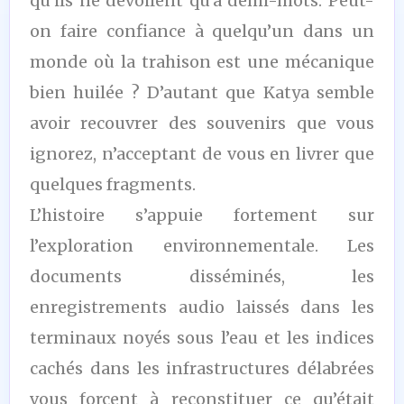
qu’ils ne dévoilent qu’à demi-mots. Peut-
on faire confiance à quelqu’un dans un
monde où la trahison est une mécanique
bien huilée ? D’autant que Katya semble
avoir recouvrer des souvenirs que vous
ignorez, n’acceptant de vous en livrer que
quelques fragments.
L’histoire s’appuie fortement sur
l’exploration environnementale. Les
documents disséminés, les
enregistrements audio laissés dans les
terminaux noyés sous l’eau et les indices
cachés dans les infrastructures délabrées
vous forcent à reconstituer ce qu’était