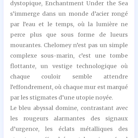
dystopique, Enchantment Under the Sea
s’immerge dans un monde d’acier rongé
par l’eau et le temps, où la lumière ne
perce plus que sous forme de lueurs
mourantes. Chelomey n’est pas un simple
complexe sous-marin, c’est une tombe
flottante, un vestige technologique où
chaque couloir semble attendre
l’effondrement, où chaque mur est marqué
par les stigmates d’une utopie noyée.
Le bleu abyssal domine, contrastant avec
les rougeurs alarmantes des signaux
d’urgence, les éclats métalliques des