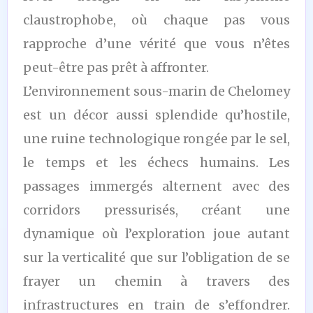
claustrophobe, où chaque pas vous
rapproche d’une vérité que vous n’êtes
peut-être pas prêt à affronter.
L’environnement sous-marin de Chelomey
est un décor aussi splendide qu’hostile,
une ruine technologique rongée par le sel,
le temps et les échecs humains. Les
passages immergés alternent avec des
corridors pressurisés, créant une
dynamique où l’exploration joue autant
sur la verticalité que sur l’obligation de se
frayer un chemin à travers des
infrastructures en train de s’effondrer.