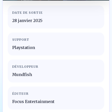
DATE DE SORTIE
28 janvier 2025
SUPPORT
Playstation
DÉVELOPPEUR
Mundfish
ÉDITEUR
Focus Entertainment