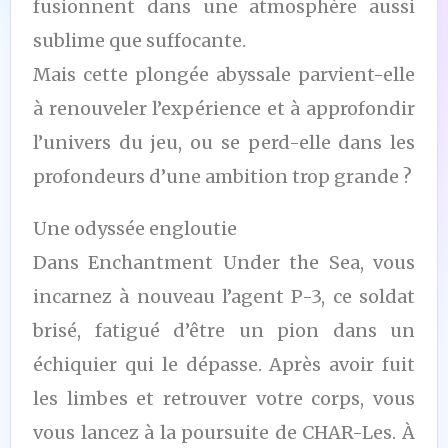
fusionnent dans une atmosphère aussi
sublime que suffocante.
Mais cette plongée abyssale parvient-elle
à renouveler l’expérience et à approfondir
l’univers du jeu, ou se perd-elle dans les
profondeurs d’une ambition trop grande ?
Une odyssée engloutie
Dans Enchantment Under the Sea, vous
incarnez à nouveau l’agent P-3, ce soldat
brisé, fatigué d’être un pion dans un
échiquier qui le dépasse. Après avoir fuit
les limbes et retrouver votre corps, vous
vous lancez à la poursuite de CHAR-Les. À