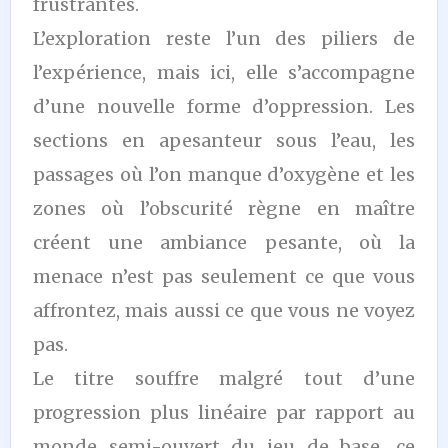
frustrantes.
L’exploration reste l’un des piliers de
l’expérience, mais ici, elle s’accompagne
d’une nouvelle forme d’oppression. Les
sections en apesanteur sous l’eau, les
passages où l’on manque d’oxygène et les
zones où l’obscurité règne en maître
créent une ambiance pesante, où la
menace n’est pas seulement ce que vous
affrontez, mais aussi ce que vous ne voyez
pas.
Le titre souffre malgré tout d’une
progression plus linéaire par rapport au
monde semi-ouvert du jeu de base, ce