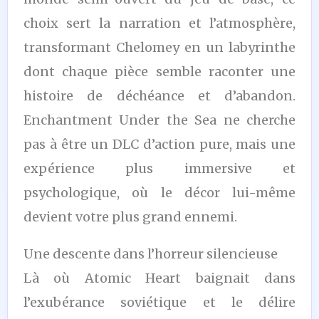
choix sert la narration et l’atmosphère,
transformant Chelomey en un labyrinthe
dont chaque pièce semble raconter une
histoire de déchéance et d’abandon.
Enchantment Under the Sea ne cherche
pas à être un DLC d’action pure, mais une
expérience plus immersive et
psychologique, où le décor lui-même
devient votre plus grand ennemi.
Une descente dans l’horreur silencieuse
Là où Atomic Heart baignait dans
l’exubérance soviétique et le délire