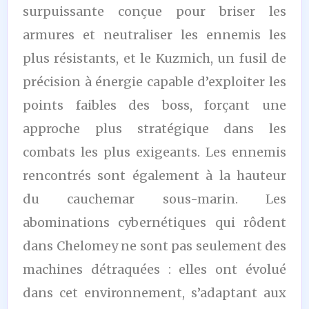
surpuissante conçue pour briser les
armures et neutraliser les ennemis les
plus résistants, et le Kuzmich, un fusil de
précision à énergie capable d’exploiter les
points faibles des boss, forçant une
approche plus stratégique dans les
combats les plus exigeants. Les ennemis
rencontrés sont également à la hauteur
du cauchemar sous-marin. Les
abominations cybernétiques qui rôdent
dans Chelomey ne sont pas seulement des
machines détraquées : elles ont évolué
dans cet environnement, s’adaptant aux