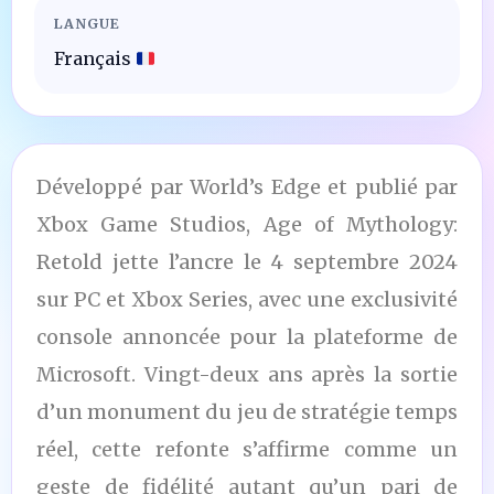
LANGUE
Français
Développé par World’s Edge et publié par
Xbox Game Studios, Age of Mythology:
Retold jette l’ancre le 4 septembre 2024
sur PC et Xbox Series, avec une exclusivité
console annoncée pour la plateforme de
Microsoft. Vingt-deux ans après la sortie
d’un monument du jeu de stratégie temps
réel, cette refonte s’affirme comme un
geste de fidélité autant qu’un pari de