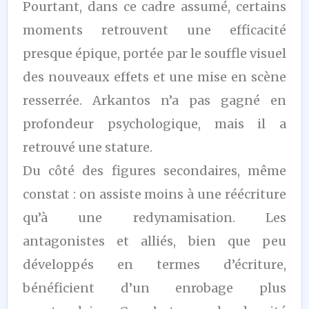
Pourtant, dans ce cadre assumé, certains
moments retrouvent une efficacité
presque épique, portée par le souffle visuel
des nouveaux effets et une mise en scène
resserrée. Arkantos n’a pas gagné en
profondeur psychologique, mais il a
retrouvé une stature.
Du côté des figures secondaires, même
constat : on assiste moins à une réécriture
qu’à une redynamisation. Les
antagonistes et alliés, bien que peu
développés en termes d’écriture,
bénéficient d’un enrobage plus