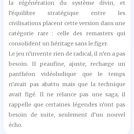
la régénération du système divin, et
l’équilibre stratégique entre les
civilisations placent cette version dans une
catégorie rare : celle des remasters qui
consolident un héritage sans le figer.
Le jeu n’invente rien de radical, il n’en a pas
besoin. Il peaufine, ajuste, recharge un
panthéon vidéoludique que le temps
n’avait pas abattu mais que la technique
avait figé. Il ne relance pas une saga, il
rappelle que certaines légendes n’ont pas
besoin de suite, seulement d’un nouvel
écho.