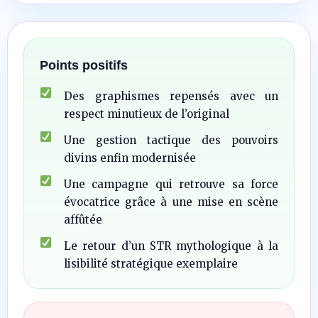
Points positifs
Des graphismes repensés avec un
respect minutieux de l’original
Une gestion tactique des pouvoirs
divins enfin modernisée
Une campagne qui retrouve sa force
évocatrice grâce à une mise en scène
affûtée
Le retour d’un STR mythologique à la
lisibilité stratégique exemplaire