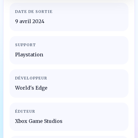
DATE DE SORTIE
9 avril 2024
SUPPORT
Playstation
DÉVELOPPEUR
World's Edge
ÉDITEUR
Xbox Game Studios