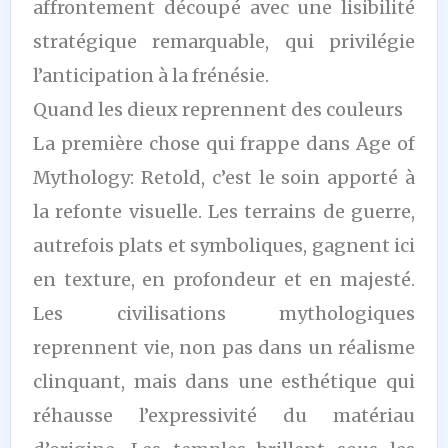
affrontement découpé avec une lisibilité
stratégique remarquable, qui privilégie
l’anticipation à la frénésie.
Quand les dieux reprennent des couleurs
La première chose qui frappe dans Age of
Mythology: Retold, c’est le soin apporté à
la refonte visuelle. Les terrains de guerre,
autrefois plats et symboliques, gagnent ici
en texture, en profondeur et en majesté.
Les civilisations mythologiques
reprennent vie, non pas dans un réalisme
clinquant, mais dans une esthétique qui
réhausse l’expressivité du matériau