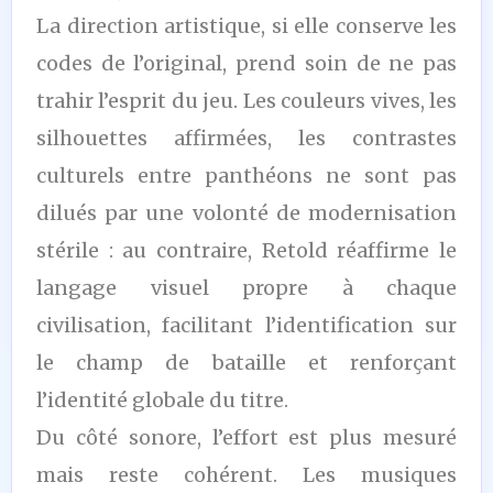
La direction artistique, si elle conserve les
codes de l’original, prend soin de ne pas
trahir l’esprit du jeu. Les couleurs vives, les
silhouettes affirmées, les contrastes
culturels entre panthéons ne sont pas
dilués par une volonté de modernisation
stérile : au contraire, Retold réaffirme le
langage visuel propre à chaque
civilisation, facilitant l’identification sur
le champ de bataille et renforçant
l’identité globale du titre.
Du côté sonore, l’effort est plus mesuré
mais reste cohérent. Les musiques