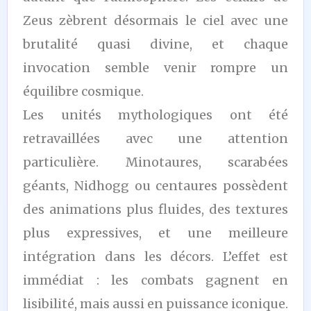
Zeus zèbrent désormais le ciel avec une
brutalité quasi divine, et chaque
invocation semble venir rompre un
équilibre cosmique.
Les unités mythologiques ont été
retravaillées avec une attention
particulière. Minotaures, scarabées
géants, Nidhogg ou centaures possèdent
des animations plus fluides, des textures
plus expressives, et une meilleure
intégration dans les décors. L’effet est
immédiat : les combats gagnent en
lisibilité, mais aussi en puissance iconique.