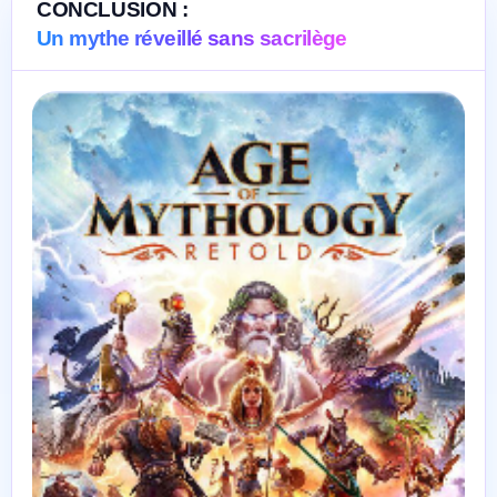
CONCLUSION :
Un mythe réveillé sans sacrilège