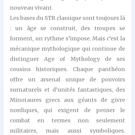
nouveau vivant.
Les bases du STR classique sont toujours là
: un âge se construit, des troupes se
forment, un rythme s’impose. Mais c’est la
mécanique mythologique qui continue de
distinguer Age of Mythology de ses
cousins historiques. Chaque panthéon
offre un arsenal unique de pouvoirs
surnaturels et d’unités fantastiques, des
Minotaures grecs aux géants de givre
nordiques, qui exigent de penser le
combat en termes non seulement
militaires, mais aussi symboliques.