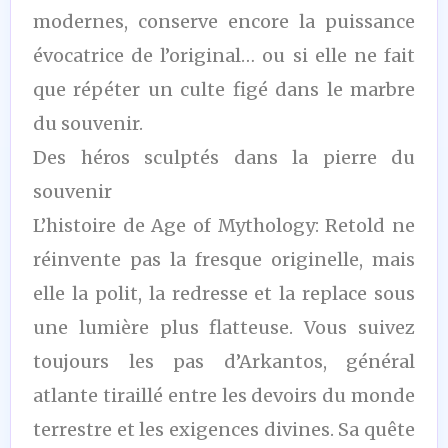
modernes, conserve encore la puissance
évocatrice de l’original… ou si elle ne fait
que répéter un culte figé dans le marbre
du souvenir.
Des héros sculptés dans la pierre du
souvenir
L’histoire de Age of Mythology: Retold ne
réinvente pas la fresque originelle, mais
elle la polit, la redresse et la replace sous
une lumière plus flatteuse. Vous suivez
toujours les pas d’Arkantos, général
atlante tiraillé entre les devoirs du monde
terrestre et les exigences divines. Sa quête