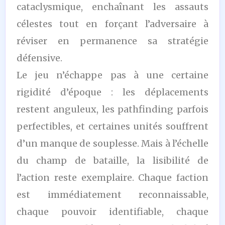
cataclysmique, enchaînant les assauts
célestes tout en forçant l’adversaire à
réviser en permanence sa stratégie
défensive.
Le jeu n’échappe pas à une certaine
rigidité d’époque : les déplacements
restent anguleux, les pathfinding parfois
perfectibles, et certaines unités souffrent
d’un manque de souplesse. Mais à l’échelle
du champ de bataille, la lisibilité de
l’action reste exemplaire. Chaque faction
est immédiatement reconnaissable,
chaque pouvoir identifiable, chaque