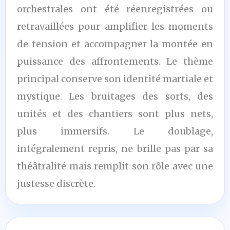
orchestrales ont été réenregistrées ou
retravaillées pour amplifier les moments
de tension et accompagner la montée en
puissance des affrontements. Le thème
principal conserve son identité martiale et
mystique. Les bruitages des sorts, des
unités et des chantiers sont plus nets,
plus immersifs. Le doublage,
intégralement repris, ne brille pas par sa
théâtralité mais remplit son rôle avec une
justesse discrète.