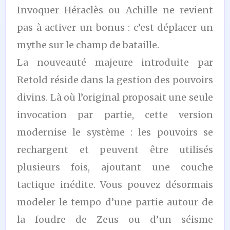
Invoquer Héraclès ou Achille ne revient
pas à activer un bonus : c’est déplacer un
mythe sur le champ de bataille.
La nouveauté majeure introduite par
Retold réside dans la gestion des pouvoirs
divins. Là où l’original proposait une seule
invocation par partie, cette version
modernise le système : les pouvoirs se
rechargent et peuvent être utilisés
plusieurs fois, ajoutant une couche
tactique inédite. Vous pouvez désormais
modeler le tempo d’une partie autour de
la foudre de Zeus ou d’un séisme