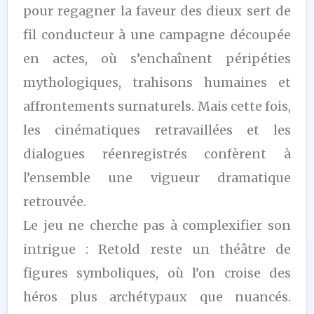
pour regagner la faveur des dieux sert de
fil conducteur à une campagne découpée
en actes, où s’enchaînent péripéties
mythologiques, trahisons humaines et
affrontements surnaturels. Mais cette fois,
les cinématiques retravaillées et les
dialogues réenregistrés confèrent à
l’ensemble une vigueur dramatique
retrouvée.
Le jeu ne cherche pas à complexifier son
intrigue : Retold reste un théâtre de
figures symboliques, où l’on croise des
héros plus archétypaux que nuancés.