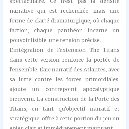
spectaculaire. Ce n’est pas la densité
narrative qui est recherchée, mais une
forme de clarté dramaturgique, où chaque
faction, chaque panthéon incarne un
pouvoir lisible, une tension précise.
L’intégration de l’extension The Titans
dans cette version renforce la portée de
l’ensemble. L’arc narratif des Atlantes, avec
sa lutte contre les forces primordiales,
ajoute un contrepoint apocalyptique
bienvenu. La construction de la Porte des
Titans, en tant qu’objectif narratif et
stratégique, offre à cette portion du jeu un
enjeu clair et immédiatement marquant.