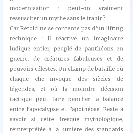
modernisation : peut-on vraiment
ressusciter un mythe sans le trahir ?
Car Retold ne se contente pas d’un lifting
technique : il réactive un imaginaire
ludique entier, peuplé de panthéons en
guerre, de créatures fabuleuses et de
pouvoirs célestes. Un champ de bataille où
chaque clic invoque des siècles de
légendes, et où la moindre décision
tactique peut faire pencher la balance
entre l’apocalypse et l’apothéose. Reste à
savoir si cette fresque mythologique,
réinterprétée à la lumière des standards