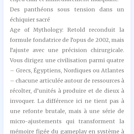
Des panthéons sous tension dans un
échiquier sacré
Age of Mythology: Retold reconduit la
formule fondatrice de l’opus de 2002, mais
l’ajuste avec une précision chirurgicale.
Vous dirigez une civilisation parmi quatre
– Grecs, Égyptiens, Nordiques ou Atlantes
– chacune articulée autour de ressources à
récolter, d’unités à produire et de dieux à
invoquer. La différence ici ne tient pas à
une refonte brutale, mais à une série de
micro-ajustements qui transforment la
mémoire figée du gameplay en système à